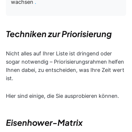
wachsen
.
Techniken zur Priorisierung
Nicht alles auf Ihrer Liste ist dringend oder
sogar notwendig – Priorisierungsrahmen helfen
Ihnen dabei, zu entscheiden, was Ihre Zeit wert
ist.
Hier sind einige, die Sie ausprobieren können.
Eisenhower-Matrix