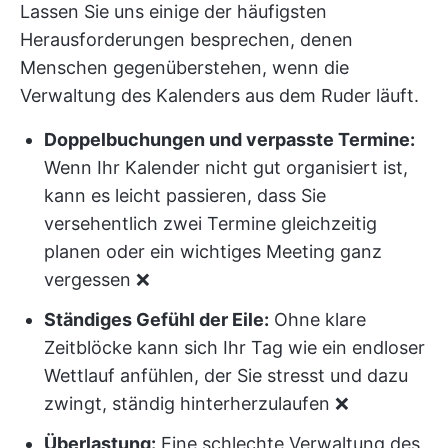
Lassen Sie uns einige der häufigsten
Herausforderungen besprechen, denen
Menschen gegenüberstehen, wenn die
Verwaltung des Kalenders aus dem Ruder läuft.
Doppelbuchungen und verpasste Termine:
Wenn Ihr Kalender nicht gut organisiert ist,
kann es leicht passieren, dass Sie
versehentlich zwei Termine gleichzeitig
planen oder ein wichtiges Meeting ganz
vergessen ❌
Ständiges Gefühl der Eile:
Ohne klare
Zeitblöcke kann sich Ihr Tag wie ein endloser
Wettlauf anfühlen, der Sie stresst und dazu
zwingt, ständig hinterherzulaufen ❌
Überlastung:
Eine schlechte Verwaltung des