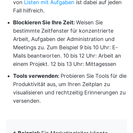
von
Listen mit Aufgaben
ist dabei auf jeden
Fall hilfreich.
Blockieren Sie Ihre Zeit:
Weisen Sie
bestimmte Zeitfenster für konzentrierte
Arbeit, Aufgaben der Administration und
Meetings zu. Zum Beispiel 9 bis 10 Uhr: E-
Mails beantworten. 10 bis 12 Uhr: Arbeit an
einem Projekt. 12 bis 13 Uhr: Mittagessen
Tools verwenden:
Probieren Sie Tools für die
Produktivität aus, um Ihren Zeitplan zu
visualisieren und rechtzeitig Erinnerungen zu
versenden.