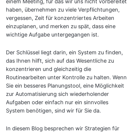
einem Meeting, für das wir uns nicht vorbereitet
haben, übernehmen zu viele Verpflichtungen,
vergessen, Zeit für konzentriertes Arbeiten
einzuplanen, und merken zu spät, dass eine
wichtige Aufgabe untergegangen ist.
Der Schlüssel liegt darin, ein System zu finden,
das Ihnen hilft, sich auf das Wesentliche zu
konzentrieren und gleichzeitig die
Routinearbeiten unter Kontrolle zu halten. Wenn
Sie ein besseres Planungstool, eine Möglichkeit
zur Automatisierung sich wiederholender
Aufgaben oder einfach nur ein sinnvolles
System benötigen, sind wir für Sie da.
In diesem Blog besprechen wir Strategien für