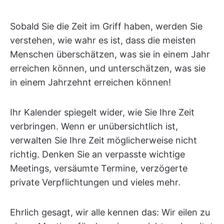
Sobald Sie die Zeit im Griff haben, werden Sie
verstehen, wie wahr es ist, dass die meisten
Menschen überschätzen, was sie in einem Jahr
erreichen können, und unterschätzen, was sie
in einem Jahrzehnt erreichen können!
Ihr Kalender spiegelt wider, wie Sie Ihre Zeit
verbringen. Wenn er unübersichtlich ist,
verwalten Sie Ihre Zeit möglicherweise nicht
richtig. Denken Sie an verpasste wichtige
Meetings, versäumte Termine, verzögerte
private Verpflichtungen und vieles mehr.
Ehrlich gesagt, wir alle kennen das: Wir eilen zu