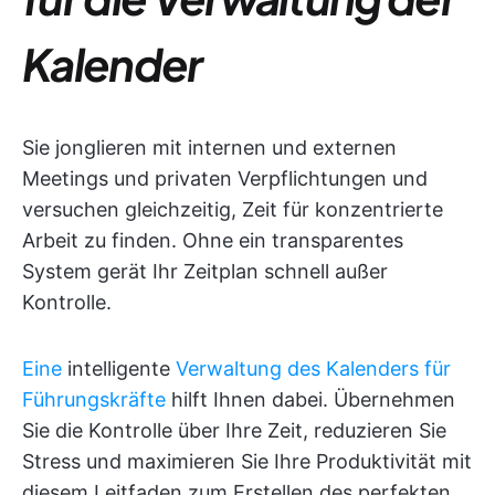
Kalender
Sie jonglieren mit internen und externen
Meetings und privaten Verpflichtungen und
versuchen gleichzeitig, Zeit für konzentrierte
Arbeit zu finden. Ohne ein transparentes
System gerät Ihr Zeitplan schnell außer
Kontrolle.
Eine
intelligente
Verwaltung des Kalenders für
Führungskräfte
hilft Ihnen dabei. Übernehmen
Sie die Kontrolle über Ihre Zeit, reduzieren Sie
Stress und maximieren Sie Ihre Produktivität mit
diesem Leitfaden zum Erstellen des perfekten