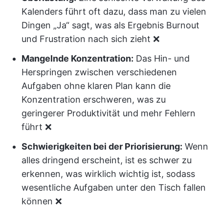
Kalenders führt oft dazu, dass man zu vielen
Dingen „Ja“ sagt, was als Ergebnis Burnout
und Frustration nach sich zieht ❌
Mangelnde Konzentration:
Das Hin- und
Herspringen zwischen verschiedenen
Aufgaben ohne klaren Plan kann die
Konzentration erschweren, was zu
geringerer Produktivität und mehr Fehlern
führt ❌
Schwierigkeiten bei der Priorisierung:
Wenn
alles dringend erscheint, ist es schwer zu
erkennen, was wirklich wichtig ist, sodass
wesentliche Aufgaben unter den Tisch fallen
können ❌