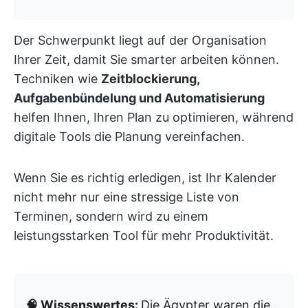
Der Schwerpunkt liegt auf der Organisation
Ihrer Zeit, damit Sie smarter arbeiten können.
Techniken wie
Zeitblockierung,
Aufgabenbündelung und Automatisierung
helfen Ihnen, Ihren Plan zu optimieren, während
digitale Tools die Planung vereinfachen.
Wenn Sie es richtig erledigen, ist Ihr Kalender
nicht mehr nur eine stressige Liste von
Terminen, sondern wird zu einem
leistungsstarken Tool für mehr Produktivität.
🧠 Wissenswertes:
Die Ägypter waren die