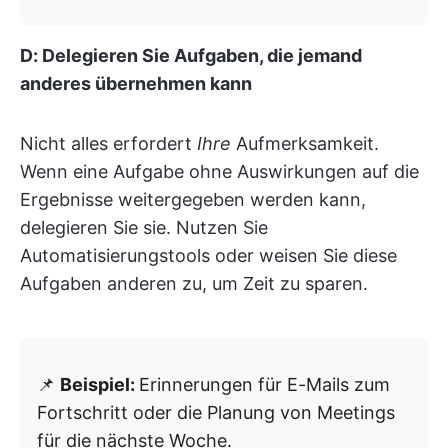
D: Delegieren Sie Aufgaben, die jemand
anderes übernehmen kann
Nicht alles erfordert
Ihre
Aufmerksamkeit.
Wenn eine Aufgabe ohne Auswirkungen auf die
Ergebnisse weitergegeben werden kann,
delegieren Sie sie. Nutzen Sie
Automatisierungstools oder weisen Sie diese
Aufgaben anderen zu, um Zeit zu sparen.
📌
Beispiel:
Erinnerungen für E-Mails zum
Fortschritt oder die Planung von Meetings
für die nächste Woche.