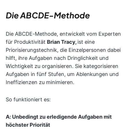
Die ABCDE-Methode
Die ABCDE-Methode, entwickelt vom Experten
für Produktivität
Brian Tracy,
ist eine
Priorisierungstechnik, die Einzelpersonen dabei
hilft, ihre Aufgaben nach Dringlichkeit und
Wichtigkeit zu organisieren. Sie kategorisieren
Aufgaben in fünf Stufen, um Ablenkungen und
Ineffizienzen zu minimieren.
So funktioniert es:
A: Unbedingt zu erledigende Aufgaben mit
höchster Priorität