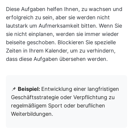
Diese Aufgaben helfen Ihnen, zu wachsen und
erfolgreich zu sein, aber sie werden nicht
lautstark um Aufmerksamkeit bitten. Wenn Sie
sie nicht einplanen, werden sie immer wieder
beiseite geschoben. Blockieren Sie spezielle
Zeiten in Ihrem Kalender, um zu verhindern,
dass diese Aufgaben übersehen werden.
📌
Beispiel:
Entwicklung einer langfristigen
Geschäftsstrategie oder Verpflichtung zu
regelmäßigem Sport oder beruflichen
Weiterbildungen.