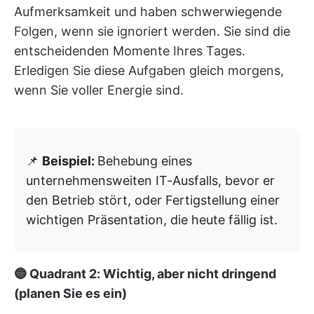
Aufmerksamkeit und haben schwerwiegende
Folgen, wenn sie ignoriert werden. Sie sind die
entscheidenden Momente Ihres Tages.
Erledigen Sie diese Aufgaben gleich morgens,
wenn Sie voller Energie sind.
📌
Beispiel:
Behebung eines
unternehmensweiten IT-Ausfalls, bevor er
den Betrieb stört, oder Fertigstellung einer
wichtigen Präsentation, die heute fällig ist.
🔵 Quadrant 2: Wichtig, aber nicht dringend
(planen Sie es ein)