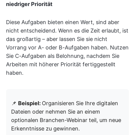
niedriger Priorität
Diese Aufgaben bieten einen Wert, sind aber
nicht entscheidend. Wenn es die Zeit erlaubt, ist
das großartig – aber lassen Sie sie nicht
Vorrang vor A- oder B-Aufgaben haben. Nutzen
Sie C-Aufgaben als Belohnung, nachdem Sie
Arbeiten mit höherer Priorität fertiggestellt
haben.
📌
Beispiel:
Organisieren Sie Ihre digitalen
Dateien oder nehmen Sie an einem
optionalen Branchen-Webinar teil, um neue
Erkenntnisse zu gewinnen.