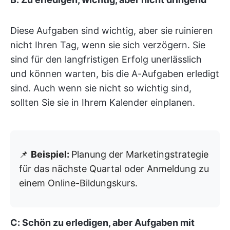
Diese Aufgaben sind wichtig, aber sie ruinieren
nicht Ihren Tag, wenn sie sich verzögern. Sie
sind für den langfristigen Erfolg unerlässlich
und können warten, bis die A-Aufgaben erledigt
sind. Auch wenn sie nicht so wichtig sind,
sollten Sie sie in Ihrem Kalender einplanen.
📌
Beispiel:
Planung der Marketingstrategie
für das nächste Quartal oder Anmeldung zu
einem Online-Bildungskurs.
C: Schön zu erledigen, aber Aufgaben mit