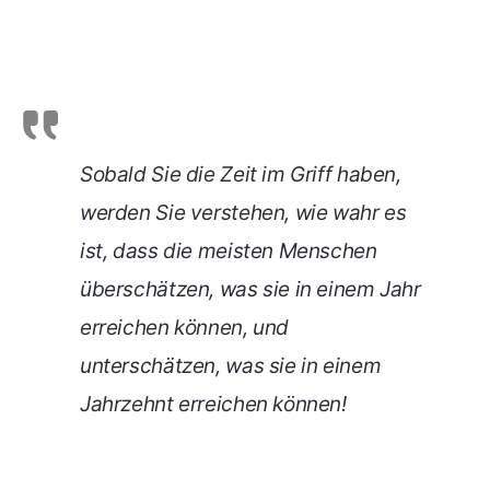
Sobald Sie die Zeit im Griff haben,
werden Sie verstehen, wie wahr es
ist, dass die meisten Menschen
überschätzen, was sie in einem Jahr
erreichen können, und
unterschätzen, was sie in einem
Jahrzehnt erreichen können!