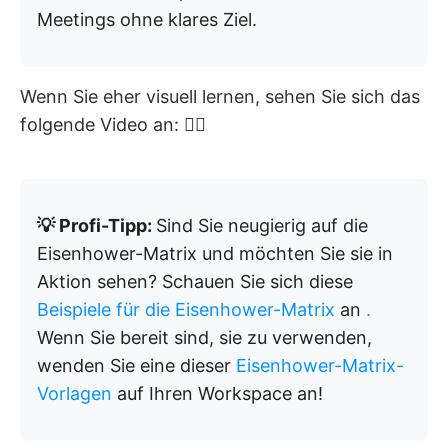
Meetings ohne klares Ziel.
Wenn Sie eher visuell lernen, sehen Sie sich das
folgende Video an: 👇🏼
💡 Profi-Tipp:
Sind Sie neugierig auf die
Eisenhower-Matrix und möchten Sie sie in
Aktion sehen? Schauen Sie sich diese
Beispiele für die Eisenhower-Matrix
an
.
Wenn Sie bereit sind, sie zu verwenden,
wenden Sie eine dieser
Eisenhower-Matrix-
Vorlagen
auf Ihren Workspace an!