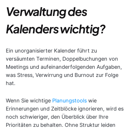
Verwaltung des
Kalenders wichtig?
Ein unorganisierter Kalender führt zu
versäumten Terminen, Doppelbuchungen von
Meetings und aufeinanderfolgenden Aufgaben,
was Stress, Verwirrung und Burnout zur Folge
hat.
Wenn Sie wichtige
Planungstools
wie
Erinnerungen und Zeitblöcke ignorieren, wird es
noch schwieriger, den Überblick über Ihre
Prioritäten zu behalten. Ohne Struktur leiden