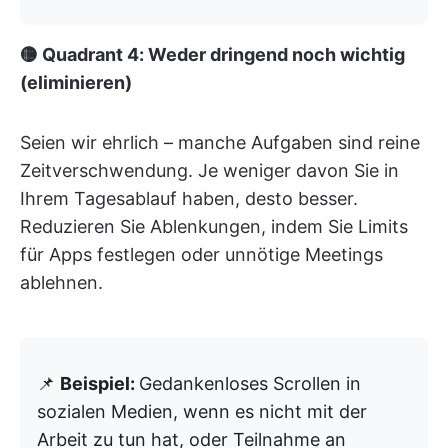
🟡 Quadrant 4: Weder dringend noch wichtig
(eliminieren)
Seien wir ehrlich – manche Aufgaben sind reine
Zeitverschwendung. Je weniger davon Sie in
Ihrem Tagesablauf haben, desto besser.
Reduzieren Sie Ablenkungen, indem Sie Limits
für Apps festlegen oder unnötige Meetings
ablehnen.
📌
Beispiel:
Gedankenloses Scrollen in
sozialen Medien, wenn es nicht mit der
Arbeit zu tun hat, oder Teilnahme an