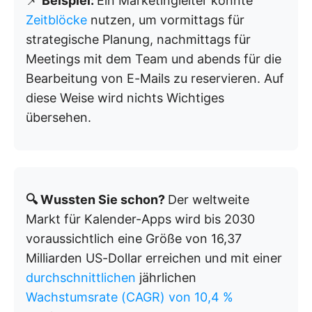
📌
Beispiel:
Ein Marketingleiter könnte
Zeitblöcke
nutzen, um vormittags für
strategische Planung, nachmittags für
Meetings mit dem Team und abends für die
Bearbeitung von E-Mails zu reservieren. Auf
diese Weise wird nichts Wichtiges
übersehen.
🔍 Wussten Sie schon?
Der weltweite
Markt für Kalender-Apps wird bis 2030
voraussichtlich eine Größe von 16,37
Milliarden US-Dollar erreichen und mit einer
durchschnittlichen
jährlichen
Wachstumsrate (CAGR) von 10,4 %