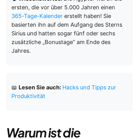
ersten, die vor über 5.000 Jahren einen
365-Tage-Kalender
erstellt haben! Sie
basierten ihn auf dem Aufgang des Sterns
Sirius und hatten sogar fünf oder sechs
zusätzliche „Bonustage” am Ende des
Jahres.
📖
Lesen Sie auch:
Hacks und Tipps zur
Produktivität
Warum ist die