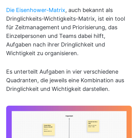
Die Eisenhower-Matrix
, auch bekannt als
Dringlichkeits-Wichtigkeits-Matrix, ist ein tool
für Zeitmanagement und Priorisierung, das
Einzelpersonen und Teams dabei hilft,
Aufgaben nach ihrer Dringlichkeit und
Wichtigkeit zu organisieren.
Es unterteilt Aufgaben in vier verschiedene
Quadranten, die jeweils eine Kombination aus
Dringlichkeit und Wichtigkeit darstellen.