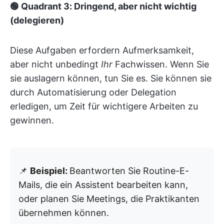
🟢 Quadrant 3: Dringend, aber nicht wichtig
(delegieren)
Diese Aufgaben erfordern Aufmerksamkeit,
aber nicht unbedingt
Ihr
Fachwissen. Wenn Sie
sie auslagern können, tun Sie es. Sie können sie
durch Automatisierung oder Delegation
erledigen, um Zeit für wichtigere Arbeiten zu
gewinnen.
📌
Beispiel:
Beantworten Sie Routine-E-
Mails, die ein Assistent bearbeiten kann,
oder planen Sie Meetings, die Praktikanten
übernehmen können.