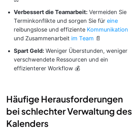
Verbessert die Teamarbeit:
Vermeiden Sie
Terminkonflikte und sorgen Sie für
eine
reibungslose und effiziente
Kommunikation
und Zusammenarbeit
im Team
📄
Spart Geld:
Weniger Überstunden, weniger
verschwendete Ressourcen und ein
effizienterer Workflow 💰
Häufige Herausforderungen
bei schlechter Verwaltung des
Kalenders