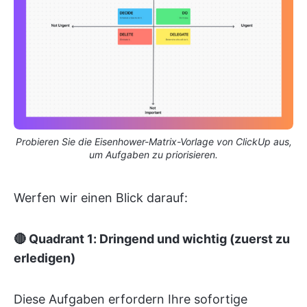
Probieren Sie die Eisenhower-Matrix-Vorlage von ClickUp aus,
um Aufgaben zu priorisieren.
Werfen wir einen Blick darauf:
🔴 Quadrant 1: Dringend und wichtig (zuerst zu
erledigen)
Diese Aufgaben erfordern Ihre sofortige