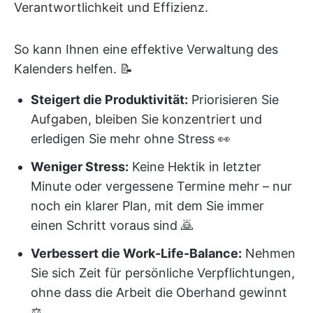
Verantwortlichkeit und Effizienz.
So kann Ihnen eine effektive Verwaltung des
Kalenders helfen. 📝
Steigert die Produktivität:
Priorisieren Sie
Aufgaben, bleiben Sie konzentriert und
erledigen Sie mehr ohne Stress 👀
Weniger Stress:
Keine Hektik in letzter
Minute oder vergessene Termine mehr – nur
noch ein klarer Plan, mit dem Sie immer
einen Schritt voraus sind 🙇
Verbessert die Work-Life-Balance:
Nehmen
Sie sich Zeit für persönliche Verpflichtungen,
ohne dass die Arbeit die Oberhand gewinnt
⚖️