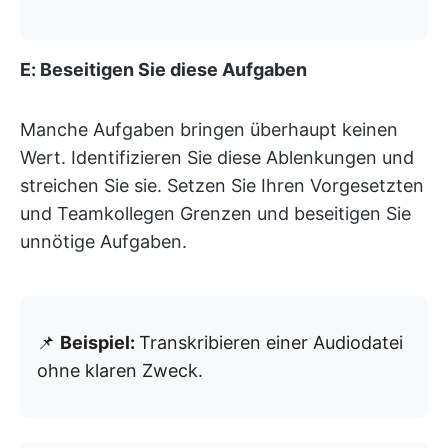
E: Beseitigen Sie diese Aufgaben
Manche Aufgaben bringen überhaupt keinen
Wert. Identifizieren Sie diese Ablenkungen und
streichen Sie sie. Setzen Sie Ihren Vorgesetzten
und Teamkollegen Grenzen und beseitigen Sie
unnötige Aufgaben.
📌
Beispiel:
Transkribieren einer Audiodatei
ohne klaren Zweck.