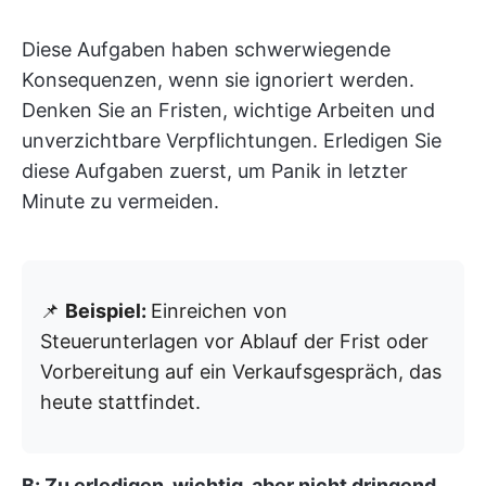
Diese Aufgaben haben schwerwiegende
Konsequenzen, wenn sie ignoriert werden.
Denken Sie an Fristen, wichtige Arbeiten und
unverzichtbare Verpflichtungen. Erledigen Sie
diese Aufgaben zuerst, um Panik in letzter
Minute zu vermeiden.
📌
Beispiel:
Einreichen von
Steuerunterlagen vor Ablauf der Frist oder
Vorbereitung auf ein Verkaufsgespräch, das
heute stattfindet.
B: Zu erledigen, wichtig, aber nicht dringend