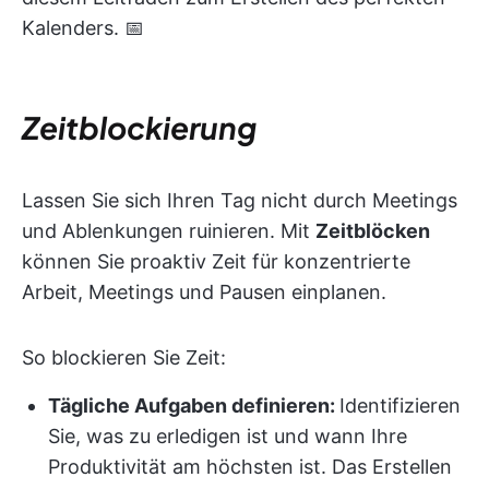
Kalenders. 📅
Zeitblockierung
Lassen Sie sich Ihren Tag nicht durch Meetings
und Ablenkungen ruinieren. Mit
Zeitblöcken
können Sie proaktiv Zeit für konzentrierte
Arbeit, Meetings und Pausen einplanen.
So blockieren Sie Zeit:
Tägliche Aufgaben definieren:
Identifizieren
Sie, was zu erledigen ist und wann Ihre
Produktivität am höchsten ist. Das Erstellen