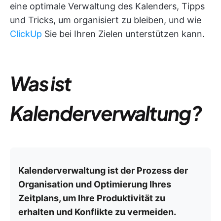
eine optimale Verwaltung des Kalenders, Tipps
und Tricks, um organisiert zu bleiben, und wie
ClickUp
Sie bei Ihren Zielen unterstützen kann.
Was ist
Kalenderverwaltung?
Kalenderverwaltung ist der Prozess der
Organisation und Optimierung Ihres
Zeitplans, um Ihre Produktivität zu
erhalten und Konflikte zu vermeiden.