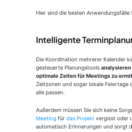
Hier sind die besten Anwendungsfälle f
Intelligente Terminplanu
Die Koordination mehrerer Kalender ka
gesteuerte Planungstools
analysieren
optimale Zeiten für Meetings zu ermit
Zeitzonen und sogar lokale Feiertage 
alle passen.
Außerdem müssen Sie sich keine Sor
Meeting
für
das Projekt
vergisst oder 
automatisch Erinnerungen und sorgt d