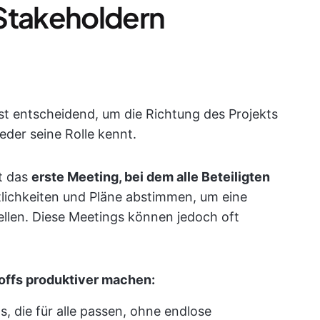
t Stakeholdern
st entscheidend, um die Richtung des Projekts
eder seine Rolle kennt.
t das
erste Meeting, bei dem alle Beteiligten
tlichkeiten und Pläne abstimmen, um eine
ellen. Diese Meetings können jedoch oft
offs produktiver machen:
s, die für alle passen, ohne endlose