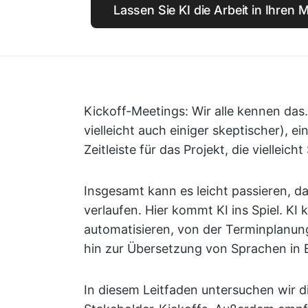
Lassen Sie KI die Arbeit in Ihren 
Kickoff-Meetings: Wir alle kennen das.
vielleicht auch einiger skeptischer), e
Zeitleiste für das Projekt, die vielleich
Insgesamt kann es leicht passieren, d
verlaufen. Hier kommt KI ins Spiel. KI 
automatisieren, von der Terminplanun
hin zur Übersetzung von Sprachen in E
In diesem Leitfaden untersuchen wir d