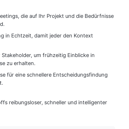
etings, die auf Ihr Projekt und die Bedürfnisse
d.
 in Echtzeit, damit jeder den Kontext
Stakeholder, um frühzeitig Einblicke in
se zu erhalten.
se für eine schnellere Entscheidungsfindung
t.
ffs reibungsloser, schneller und intelligenter