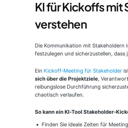
KI für Kickoffs mi
verstehen
Die Kommunikation mit Stakeholdern i
festzulegen und sicherzustellen, dass j
Ein
Kickoff-Meeting für Stakeholder
is
sich über die Projektziele
, Verantwor
reibungslose Durchführung sicherzust
chaotisch verlaufen.
So kann ein KI-Tool Stakeholder-Kick
Finden Sie ideale Zeiten für Meeting