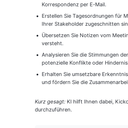
Korrespondenz per E-Mail.
Erstellen Sie Tagesordnungen für Me
Ihrer Stakeholder zugeschnitten sin
Übersetzen Sie Notizen vom Meeting
versteht.
Analysieren Sie die Stimmungen der 
potenzielle Konflikte oder Hindernis
Erhalten Sie umsetzbare Erkenntnis
und fördern Sie die Zusammenarbei
Kurz gesagt:
KI hilft Ihnen dabei, Kicko
durchzuführen.