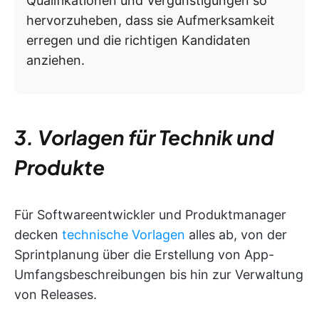
Qualifikationen und Vergünstigungen so
hervorzuheben, dass sie Aufmerksamkeit
erregen und die richtigen Kandidaten
anziehen.
3. Vorlagen für Technik und
Produkte
Für Softwareentwickler und Produktmanager
decken
technische Vorlagen
alles ab, von der
Sprintplanung über die Erstellung von App-
Umfangsbeschreibungen bis hin zur Verwaltung
von Releases.