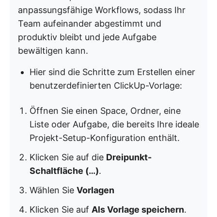
anpassungsfähige Workflows, sodass Ihr
Team aufeinander abgestimmt und
produktiv bleibt und jede Aufgabe
bewältigen kann.
Hier sind die Schritte zum Erstellen einer
benutzerdefinierten ClickUp-Vorlage:
Öffnen Sie einen Space, Ordner, eine
Liste oder Aufgabe, die bereits Ihre ideale
Projekt-Setup-Konfiguration enthält.
Klicken Sie auf die
Dreipunkt-
Schaltfläche (…)
.
Wählen Sie
Vorlagen
Klicken Sie auf
Als Vorlage speichern
.