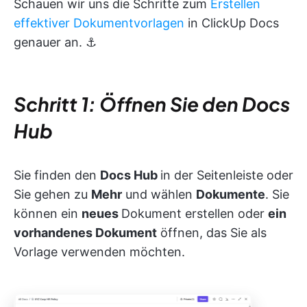
Schauen wir uns die Schritte zum
Erstellen
effektiver Dokumentvorlagen
in ClickUp Docs
genauer an. ⚓
Schritt 1: Öffnen Sie den Docs
Hub
Sie finden den
Docs Hub
in der Seitenleiste oder
Sie gehen zu
Mehr
und wählen
Dokumente
. Sie
können ein
neues
Dokument erstellen oder
ein
vorhandenes Dokument
öffnen, das Sie als
Vorlage verwenden möchten.