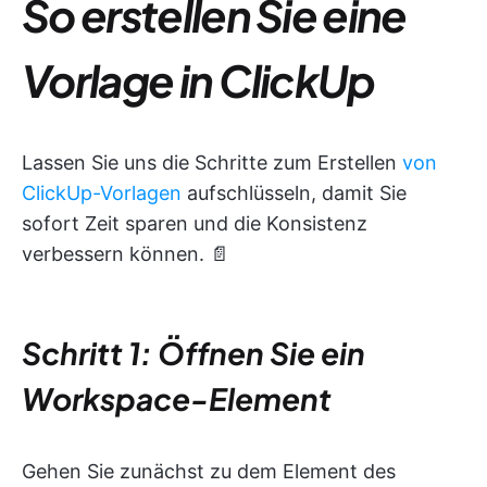
So erstellen Sie eine
Vorlage in ClickUp
Lassen Sie uns die Schritte zum Erstellen
von
ClickUp-Vorlagen
aufschlüsseln, damit Sie
sofort Zeit sparen und die Konsistenz
verbessern können. 📄
Schritt 1: Öffnen Sie ein
Workspace-Element
Gehen Sie zunächst zu dem Element des