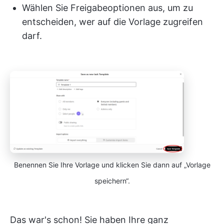
Wählen Sie Freigabeoptionen aus, um zu
entscheiden, wer auf die Vorlage zugreifen
darf.
Benennen Sie Ihre Vorlage und klicken Sie dann auf „Vorlage
speichern“.
Das war's schon! Sie haben Ihre ganz