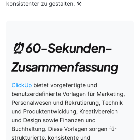
konsistenter zu gestalten. ⚒️
⏰ 60-Sekunden-
Zusammenfassung
ClickUp
bietet vorgefertigte und
benutzerdefinierte Vorlagen für Marketing,
Personalwesen und Rekrutierung, Technik
und Produktentwicklung, Kreativbereich
und Design sowie Finanzen und
Buchhaltung. Diese Vorlagen sorgen für
strukturierte, konsistente und