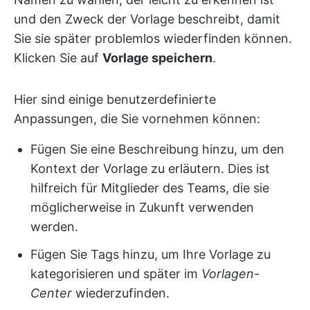
und den Zweck der Vorlage beschreibt, damit
Sie sie später problemlos wiederfinden können.
Klicken Sie auf
Vorlage speichern
.
Hier sind einige benutzerdefinierte
Anpassungen, die Sie vornehmen können:
Fügen Sie eine Beschreibung hinzu, um den
Kontext der Vorlage zu erläutern. Dies ist
hilfreich für Mitglieder des Teams, die sie
möglicherweise in Zukunft verwenden
werden.
Fügen Sie Tags hinzu, um Ihre Vorlage zu
kategorisieren und später im
Vorlagen-
Center
wiederzufinden.