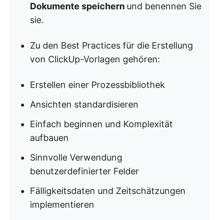
Dokumente speichern
und benennen Sie
sie.
Zu den Best Practices für die Erstellung
von ClickUp-Vorlagen gehören:
Erstellen einer Prozessbibliothek
Ansichten standardisieren
Einfach beginnen und Komplexität
aufbauen
Sinnvolle Verwendung
benutzerdefinierter Felder
Fälligkeitsdaten und Zeitschätzungen
implementieren