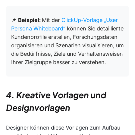
📌
Beispiel:
Mit der
ClickUp-Vorlage „User
Persona Whiteboard“
können Sie detaillierte
Kundenprofile erstellen, Forschungsdaten
organisieren und Szenarien visualisieren, um
die Bedürfnisse, Ziele und Verhaltensweisen
Ihrer Zielgruppe besser zu verstehen.
4. Kreative Vorlagen und
Designvorlagen
Designer können diese Vorlagen zum Aufbau