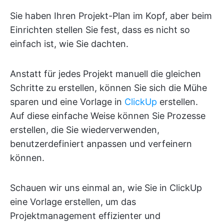
Sie haben Ihren Projekt-Plan im Kopf, aber beim
Einrichten stellen Sie fest, dass es nicht so
einfach ist, wie Sie dachten.
Anstatt für jedes Projekt manuell die gleichen
Schritte zu erstellen, können Sie sich die Mühe
sparen und eine Vorlage in
ClickUp
erstellen.
Auf diese einfache Weise können Sie Prozesse
erstellen, die Sie wiederverwenden,
benutzerdefiniert anpassen und verfeinern
können.
Schauen wir uns einmal an, wie Sie in ClickUp
eine Vorlage erstellen, um das
Projektmanagement effizienter und