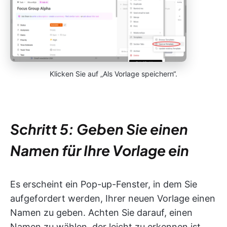
Klicken Sie auf „Als Vorlage speichern“.
Schritt 5: Geben Sie einen
Namen für Ihre Vorlage ein
Es erscheint ein Pop-up-Fenster, in dem Sie
aufgefordert werden, Ihrer neuen Vorlage einen
Namen zu geben. Achten Sie darauf, einen
Namen zu wählen, der leicht zu erkennen ist