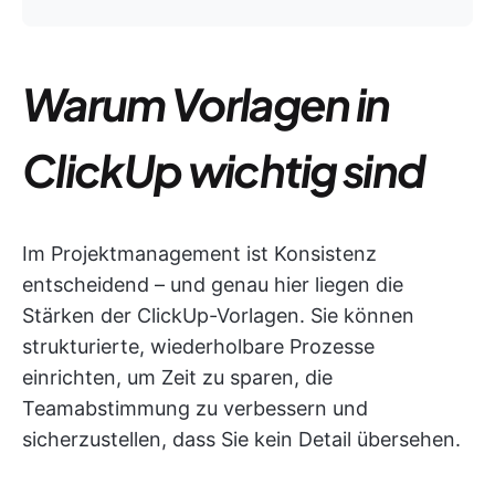
Warum Vorlagen in
ClickUp wichtig sind
Im Projektmanagement ist Konsistenz
entscheidend – und genau hier liegen die
Stärken der ClickUp-Vorlagen. Sie können
strukturierte, wiederholbare Prozesse
einrichten, um Zeit zu sparen, die
Teamabstimmung zu verbessern und
sicherzustellen, dass Sie kein Detail übersehen.