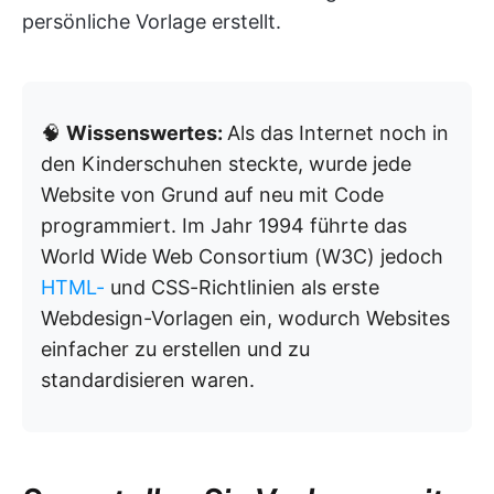
persönliche Vorlage erstellt.
🧠
Wissenswertes:
Als das Internet noch in
den Kinderschuhen steckte, wurde jede
Website von Grund auf neu mit Code
programmiert. Im Jahr 1994 führte das
World Wide Web Consortium (W3C) jedoch
HTML-
und CSS-Richtlinien als erste
Webdesign-Vorlagen ein, wodurch Websites
einfacher zu erstellen und zu
standardisieren waren.