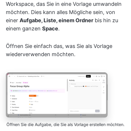
Workspace, das Sie in eine Vorlage umwandeln
möchten. Dies kann alles Mögliche sein, von
einer
Aufgabe, Liste, einem Ordner
bis hin zu
einem ganzen
Space
.
Öffnen Sie einfach das, was Sie als Vorlage
wiederverwenden möchten.
Öffnen Sie die Aufgabe, die Sie als Vorlage erstellen möchten.