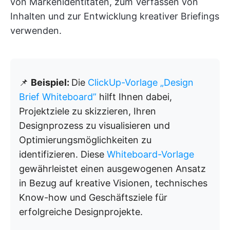
von Markenidentitäten, zum Verfassen von
Inhalten und zur Entwicklung kreativer Briefings
verwenden.
📌
Beispiel:
Die
ClickUp-Vorlage „Design
Brief Whiteboard”
hilft Ihnen dabei,
Projektziele zu skizzieren, Ihren
Designprozess zu visualisieren und
Optimierungsmöglichkeiten zu
identifizieren. Diese
Whiteboard-Vorlage
gewährleistet einen ausgewogenen Ansatz
in Bezug auf kreative Visionen, technisches
Know-how und Geschäftsziele für
erfolgreiche Designprojekte.