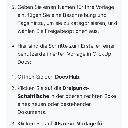
Geben Sie einen Namen für Ihre Vorlage
ein, fügen Sie eine Beschreibung und
Tags hinzu, um sie zu kategorisieren, und
wählen Sie Freigabeoptionen aus.
Hier sind die Schritte zum Erstellen einer
benutzerdefinierten Vorlage in ClickUp
Docs:
Öffnen Sie den
Docs Hub
.
Klicken Sie auf die
Dreipunkt-
Schaltfläche
in der oberen rechten Ecke
eines neuen oder bestehenden
Dokuments.
Klicken Sie auf
Als neue Vorlage für