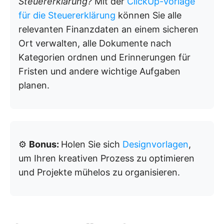
Steuererklärung?
Mit der
ClickUp-Vorlage
für die Steuererklärung
können Sie alle
relevanten Finanzdaten an einem sicheren
Ort verwalten, alle Dokumente nach
Kategorien ordnen und Erinnerungen für
Fristen und andere wichtige Aufgaben
planen.
⚙️
Bonus:
Holen Sie sich
Designvorlagen
,
um Ihren kreativen Prozess zu optimieren
und Projekte mühelos zu organisieren.