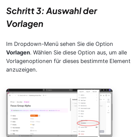
Schritt 3: Auswahl der
Vorlagen
Im Dropdown-Menü sehen Sie die Option
Vorlagen
. Wählen Sie diese Option aus, um alle
Vorlagenoptionen für dieses bestimmte Element
anzuzeigen.