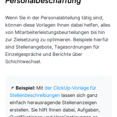
Personalbeschaffung
Wenn Sie in der Personalabteilung tätig sind,
können diese Vorlagen Ihnen dabei helfen, alles
von Mitarbeiterleistungsbeurteilungen bis hin
zur Zielsetzung zu optimieren. Beispiele hierfür
sind Stellenangebote, Tagesordnungen für
Einzelgespräche und Berichte über
Schichtwechsel.
📌
Beispiel:
Mit
der ClickUp-Vorlage für
Stellenbeschreibungen
lassen sich ganz
einfach herausragende Stellenanzeigen
erstellen. Sie hilft Ihnen dabei, Aufgaben,