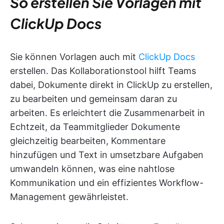
So erstellen Sie Vorlagen mit
ClickUp Docs
Sie können Vorlagen auch mit
ClickUp Docs
erstellen. Das Kollaborationstool hilft Teams
dabei, Dokumente direkt in ClickUp zu erstellen,
zu bearbeiten und gemeinsam daran zu
arbeiten. Es erleichtert die Zusammenarbeit in
Echtzeit, da Teammitglieder Dokumente
gleichzeitig bearbeiten, Kommentare
hinzufügen und Text in umsetzbare Aufgaben
umwandeln können, was eine nahtlose
Kommunikation und ein effizientes Workflow-
Management gewährleistet.