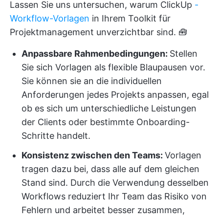
Lassen Sie uns untersuchen, warum ClickUp
-
Workflow-Vorlagen
in Ihrem Toolkit für
Projektmanagement unverzichtbar sind. 🧰
Anpassbare Rahmenbedingungen:
Stellen
Sie sich Vorlagen als flexible Blaupausen vor.
Sie können sie an die individuellen
Anforderungen jedes Projekts anpassen, egal
ob es sich um unterschiedliche Leistungen
der Clients oder bestimmte Onboarding-
Schritte handelt.
Konsistenz zwischen den Teams:
Vorlagen
tragen dazu bei, dass alle auf dem gleichen
Stand sind. Durch die Verwendung desselben
Workflows reduziert Ihr Team das Risiko von
Fehlern und arbeitet besser zusammen,