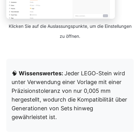
Klicken Sie auf die Auslassungspunkte, um die Einstellungen
zu öffnen.
🧠
Wissenswertes:
Jeder LEGO-Stein wird
unter Verwendung einer Vorlage mit einer
Präzisionstoleranz von nur 0,005 mm
hergestellt, wodurch die Kompatibilität über
Generationen von Sets hinweg
gewährleistet ist.