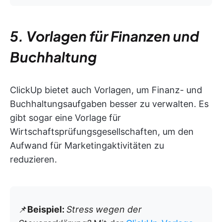
5. Vorlagen für Finanzen und
Buchhaltung
ClickUp bietet auch Vorlagen, um Finanz- und
Buchhaltungsaufgaben besser zu verwalten. Es
gibt sogar eine Vorlage für
Wirtschaftsprüfungsgesellschaften, um den
Aufwand für Marketingaktivitäten zu
reduzieren.
📌
Beispiel:
Stress wegen der