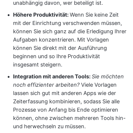
unabhängig davon, wer beteiligt ist.
Höhere Produktivität:
Wenn Sie keine Zeit
mit der Einrichtung verschwenden müssen,
können Sie sich ganz auf die Erledigung Ihrer
Aufgaben konzentrieren. Mit Vorlagen
können Sie direkt mit der Ausführung
beginnen und so Ihre Produktivität
insgesamt steigern.
Integration mit anderen Tools:
Sie möchten
noch effizienter arbeiten?
Viele Vorlagen
lassen sich gut mit anderen Apps wie der
Zeiterfassung kombinieren, sodass Sie alle
Prozesse von Anfang bis Ende optimieren
können, ohne zwischen mehreren Tools hin-
und herwechseln zu müssen.