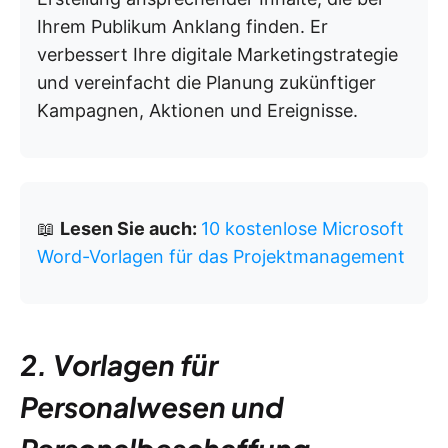
Ihrem Publikum Anklang finden. Er
verbessert Ihre digitale Marketingstrategie
und vereinfacht die Planung zukünftiger
Kampagnen, Aktionen und Ereignisse.
📖
Lesen Sie auch:
10 kostenlose Microsoft
Word-Vorlagen für das Projektmanagement
2. Vorlagen für
Personalwesen und