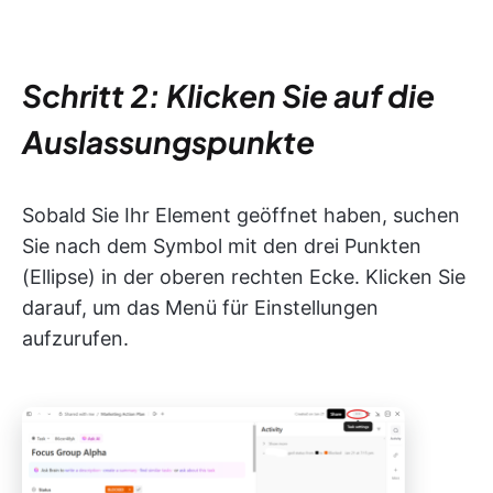
Schritt 2: Klicken Sie auf die
Auslassungspunkte
Sobald Sie Ihr Element geöffnet haben, suchen
Sie nach dem Symbol mit den drei Punkten
(Ellipse) in der oberen rechten Ecke. Klicken Sie
darauf, um das Menü für Einstellungen
aufzurufen.