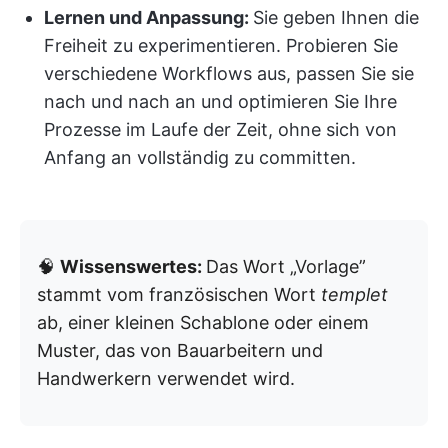
Lernen und Anpassung:
Sie geben Ihnen die
Freiheit zu experimentieren. Probieren Sie
verschiedene Workflows aus, passen Sie sie
nach und nach an und optimieren Sie Ihre
Prozesse im Laufe der Zeit, ohne sich von
Anfang an vollständig zu committen.
🧠
Wissenswertes:
Das Wort „Vorlage”
stammt vom französischen Wort
templet
ab, einer kleinen Schablone oder einem
Muster, das von Bauarbeitern und
Handwerkern verwendet wird.