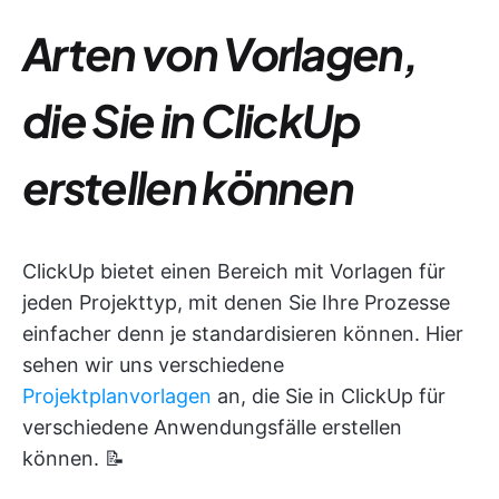
Arten von Vorlagen,
die Sie in ClickUp
erstellen können
ClickUp bietet einen Bereich mit Vorlagen für
jeden Projekttyp, mit denen Sie Ihre Prozesse
einfacher denn je standardisieren können. Hier
sehen wir uns verschiedene
Projektplanvorlagen
an, die Sie in ClickUp für
verschiedene Anwendungsfälle erstellen
können. 📝