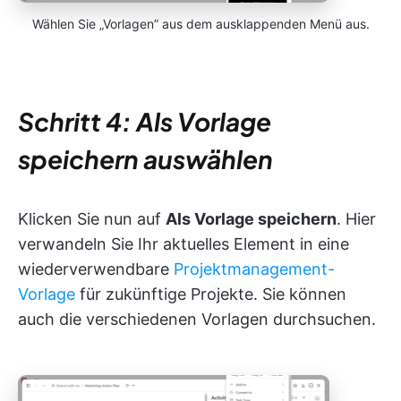
Wählen Sie „Vorlagen” aus dem ausklappenden Menü aus.
Schritt 4: Als Vorlage
speichern auswählen
Klicken Sie nun auf
Als Vorlage speichern
. Hier
verwandeln Sie Ihr aktuelles Element in eine
wiederverwendbare
Projektmanagement-
Vorlage
für zukünftige Projekte. Sie können
auch die verschiedenen Vorlagen durchsuchen.