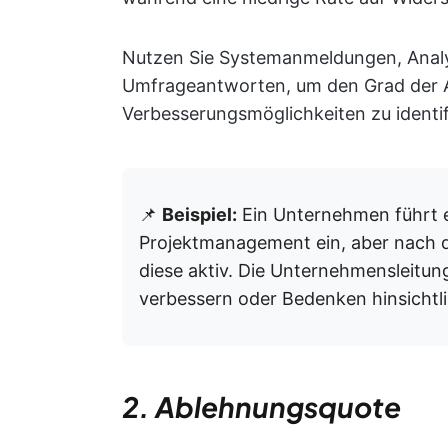
Nutzen Sie Systemanmeldungen, Analy
Umfrageantworten, um den Grad der 
Verbesserungsmöglichkeiten zu identif
📌
Beispiel:
Ein Unternehmen führt e
Projektmanagement ein, aber nach d
diese aktiv. Die Unternehmensleitu
verbessern oder Bedenken hinsicht
2. Ablehnungsquote