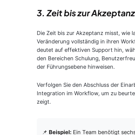
3. Zeit bis zur Akzeptanz
Die Zeit bis zur Akzeptanz misst, wie 
Veränderung vollständig in ihren Work
deutet auf effektiven Support hin, w
den Bereichen Schulung, Benutzerfre
der Führungsebene hinweisen.
Verfolgen Sie den Abschluss der Einar
Integration im Workflow, um zu beurte
zeigt.
📌
Beispiel:
Ein Team benötigt sechs