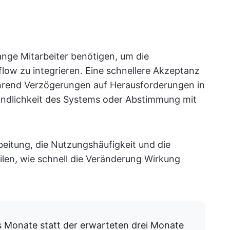
lange Mitarbeiter benötigen, um die
flow zu integrieren. Eine schnellere Akzeptanz
ährend Verzögerungen auf Herausforderungen in
undlichkeit des Systems oder Abstimmung mit
beitung, die Nutzungshäufigkeit und die
ilen, wie schnell die Veränderung Wirkung
 Monate statt der erwarteten drei Monate