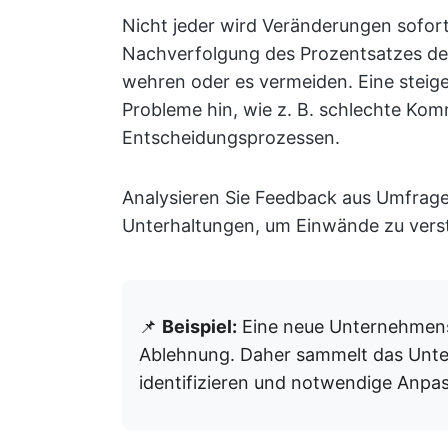
Nicht jeder wird Veränderungen sofor
Nachverfolgung des Prozentsatzes der
wehren oder es vermeiden. Eine steige
Probleme hin, wie z. B. schlechte Ko
Entscheidungsprozessen.
Analysieren Sie Feedback aus Umfrage
Unterhaltungen, um Einwände zu vers
📌
Beispiel:
Eine neue Unternehmensri
Ablehnung. Daher sammelt das Unt
identifizieren und notwendige Anp