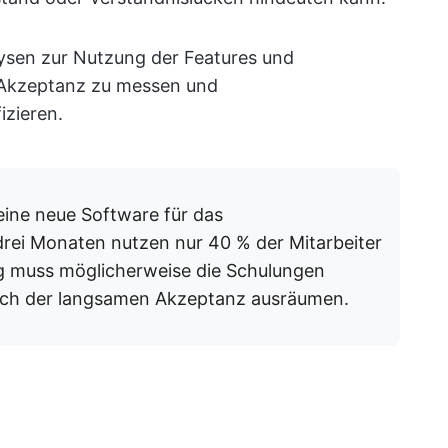
sen zur Nutzung der Features und
Akzeptanz zu messen und
izieren.
ine neue Software für das
rei Monaten nutzen nur 40 % der Mitarbeiter
ng muss möglicherweise die Schulungen
lich der langsamen Akzeptanz ausräumen.