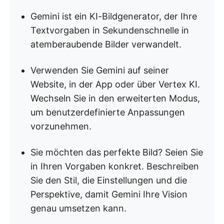
Gemini ist ein KI-Bildgenerator, der Ihre
Textvorgaben in Sekundenschnelle in
atemberaubende Bilder verwandelt.
Verwenden Sie Gemini auf seiner
Website, in der App oder über Vertex KI.
Wechseln Sie in den erweiterten Modus,
um benutzerdefinierte Anpassungen
vorzunehmen.
Sie möchten das perfekte Bild? Seien Sie
in Ihren Vorgaben konkret. Beschreiben
Sie den Stil, die Einstellungen und die
Perspektive, damit Gemini Ihre Vision
genau umsetzen kann.