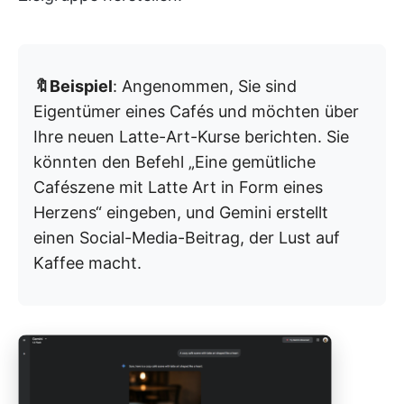
🔖Beispiel
: Angenommen, Sie sind
Eigentümer eines Cafés und möchten über
Ihre neuen Latte-Art-Kurse berichten. Sie
könnten den Befehl „Eine gemütliche
Cafészene mit Latte Art in Form eines
Herzens“ eingeben, und Gemini erstellt
einen Social-Media-Beitrag, der Lust auf
Kaffee macht.