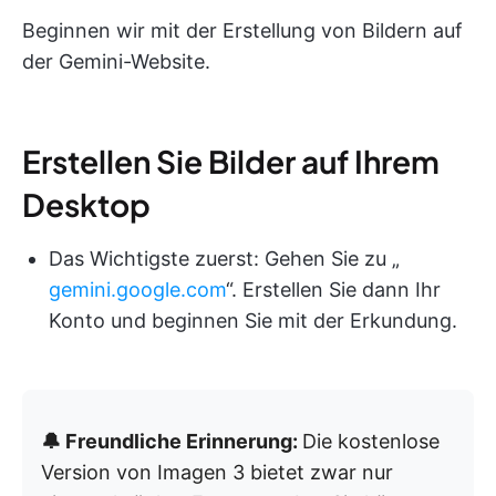
Beginnen wir mit der Erstellung von Bildern auf
der Gemini-Website.
Erstellen Sie Bilder auf Ihrem
Desktop
Das Wichtigste zuerst: Gehen Sie zu „
gemini.google.com
“. Erstellen Sie dann Ihr
Konto und beginnen Sie mit der Erkundung.
🔔 Freundliche Erinnerung:
Die kostenlose
Version von Imagen 3 bietet zwar nur