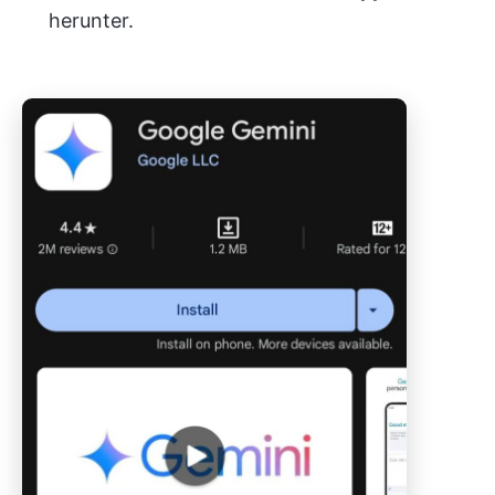
herunter.