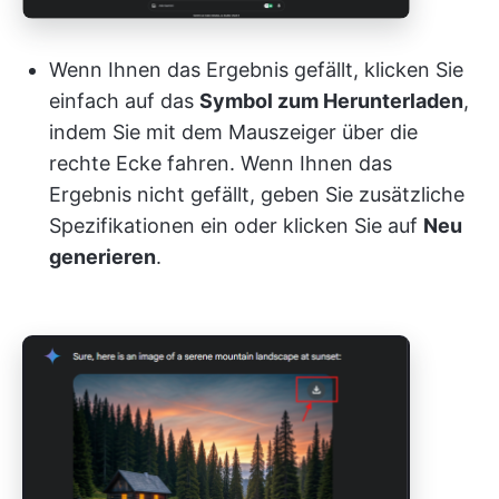
Wenn Ihnen das Ergebnis gefällt, klicken Sie
einfach auf das
Symbol zum Herunterladen
,
indem Sie mit dem Mauszeiger über die
rechte Ecke fahren. Wenn Ihnen das
Ergebnis nicht gefällt, geben Sie zusätzliche
Spezifikationen ein oder klicken Sie auf
Neu
generieren
.