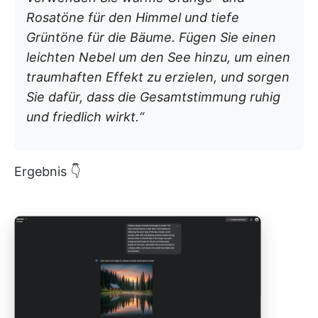
Rosatöne für den Himmel und tiefe
Grüntöne für die Bäume. Fügen Sie einen
leichten Nebel um den See hinzu, um einen
traumhaften Effekt zu erzielen, und sorgen
Sie dafür, dass die Gesamtstimmung ruhig
und friedlich wirkt.“
Ergebnis 👇