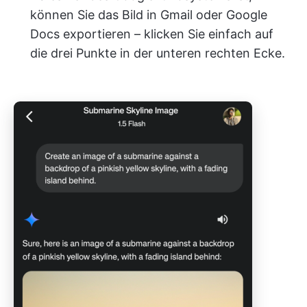
können Sie das Bild in Gmail oder Google
Docs exportieren – klicken Sie einfach auf
die drei Punkte in der unteren rechten Ecke.