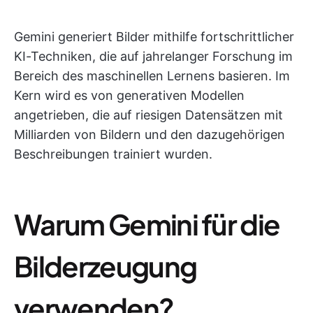
Gemini generiert Bilder mithilfe fortschrittlicher
KI-Techniken, die auf jahrelanger Forschung im
Bereich des maschinellen Lernens basieren. Im
Kern wird es von generativen Modellen
angetrieben, die auf riesigen Datensätzen mit
Milliarden von Bildern und den dazugehörigen
Beschreibungen trainiert wurden.
Warum Gemini für die
Bilderzeugung
verwenden?