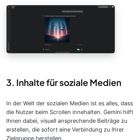
3. Inhalte für soziale Medien
In der Welt der sozialen Medien ist es alles, dass
die Nutzer beim Scrollen innehalten. Gemini hilft
Ihnen dabei, visuell ansprechende Beiträge zu
erstellen, die sofort eine Verbindung zu Ihrer
Zielgruppe herstellen.