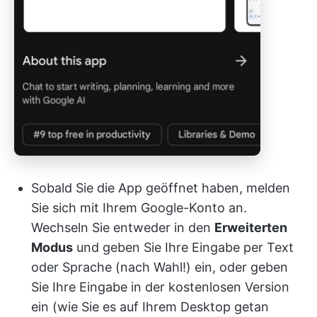
Sobald Sie die App geöffnet haben, melden
Sie sich mit Ihrem Google-Konto an.
Wechseln Sie entweder in den
Erweiterten
Modus
und geben Sie Ihre Eingabe per Text
oder Sprache (nach Wahl!) ein, oder geben
Sie Ihre Eingabe in der kostenlosen Version
ein (wie Sie es auf Ihrem Desktop getan