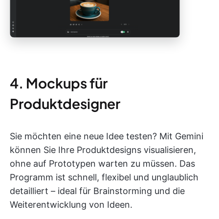
4. Mockups für
Produktdesigner
Sie möchten eine neue Idee testen? Mit Gemini
können Sie Ihre Produktdesigns visualisieren,
ohne auf Prototypen warten zu müssen. Das
Programm ist schnell, flexibel und unglaublich
detailliert – ideal für Brainstorming und die
Weiterentwicklung von Ideen.