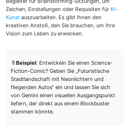
Begleiter für Brainstorming-Sitzungen, um
Zeichen, Einstellungen oder Requisiten für
KI-
Kunst
auszuarbeiten. Es gibt Ihnen den
kreativen Anstoß, den Sie brauchen, um Ihre
Vision zum Leben zu erwecken.
🔖
Beispiel
: Entwickeln Sie einen Science-
Fiction-Comic? Geben Sie „Futuristische
Stadtlandschaft mit Neonlichtern und
fliegenden Autos“ ein und lassen Sie sich
von Gemini einen visuellen Ausgangspunkt
liefern, der direkt aus einem Blockbuster
stammen könnte.