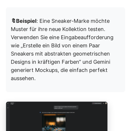
🔖Beispiel
: Eine Sneaker-Marke möchte
Muster für ihre neue Kollektion testen.
Verwenden Sie eine Eingabeaufforderung
wie „Erstelle ein Bild von einem Paar
Sneakers mit abstrakten geometrischen
Designs in kräftigen Farben“ und Gemini
generiert Mockups, die einfach perfekt
aussehen.