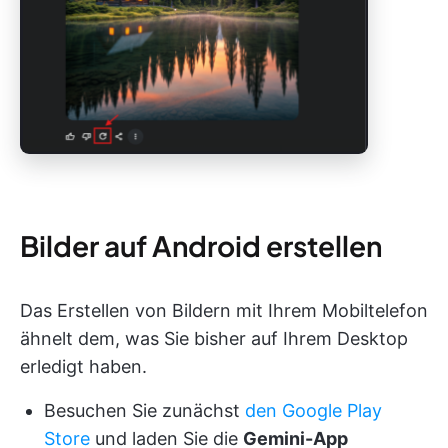
Bilder auf Android erstellen
Das Erstellen von Bildern mit Ihrem Mobiltelefon
ähnelt dem, was Sie bisher auf Ihrem Desktop
erledigt haben.
Besuchen Sie zunächst
den Google Play
Store
und laden Sie die
Gemini-App