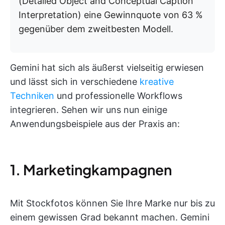
(Detailed Object and Conceptual Caption
Interpretation) eine Gewinnquote von 63 %
gegenüber dem zweitbesten Modell.
Gemini hat sich als äußerst vielseitig erwiesen
und lässt sich in verschiedene
kreative
Techniken
und professionelle Workflows
integrieren. Sehen wir uns nun einige
Anwendungsbeispiele aus der Praxis an:
1. Marketingkampagnen
Mit Stockfotos können Sie Ihre Marke nur bis zu
einem gewissen Grad bekannt machen. Gemini