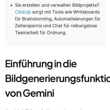
Sie erstellen und verwalten Bildprojekte?
ClickUp
sorgt mit Tools wie Whiteboards
für Brainstorming, Automatisierungen für
Zeitersparnis und Chat für reibungslose
Teamarbeit für Ordnung.
Einführung in die
Bildgenerierungsfunkti
von Gemini