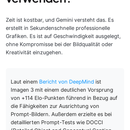
Zeit ist kostbar, und Gemini versteht das. Es
erstellt in Sekundenschnelle professionelle
Grafiken. Es ist auf Geschwindigkeit ausgelegt,
ohne Kompromisse bei der Bildqualität oder
Kreativität einzugehen.
Laut einem
Bericht von DeepMind
ist
Imagen 3 mit einem deutlichen Vorsprung
von +114 Elo-Punkten führend in Bezug auf
die Fähigkeiten zur Ausrichtung von
Prompt-Bildern. Außerdem erzielte es bei
detaillierten Prompt-Tests wie DOCCI