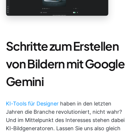
Schritte zum Erstellen
von Bildern mit Google
Gemini
KI-Tools für Designer
haben in den letzten
Jahren die Branche revolutioniert, nicht wahr?
Und im Mittelpunkt des Interesses stehen dabei
KI-Bildgeneratoren. Lassen Sie uns also gleich