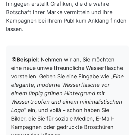
hingegen erstellt Grafiken, die die wahre
Botschaft Ihrer Marke vermitteln und Ihre
Kampagnen bei Ihrem Publikum Anklang finden
lassen.
🔖Beispiel
: Nehmen wir an, Sie möchten
eine neue umweltfreundliche Wasserflasche
vorstellen. Geben Sie eine Eingabe wie „
Eine
elegante, moderne Wasserflasche vor
einem üppig grünen Hintergrund mit
Wassertropfen und einem minimalistischen
Logo
“ ein, und voilà – schon haben Sie
Bilder, die Sie für soziale Medien, E-Mail-
Kampagnen oder gedruckte Broschüren