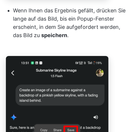
Wenn Ihnen das Ergebnis gefällt, drücken Sie
lange auf das Bild, bis ein Popup-Fenster
erscheint, in dem Sie aufgefordert werden,
das Bild zu
speichern
.