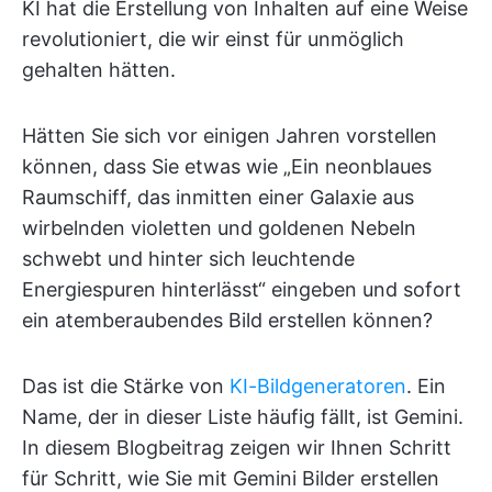
KI hat die Erstellung von Inhalten auf eine Weise
revolutioniert, die wir einst für unmöglich
gehalten hätten.
Hätten Sie sich vor einigen Jahren vorstellen
können, dass Sie etwas wie „Ein neonblaues
Raumschiff, das inmitten einer Galaxie aus
wirbelnden violetten und goldenen Nebeln
schwebt und hinter sich leuchtende
Energiespuren hinterlässt“ eingeben und sofort
ein atemberaubendes Bild erstellen können?
Das ist die Stärke von
KI-Bildgeneratoren
. Ein
Name, der in dieser Liste häufig fällt, ist Gemini.
In diesem Blogbeitrag zeigen wir Ihnen Schritt
für Schritt, wie Sie mit Gemini Bilder erstellen