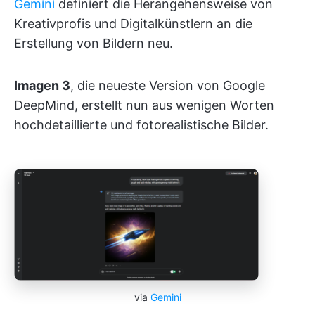
Gemini
definiert die Herangehensweise von
Kreativprofis und Digitalkünstlern an die
Erstellung von Bildern neu.
Imagen 3
, die neueste Version von Google
DeepMind, erstellt nun aus wenigen Worten
hochdetaillierte und fotorealistische Bilder.
via
Gemini