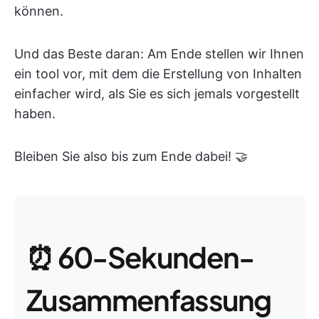
können.
Und das Beste daran: Am Ende stellen wir Ihnen
ein tool vor, mit dem die Erstellung von Inhalten
einfacher wird, als Sie es sich jemals vorgestellt
haben.
Bleiben Sie also bis zum Ende dabei! 🤝
⏰ 60-Sekunden-
Zusammenfassung