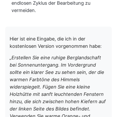
endlosen Zyklus der Bearbeitung zu
vermeiden.
Hier ist eine Eingabe, die ich in der
kostenlosen Version vorgenommen habe:
„Erstellen Sie eine ruhige Berglandschaft
bei Sonnenuntergang. Im Vordergrund
sollte ein klarer See zu sehen sein, der die
warmen Farbtöne des Himmels
widerspiegelt. Fügen Sie eine kleine
Holzhütte mit sanft leuchtenden Fenstern
hinzu, die sich zwischen hohen Kiefern auf
der linken Seite des Bildes befindet.
Verwenden Sie warme Orange- und