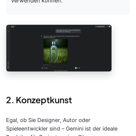
verwenden können.
2. Konzeptkunst
Egal, ob Sie Designer, Autor oder
Spieleentwickler sind – Gemini ist der ideale