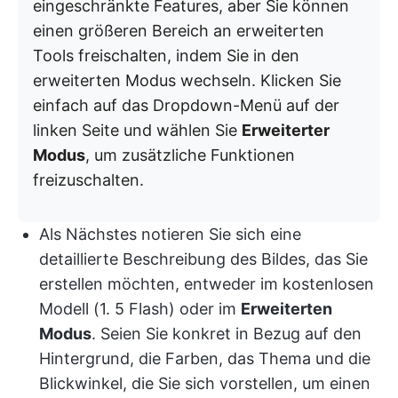
eingeschränkte Features, aber Sie können
einen größeren Bereich an erweiterten
Tools freischalten, indem Sie in den
erweiterten Modus wechseln. Klicken Sie
einfach auf das Dropdown-Menü auf der
linken Seite und wählen Sie
Erweiterter
Modus
, um zusätzliche Funktionen
freizuschalten.
Als Nächstes notieren Sie sich eine
detaillierte Beschreibung des Bildes, das Sie
erstellen möchten, entweder im kostenlosen
Modell (1. 5 Flash) oder im
Erweiterten
Modus
. Seien Sie konkret in Bezug auf den
Hintergrund, die Farben, das Thema und die
Blickwinkel, die Sie sich vorstellen, um einen