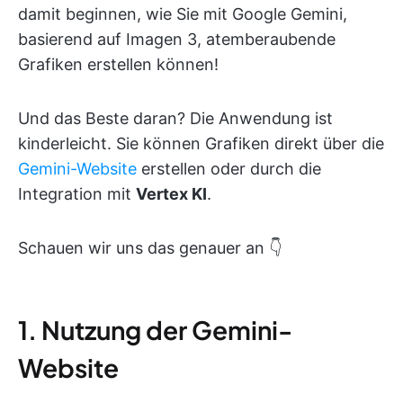
damit beginnen, wie Sie mit Google Gemini,
basierend auf Imagen 3, atemberaubende
Grafiken erstellen können!
Und das Beste daran? Die Anwendung ist
kinderleicht. Sie können Grafiken direkt über die
Gemini-Website
erstellen oder durch die
Integration mit
Vertex KI
.
Schauen wir uns das genauer an 👇
1. Nutzung der Gemini-
Website