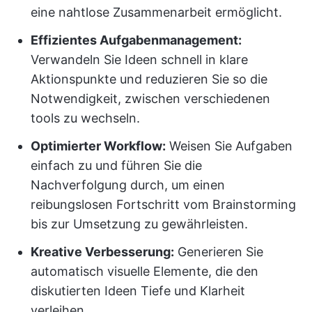
eine nahtlose Zusammenarbeit ermöglicht.
Effizientes Aufgabenmanagement:
Verwandeln Sie Ideen schnell in klare
Aktionspunkte und reduzieren Sie so die
Notwendigkeit, zwischen verschiedenen
tools zu wechseln.
Optimierter Workflow:
Weisen Sie Aufgaben
einfach zu und führen Sie die
Nachverfolgung durch, um einen
reibungslosen Fortschritt vom Brainstorming
bis zur Umsetzung zu gewährleisten.
Kreative Verbesserung:
Generieren Sie
automatisch visuelle Elemente, die den
diskutierten Ideen Tiefe und Klarheit
verleihen.