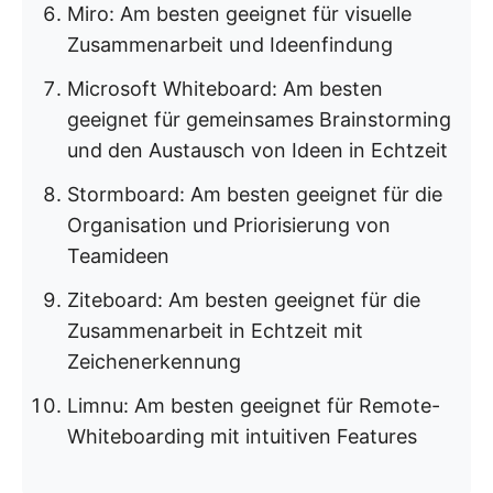
Miro: Am besten geeignet für visuelle
Zusammenarbeit und Ideenfindung
Microsoft Whiteboard: Am besten
geeignet für gemeinsames Brainstorming
und den Austausch von Ideen in Echtzeit
Stormboard: Am besten geeignet für die
Organisation und Priorisierung von
Teamideen
Ziteboard: Am besten geeignet für die
Zusammenarbeit in Echtzeit mit
Zeichenerkennung
Limnu: Am besten geeignet für Remote-
Whiteboarding mit intuitiven Features