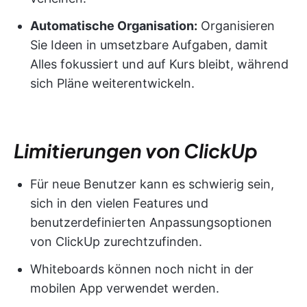
Automatische Organisation:
Organisieren
Sie Ideen in umsetzbare Aufgaben, damit
Alles fokussiert und auf Kurs bleibt, während
sich Pläne weiterentwickeln.
Limitierungen von ClickUp
Für neue Benutzer kann es schwierig sein,
sich in den vielen Features und
benutzerdefinierten Anpassungsoptionen
von ClickUp zurechtzufinden.
Whiteboards können noch nicht in der
mobilen App verwendet werden.