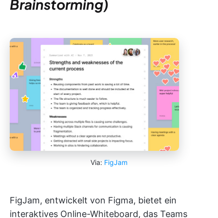
Brainstorming)
Via:
FigJam
FigJam, entwickelt von Figma, bietet ein
interaktives Online-Whiteboard, das Teams