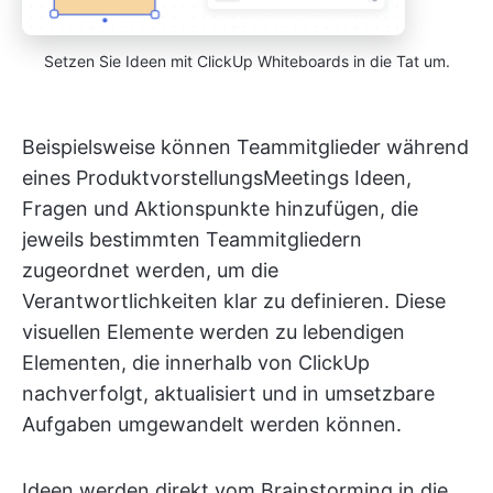
Setzen Sie Ideen mit ClickUp Whiteboards in die Tat um.
Beispielsweise können Teammitglieder während
eines ProduktvorstellungsMeetings Ideen,
Fragen und Aktionspunkte hinzufügen, die
jeweils bestimmten Teammitgliedern
zugeordnet werden, um die
Verantwortlichkeiten klar zu definieren. Diese
visuellen Elemente werden zu lebendigen
Elementen, die innerhalb von ClickUp
nachverfolgt, aktualisiert und in umsetzbare
Aufgaben umgewandelt werden können.
Ideen werden direkt vom Brainstorming in die