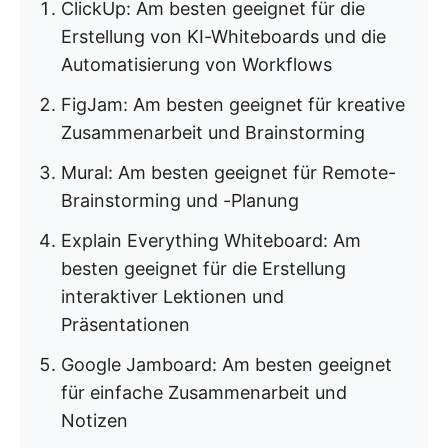
ClickUp: Am besten geeignet für die
Erstellung von KI-Whiteboards und die
Automatisierung von Workflows
FigJam: Am besten geeignet für kreative
Zusammenarbeit und Brainstorming
Mural: Am besten geeignet für Remote-
Brainstorming und -Planung
Explain Everything Whiteboard: Am
besten geeignet für die Erstellung
interaktiver Lektionen und
Präsentationen
Google Jamboard: Am besten geeignet
für einfache Zusammenarbeit und
Notizen