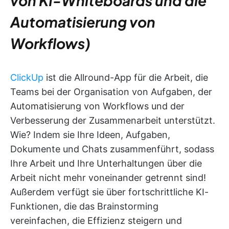
von KI-Whiteboards und die
Automatisierung von
Workflows)
ClickUp
ist die Allround-App für die Arbeit, die
Teams bei der Organisation von Aufgaben, der
Automatisierung von Workflows und der
Verbesserung der Zusammenarbeit unterstützt.
Wie? Indem sie Ihre Ideen, Aufgaben,
Dokumente und Chats zusammenführt, sodass
Ihre Arbeit und Ihre Unterhaltungen über die
Arbeit nicht mehr voneinander getrennt sind!
Außerdem verfügt sie über fortschrittliche KI-
Funktionen, die das Brainstorming
vereinfachen, die Effizienz steigern und