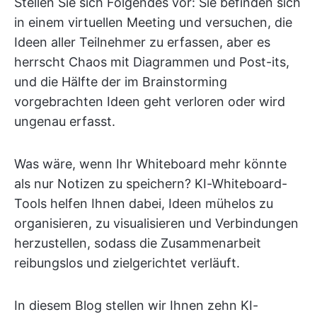
Stellen Sie sich Folgendes vor: Sie befinden sich
in einem virtuellen Meeting und versuchen, die
Ideen aller Teilnehmer zu erfassen, aber es
herrscht Chaos mit Diagrammen und Post-its,
und die Hälfte der im Brainstorming
vorgebrachten Ideen geht verloren oder wird
ungenau erfasst.
Was wäre, wenn Ihr Whiteboard mehr könnte
als nur Notizen zu speichern? KI-Whiteboard-
Tools helfen Ihnen dabei, Ideen mühelos zu
organisieren, zu visualisieren und Verbindungen
herzustellen, sodass die Zusammenarbeit
reibungslos und zielgerichtet verläuft.
In diesem Blog stellen wir Ihnen zehn KI-