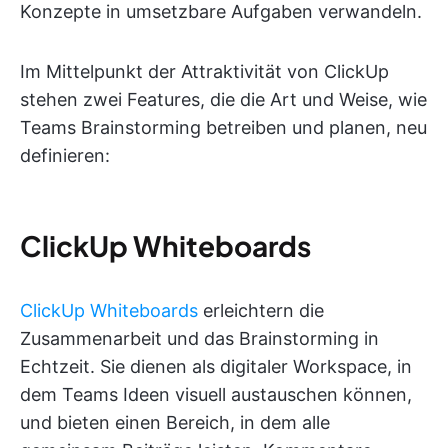
Konzepte in umsetzbare Aufgaben verwandeln.
Im Mittelpunkt der Attraktivität von ClickUp
stehen zwei Features, die die Art und Weise, wie
Teams Brainstorming betreiben und planen, neu
definieren:
ClickUp Whiteboards
ClickUp Whiteboards
erleichtern die
Zusammenarbeit und das Brainstorming in
Echtzeit. Sie dienen als digitaler Workspace, in
dem Teams Ideen visuell austauschen können,
und bieten einen Bereich, in dem alle