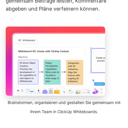
gemeinsam Beiträge leisten, Kommentare
abgeben und Pläne verfeinern können.
Brainstormen, organisieren und gestalten Sie gemeinsam mit
Ihrem Team in ClickUp Whiteboards.