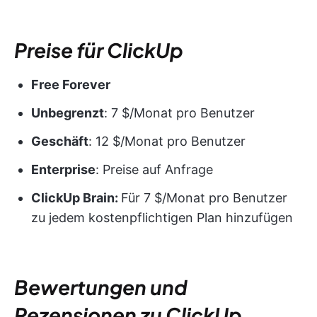
Preise für ClickUp
Free Forever
Unbegrenzt
: 7 $/Monat pro Benutzer
Geschäft
: 12 $/Monat pro Benutzer
Enterprise
: Preise auf Anfrage
ClickUp Brain:
Für 7 $/Monat pro Benutzer
zu jedem kostenpflichtigen Plan hinzufügen
Bewertungen und
Rezensionen zu ClickUp