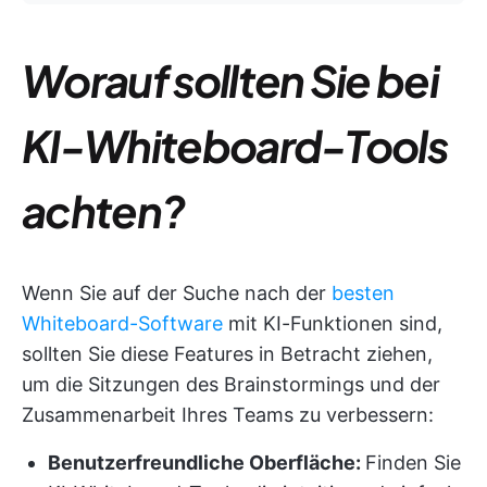
Worauf sollten Sie bei
KI-Whiteboard-Tools
achten?
Wenn Sie auf der Suche nach der
besten
Whiteboard-Software
mit KI-Funktionen sind,
sollten Sie diese Features in Betracht ziehen,
um die Sitzungen des Brainstormings und der
Zusammenarbeit Ihres Teams zu verbessern:
Benutzerfreundliche Oberfläche:
Finden Sie