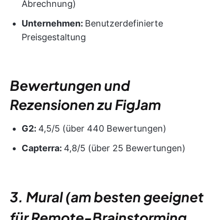
Abrechnung)
Unternehmen:
Benutzerdefinierte
Preisgestaltung
Bewertungen und
Rezensionen zu FigJam
G2:
4,5/5 (über 440 Bewertungen)
Capterra:
4,8/5 (über 25 Bewertungen)
3. Mural (am besten geeignet
für Remote-Brainstorming