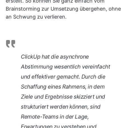
erstellt. So können Sie ganz einfach vom
Brainstorming zur Umsetzung übergehen, ohne
an Schwung zu verlieren.
ClickUp hat die asynchrone
Abstimmung wesentlich vereinfacht
und effektiver gemacht. Durch die
Schaffung eines Rahmens, in dem
Ziele und Ergebnisse skizziert und
strukturiert werden können, sind
Remote-Teams in der Lage,
Erwartungen zu verstehen und