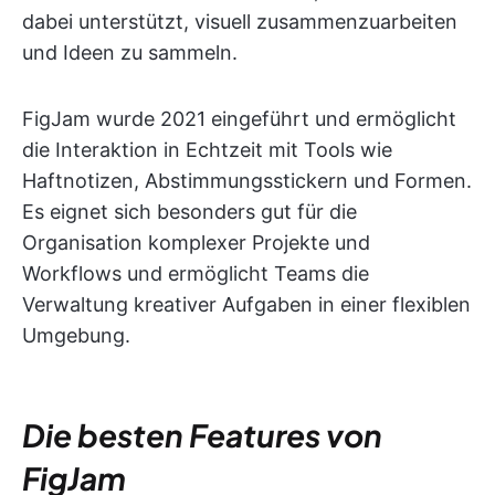
dabei unterstützt, visuell zusammenzuarbeiten
und Ideen zu sammeln.
FigJam wurde 2021 eingeführt und ermöglicht
die Interaktion in Echtzeit mit Tools wie
Haftnotizen, Abstimmungsstickern und Formen.
Es eignet sich besonders gut für die
Organisation komplexer Projekte und
Workflows und ermöglicht Teams die
Verwaltung kreativer Aufgaben in einer flexiblen
Umgebung.
Die besten Features von
FigJam