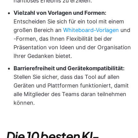
nahtloses Erlebnis zu erzielen.
Vielzahl von Vorlagen und Formen:
Entscheiden Sie sich für ein tool mit einem
großen Bereich an
Whiteboard-Vorlagen
und
-Formen, das Ihnen Flexibilität bei der
Präsentation von Ideen und der Organisation
Ihrer Gedanken bietet.
Barrierefreiheit und Gerätekompatibilität:
Stellen Sie sicher, dass das Tool auf allen
Geräten und Plattformen funktioniert, damit
alle Mitglieder des Teams daran teilnehmen
können.
Die 10 besten KI-