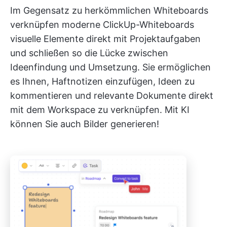
Im Gegensatz zu herkömmlichen Whiteboards
verknüpfen moderne ClickUp-Whiteboards
visuelle Elemente direkt mit Projektaufgaben
und schließen so die Lücke zwischen
Ideenfindung und Umsetzung. Sie ermöglichen
es Ihnen, Haftnotizen einzufügen, Ideen zu
kommentieren und relevante Dokumente direkt
mit dem Workspace zu verknüpfen. Mit KI
können Sie auch Bilder generieren!