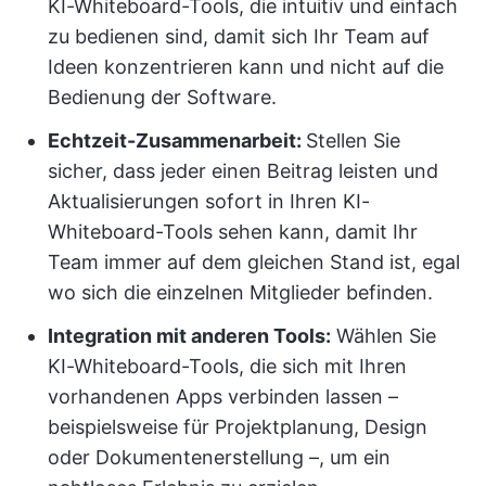
KI-Whiteboard-Tools, die intuitiv und einfach
zu bedienen sind, damit sich Ihr Team auf
Ideen konzentrieren kann und nicht auf die
Bedienung der Software.
Echtzeit-Zusammenarbeit:
Stellen Sie
sicher, dass jeder einen Beitrag leisten und
Aktualisierungen sofort in Ihren KI-
Whiteboard-Tools sehen kann, damit Ihr
Team immer auf dem gleichen Stand ist, egal
wo sich die einzelnen Mitglieder befinden.
Integration mit anderen Tools:
Wählen Sie
KI-Whiteboard-Tools, die sich mit Ihren
vorhandenen Apps verbinden lassen –
beispielsweise für Projektplanung, Design
oder Dokumentenerstellung –, um ein