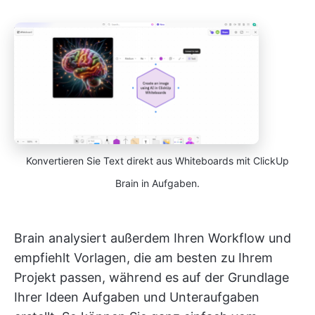
Konvertieren Sie Text direkt aus Whiteboards mit ClickUp
Brain in Aufgaben.
Brain analysiert außerdem Ihren Workflow und
empfiehlt Vorlagen, die am besten zu Ihrem
Projekt passen, während es auf der Grundlage
Ihrer Ideen Aufgaben und Unteraufgaben