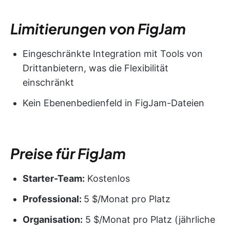
Limitierungen von FigJam
Eingeschränkte Integration mit Tools von
Drittanbietern, was die Flexibilität
einschränkt
Kein Ebenenbedienfeld in FigJam-Dateien
Preise für FigJam
Starter-Team:
Kostenlos
Professional:
5 $/Monat pro Platz
Organisation:
5 $/Monat pro Platz (jährliche