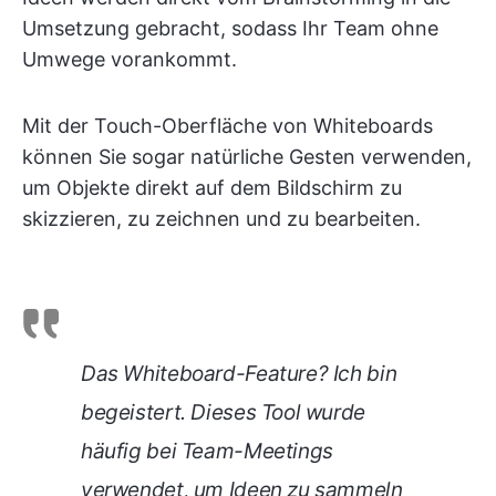
Umsetzung gebracht, sodass Ihr Team ohne
Umwege vorankommt.
Mit der Touch-Oberfläche von Whiteboards
können Sie sogar natürliche Gesten verwenden,
um Objekte direkt auf dem Bildschirm zu
skizzieren, zu zeichnen und zu bearbeiten.
Das Whiteboard-Feature? Ich bin
begeistert. Dieses Tool wurde
häufig bei Team-Meetings
verwendet, um Ideen zu sammeln