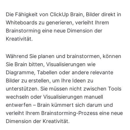
Die Fähigkeit von ClickUp Brain, Bilder direkt in
Whiteboards zu generieren, verleiht Ihrem
Brainstorming eine neue Dimension der
Kreativität.
Während Sie planen und brainstormen, können
Sie Brain bitten, Visualisierungen wie
Diagramme, Tabellen oder andere relevante
Bilder zu erstellen, um Ihre Ideen zu
unterstützen. Sie müssen nicht zwischen Tools
wechseln oder Visualisierungen manuell
entwerfen – Brain kümmert sich darum und
verleiht Ihrem Brainstorming-Prozess eine neue
Dimension der Kreativität.