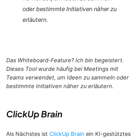
oder bestimmte Initiativen näher zu
erläutern.
Das Whiteboard-Feature? Ich bin begeistert.
Dieses Tool wurde häufig bei Meetings mit
Teams verwendet, um Ideen zu sammeln oder
bestimmte Initiativen näher zu erläutern.
ClickUp Brain
Als Nächstes ist
ClickUp Brain
ein KI-gestütztes