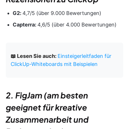
G2:
4,7/5 (über 9.000 Bewertungen)
Capterra:
4,6/5 (über 4.000 Bewertungen)
📖 Lesen Sie auch:
Einsteigerleitfaden für
ClickUp-Whiteboards mit Beispielen
2. FigJam (am besten
geeignet für kreative
Zusammenarbeit und