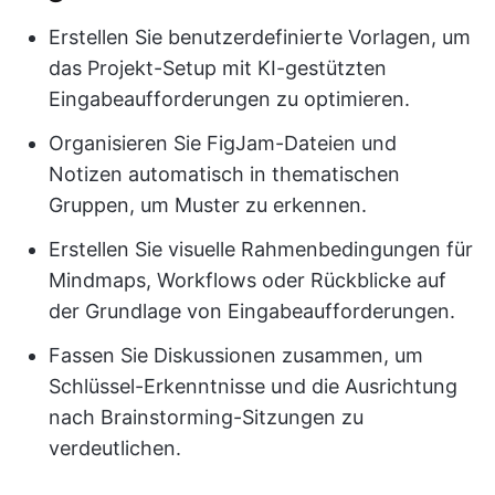
Erstellen Sie benutzerdefinierte Vorlagen, um
das Projekt-Setup mit KI-gestützten
Eingabeaufforderungen zu optimieren.
Organisieren Sie FigJam-Dateien und
Notizen automatisch in thematischen
Gruppen, um Muster zu erkennen.
Erstellen Sie visuelle Rahmenbedingungen für
Mindmaps, Workflows oder Rückblicke auf
der Grundlage von Eingabeaufforderungen.
Fassen Sie Diskussionen zusammen, um
Schlüssel-Erkenntnisse und die Ausrichtung
nach Brainstorming-Sitzungen zu
verdeutlichen.