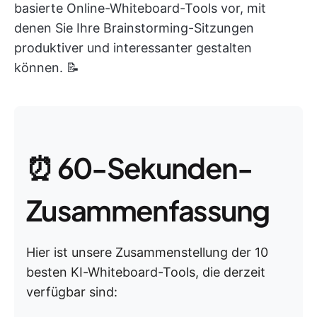
basierte Online-Whiteboard-Tools vor, mit
denen Sie Ihre Brainstorming-Sitzungen
produktiver und interessanter gestalten
können. 📝
⏰ 60-Sekunden-
Zusammenfassung
Hier ist unsere Zusammenstellung der 10
besten KI-Whiteboard-Tools, die derzeit
verfügbar sind: