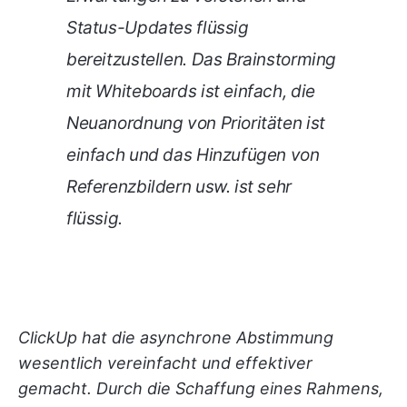
Status-Updates flüssig
bereitzustellen. Das Brainstorming
mit Whiteboards ist einfach, die
Neuanordnung von Prioritäten ist
einfach und das Hinzufügen von
Referenzbildern usw. ist sehr
flüssig.
ClickUp hat die asynchrone Abstimmung
wesentlich vereinfacht und effektiver
gemacht. Durch die Schaffung eines Rahmens,