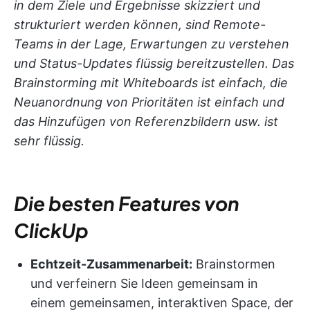
in dem Ziele und Ergebnisse skizziert und
strukturiert werden können, sind Remote-
Teams in der Lage, Erwartungen zu verstehen
und Status-Updates flüssig bereitzustellen. Das
Brainstorming mit Whiteboards ist einfach, die
Neuanordnung von Prioritäten ist einfach und
das Hinzufügen von Referenzbildern usw. ist
sehr flüssig.
Die besten Features von
ClickUp
Echtzeit-Zusammenarbeit:
Brainstormen
und verfeinern Sie Ideen gemeinsam in
einem gemeinsamen, interaktiven Space, der