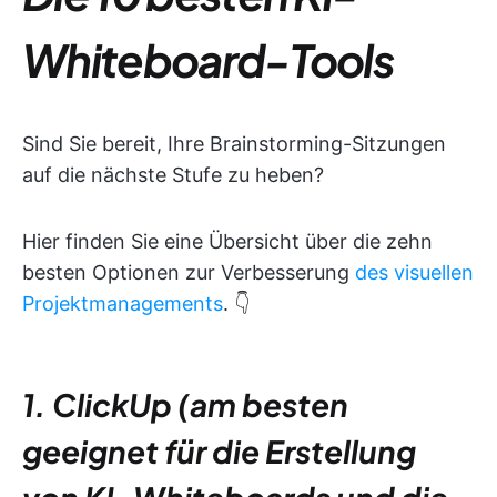
Whiteboard-Tools
Sind Sie bereit, Ihre Brainstorming-Sitzungen
auf die nächste Stufe zu heben?
Hier finden Sie eine Übersicht über die zehn
besten Optionen zur Verbesserung
des visuellen
Projektmanagements
. 👇
1. ClickUp (am besten
geeignet für die Erstellung