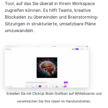
Tool, auf das Sie überall in Ihrem Workspace
zugreifen können. Es hilft Teams, kreative
Blockaden zu überwinden und Brainstorming-
Sitzungen in strukturierte, umsetzbare Pläne
umzuwandeln.
Erstellen Sie mit ClickUp Brain Grafiken auf Whiteboards und
verwirklichen Sie Ihre Ideen im Handumdrehen.