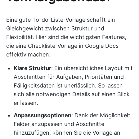
Eine gute To-do-Liste-Vorlage schafft ein
Gleichgewicht zwischen Struktur und
Flexibilität. Hier sind die wichtigsten Features,
die eine Checkliste-Vorlage in Google Docs
effektiv machen:
Klare Struktur
: Ein übersichtliches Layout mit
Abschnitten für Aufgaben, Prioritäten und
Fälligkeitsdaten ist unerlässlich. So lassen
sich alle notwendigen Details auf einen Blick
erfassen.
Anpassungsoptionen
: Dank der Möglichkeit,
Felder anzupassen und Abschnitte
hinzuzufügen, können Sie die Vorlage an