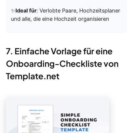
✨
Ideal für
: Verlobte Paare, Hochzeitsplaner
und alle, die eine Hochzeit organisieren
7. Einfache Vorlage für eine
Onboarding-Checkliste von
Template.net