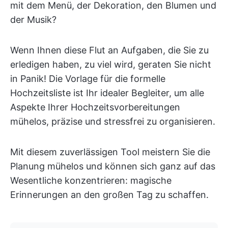
mit dem Menü, der Dekoration, den Blumen und
der Musik?
Wenn Ihnen diese Flut an Aufgaben, die Sie zu
erledigen haben, zu viel wird, geraten Sie nicht
in Panik! Die Vorlage für die formelle
Hochzeitsliste ist Ihr idealer Begleiter, um alle
Aspekte Ihrer Hochzeitsvorbereitungen
mühelos, präzise und stressfrei zu organisieren.
Mit diesem zuverlässigen Tool meistern Sie die
Planung mühelos und können sich ganz auf das
Wesentliche konzentrieren: magische
Erinnerungen an den großen Tag zu schaffen.