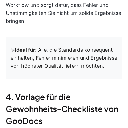
Workflow und sorgt dafür, dass Fehler und
Unstimmigkeiten Sie nicht um solide Ergebnisse
bringen.
✨
Ideal für
: Alle, die Standards konsequent
einhalten, Fehler minimieren und Ergebnisse
von höchster Qualität liefern möchten.
4. Vorlage für die
Gewohnheits-Checkliste von
GooDocs