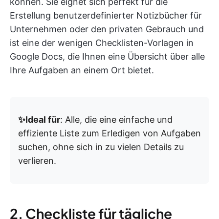
können. Sie eignet sich perfekt für die
Erstellung benutzerdefinierter Notizbücher für
Unternehmen oder den privaten Gebrauch und
ist eine der wenigen Checklisten-Vorlagen in
Google Docs, die Ihnen eine Übersicht über alle
Ihre Aufgaben an einem Ort bietet.
✨Ideal für
: Alle, die eine einfache und
effiziente Liste zum Erledigen von Aufgaben
suchen, ohne sich in zu vielen Details zu
verlieren.
2. Checkliste für tägliche