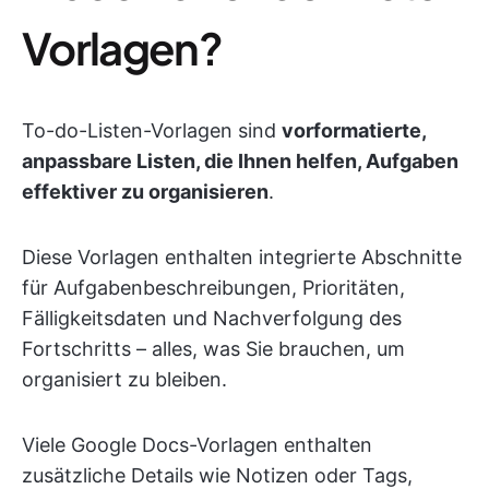
Vorlagen?
To-do-Listen-Vorlagen sind
vorformatierte,
anpassbare Listen, die Ihnen helfen, Aufgaben
effektiver zu organisieren
.
Diese Vorlagen enthalten integrierte Abschnitte
für Aufgabenbeschreibungen, Prioritäten,
Fälligkeitsdaten und Nachverfolgung des
Fortschritts – alles, was Sie brauchen, um
organisiert zu bleiben.
Viele Google Docs-Vorlagen enthalten
zusätzliche Details wie Notizen oder Tags,