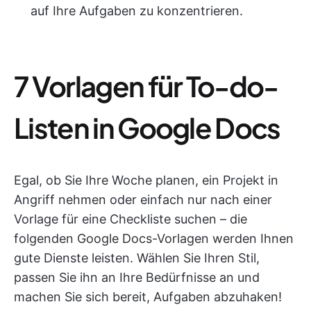
auf Ihre Aufgaben zu konzentrieren.
7 Vorlagen für To-do-
Listen in Google Docs
Egal, ob Sie Ihre Woche planen, ein Projekt in
Angriff nehmen oder einfach nur nach einer
Vorlage für eine Checkliste suchen – die
folgenden Google Docs-Vorlagen werden Ihnen
gute Dienste leisten. Wählen Sie Ihren Stil,
passen Sie ihn an Ihre Bedürfnisse an und
machen Sie sich bereit, Aufgaben abzuhaken!