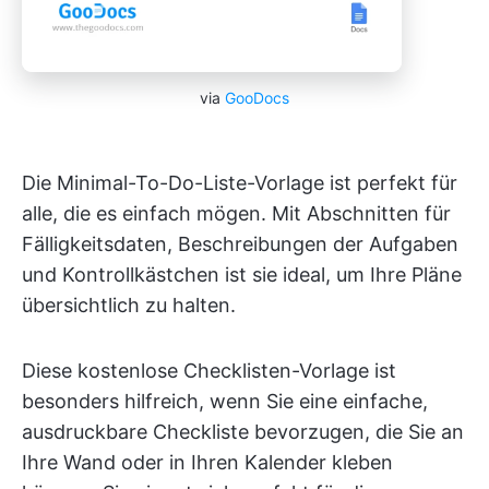
via
GooDocs
Die Minimal-To-Do-Liste-Vorlage ist perfekt für
alle, die es einfach mögen. Mit Abschnitten für
Fälligkeitsdaten, Beschreibungen der Aufgaben
und Kontrollkästchen ist sie ideal, um Ihre Pläne
übersichtlich zu halten.
Diese kostenlose Checklisten-Vorlage ist
besonders hilfreich, wenn Sie eine einfache,
ausdruckbare Checkliste bevorzugen, die Sie an
Ihre Wand oder in Ihren Kalender kleben