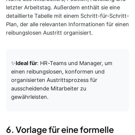
letzter Arbeitstag. Außerdem enthält sie eine
detaillierte Tabelle mit einem Schritt-für-Schritt-
Plan, der alle relevanten Informationen für einen
reibungslosen Austritt organisiert.
✨
Ideal für
: HR-Teams und Manager, um
einen reibungslosen, konformen und
organisierten Austrittsprozess für
ausscheidende Mitarbeiter zu
gewährleisten.
6. Vorlage für eine formelle