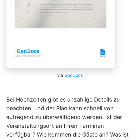
via
GooDocs
Bei Hochzeiten gibt es unzählige Details zu
beachten, und der Plan kann schnell von
aufregend zu überwältigend werden. Ist der
Veranstaltungsort an Ihren Terminen
verfügbar? Wie kommen die Gäste an? Was ist