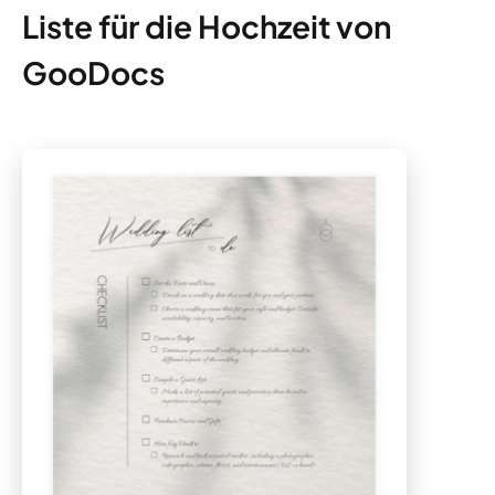
Liste für die Hochzeit von
GooDocs