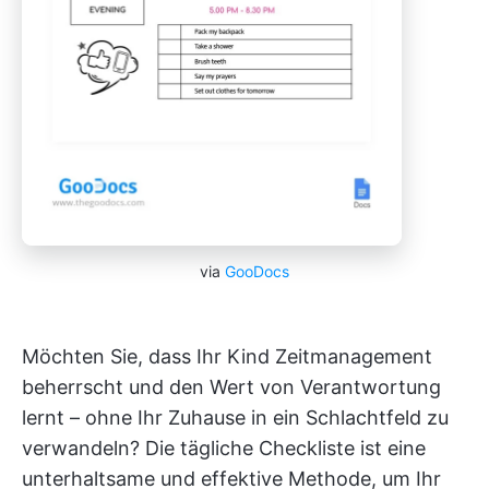
via
GooDocs
Möchten Sie, dass Ihr Kind Zeitmanagement
beherrscht und den Wert von Verantwortung
lernt – ohne Ihr Zuhause in ein Schlachtfeld zu
verwandeln? Die tägliche Checkliste ist eine
unterhaltsame und effektive Methode, um Ihr