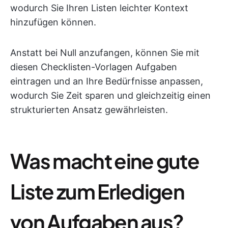
wodurch Sie Ihren Listen leichter Kontext
hinzufügen können.
Anstatt bei Null anzufangen, können Sie mit
diesen Checklisten-Vorlagen Aufgaben
eintragen und an Ihre Bedürfnisse anpassen,
wodurch Sie Zeit sparen und gleichzeitig einen
strukturierten Ansatz gewährleisten.
Was macht eine gute
Liste zum Erledigen
von Aufgaben aus?