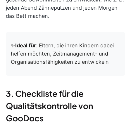
jeden Abend Zähneputzen und jeden Morgen
das Bett machen.
✨
Ideal für
: Eltern, die ihren Kindern dabei
helfen möchten, Zeitmanagement- und
Organisationsfähigkeiten zu entwickeln
3. Checkliste für die
Qualitätskontrolle von
GooDocs