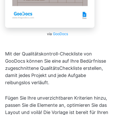
via
GooDocs
Mit der Qualitätskontroll-Checkliste von
GooDocs können Sie eine auf Ihre Bedürfnisse
zugeschnittene QualitätsCheckliste erstellen,
damit jedes Projekt und jede Aufgabe
reibungslos verläuft.
Fügen Sie Ihre unverzichtbaren Kriterien hinzu,
passen Sie die Elemente an, optimieren Sie das
Layout und voilà! Die Vorlage ist bereit für Ihren