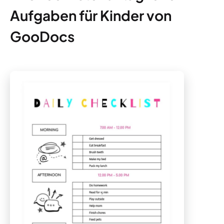
Aufgaben für Kinder von
GooDocs