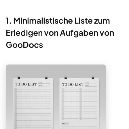
1. Minimalistische Liste zum
Erledigen von Aufgaben von
GooDocs