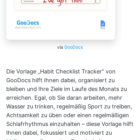
via
GooDocs
Die Vorlage „Habit Checklist Tracker“ von
GooDocs hilft Ihnen dabei, organisiert zu
bleiben und Ihre Ziele im Laufe des Monats zu
erreichen. Egal, ob Sie daran arbeiten, mehr
Wasser zu trinken, regelmäßig Sport zu treiben,
Achtsamkeit zu üben oder einen regelmäßigen
Schlafrhythmus einzuhalten – diese Vorlage hilft
Ihnen dabei, fokussiert und motiviert zu