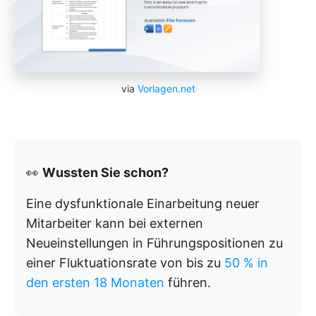
via
Vorlagen.net
👀
Wussten Sie schon?
Eine dysfunktionale Einarbeitung neuer
Mitarbeiter kann bei externen
Neueinstellungen in Führungspositionen zu
einer Fluktuationsrate von bis zu
50 % in
den ersten 18 Monaten
führen.