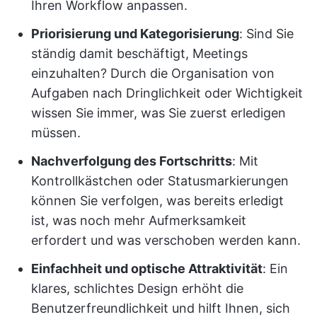
Ihren Workflow anpassen.
Priorisierung und Kategorisierung
: Sind Sie
ständig damit beschäftigt, Meetings
einzuhalten? Durch die Organisation von
Aufgaben nach Dringlichkeit oder Wichtigkeit
wissen Sie immer, was Sie zuerst erledigen
müssen.
Nachverfolgung des Fortschritts
: Mit
Kontrollkästchen oder Statusmarkierungen
können Sie verfolgen, was bereits erledigt
ist, was noch mehr Aufmerksamkeit
erfordert und was verschoben werden kann.
Einfachheit und optische Attraktivität
: Ein
klares, schlichtes Design erhöht die
Benutzerfreundlichkeit und hilft Ihnen, sich