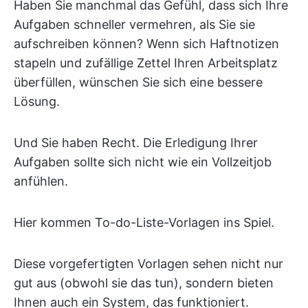
Haben Sie manchmal das Gefühl, dass sich Ihre
Aufgaben schneller vermehren, als Sie sie
aufschreiben können? Wenn sich Haftnotizen
stapeln und zufällige Zettel Ihren Arbeitsplatz
überfüllen, wünschen Sie sich eine bessere
Lösung.
Und Sie haben Recht. Die Erledigung Ihrer
Aufgaben sollte sich nicht wie ein Vollzeitjob
anfühlen.
Hier kommen To-do-Liste-Vorlagen ins Spiel.
Diese vorgefertigten Vorlagen sehen nicht nur
gut aus (obwohl sie das tun), sondern bieten
Ihnen auch ein System, das funktioniert.