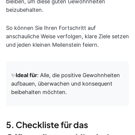
bleiben, um diese guten Gewohnheiten
beizubehalten.
So können Sie Ihren Fortschritt auf
anschauliche Weise verfolgen, klare Ziele setzen
und jeden kleinen Meilenstein feiern.
✨
Ideal für
: Alle, die positive Gewohnheiten
aufbauen, überwachen und konsequent
beibehalten möchten.
5. Checkliste für das