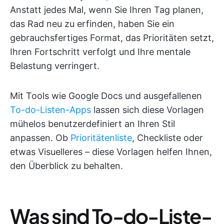
Anstatt jedes Mal, wenn Sie Ihren Tag planen,
das Rad neu zu erfinden, haben Sie ein
gebrauchsfertiges Format, das Prioritäten setzt,
Ihren Fortschritt verfolgt und Ihre mentale
Belastung verringert.
Mit Tools wie Google Docs und ausgefallenen
To-do-Listen-Apps
lassen sich diese Vorlagen
mühelos benutzerdefiniert an Ihren Stil
anpassen. Ob
Prioritätenliste
, Checkliste oder
etwas Visuelleres – diese Vorlagen helfen Ihnen,
den Überblick zu behalten.
Was sind To-do-Liste-