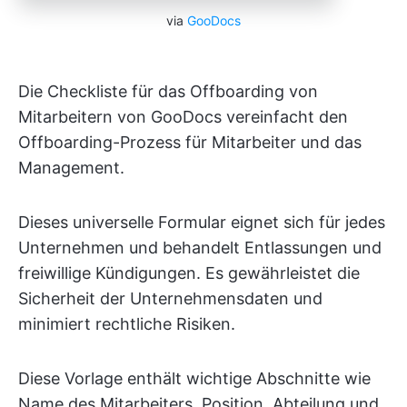
via
GooDocs
Die Checkliste für das Offboarding von
Mitarbeitern von GooDocs vereinfacht den
Offboarding-Prozess für Mitarbeiter und das
Management.
Dieses universelle Formular eignet sich für jedes
Unternehmen und behandelt Entlassungen und
freiwillige Kündigungen. Es gewährleistet die
Sicherheit der Unternehmensdaten und
minimiert rechtliche Risiken.
Diese Vorlage enthält wichtige Abschnitte wie
Name des Mitarbeiters, Position, Abteilung und