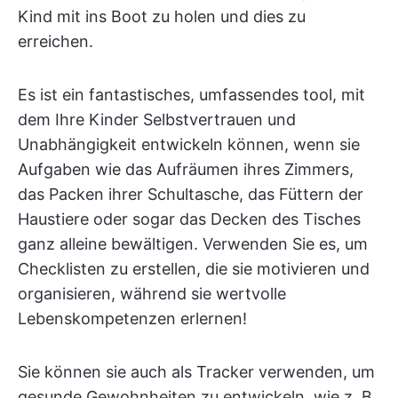
Kind mit ins Boot zu holen und dies zu
erreichen.
Es ist ein fantastisches, umfassendes tool, mit
dem Ihre Kinder Selbstvertrauen und
Unabhängigkeit entwickeln können, wenn sie
Aufgaben wie das Aufräumen ihres Zimmers,
das Packen ihrer Schultasche, das Füttern der
Haustiere oder sogar das Decken des Tisches
ganz alleine bewältigen. Verwenden Sie es, um
Checklisten zu erstellen, die sie motivieren und
organisieren, während sie wertvolle
Lebenskompetenzen erlernen!
Sie können sie auch als Tracker verwenden, um
gesunde Gewohnheiten zu entwickeln, wie z. B.