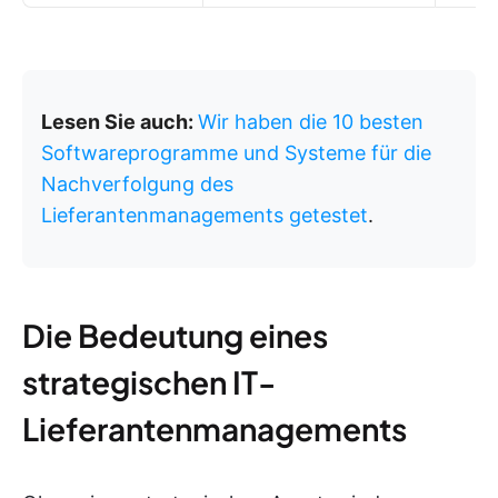
Lesen Sie auch:
Wir haben die 10 besten
Softwareprogramme und Systeme für die
Nachverfolgung des
Lieferantenmanagements getestet
.
Die Bedeutung eines
strategischen IT-
Lieferantenmanagements