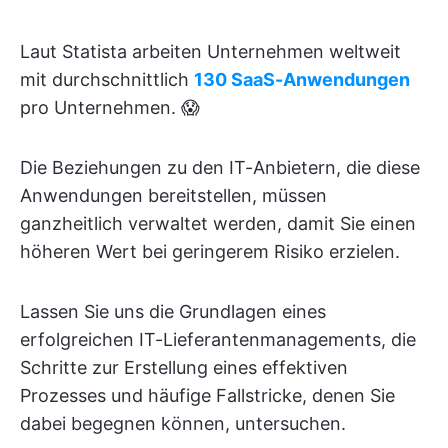
Laut Statista arbeiten Unternehmen weltweit
mit durchschnittlich
130 SaaS-Anwendungen
pro Unternehmen. 😱
Die Beziehungen zu den IT-Anbietern, die diese
Anwendungen bereitstellen, müssen
ganzheitlich verwaltet werden, damit Sie einen
höheren Wert bei geringerem Risiko erzielen.
Lassen Sie uns die Grundlagen eines
erfolgreichen IT-Lieferantenmanagements, die
Schritte zur Erstellung eines effektiven
Prozesses und häufige Fallstricke, denen Sie
dabei begegnen können, untersuchen.