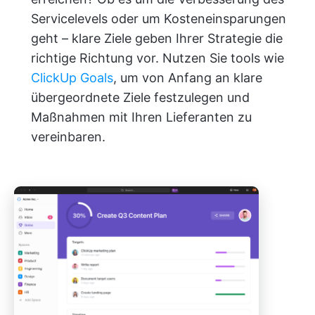
Servicelevels oder um Kosteneinsparungen
geht – klare Ziele geben Ihrer Strategie die
richtige Richtung vor. Nutzen Sie tools wie
ClickUp Goals
, um von Anfang an klare
übergeordnete Ziele festzulegen und
Maßnahmen mit Ihren Lieferanten zu
vereinbaren.