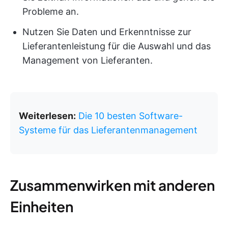
Probleme an.
Nutzen Sie Daten und Erkenntnisse zur
Lieferantenleistung für die Auswahl und das
Management von Lieferanten.
Weiterlesen:
Die 10 besten Software-
Systeme für das Lieferantenmanagement
Zusammenwirken mit anderen
Einheiten