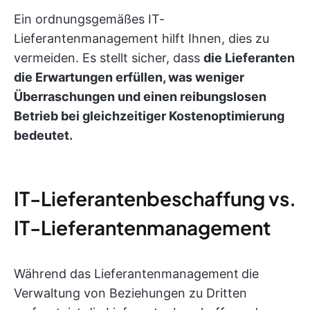
Ein ordnungsgemäßes IT-
Lieferantenmanagement hilft Ihnen, dies zu
vermeiden. Es stellt sicher, dass
die Lieferanten
die Erwartungen erfüllen, was weniger
Überraschungen und einen reibungslosen
Betrieb bei gleichzeitiger Kostenoptimierung
bedeutet.
IT-Lieferantenbeschaffung vs.
IT-Lieferantenmanagement
Während das Lieferantenmanagement
die
Verwaltung von Beziehungen zu Dritten