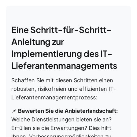
Eine Schritt-für-Schritt-
Anleitung zur
Implementierung des IT-
Lieferantenmanagements
Schaffen Sie mit diesen Schritten einen
robusten, risikofreien und effizienten IT-
Lieferantenmanagementprozess:
📌
Bewerten Sie die Anbieterlandschaft:
Welche Dienstleistungen bieten sie an?
Erfüllen sie die Erwartungen? Dies hilft
Ihnen, Verbesserungsmöglichkeiten zu