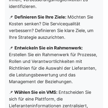
identifizieren.
📌
Definieren Sie Ihre Ziele:
Möchten Sie
Kosten senken? Die Servicequalität
verbessern? Definieren Sie klare Ziele, um
Ihre Strategie auszurichten.
📌
Entwickeln Sie ein Rahmenwerk:
Erstellen Sie ein Rahmenwerk für Prozesse,
Rollen und Verantwortlichkeiten mit
Richtlinien für die Auswahl der Lieferanten,
die Leistungsbewertung und das
Management der Beziehungen.
📌
Wählen Sie ein VMS:
Entscheiden Sie
sich für eine Plattform, die
Lieferanteninformationen zentralisiert,