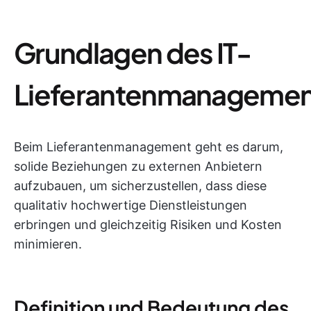
Grundlagen des IT-
Lieferantenmanagemen
Beim Lieferantenmanagement geht es darum,
solide Beziehungen zu externen Anbietern
aufzubauen, um sicherzustellen, dass diese
qualitativ hochwertige Dienstleistungen
erbringen und gleichzeitig Risiken und Kosten
minimieren.
Definition und Bedeutung des