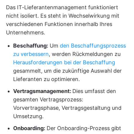
Das IT-Lieferantenmanagement funktioniert
nicht isoliert. Es steht in Wechselwirkung mit
verschiedenen Funktionen innerhalb Ihres
Unternehmens.
Beschaffung:
Um
den Beschaffungsprozess
zu verbessern
, werden Rückmeldungen zu
Herausforderungen bei der Beschaffung
gesammelt, um die zukünftige Auswahl der
Lieferanten zu optimieren.
Vertragsmanagement:
Dies umfasst den
gesamten Vertragsprozess:
Vorvertragsphase, Vertragsgestaltung und
Umsetzung.
Onboarding:
Der Onboarding-Prozess gibt