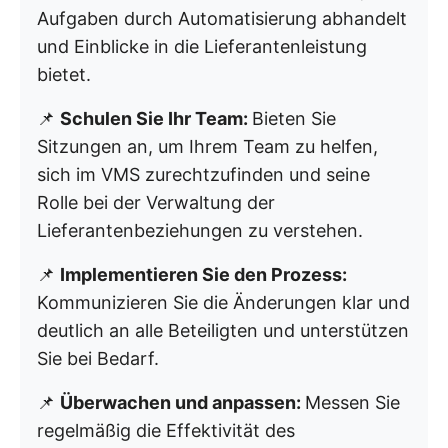
Aufgaben durch Automatisierung abhandelt
und Einblicke in die Lieferantenleistung
bietet.
📌
Schulen Sie Ihr Team:
Bieten Sie
Sitzungen an, um Ihrem Team zu helfen,
sich im VMS zurechtzufinden und seine
Rolle bei der Verwaltung der
Lieferantenbeziehungen zu verstehen.
📌
Implementieren Sie den Prozess:
Kommunizieren Sie die Änderungen klar und
deutlich an alle Beteiligten und unterstützen
Sie bei Bedarf.
📌
Überwachen und anpassen:
Messen Sie
regelmäßig die Effektivität des