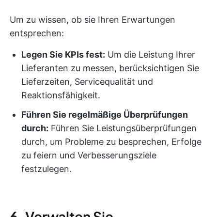
Um zu wissen, ob sie Ihren Erwartungen
entsprechen:
Legen Sie KPIs fest:
Um die Leistung Ihrer
Lieferanten zu messen, berücksichtigen Sie
Lieferzeiten, Servicequalität und
Reaktionsfähigkeit.
Führen Sie regelmäßige Überprüfungen
durch:
Führen Sie Leistungsüberprüfungen
durch, um Probleme zu besprechen, Erfolge
zu feiern und Verbesserungsziele
festzulegen.
6. Verwalten Sie