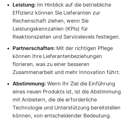
Leistung:
Im Hinblick auf die betriebliche
Effizienz können Sie Lieferanten zur
Rechenschaft ziehen, wenn Sie
Leistungskennzahlen (KPIs) für
Reaktionszeiten und Servicelevels festlegen.
Partnerschaften:
Mit der richtigen Pflege
können Ihre Lieferantenbeziehungen
florieren, was zu einer besseren
Zusammenarbeit und mehr Innovation führt.
Abstimmung:
Wenn Ihr Ziel die Einführung
eines neuen Produkts ist, ist die Abstimmung
mit Anbietern, die die erforderliche
Technologie und Unterstützung bereitstellen
können, von entscheidender Bedeutung.