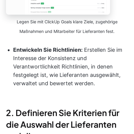
Legen Sie mit ClickUp Goals klare Ziele, zugehörige
Maßnahmen und Mitarbeiter für Lieferanten fest.
Entwickeln Sie Richtlinien:
Erstellen Sie im
Interesse der Konsistenz und
Verantwortlichkeit Richtlinien, in denen
festgelegt ist, wie Lieferanten ausgewählt,
verwaltet und bewertet werden.
2. Definieren Sie Kriterien für
die Auswahl der Lieferanten