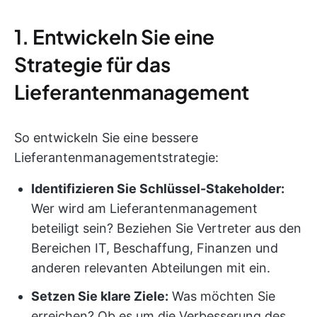
1. Entwickeln Sie eine
Strategie für das
Lieferantenmanagement
So entwickeln Sie eine bessere
Lieferantenmanagementstrategie:
Identifizieren Sie Schlüssel-Stakeholder:
Wer wird am Lieferantenmanagement
beteiligt sein? Beziehen Sie Vertreter aus den
Bereichen IT, Beschaffung, Finanzen und
anderen relevanten Abteilungen mit ein.
Setzen Sie klare Ziele:
Was möchten Sie
erreichen? Ob es um die Verbesserung des