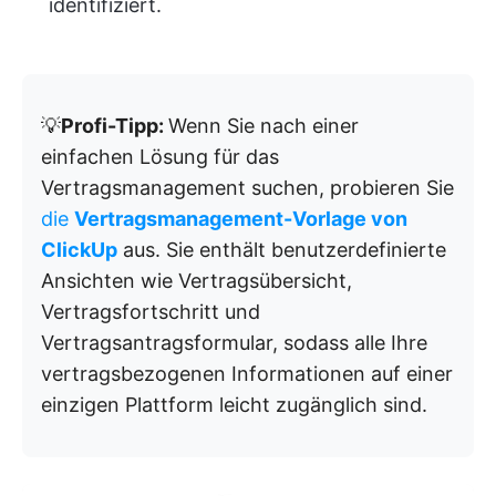
identifiziert.
💡
Profi-Tipp:
Wenn Sie nach einer
einfachen Lösung für das
Vertragsmanagement suchen, probieren Sie
die
Vertragsmanagement-Vorlage von
ClickUp
aus. Sie enthält benutzerdefinierte
Ansichten wie Vertragsübersicht,
Vertragsfortschritt und
Vertragsantragsformular, sodass alle Ihre
vertragsbezogenen Informationen auf einer
einzigen Plattform leicht zugänglich sind.