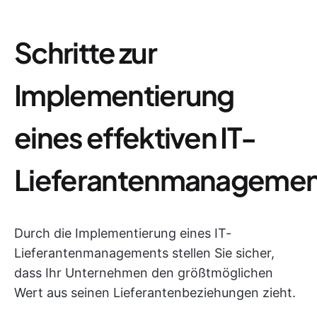
Schritte zur
Implementierung
eines effektiven IT-
Lieferantenmanagemen
Durch die Implementierung eines IT-
Lieferantenmanagements stellen Sie sicher,
dass Ihr Unternehmen den größtmöglichen
Wert aus seinen Lieferantenbeziehungen zieht.