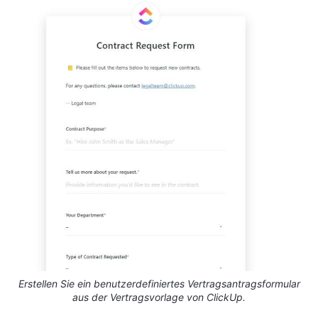
Erstellen Sie ein benutzerdefiniertes Vertragsantragsformular
aus der Vertragsvorlage von ClickUp.