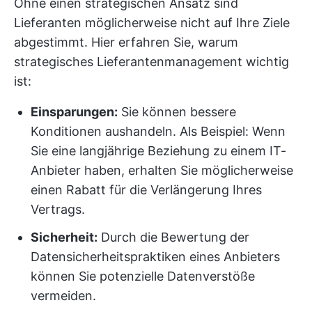
Ohne einen strategischen Ansatz sind
Lieferanten möglicherweise nicht auf Ihre Ziele
abgestimmt. Hier erfahren Sie, warum
strategisches Lieferantenmanagement wichtig
ist:
Einsparungen:
Sie können bessere
Konditionen aushandeln. Als Beispiel: Wenn
Sie eine langjährige Beziehung zu einem IT-
Anbieter haben, erhalten Sie möglicherweise
einen Rabatt für die Verlängerung Ihres
Vertrags.
Sicherheit:
Durch die Bewertung der
Datensicherheitspraktiken eines Anbieters
können Sie potenzielle Datenverstöße
vermeiden.