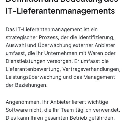
IT-Lieferantenmanagements
Das IT-Lieferantenmanagement ist ein
strategischer Prozess, der die Identifizierung,
Auswahl und Überwachung externer Anbieter
umfasst, die Ihr Unternehmen mit Waren oder
Dienstleistungen versorgen. Er umfasst die
Lieferantenbewertung, Vertragsverhandlungen,
Leistungsüberwachung und das Management
der Beziehungen.
Angenommen, Ihr Anbieter liefert wichtige
Software nicht, die Ihr Team täglich verwendet.
Dies kann Ihren gesamten Betrieb gefährden.