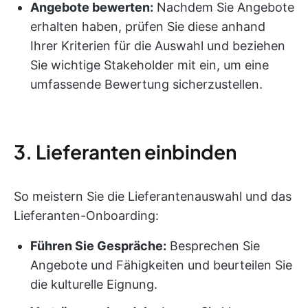
Angebote bewerten:
Nachdem Sie Angebote
erhalten haben, prüfen Sie diese anhand
Ihrer Kriterien für die Auswahl und beziehen
Sie wichtige Stakeholder mit ein, um eine
umfassende Bewertung sicherzustellen.
3. Lieferanten einbinden
So meistern Sie die Lieferantenauswahl und das
Lieferanten-Onboarding:
Führen Sie Gespräche:
Besprechen Sie
Angebote und Fähigkeiten und beurteilen Sie
die kulturelle Eignung.