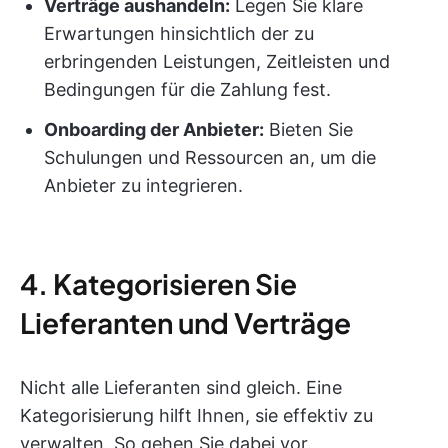
Verträge aushandeln:
Legen Sie klare
Erwartungen hinsichtlich der zu
erbringenden Leistungen, Zeitleisten und
Bedingungen für die Zahlung fest.
Onboarding der Anbieter:
Bieten Sie
Schulungen und Ressourcen an, um die
Anbieter zu integrieren.
4. Kategorisieren Sie
Lieferanten und Verträge
Nicht alle Lieferanten sind gleich. Eine
Kategorisierung hilft Ihnen, sie effektiv zu
verwalten. So gehen Sie dabei vor.