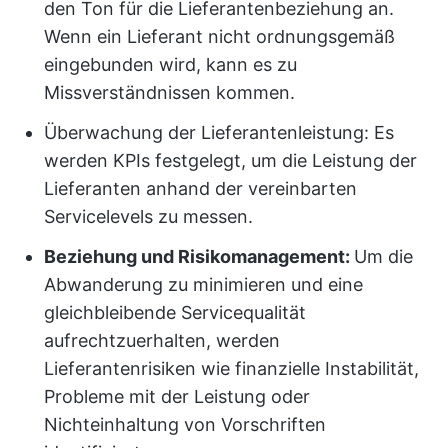
den Ton für die Lieferantenbeziehung an.
Wenn ein Lieferant nicht ordnungsgemäß
eingebunden wird, kann es zu
Missverständnissen kommen.
Überwachung der Lieferantenleistung: Es
werden KPIs festgelegt, um die Leistung der
Lieferanten anhand der vereinbarten
Servicelevels zu messen.
Beziehung und Risikomanagement:
Um die
Abwanderung zu minimieren und eine
gleichbleibende Servicequalität
aufrechtzuerhalten, werden
Lieferantenrisiken wie finanzielle Instabilität,
Probleme mit der Leistung oder
Nichteinhaltung von Vorschriften