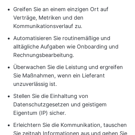
Greifen Sie an einem einzigen Ort auf
Verträge, Metriken und den
Kommunikationsverlauf zu.
Automatisieren Sie routinemäßige und
alltägliche Aufgaben wie Onboarding und
Rechnungsbearbeitung.
Überwachen Sie die Leistung und ergreifen
Sie Maßnahmen, wenn ein Lieferant
unzuverlässig ist.
Stellen Sie die Einhaltung von
Datenschutzgesetzen und geistigem
Eigentum (IP) sicher.
Erleichtern Sie die Kommunikation, tauschen
Sie zeitnah Informationen aus und gehen Sie