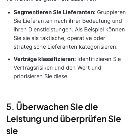
Segmentieren Sie Lieferanten:
Gruppieren
Sie Lieferanten nach ihrer Bedeutung und
ihren Dienstleistungen. Als Beispiel können
Sie sie als taktische, operative oder
strategische Lieferanten kategorisieren.
Verträge klassifizieren:
Identifizieren Sie
Vertragsrisiken und den Wert und
priorisieren Sie diese.
5. Überwachen Sie die
Leistung und überprüfen Sie
sie