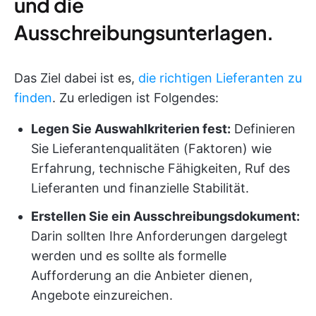
und die
Ausschreibungsunterlagen.
Das Ziel dabei ist es,
die richtigen Lieferanten zu
finden
. Zu erledigen ist Folgendes:
Legen Sie Auswahlkriterien fest:
Definieren
Sie Lieferantenqualitäten (Faktoren) wie
Erfahrung, technische Fähigkeiten, Ruf des
Lieferanten und finanzielle Stabilität.
Erstellen Sie ein Ausschreibungsdokument:
Darin sollten Ihre Anforderungen dargelegt
werden und es sollte als formelle
Aufforderung an die Anbieter dienen,
Angebote einzureichen.