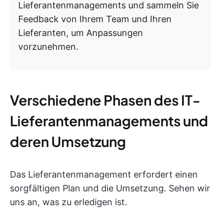
Lieferantenmanagements und sammeln Sie
Feedback von Ihrem Team und Ihren
Lieferanten, um Anpassungen
vorzunehmen.
Verschiedene Phasen des IT-
Lieferantenmanagements und
deren Umsetzung
Das Lieferantenmanagement erfordert einen
sorgfältigen Plan und die Umsetzung. Sehen wir
uns an, was zu erledigen ist.