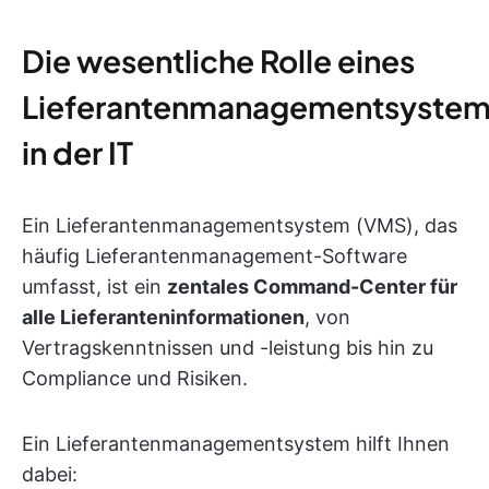
Die wesentliche Rolle eines
Lieferantenmanagementsyste
in der IT
Ein Lieferantenmanagementsystem (VMS), das
häufig Lieferantenmanagement-Software
umfasst, ist ein
zentales Command-Center für
alle Lieferanteninformationen
, von
Vertragskenntnissen und -leistung bis hin zu
Compliance und Risiken.
Ein Lieferantenmanagementsystem hilft Ihnen
dabei: