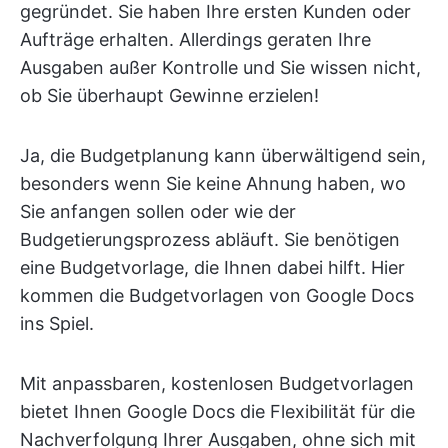
gegründet. Sie haben Ihre ersten Kunden oder
Aufträge erhalten. Allerdings geraten Ihre
Ausgaben außer Kontrolle und Sie wissen nicht,
ob Sie überhaupt Gewinne erzielen!
Ja, die Budgetplanung kann überwältigend sein,
besonders wenn Sie keine Ahnung haben, wo
Sie anfangen sollen oder wie der
Budgetierungsprozess abläuft. Sie benötigen
eine Budgetvorlage, die Ihnen dabei hilft. Hier
kommen die Budgetvorlagen von Google Docs
ins Spiel.
Mit anpassbaren, kostenlosen Budgetvorlagen
bietet Ihnen Google Docs die Flexibilität für die
Nachverfolgung Ihrer Ausgaben, ohne sich mit