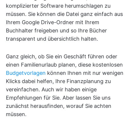
komplizierter Software herumschlagen zu
müssen. Sie können die Datei ganz einfach aus
Ihrem Google Drive-Ordner mit Ihrem
Buchhalter freigeben und so Ihre Bücher
transparent und übersichtlich halten.
Ganz gleich, ob Sie ein Geschäft führen oder
einen Familienurlaub planen, diese kostenlosen
Budgetvorlagen
können Ihnen mit nur wenigen
Klicks dabei helfen, Ihre Finanzplanung zu
vereinfachen. Auch wir haben einige
Empfehlungen für Sie. Aber lassen Sie uns
zunächst herausfinden, worauf Sie achten
müssen.