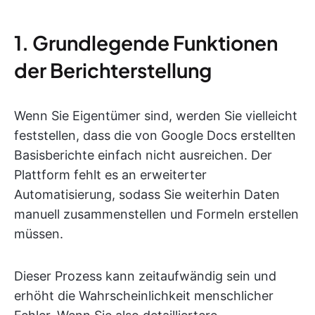
1. Grundlegende Funktionen
der Berichterstellung
Wenn Sie Eigentümer sind, werden Sie vielleicht
feststellen, dass die von Google Docs erstellten
Basisberichte einfach nicht ausreichen. Der
Plattform fehlt es an erweiterter
Automatisierung, sodass Sie weiterhin Daten
manuell zusammenstellen und Formeln erstellen
müssen.
Dieser Prozess kann zeitaufwändig sein und
erhöht die Wahrscheinlichkeit menschlicher