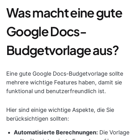
Was macht eine gute
Google Docs-
Budgetvorlage aus?
Eine gute Google Docs-Budgetvorlage sollte
mehrere wichtige Features haben, damit sie
funktional und benutzerfreundlich ist.
Hier sind einige wichtige Aspekte, die Sie
berücksichtigen sollten:
Automatisierte Berechnungen:
Die Vorlage