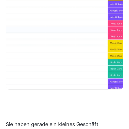
Sie haben gerade ein kleines Geschäft