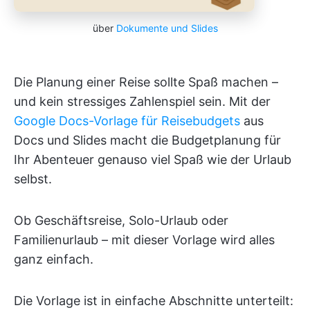
über
Dokumente und Slides
Die Planung einer Reise sollte Spaß machen –
und kein stressiges Zahlenspiel sein. Mit der
Google Docs-Vorlage für Reisebudgets
aus
Docs und Slides macht die Budgetplanung für
Ihr Abenteuer genauso viel Spaß wie der Urlaub
selbst.
Ob Geschäftsreise, Solo-Urlaub oder
Familienurlaub – mit dieser Vorlage wird alles
ganz einfach.
Die Vorlage ist in einfache Abschnitte unterteilt: