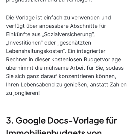
Die Vorlage ist einfach zu verwenden und
verfügt über anpassbare Abschnitte für
Einkünfte aus „Sozialversicherung“,
„Investitionen“ oder „geschätzten
Lebenshaltungskosten“. Ein integrierter
Rechner in dieser kostenlosen Budgetvorlage
übernimmt die mühsame Arbeit für Sie, sodass
Sie sich ganz darauf konzentrieren können,
Ihren Lebensabend zu genießen, anstatt Zahlen
zu jonglieren!
3. Google Docs-Vorlage für
Immobilienbudgets von