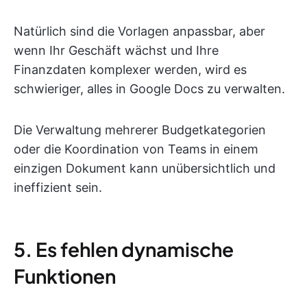
Natürlich sind die Vorlagen anpassbar, aber
wenn Ihr Geschäft wächst und Ihre
Finanzdaten komplexer werden, wird es
schwieriger, alles in Google Docs zu verwalten.
Die Verwaltung mehrerer Budgetkategorien
oder die Koordination von Teams in einem
einzigen Dokument kann unübersichtlich und
ineffizient sein.
5. Es fehlen dynamische
Funktionen