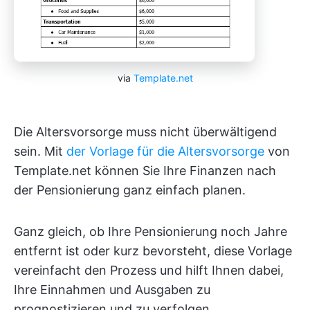
via
Template.net
Die Altersvorsorge muss nicht überwältigend
sein. Mit
der Vorlage für die Altersvorsorge
von
Template.net können Sie Ihre Finanzen nach
der Pensionierung ganz einfach planen.
Ganz gleich, ob Ihre Pensionierung noch Jahre
entfernt ist oder kurz bevorsteht, diese Vorlage
vereinfacht den Prozess und hilft Ihnen dabei,
Ihre Einnahmen und Ausgaben zu
prognostizieren und zu verfolgen.