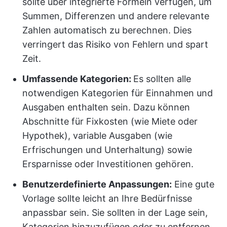
sollte über integrierte Formeln verfügen, um
Summen, Differenzen und andere relevante
Zahlen automatisch zu berechnen. Dies
verringert das Risiko von Fehlern und spart
Zeit.
Umfassende Kategorien:
Es sollten alle
notwendigen Kategorien für Einnahmen und
Ausgaben enthalten sein. Dazu können
Abschnitte für Fixkosten (wie Miete oder
Hypothek), variable Ausgaben (wie
Erfrischungen und Unterhaltung) sowie
Ersparnisse oder Investitionen gehören.
Benutzerdefinierte Anpassungen:
Eine gute
Vorlage sollte leicht an Ihre Bedürfnisse
anpassbar sein. Sie sollten in der Lage sein,
Kategorien hinzuzufügen oder zu entfernen,