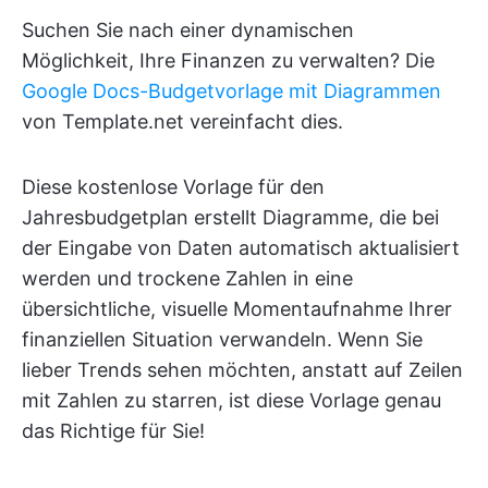
Suchen Sie nach einer dynamischen
Möglichkeit, Ihre Finanzen zu verwalten? Die
Google Docs-Budgetvorlage mit Diagrammen
von Template.net vereinfacht dies.
Diese kostenlose Vorlage für den
Jahresbudgetplan erstellt Diagramme, die bei
der Eingabe von Daten automatisch aktualisiert
werden und trockene Zahlen in eine
übersichtliche, visuelle Momentaufnahme Ihrer
finanziellen Situation verwandeln. Wenn Sie
lieber Trends sehen möchten, anstatt auf Zeilen
mit Zahlen zu starren, ist diese Vorlage genau
das Richtige für Sie!