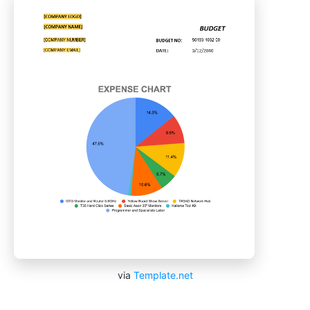
via
Template.net