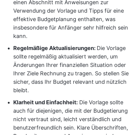
einen Abschnitt mit Anweisungen zur
Verwendung der Vorlage und Tipps für eine
effektive Budgetplanung enthalten, was
insbesondere für Anfänger sehr hilfreich sein
kann.
Regelmäßige Aktualisierungen:
Die Vorlage
sollte regelmäßig aktualisiert werden, um
Änderungen Ihrer finanziellen Situation oder
Ihrer Ziele Rechnung zu tragen. So stellen Sie
sicher, dass Ihr Budget relevant und nützlich
bleibt.
Klarheit und Einfachheit:
Die Vorlage sollte
auch für diejenigen, die mit der Budgetierung
nicht vertraut sind, leicht verständlich und
benutzerfreundlich sein. Klare Überschriften,