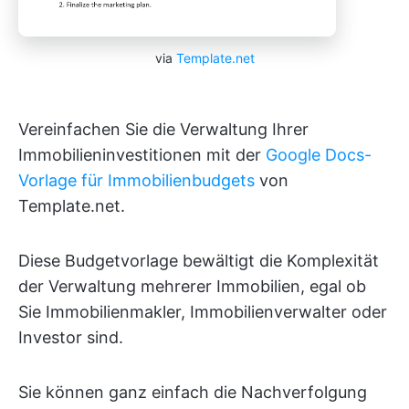
via
Template.net
Vereinfachen Sie die Verwaltung Ihrer
Immobilieninvestitionen mit der
Google Docs-
Vorlage für Immobilienbudgets
von
Template.net.
Diese Budgetvorlage bewältigt die Komplexität
der Verwaltung mehrerer Immobilien, egal ob
Sie Immobilienmakler, Immobilienverwalter oder
Investor sind.
Sie können ganz einfach die Nachverfolgung