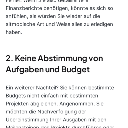
Fehler. Wenn Sie also detailliertere
Finanzberichte benötigen, könnte es sich so
anfühlen, als würden Sie wieder auf die
altmodische Art und Weise alles zu erledigen
haben.
2. Keine Abstimmung von
Aufgaben und Budget
Ein weiterer Nachteil? Sie können bestimmte
Budgets nicht einfach mit bestimmten
Projekten abgleichen. Angenommen, Sie
möchten die Nachverfolgung der
Übereinstimmung Ihrer Ausgaben mit den
Meilensteinen des Projekts durchführen oder