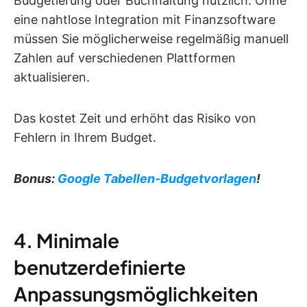
Budgetierung oder Buchhaltung nützlich. Ohne
eine nahtlose Integration mit Finanzsoftware
müssen Sie möglicherweise regelmäßig manuell
Zahlen auf verschiedenen Plattformen
aktualisieren.
Das kostet Zeit und erhöht das Risiko von
Fehlern in Ihrem Budget.
Bonus:
Google Tabellen-Budgetvorlagen
!
4. Minimale
benutzerdefinierte
Anpassungsmöglichkeiten