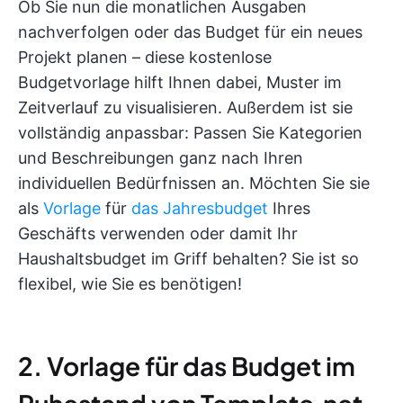
Ob Sie nun die monatlichen Ausgaben
nachverfolgen oder das Budget für ein neues
Projekt planen – diese kostenlose
Budgetvorlage hilft Ihnen dabei, Muster im
Zeitverlauf zu visualisieren. Außerdem ist sie
vollständig anpassbar: Passen Sie Kategorien
und Beschreibungen ganz nach Ihren
individuellen Bedürfnissen an. Möchten Sie sie
als
Vorlage
für
das Jahresbudget
Ihres
Geschäfts verwenden oder damit Ihr
Haushaltsbudget im Griff behalten? Sie ist so
flexibel, wie Sie es benötigen!
2. Vorlage für das Budget im