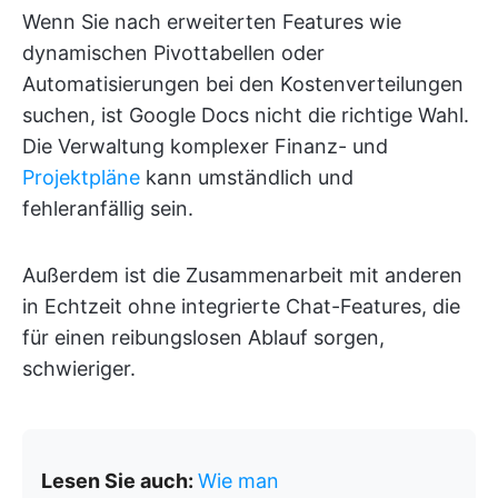
Wenn Sie nach erweiterten Features wie
dynamischen Pivottabellen oder
Automatisierungen bei den Kostenverteilungen
suchen, ist Google Docs nicht die richtige Wahl.
Die Verwaltung komplexer Finanz- und
Projektpläne
kann umständlich und
fehleranfällig sein.
Außerdem ist die Zusammenarbeit mit anderen
in Echtzeit ohne integrierte Chat-Features, die
für einen reibungslosen Ablauf sorgen,
schwieriger.
Lesen Sie auch:
Wie man