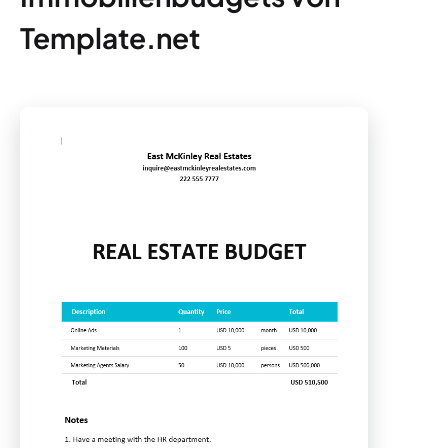
Template.net