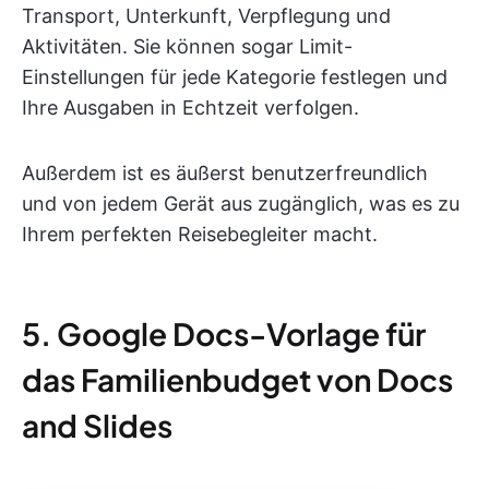
Transport, Unterkunft, Verpflegung und
Aktivitäten. Sie können sogar Limit-
Einstellungen für jede Kategorie festlegen und
Ihre Ausgaben in Echtzeit verfolgen.
Außerdem ist es äußerst benutzerfreundlich
und von jedem Gerät aus zugänglich, was es zu
Ihrem perfekten Reisebegleiter macht.
5. Google Docs-Vorlage für
das Familienbudget von Docs
and Slides