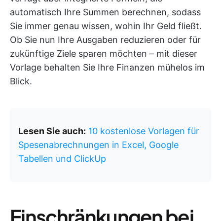
automatisch Ihre Summen berechnen, sodass
Sie immer genau wissen, wohin Ihr Geld fließt.
Ob Sie nun Ihre Ausgaben reduzieren oder für
zukünftige Ziele sparen möchten – mit dieser
Vorlage behalten Sie Ihre Finanzen mühelos im
Blick.
Lesen Sie auch:
10 kostenlose Vorlagen für
Spesenabrechnungen in Excel, Google
Tabellen und ClickUp
Einschränkungen bei