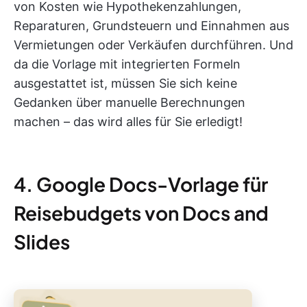
von Kosten wie Hypothekenzahlungen,
Reparaturen, Grundsteuern und Einnahmen aus
Vermietungen oder Verkäufen durchführen. Und
da die Vorlage mit integrierten Formeln
ausgestattet ist, müssen Sie sich keine
Gedanken über manuelle Berechnungen
machen – das wird alles für Sie erledigt!
4. Google Docs-Vorlage für
Reisebudgets von Docs and
Slides