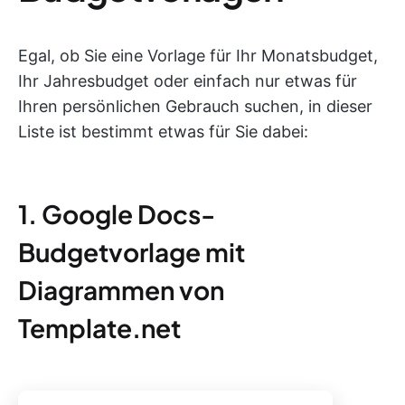
Egal, ob Sie eine Vorlage für Ihr Monatsbudget,
Ihr Jahresbudget oder einfach nur etwas für
Ihren persönlichen Gebrauch suchen, in dieser
Liste ist bestimmt etwas für Sie dabei:
1. Google Docs-
Budgetvorlage mit
Diagrammen von
Template.net