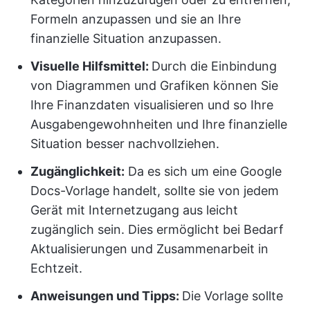
Formeln anzupassen und sie an Ihre
finanzielle Situation anzupassen.
Visuelle Hilfsmittel:
Durch die Einbindung
von Diagrammen und Grafiken können Sie
Ihre Finanzdaten visualisieren und so Ihre
Ausgabengewohnheiten und Ihre finanzielle
Situation besser nachvollziehen.
Zugänglichkeit:
Da es sich um eine Google
Docs-Vorlage handelt, sollte sie von jedem
Gerät mit Internetzugang aus leicht
zugänglich sein. Dies ermöglicht bei Bedarf
Aktualisierungen und Zusammenarbeit in
Echtzeit.
Anweisungen und Tipps:
Die Vorlage sollte