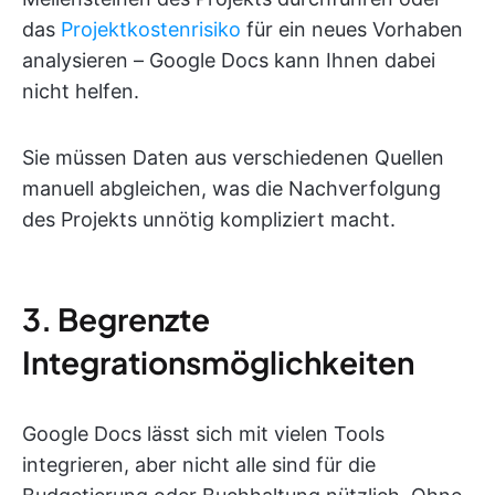
das
Projektkostenrisiko
für ein neues Vorhaben
analysieren – Google Docs kann Ihnen dabei
nicht helfen.
Sie müssen Daten aus verschiedenen Quellen
manuell abgleichen, was die Nachverfolgung
des Projekts unnötig kompliziert macht.
3. Begrenzte
Integrationsmöglichkeiten
Google Docs lässt sich mit vielen Tools
integrieren, aber nicht alle sind für die