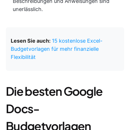
Beschreibungen und Anweisungen sind
unerlässlich.
Lesen Sie auch:
15 kostenlose Excel-
Budgetvorlagen für mehr finanzielle
Flexibilität
Die besten Google
Docs-
Budgetvorlagen