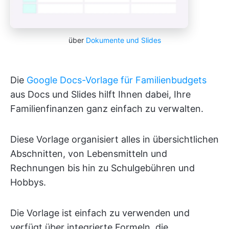
über
Dokumente und Slides
Die
Google Docs-Vorlage für Familienbudgets
aus Docs und Slides hilft Ihnen dabei, Ihre
Familienfinanzen ganz einfach zu verwalten.
Diese Vorlage organisiert alles in übersichtlichen
Abschnitten, von Lebensmitteln und
Rechnungen bis hin zu Schulgebühren und
Hobbys.
Die Vorlage ist einfach zu verwenden und
verfügt über integrierte Formeln, die