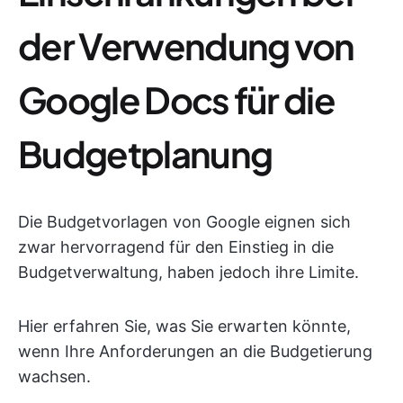
der Verwendung von
Google Docs für die
Budgetplanung
Die Budgetvorlagen von Google eignen sich
zwar hervorragend für den Einstieg in die
Budgetverwaltung, haben jedoch ihre Limite.
Hier erfahren Sie, was Sie erwarten könnte,
wenn Ihre Anforderungen an die Budgetierung
wachsen.