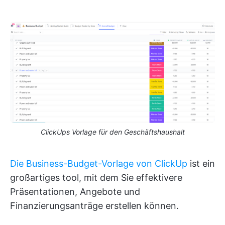
ClickUps Vorlage für den Geschäftshaushalt
Die Business-Budget-Vorlage von ClickUp
ist ein
großartiges tool, mit dem Sie effektivere
Präsentationen, Angebote und
Finanzierungsanträge erstellen können.