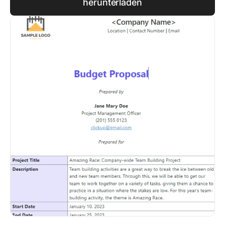
herunterladen