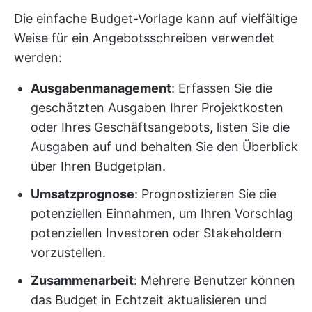
Die einfache Budget-Vorlage kann auf vielfältige
Weise für ein Angebotsschreiben verwendet
werden:
Ausgabenmanagement
: Erfassen Sie die
geschätzten Ausgaben Ihrer Projektkosten
oder Ihres Geschäftsangebots, listen Sie die
Ausgaben auf und behalten Sie den Überblick
über Ihren Budgetplan.
Umsatzprognose
: Prognostizieren Sie die
potenziellen Einnahmen, um Ihren Vorschlag
potenziellen Investoren oder Stakeholdern
vorzustellen.
Zusammenarbeit
: Mehrere Benutzer können
das Budget in Echtzeit aktualisieren und