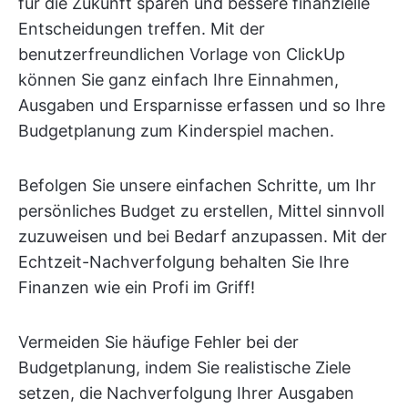
für die Zukunft sparen und bessere finanzielle
Entscheidungen treffen. Mit der
benutzerfreundlichen Vorlage von ClickUp
können Sie ganz einfach Ihre Einnahmen,
Ausgaben und Ersparnisse erfassen und so Ihre
Budgetplanung zum Kinderspiel machen.
Befolgen Sie unsere einfachen Schritte, um Ihr
persönliches Budget zu erstellen, Mittel sinnvoll
zuzuweisen und bei Bedarf anzupassen. Mit der
Echtzeit-Nachverfolgung behalten Sie Ihre
Finanzen wie ein Profi im Griff!
Vermeiden Sie häufige Fehler bei der
Budgetplanung, indem Sie realistische Ziele
setzen, die Nachverfolgung Ihrer Ausgaben