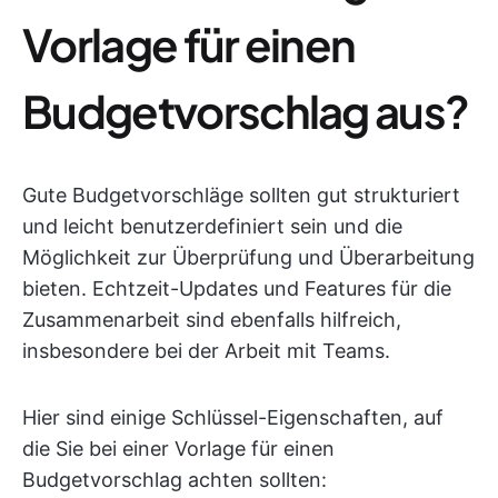
Vorlage für einen
Budgetvorschlag aus?
Gute Budgetvorschläge sollten gut strukturiert
und leicht benutzerdefiniert sein und die
Möglichkeit zur Überprüfung und Überarbeitung
bieten. Echtzeit-Updates und Features für die
Zusammenarbeit sind ebenfalls hilfreich,
insbesondere bei der Arbeit mit Teams.
Hier sind einige Schlüssel-Eigenschaften, auf
die Sie bei einer Vorlage für einen
Budgetvorschlag achten sollten: