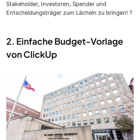
Stakeholder, Investoren, Spender und
Entscheidungsträger zum Lächeln zu bringen! ?
2. Einfache Budget-Vorlage
von ClickUp