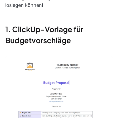
loslegen können!
1. ClickUp-Vorlage für
Budgetvorschläge