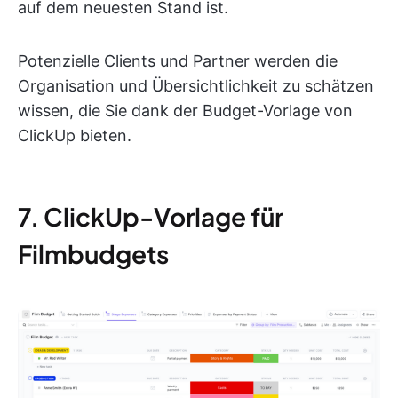
auf dem neuesten Stand ist.
Potenzielle Clients und Partner werden die
Organisation und Übersichtlichkeit zu schätzen
wissen, die Sie dank der Budget-Vorlage von
ClickUp bieten.
7. ClickUp-Vorlage für
Filmbudgets