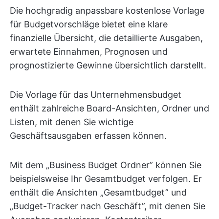
Die hochgradig anpassbare kostenlose Vorlage
für Budgetvorschläge bietet eine klare
finanzielle Übersicht, die detaillierte Ausgaben,
erwartete Einnahmen, Prognosen und
prognostizierte Gewinne übersichtlich darstellt.
Die Vorlage für das Unternehmensbudget
enthält zahlreiche Board-Ansichten, Ordner und
Listen, mit denen Sie wichtige
Geschäftsausgaben erfassen können.
Mit dem „Business Budget Ordner” können Sie
beispielsweise Ihr Gesamtbudget verfolgen. Er
enthält die Ansichten „Gesamtbudget” und
„Budget-Tracker nach Geschäft”, mit denen Sie