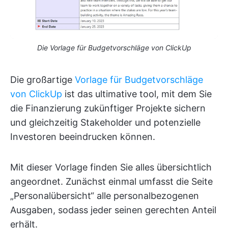
Die Vorlage für Budgetvorschläge von ClickUp
Die großartige
Vorlage für Budgetvorschläge
von ClickUp
ist das ultimative tool, mit dem Sie
die Finanzierung zukünftiger Projekte sichern
und gleichzeitig Stakeholder und potenzielle
Investoren beeindrucken können.
Mit dieser Vorlage finden Sie alles übersichtlich
angeordnet. Zunächst einmal umfasst die Seite
„Personalübersicht“ alle personalbezogenen
Ausgaben, sodass jeder seinen gerechten Anteil
erhält.