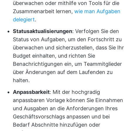
überwachen oder mithilfe von Tools für die
Zusammenarbeit lernen,
wie man Aufgaben
delegiert
.
Statusaktualisierungen
: Verfolgen Sie den
Status von Aufgaben, um den Fortschritt zu
überwachen und sicherzustellen, dass Sie Ihr
Budget einhalten, und richten Sie
Benachrichtigungen ein, um Teammitglieder
über Änderungen auf dem Laufenden zu
halten.
Anpassbarkeit
: Mit der hochgradig
anpassbaren Vorlage können Sie Einnahmen
und Ausgaben an die Anforderungen Ihres
Geschäftsvorschlags anpassen und bei
Bedarf Abschnitte hinzufügen oder