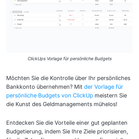
ClickUps Vorlage für persönliche Budgets
Möchten Sie die Kontrolle über Ihr persönliches
Bankkonto übernehmen? Mit
der Vorlage für
persönliche Budgets von ClickUp
meistern Sie
die Kunst des Geldmanagements mühelos!
Entdecken Sie die Vorteile einer gut geplanten
Budgetierung, indem Sie Ihre Ziele priorisieren,