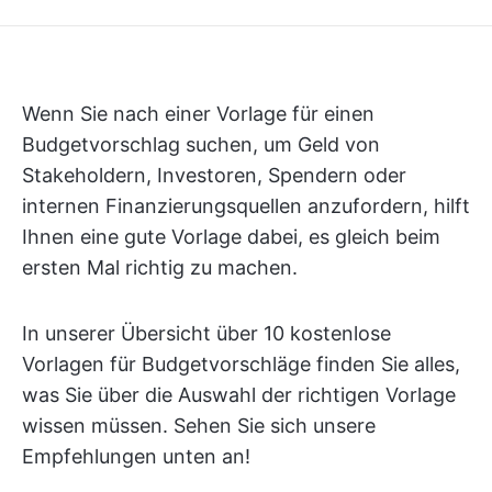
Wenn Sie nach einer Vorlage für einen
Budgetvorschlag suchen, um Geld von
Stakeholdern, Investoren, Spendern oder
internen Finanzierungsquellen anzufordern, hilft
Ihnen eine gute Vorlage dabei, es gleich beim
ersten Mal richtig zu machen.
In unserer Übersicht über 10 kostenlose
Vorlagen für Budgetvorschläge finden Sie alles,
was Sie über die Auswahl der richtigen Vorlage
wissen müssen. Sehen Sie sich unsere
Empfehlungen unten an!