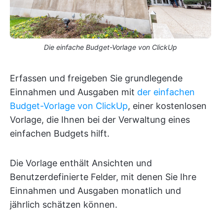
Die einfache Budget-Vorlage von ClickUp
Erfassen und freigeben Sie grundlegende
Einnahmen und Ausgaben mit
der einfachen
Budget-Vorlage von ClickUp
, einer kostenlosen
Vorlage, die Ihnen bei der Verwaltung eines
einfachen Budgets hilft.
Die Vorlage enthält Ansichten und
Benutzerdefinierte Felder, mit denen Sie Ihre
Einnahmen und Ausgaben monatlich und
jährlich schätzen können.