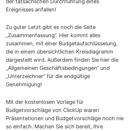
der tatsächlichen Durchführung eines
Ereignisses anfallen!
Zu guter Letzt gibt es noch die Seite
„Zusammenfassung“. Hier kommt alles
zusammen, mit einer Budgetaufschlüsselung,
die in einem übersichtlichen Kreisdiagramm
dargestellt wird. Außerdem finden Sie hier die
„Allgemeinen Geschäftsbedingungen“ und
„Unterzeichner“ für die endgültige
Genehmigung!
Mit der kostenlosen Vorlage für
Budgetvorschläge von ClickUp waren
Präsentationen und Budgetvorschläge noch nie
so einfach. Machen Sie sich bereit, Ihre