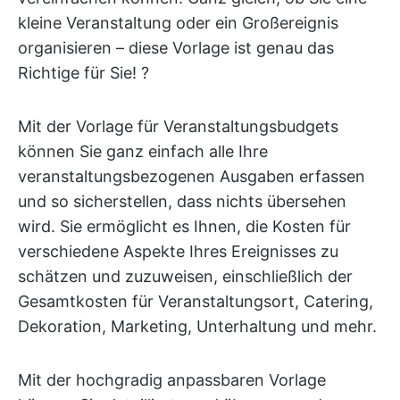
kleine Veranstaltung oder ein Großereignis
organisieren – diese Vorlage ist genau das
Richtige für Sie! ?
Mit der Vorlage für Veranstaltungsbudgets
können Sie ganz einfach alle Ihre
veranstaltungsbezogenen Ausgaben erfassen
und so sicherstellen, dass nichts übersehen
wird. Sie ermöglicht es Ihnen, die Kosten für
verschiedene Aspekte Ihres Ereignisses zu
schätzen und zuzuweisen, einschließlich der
Gesamtkosten für Veranstaltungsort, Catering,
Dekoration, Marketing, Unterhaltung und mehr.
Mit der hochgradig anpassbaren Vorlage