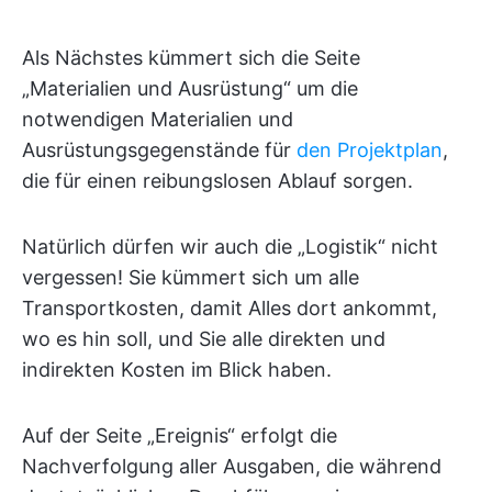
Als Nächstes kümmert sich die Seite
„Materialien und Ausrüstung“ um die
notwendigen Materialien und
Ausrüstungsgegenstände für
den Projektplan
,
die für einen reibungslosen Ablauf sorgen.
Natürlich dürfen wir auch die „Logistik“ nicht
vergessen! Sie kümmert sich um alle
Transportkosten, damit Alles dort ankommt,
wo es hin soll, und Sie alle direkten und
indirekten Kosten im Blick haben.
Auf der Seite „Ereignis“ erfolgt die
Nachverfolgung aller Ausgaben, die während