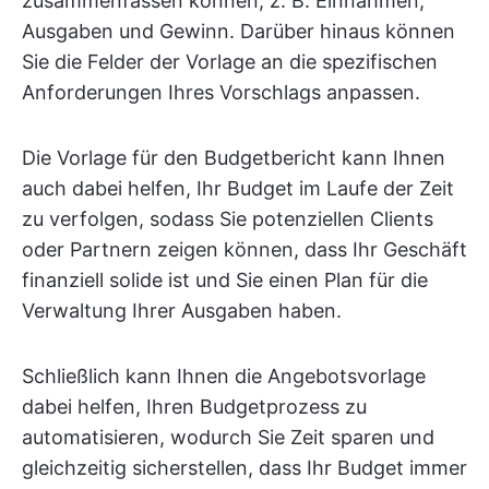
zusammenfassen können, z. B. Einnahmen,
Ausgaben und Gewinn. Darüber hinaus können
Sie die Felder der Vorlage an die spezifischen
Anforderungen Ihres Vorschlags anpassen.
Die Vorlage für den Budgetbericht kann Ihnen
auch dabei helfen, Ihr Budget im Laufe der Zeit
zu verfolgen, sodass Sie potenziellen Clients
oder Partnern zeigen können, dass Ihr Geschäft
finanziell solide ist und Sie einen Plan für die
Verwaltung Ihrer Ausgaben haben.
Schließlich kann Ihnen die Angebotsvorlage
dabei helfen, Ihren Budgetprozess zu
automatisieren, wodurch Sie Zeit sparen und
gleichzeitig sicherstellen, dass Ihr Budget immer