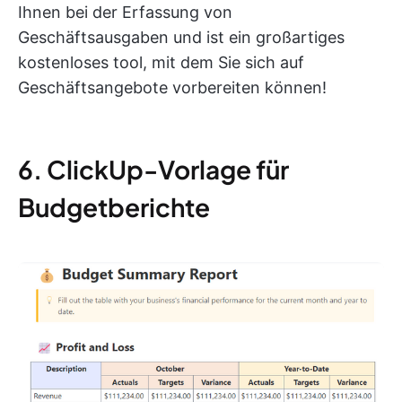
Ihnen bei der Erfassung von
Geschäftsausgaben und ist ein großartiges
kostenloses tool, mit dem Sie sich auf
Geschäftsangebote vorbereiten können!
6. ClickUp-Vorlage für
Budgetberichte