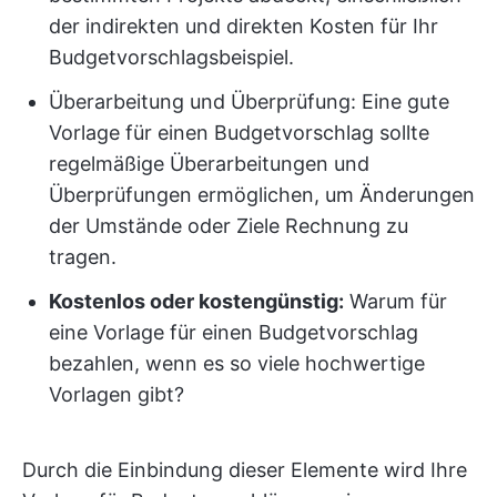
der indirekten und direkten Kosten für Ihr
Budgetvorschlagsbeispiel.
Überarbeitung und Überprüfung: Eine gute
Vorlage für einen Budgetvorschlag sollte
regelmäßige Überarbeitungen und
Überprüfungen ermöglichen, um Änderungen
der Umstände oder Ziele Rechnung zu
tragen.
Kostenlos oder kostengünstig:
Warum für
eine Vorlage für einen Budgetvorschlag
bezahlen, wenn es so viele hochwertige
Vorlagen gibt?
Durch die Einbindung dieser Elemente wird Ihre