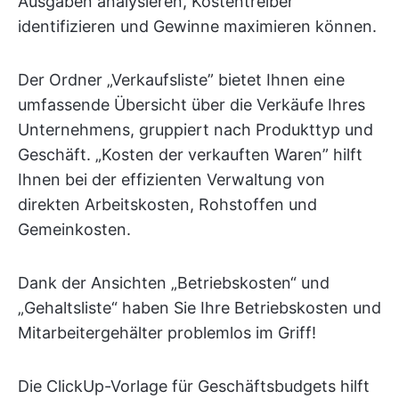
Ausgaben analysieren, Kostentreiber
identifizieren und Gewinne maximieren können.
Der Ordner „Verkaufsliste” bietet Ihnen eine
umfassende Übersicht über die Verkäufe Ihres
Unternehmens, gruppiert nach Produkttyp und
Geschäft. „Kosten der verkauften Waren” hilft
Ihnen bei der effizienten Verwaltung von
direkten Arbeitskosten, Rohstoffen und
Gemeinkosten.
Dank der Ansichten „Betriebskosten“ und
„Gehaltsliste“ haben Sie Ihre Betriebskosten und
Mitarbeitergehälter problemlos im Griff!
Die ClickUp-Vorlage für Geschäftsbudgets hilft