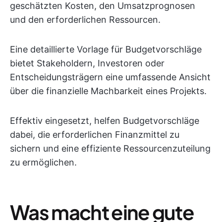
geschätzten Kosten, den Umsatzprognosen
und den erforderlichen Ressourcen.
Eine detaillierte Vorlage für Budgetvorschläge
bietet Stakeholdern, Investoren oder
Entscheidungsträgern eine umfassende Ansicht
über die finanzielle Machbarkeit eines Projekts.
Effektiv eingesetzt, helfen Budgetvorschläge
dabei, die erforderlichen Finanzmittel zu
sichern und eine effiziente Ressourcenzuteilung
zu ermöglichen.
Was macht eine gute