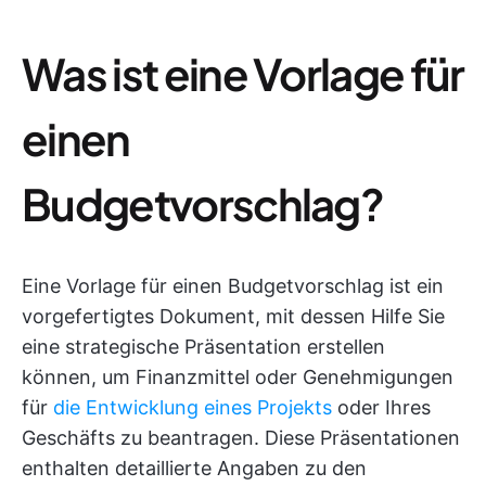
Was ist eine Vorlage für
einen
Budgetvorschlag?
Eine Vorlage für einen Budgetvorschlag ist ein
vorgefertigtes Dokument, mit dessen Hilfe Sie
eine strategische Präsentation erstellen
können, um Finanzmittel oder Genehmigungen
für
die Entwicklung eines Projekts
oder Ihres
Geschäfts zu beantragen. Diese Präsentationen
enthalten detaillierte Angaben zu den