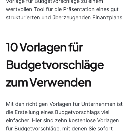
Vorlage für Budgetvorschläge zu einem
wertvollen Tool für die Präsentation eines gut
strukturierten und überzeugenden Finanzplans.
10 Vorlagen für
Budgetvorschläge
zum Verwenden
Mit den richtigen Vorlagen für Unternehmen ist
die Erstellung eines Budgetvorschlags viel
einfacher. Hier sind zehn kostenlose Vorlagen
für Budgetvorschläge, mit denen Sie sofort