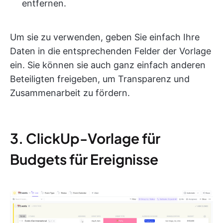
entfernen.
Um sie zu verwenden, geben Sie einfach Ihre
Daten in die entsprechenden Felder der Vorlage
ein. Sie können sie auch ganz einfach anderen
Beteiligten freigeben, um Transparenz und
Zusammenarbeit zu fördern.
3. ClickUp-Vorlage für
Budgets für Ereignisse