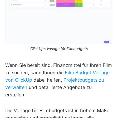
ClickUps Vorlage für Filmbudgets
Wenn Sie bereit sind, Finanzmittel für Ihren Film
zu suchen, kann Ihnen die
Film Budget Vorlage
von ClickUp
dabei helfen,
Projektbudgets zu
verwalten
und detaillierte Angebote zu
erstellen.
Die Vorlage für Filmbudgets ist in hohem Maße
anpassbar und ermöglicht es Ihnen, alle