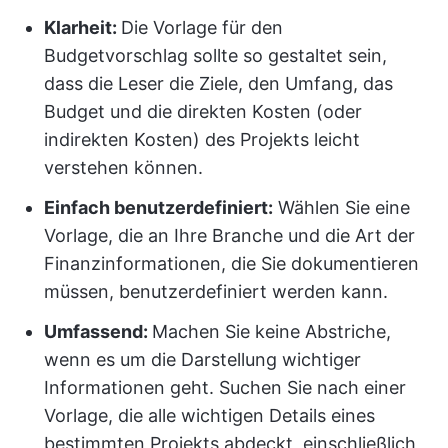
Klarheit:
Die Vorlage für den
Budgetvorschlag sollte so gestaltet sein,
dass die Leser die Ziele, den Umfang, das
Budget und die direkten Kosten (oder
indirekten Kosten) des Projekts leicht
verstehen können.
Einfach benutzerdefiniert:
Wählen Sie eine
Vorlage, die an Ihre Branche und die Art der
Finanzinformationen, die Sie dokumentieren
müssen, benutzerdefiniert werden kann.
Umfassend:
Machen Sie keine Abstriche,
wenn es um die Darstellung wichtiger
Informationen geht. Suchen Sie nach einer
Vorlage, die alle wichtigen Details eines
bestimmten Projekts abdeckt, einschließlich