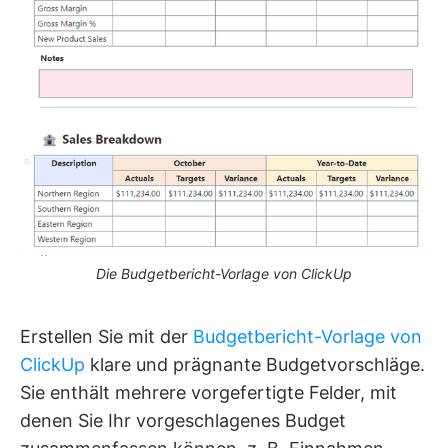
Die Budgetbericht-Vorlage von ClickUp
Erstellen Sie mit der
Budgetbericht-Vorlage von
ClickUp
klare und prägnante Budgetvorschläge.
Sie enthält mehrere vorgefertigte Felder, mit
denen Sie Ihr vorgeschlagenes Budget