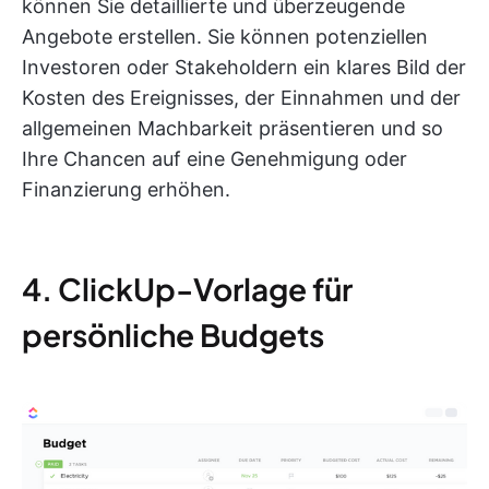
können Sie detaillierte und überzeugende
Angebote erstellen. Sie können potenziellen
Investoren oder Stakeholdern ein klares Bild der
Kosten des Ereignisses, der Einnahmen und der
allgemeinen Machbarkeit präsentieren und so
Ihre Chancen auf eine Genehmigung oder
Finanzierung erhöhen.
4. ClickUp-Vorlage für
persönliche Budgets