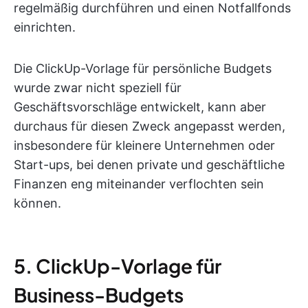
regelmäßig durchführen und einen Notfallfonds
einrichten.
Die ClickUp-Vorlage für persönliche Budgets
wurde zwar nicht speziell für
Geschäftsvorschläge entwickelt, kann aber
durchaus für diesen Zweck angepasst werden,
insbesondere für kleinere Unternehmen oder
Start-ups, bei denen private und geschäftliche
Finanzen eng miteinander verflochten sein
können.
5. ClickUp-Vorlage für
Business-Budgets