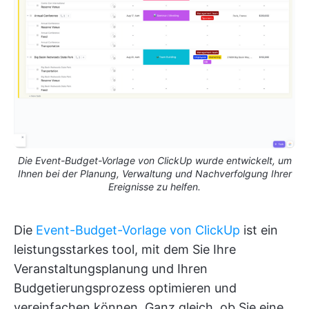
Die Event-Budget-Vorlage von ClickUp wurde entwickelt, um
Ihnen bei der Planung, Verwaltung und Nachverfolgung Ihrer
Ereignisse zu helfen.
Die
Event-Budget-Vorlage von ClickUp
ist ein
leistungsstarkes tool, mit dem Sie Ihre
Veranstaltungsplanung und Ihren
Budgetierungsprozess optimieren und
vereinfachen können. Ganz gleich, ob Sie eine