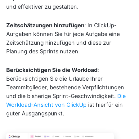
und effektiver zu gestalten.
Zeitschätzungen hinzufügen
: In ClickUp-
Aufgaben können Sie für jede Aufgabe eine
Zeitschätzung hinzufügen und diese zur
Planung des Sprints nutzen.
Berücksichtigen Sie die Workload
:
Berücksichtigen Sie die Urlaube Ihrer
Teammitglieder, bestehende Verpflichtungen
und die bisherige Sprint-Geschwindigkeit.
Die
Workload-Ansicht von ClickUp
ist hierfür ein
guter Ausgangspunkt.