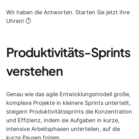
Wir haben die Antworten. Starten Sie jetzt Ihre
Uhren! ⏱️
Produktivitäts-Sprints
verstehen
Genau wie das agile Entwicklungsmodell große,
komplexe Projekte in kleinere Sprints unterteilt,
steigern Produktivitätssprints die Konzentration
und Effizienz, indem sie Aufgaben in kurze,
intensive Arbeitsphasen unterteilen, auf die
kurze Pausen folgen.