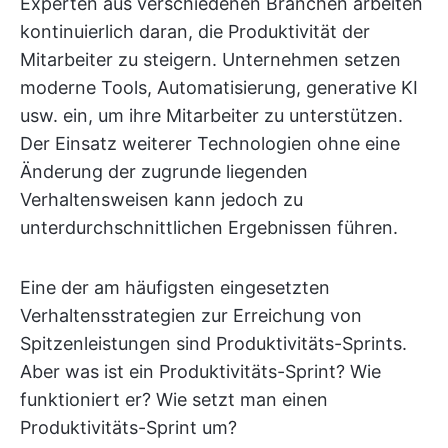
Experten aus verschiedenen Branchen arbeiten
kontinuierlich daran, die Produktivität der
Mitarbeiter zu steigern. Unternehmen setzen
moderne Tools, Automatisierung, generative KI
usw. ein, um ihre Mitarbeiter zu unterstützen.
Der Einsatz weiterer Technologien ohne eine
Änderung der zugrunde liegenden
Verhaltensweisen kann jedoch zu
unterdurchschnittlichen Ergebnissen führen.
Eine der am häufigsten eingesetzten
Verhaltensstrategien zur Erreichung von
Spitzenleistungen sind Produktivitäts-Sprints.
Aber was ist ein Produktivitäts-Sprint? Wie
funktioniert er? Wie setzt man einen
Produktivitäts-Sprint um?