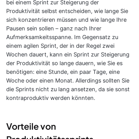
bei einem Sprint zur Steigerung der
Produktivität selbst entscheiden, wie lange Sie
sich konzentrieren müssen und wie lange Ihre
Pausen sein sollen – ganz nach Ihrer
Aufmerksamkeitsspanne. Im Gegensatz zu
einem agilen Sprint, der in der Regel zwei
Wochen dauert, kann ein Sprint zur Steigerung
der Produktivität so lange dauern, wie Sie es
benötigen: eine Stunde, ein paar Tage, eine
Woche oder einen Monat. Allerdings sollten Sie
die Sprints nicht zu lang ansetzen, da sie sonst
kontraproduktiv werden könnten.
Vorteile von