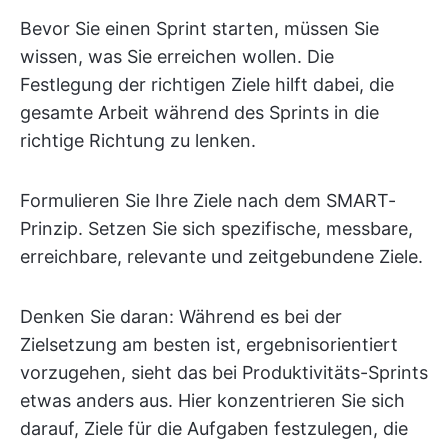
Bevor Sie einen Sprint starten, müssen Sie
wissen, was Sie erreichen wollen. Die
Festlegung der richtigen Ziele hilft dabei, die
gesamte Arbeit während des Sprints in die
richtige Richtung zu lenken.
Formulieren Sie Ihre Ziele nach dem SMART-
Prinzip. Setzen Sie sich spezifische, messbare,
erreichbare, relevante und zeitgebundene Ziele.
Denken Sie daran: Während es bei der
Zielsetzung am besten ist, ergebnisorientiert
vorzugehen, sieht das bei Produktivitäts-Sprints
etwas anders aus. Hier konzentrieren Sie sich
darauf, Ziele für die Aufgaben festzulegen, die