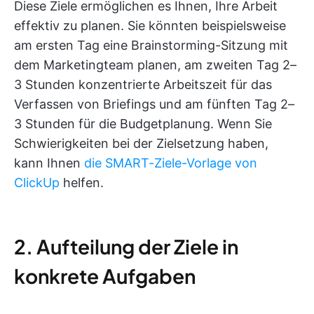
Diese Ziele ermöglichen es Ihnen, Ihre Arbeit
effektiv zu planen. Sie könnten beispielsweise
am ersten Tag eine Brainstorming-Sitzung mit
dem Marketingteam planen, am zweiten Tag 2–
3 Stunden konzentrierte Arbeitszeit für das
Verfassen von Briefings und am fünften Tag 2–
3 Stunden für die Budgetplanung. Wenn Sie
Schwierigkeiten bei der Zielsetzung haben,
kann Ihnen
die SMART-Ziele-Vorlage von
ClickUp
helfen.
2. Aufteilung der Ziele in
konkrete Aufgaben