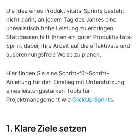
Die Idee eines Produktivitäts-Sprints besteht
nicht darin, an jedem Tag des Jahres eine
unrealistisch hohe Leistung zu erbringen.
Stattdessen hilft Ihnen ein guter Produktivitäts-
Sprint dabei, Ihre Arbeit auf die effektivste und
ausbrennungsfreie Weise zu planen.
Hier finden Sie eine Schritt-für-Schritt-
Anleitung für den Einstieg mit Unterstützung
eines leistungsstarken Tools für
Projektmanagement wie
ClickUp Sprints
.
1. Klare Ziele setzen