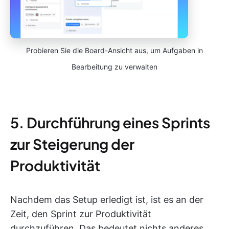
Probieren Sie die Board-Ansicht aus, um Aufgaben in
Bearbeitung zu verwalten
5. Durchführung eines Sprints
zur Steigerung der
Produktivität
Nachdem das Setup erledigt ist, ist es an der
Zeit, den Sprint zur Produktivität
durchzuführen. Das bedeutet nichts anderes,