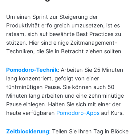
Um einen Sprint zur Steigerung der
Produktivität erfolgreich umzusetzen, ist es
ratsam, sich auf bewährte Best Practices zu
stützen. Hier sind einige Zeitmanagement-
Techniken, die Sie in Betracht ziehen sollten.
Pomodoro-Technik
: Arbeiten Sie 25 Minuten
lang konzentriert, gefolgt von einer
fünfminütigen Pause. Sie können auch 50
Minuten lang arbeiten und eine zehnminütige
Pause einlegen. Halten Sie sich mit einer der
heute verfügbaren
Pomodoro-Apps
auf Kurs.
Zeitblockierung
: Teilen Sie Ihren Tag in Blöcke