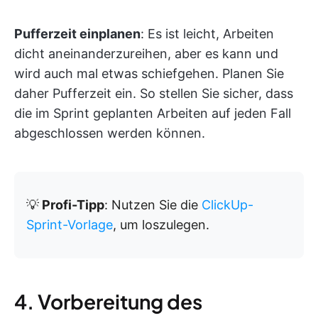
Pufferzeit einplanen
: Es ist leicht, Arbeiten
dicht aneinanderzureihen, aber es kann und
wird auch mal etwas schiefgehen. Planen Sie
daher Pufferzeit ein. So stellen Sie sicher, dass
die im Sprint geplanten Arbeiten auf jeden Fall
abgeschlossen werden können.
💡
Profi-Tipp
: Nutzen Sie die
ClickUp-
Sprint-Vorlage
, um loszulegen.
4. Vorbereitung des