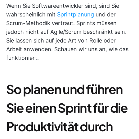
Wenn Sie Softwareentwickler sind, sind Sie
wahrscheinlich mit
Sprintplanung
und der
Scrum-Methodik vertraut. Sprints müssen
jedoch nicht auf Agile/Scrum beschränkt sein.
Sie lassen sich auf jede Art von Rolle oder
Arbeit anwenden. Schauen wir uns an, wie das
funktioniert.
So planen und führen
Sie einen Sprint für die
Produktivität durch