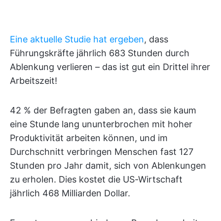
Eine aktuelle Studie hat ergeben
, dass
Führungskräfte jährlich 683 Stunden durch
Ablenkung verlieren – das ist gut ein Drittel ihrer
Arbeitszeit!
42 % der Befragten gaben an, dass sie kaum
eine Stunde lang ununterbrochen mit hoher
Produktivität arbeiten können, und im
Durchschnitt verbringen Menschen fast 127
Stunden pro Jahr damit, sich von Ablenkungen
zu erholen. Dies kostet die US-Wirtschaft
jährlich 468 Milliarden Dollar.