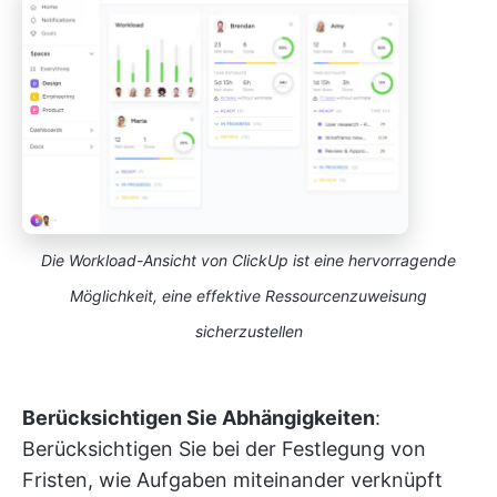
Die Workload-Ansicht von ClickUp ist eine hervorragende
Möglichkeit, eine effektive Ressourcenzuweisung
sicherzustellen
Berücksichtigen Sie Abhängigkeiten
:
Berücksichtigen Sie bei der Festlegung von
Fristen, wie Aufgaben miteinander verknüpft