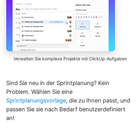
Verwalten Sie komplexe Projekte mit ClickUp-Aufgaben
Sind Sie neu in der Sprintplanung? Kein
Problem. Wählen Sie eine
Sprintplanungsvorlage
, die zu Ihnen passt, und
passen Sie sie nach Bedarf benutzerdefiniert
an!