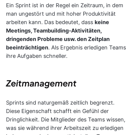
Ein Sprint ist in der Regel ein Zeitraum, in dem
man ungestört und mit hoher Produktivität
arbeiten kann. Das bedeutet, dass
keine
Meetings, Teambuilding-Aktivitäten,
dringenden Probleme usw. den Zeitplan
beeinträchtigen
. Als Ergebnis erledigen Teams
ihre Aufgaben schneller.
Zeitmanagement
Sprints sind naturgemäß zeitlich begrenzt.
Diese Eigenschaft schafft ein Gefühl der
Dringlichkeit. Die Mitglieder des Teams wissen,
was sie während ihrer Arbeitszeit zu erledigen