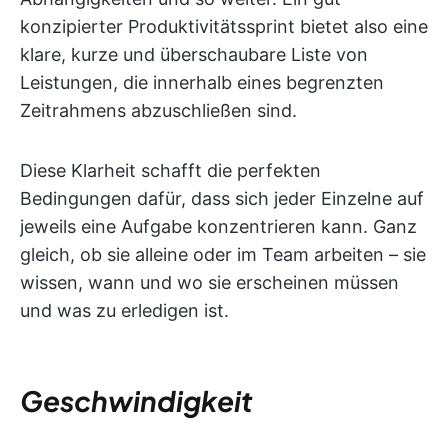
konzipierter Produktivitätssprint bietet also eine
klare, kurze und überschaubare Liste von
Leistungen, die innerhalb eines begrenzten
Zeitrahmens abzuschließen sind.
Diese Klarheit schafft die perfekten
Bedingungen dafür, dass sich jeder Einzelne auf
jeweils eine Aufgabe konzentrieren kann. Ganz
gleich, ob sie alleine oder im Team arbeiten – sie
wissen, wann und wo sie erscheinen müssen
und was zu erledigen ist.
Geschwindigkeit