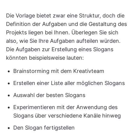
Die Vorlage bietet zwar eine Struktur, doch die
Definition der Aufgaben und die Gestaltung des
Projekts liegen bei Ihnen. Überlegen Sie sich
also, wie Sie Ihre Aufgaben aufteilen würden.
Die Aufgaben zur Erstellung eines Slogans
könnten beispielsweise lauten:
Brainstorming mit dem Kreativteam
Erstellen einer Liste aller möglichen Slogans
Auswahl der besten Slogans
Experimentieren mit der Anwendung des
Slogans über verschiedene Kanäle hinweg
Den Slogan fertigstellen