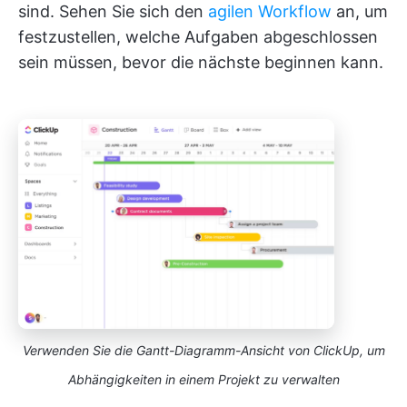
sind. Sehen Sie sich den
agilen Workflow
an, um
festzustellen, welche Aufgaben abgeschlossen
sein müssen, bevor die nächste beginnen kann.
Verwenden Sie die Gantt-Diagramm-Ansicht von ClickUp, um
Abhängigkeiten in einem Projekt zu verwalten