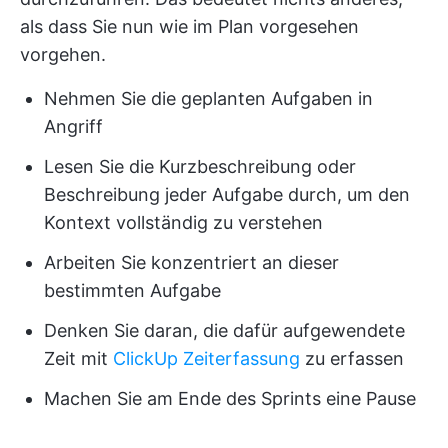
als dass Sie nun wie im Plan vorgesehen
vorgehen.
Nehmen Sie die geplanten Aufgaben in
Angriff
Lesen Sie die Kurzbeschreibung oder
Beschreibung jeder Aufgabe durch, um den
Kontext vollständig zu verstehen
Arbeiten Sie konzentriert an dieser
bestimmten Aufgabe
Denken Sie daran, die dafür aufgewendete
Zeit mit
ClickUp Zeiterfassung
zu erfassen
Machen Sie am Ende des Sprints eine Pause