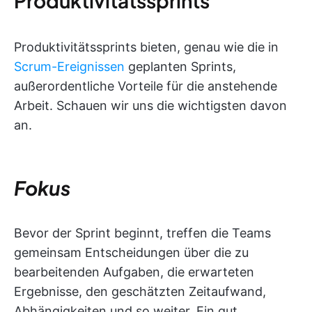
Produktivitätssprints
Produktivitätssprints bieten, genau wie die in
Scrum-Ereignissen
geplanten Sprints,
außerordentliche Vorteile für die anstehende
Arbeit. Schauen wir uns die wichtigsten davon
an.
Fokus
Bevor der Sprint beginnt, treffen die Teams
gemeinsam Entscheidungen über die zu
bearbeitenden Aufgaben, die erwarteten
Ergebnisse, den geschätzten Zeitaufwand,
Abhängigkeiten und so weiter. Ein gut