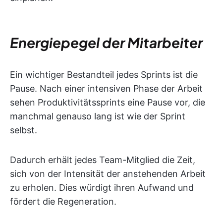
Energiepegel der Mitarbeiter
Ein wichtiger Bestandteil jedes Sprints ist die
Pause. Nach einer intensiven Phase der Arbeit
sehen Produktivitätssprints eine Pause vor, die
manchmal genauso lang ist wie der Sprint
selbst.
Dadurch erhält jedes Team-Mitglied die Zeit,
sich von der Intensität der anstehenden Arbeit
zu erholen. Dies würdigt ihren Aufwand und
fördert die Regeneration.