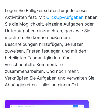
Legen Sie Fälligkeitsdaten für jede dieser
Aktivitäten fest. Mit
ClickUp-Aufgaben
haben
Sie die Möglichkeit, einzelne Aufgaben oder
Unteraufgaben einzurichten, ganz wie Sie
möchten. Sie können außerdem
Beschreibungen hinzufügen, Benutzer
zuweisen, Fristen festlegen und mit den
beteiligten Teammitgliedern über
verschachtelte Kommentare
zusammenarbeiten. Und noch mehr:
Verknüpfen Sie Aufgaben und verwalten Sie
Abhängigkeiten – alles an einem Ort.