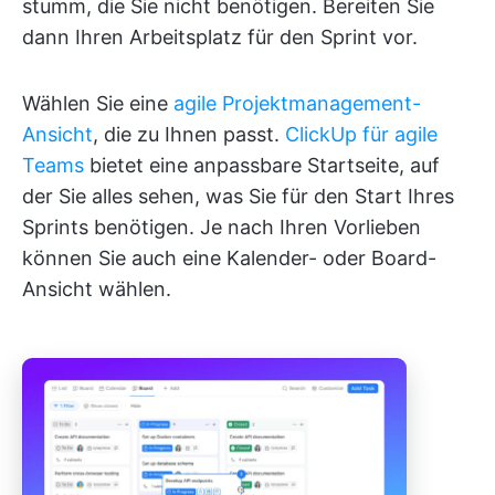
stumm, die Sie nicht benötigen. Bereiten Sie
dann Ihren Arbeitsplatz für den Sprint vor.
Wählen Sie eine
agile Projektmanagement-
Ansicht
, die zu Ihnen passt.
ClickUp für agile
Teams
bietet eine anpassbare Startseite, auf
der Sie alles sehen, was Sie für den Start Ihres
Sprints benötigen. Je nach Ihren Vorlieben
können Sie auch eine Kalender- oder Board-
Ansicht wählen.