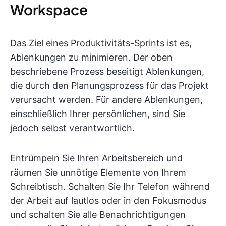
Workspace
Das Ziel eines Produktivitäts-Sprints ist es,
Ablenkungen zu minimieren. Der oben
beschriebene Prozess beseitigt Ablenkungen,
die durch den Planungsprozess für das Projekt
verursacht werden. Für andere Ablenkungen,
einschließlich Ihrer persönlichen, sind Sie
jedoch selbst verantwortlich.
Entrümpeln Sie Ihren Arbeitsbereich und
räumen Sie unnötige Elemente von Ihrem
Schreibtisch. Schalten Sie Ihr Telefon während
der Arbeit auf lautlos oder in den Fokusmodus
und schalten Sie alle Benachrichtigungen