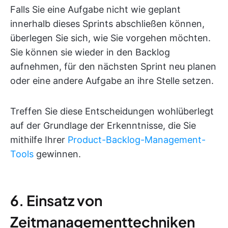
Falls Sie eine Aufgabe nicht wie geplant
innerhalb dieses Sprints abschließen können,
überlegen Sie sich, wie Sie vorgehen möchten.
Sie können sie wieder in den Backlog
aufnehmen, für den nächsten Sprint neu planen
oder eine andere Aufgabe an ihre Stelle setzen.
Treffen Sie diese Entscheidungen wohlüberlegt
auf der Grundlage der Erkenntnisse, die Sie
mithilfe Ihrer
Product-Backlog-Management-
Tools
gewinnen.
6. Einsatz von
Zeitmanagementtechniken