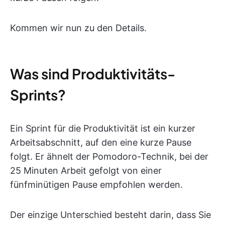
Kommen wir nun zu den Details.
Was sind Produktivitäts-
Sprints?
Ein Sprint für die Produktivität ist ein kurzer
Arbeitsabschnitt, auf den eine kurze Pause
folgt. Er ähnelt der Pomodoro-Technik, bei der
25 Minuten Arbeit gefolgt von einer
fünfminütigen Pause empfohlen werden.
Der einzige Unterschied besteht darin, dass Sie