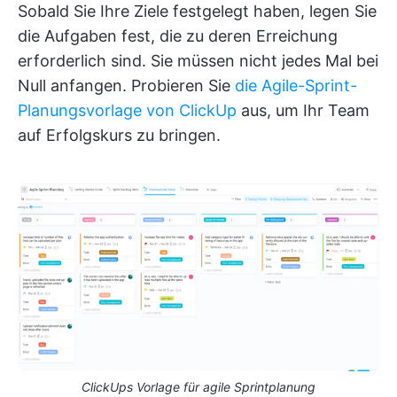
Sobald Sie Ihre Ziele festgelegt haben, legen Sie
die Aufgaben fest, die zu deren Erreichung
erforderlich sind. Sie müssen nicht jedes Mal bei
Null anfangen. Probieren Sie
die Agile-Sprint-
Planungsvorlage von ClickUp
aus, um Ihr Team
auf Erfolgskurs zu bringen.
ClickUps Vorlage für agile Sprintplanung