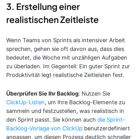
3. Erstellung einer
realistischen Zeitleiste
Wenn Teams von Sprints als intensiver Arbeit
sprechen, gehen sie oft davon aus, dass dies
bedeutet, die Woche mit unzähligen Aufgaben
zu überladen. Im Gegenteil: Ein guter Sprint zur
Produktivität legt realistische Zeitleisten fest.
Überprüfen Sie Ihr Backlog
: Nutzen Sie
ClickUp-Listen
, um Ihre Backlog-Elemente zu
sammeln und festzustellen, was realistisch in
den Sprint passt. Sie können auch
die Sprint-
Backlog-Vorlage von ClickUp
benutzerdefiniert
anpassen, um diesen Prozess deutlich schneller