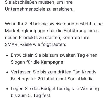
Sie abschließen müssen, um Ihre
Unternehmensziele zu erreichen.
Wenn Ihr Ziel beispielsweise darin besteht, eine
Marketingkampagne für die Einführung eines
neuen Produkts zu starten, könnten Ihre
SMART-Ziele wie folgt lauten:
Entwickeln Sie bis zum zweiten Tag einen
Slogan für die Kampagne
Verfassen Sie bis zum dritten Tag Kreativ-
Briefings für 20 Inhalte auf Social Media
Legen Sie das Budget für digitale Werbung
bis zum 5. Tag fest