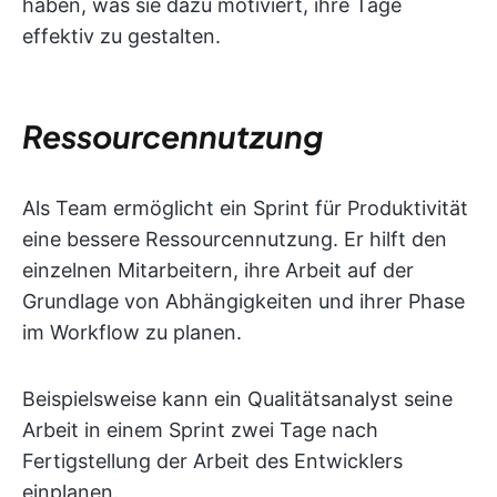
haben, was sie dazu motiviert, ihre Tage
effektiv zu gestalten.
Ressourcennutzung
Als Team ermöglicht ein Sprint für Produktivität
eine bessere Ressourcennutzung. Er hilft den
einzelnen Mitarbeitern, ihre Arbeit auf der
Grundlage von Abhängigkeiten und ihrer Phase
im Workflow zu planen.
Beispielsweise kann ein Qualitätsanalyst seine
Arbeit in einem Sprint zwei Tage nach
Fertigstellung der Arbeit des Entwicklers
einplanen.