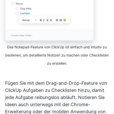
Das Notepad-Feature von ClickUp ist einfach und intuitiv zu
bedienen, um detaillierte Notizen zu machen oder Checklisten
zu erstellen.
Fügen Sie mit dem Drag-and-Drop-Feature von
ClickUp Aufgaben zu Checklisten hinzu, damit
jede Aufgabe reibungslos abläuft. Notieren Sie
Ideen auch unterwegs mit der Chrome-
Erweiterung oder der mobilen Anwendung von