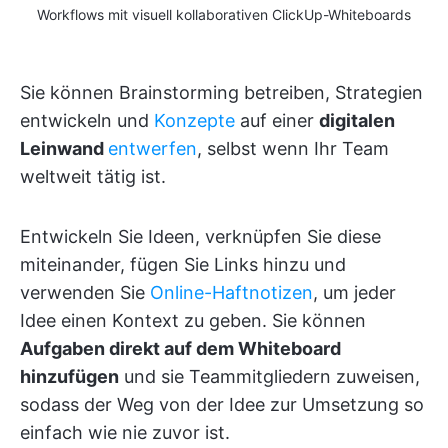
Workflows mit visuell kollaborativen ClickUp-Whiteboards
Sie können Brainstorming betreiben, Strategien
entwickeln und
Konzepte
auf einer
digitalen
Leinwand
entwerfen
, selbst wenn Ihr Team
weltweit tätig ist.
Entwickeln Sie Ideen, verknüpfen Sie diese
miteinander, fügen Sie Links hinzu und
verwenden Sie
Online-Haftnotizen
, um jeder
Idee einen Kontext zu geben. Sie können
Aufgaben direkt auf dem Whiteboard
hinzufügen
und sie Teammitgliedern zuweisen,
sodass der Weg von der Idee zur Umsetzung so
einfach wie nie zuvor ist.