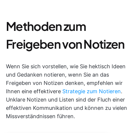
Methoden zum
Freigeben von Notizen
Wenn Sie sich vorstellen, wie Sie hektisch Ideen
und Gedanken notieren, wenn Sie an das
Freigeben von Notizen denken, empfehlen wir
Ihnen eine effektivere
Strategie zum Notieren
.
Unklare Notizen und Listen sind der Fluch einer
effektiven Kommunikation und können zu vielen
Missverständnissen führen.