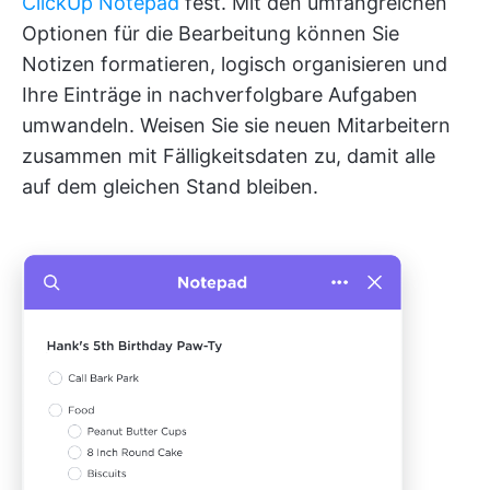
ClickUp Notepad
fest. Mit den umfangreichen
Optionen für die Bearbeitung können Sie
Notizen formatieren, logisch organisieren und
Ihre Einträge in nachverfolgbare Aufgaben
umwandeln. Weisen Sie sie neuen Mitarbeitern
zusammen mit Fälligkeitsdaten zu, damit alle
auf dem gleichen Stand bleiben.