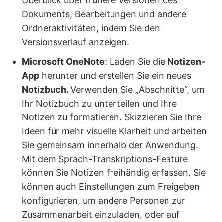
Überblick über frühere Versionen des
Dokuments, Bearbeitungen und andere
Ordneraktivitäten, indem Sie den
Versionsverlauf anzeigen.
Microsoft OneNote
: Laden Sie die
Notizen-
App
herunter und erstellen Sie ein neues
Notizbuch.
Verwenden Sie „Abschnitte“, um
Ihr Notizbuch zu unterteilen und Ihre
Notizen zu formatieren. Skizzieren Sie Ihre
Ideen für mehr visuelle Klarheit und arbeiten
Sie gemeinsam innerhalb der Anwendung.
Mit dem Sprach-Transkriptions-Feature
können Sie Notizen freihändig erfassen. Sie
können auch Einstellungen zum Freigeben
konfigurieren, um andere Personen zur
Zusammenarbeit einzuladen, oder auf