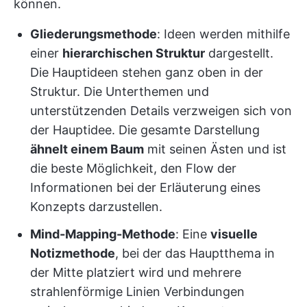
können.
Gliederungsmethode
: Ideen werden mithilfe
einer
hierarchischen Struktur
dargestellt.
Die Hauptideen stehen ganz oben in der
Struktur. Die Unterthemen und
unterstützenden Details verzweigen sich von
der Hauptidee. Die gesamte Darstellung
ähnelt einem Baum
mit seinen Ästen und ist
die beste Möglichkeit, den Flow der
Informationen bei der Erläuterung eines
Konzepts darzustellen.
Mind-Mapping-Methode
: Eine
visuelle
Notizmethode
, bei der das Hauptthema in
der Mitte platziert wird und mehrere
strahlenförmige Linien Verbindungen