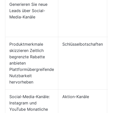
Generieren Sie neue
Leads über Social-
Media-Kanäle
Produktmerkmale
Schlüsselbotschaften
skizzieren Zeitlich
begrenzte Rabatte
anbieten
Plattformübergreifende
Nutzbarkeit
hervorheben
Social-Media-Kanäle:
Aktion-Kanäle
Instagram und
YouTube Monatliche