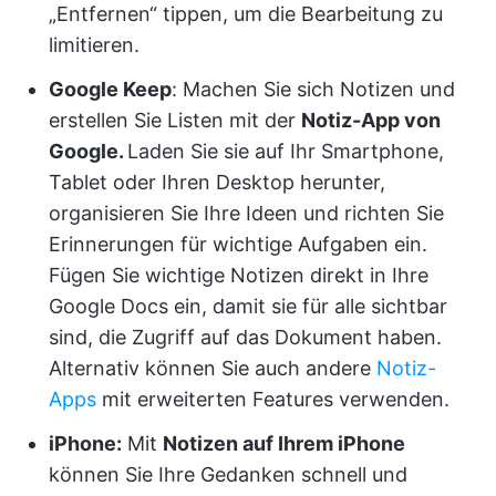
„Entfernen“ tippen, um die Bearbeitung zu
limitieren.
Google Keep
: Machen Sie sich Notizen und
erstellen Sie Listen mit der
Notiz-App von
Google.
Laden Sie sie auf Ihr Smartphone,
Tablet oder Ihren Desktop herunter,
organisieren Sie Ihre Ideen und richten Sie
Erinnerungen für wichtige Aufgaben ein.
Fügen Sie wichtige Notizen direkt in Ihre
Google Docs ein, damit sie für alle sichtbar
sind, die Zugriff auf das Dokument haben.
Alternativ können Sie auch andere
Notiz-
Apps
mit erweiterten Features verwenden.
iPhone:
Mit
Notizen auf Ihrem iPhone
können Sie Ihre Gedanken schnell und