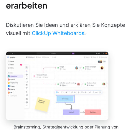
erarbeiten
Diskutieren Sie Ideen und erklären Sie Konzepte
visuell mit
ClickUp Whiteboards
.
Brainstorming, Strategieentwicklung oder Planung von