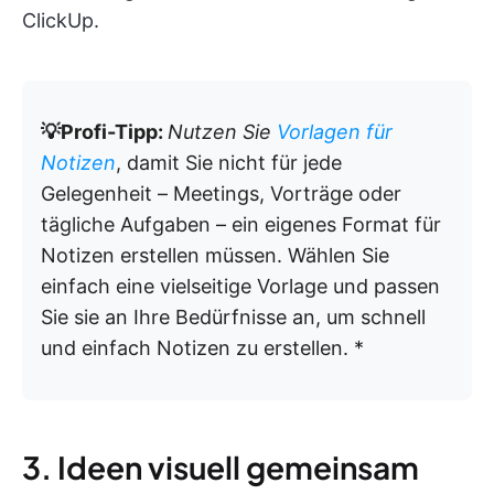
ClickUp.
💡Profi-Tipp:
Nutzen Sie
Vorlagen für
Notizen
, damit Sie nicht für jede
Gelegenheit – Meetings, Vorträge oder
tägliche Aufgaben – ein eigenes Format für
Notizen erstellen müssen. Wählen Sie
einfach eine vielseitige Vorlage und passen
Sie sie an Ihre Bedürfnisse an, um schnell
und einfach Notizen zu erstellen. *
3. Ideen visuell gemeinsam