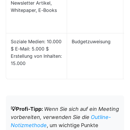
Newsletter Artikel,
Whitepaper, E-Books
Soziale Medien: 10.000
Budgetzuweisung
$ E-Mail: 5.000 $
Erstellung von Inhalten:
15.000
I
💡Profi-Tipp:
Wenn Sie sich auf ein Meeting
vorbereiten, verwenden Sie die
Outline-
Notizmethode
, um wichtige Punkte