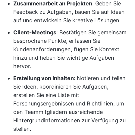
Zusammenarbeit an Projekten
: Geben Sie
Feedback zu Aufgaben, bauen Sie auf Ideen
auf und entwickeln Sie kreative Lösungen.
Client-Meetings
: Bestätigen Sie gemeinsam
besprochene Punkte, erfassen Sie
Kundenanforderungen, fügen Sie Kontext
hinzu und heben Sie wichtige Aufgaben
hervor.
Erstellung von Inhalten:
Notieren und teilen
Sie Ideen, koordinieren Sie Aufgaben,
erstellen Sie eine Liste mit
Forschungsergebnissen und Richtlinien, um
den Teammitgliedern ausreichende
Hintergrundinformationen zur Verfügung zu
stellen.