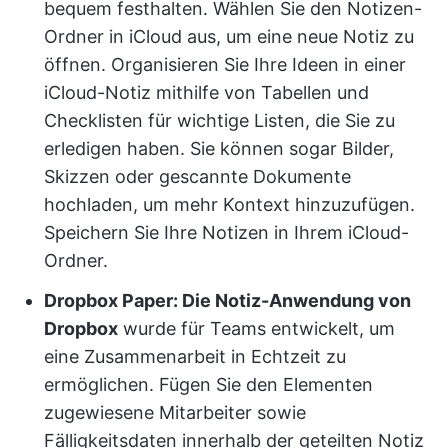
bequem festhalten. Wählen Sie den Notizen-
Ordner in iCloud aus, um eine neue Notiz zu
öffnen. Organisieren Sie Ihre Ideen in einer
iCloud-Notiz mithilfe von Tabellen und
Checklisten für wichtige Listen, die Sie zu
erledigen haben. Sie können sogar Bilder,
Skizzen oder gescannte Dokumente
hochladen, um mehr Kontext hinzuzufügen.
Speichern Sie Ihre Notizen in Ihrem iCloud-
Ordner.
Dropbox Paper: Die Notiz-Anwendung von
Dropbox
wurde für Teams entwickelt, um
eine Zusammenarbeit in Echtzeit zu
ermöglichen. Fügen Sie den Elementen
zugewiesene Mitarbeiter sowie
Fälligkeitsdaten innerhalb der geteilten Notiz