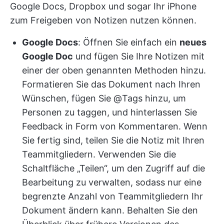
Google Docs, Dropbox und sogar Ihr iPhone
zum Freigeben von Notizen nutzen können.
Google Docs
: Öffnen Sie einfach ein
neues
Google Doc
und fügen Sie Ihre Notizen mit
einer der oben genannten Methoden hinzu.
Formatieren Sie das Dokument nach Ihren
Wünschen, fügen Sie @Tags hinzu, um
Personen zu taggen, und hinterlassen Sie
Feedback in Form von Kommentaren. Wenn
Sie fertig sind, teilen Sie die Notiz mit Ihren
Teammitgliedern. Verwenden Sie die
Schaltfläche „Teilen“, um den Zugriff auf die
Bearbeitung zu verwalten, sodass nur eine
begrenzte Anzahl von Teammitgliedern Ihr
Dokument ändern kann. Behalten Sie den