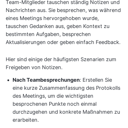
Team-Mitglieder tauschen ständig Notizen und
Nachrichten aus. Sie besprechen, was während
eines Meetings hervorgehoben wurde,
tauschen Gedanken aus, geben Kontext zu
bestimmten Aufgaben, besprechen
Aktualisierungen oder geben einfach Feedback.
Hier sind einige der häufigsten Szenarien zum
Freigeben von Notizen.
Nach Teambesprechungen
: Erstellen Sie
eine kurze Zusammenfassung des Protokolls
des Meetings, um die wichtigsten
besprochenen Punkte noch einmal
durchzugehen und konkrete Maßnahmen zu
erarbeiten.