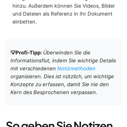
hinzu. Außerdem können Sie Videos, Bilder
und Dateien als Referenz in Ihr Dokument
einbetten.
💡Profi-Tipp:
Überwinden Sie die
Informationsflut, indem Sie wichtige Details
mit verschiedenen
Notizmethoden
organisieren. Dies ist nützlich, um wichtige
Konzepte zu erfassen, damit Sie nie den
Kern des Besprochenen verpassen.
So geben Sie Notizen