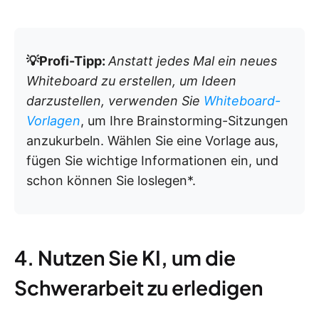
💡Profi-Tipp:
Anstatt jedes Mal ein neues
Whiteboard zu erstellen, um Ideen
darzustellen, verwenden Sie
Whiteboard-
Vorlagen
, um Ihre Brainstorming-Sitzungen
anzukurbeln. Wählen Sie eine Vorlage aus,
fügen Sie wichtige Informationen ein, und
schon können Sie loslegen*.
4. Nutzen Sie KI, um die
Schwerarbeit zu erledigen