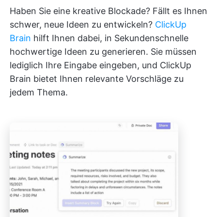
Haben Sie eine kreative Blockade? Fällt es Ihnen
schwer, neue Ideen zu entwickeln?
ClickUp
Brain
hilft Ihnen dabei, in Sekundenschnelle
hochwertige Ideen zu generieren. Sie müssen
lediglich Ihre Eingabe eingeben, und ClickUp
Brain bietet Ihnen relevante Vorschläge zu
jedem Thema.