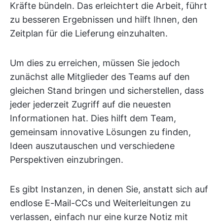
Kräfte bündeln. Das erleichtert die Arbeit, führt
zu besseren Ergebnissen und hilft Ihnen, den
Zeitplan für die Lieferung einzuhalten.
Um dies zu erreichen, müssen Sie jedoch
zunächst alle Mitglieder des Teams auf den
gleichen Stand bringen und sicherstellen, dass
jeder jederzeit Zugriff auf die neuesten
Informationen hat. Dies hilft dem Team,
gemeinsam innovative Lösungen zu finden,
Ideen auszutauschen und verschiedene
Perspektiven einzubringen.
Es gibt Instanzen, in denen Sie, anstatt sich auf
endlose E-Mail-CCs und Weiterleitungen zu
verlassen, einfach nur eine kurze Notiz mit