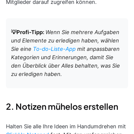
Mitglieder darauf zugreifen können.
💡Profi-Tipp:
Wenn Sie mehrere Aufgaben
und Elemente zu erledigen haben, wählen
Sie eine
To-do-Liste-App
mit anpassbaren
Kategorien und Erinnerungen, damit Sie
den Überblick über Alles behalten, was Sie
zu erledigen haben.
2. Notizen mühelos erstellen
Halten Sie alle Ihre Ideen im Handumdrehen mit