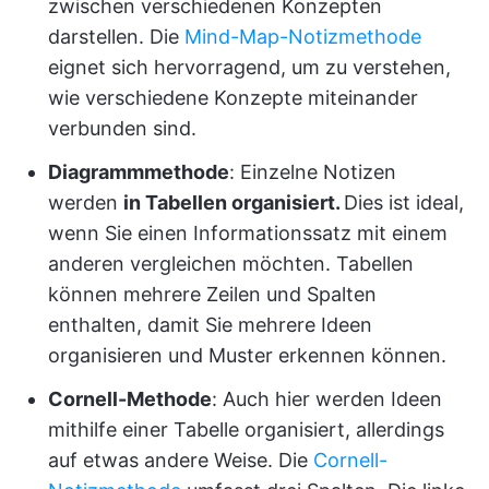
zwischen verschiedenen Konzepten
darstellen. Die
Mind-Map-Notizmethode
eignet sich hervorragend, um zu verstehen,
wie verschiedene Konzepte miteinander
verbunden sind.
Diagrammmethode
: Einzelne Notizen
werden
in Tabellen organisiert.
Dies ist ideal,
wenn Sie einen Informationssatz mit einem
anderen vergleichen möchten. Tabellen
können mehrere Zeilen und Spalten
enthalten, damit Sie mehrere Ideen
organisieren und Muster erkennen können.
Cornell-Methode
: Auch hier werden Ideen
mithilfe einer Tabelle organisiert, allerdings
auf etwas andere Weise. Die
Cornell-