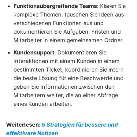
Funktionsübergreifende Teams
: Klären Sie
komplexe Themen, tauschen Sie Ideen aus
verschiedenen Funktionen aus und
dokumentieren Sie Aufgaben, Fristen und
Mitarbeiter in einem gemeinsamen Ordner.
Kundensupport
: Dokumentieren Sie
Interaktionen mit einem Kunden in einem
bestimmten Ticket, koordinieren Sie intern
die beste Lösung für eine Beschwerde und
geben Sie Informationen zwischen den
Mitarbeitern weiter, die an einer Abfrage
eines Kunden arbeiten.
Weiterlesen:
5 Strategien für bessere und
effektivere Notizen