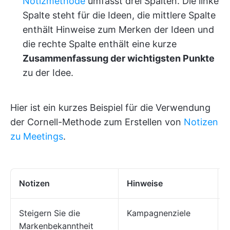
Notizmethode
umfasst drei Spalten. Die linke
Spalte steht für die Ideen, die mittlere Spalte
enthält Hinweise zum Merken der Ideen und
die rechte Spalte enthält eine kurze
Zusammenfassung der wichtigsten Punkte
zu der Idee.
Hier ist ein kurzes Beispiel für die Verwendung
der Cornell-Methode zum Erstellen von
Notizen
zu Meetings
.
Notizen
Hinweise
Steigern Sie die
Kampagnenziele
Markenbekanntheit