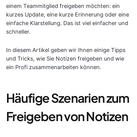
einem Teammitglied freigeben möchten: ein
kurzes Update, eine kurze Erinnerung oder eine
einfache Klarstellung. Das ist viel einfacher und
schneller.
In diesem Artikel geben wir Ihnen einige Tipps
und Tricks, wie Sie Notizen freigeben und wie
ein Profi zusammenarbeiten können.
Häufige Szenarien zum
Freigeben von Notizen