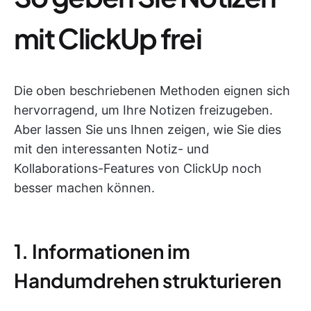
mit ClickUp frei
Die oben beschriebenen Methoden eignen sich
hervorragend, um Ihre Notizen freizugeben.
Aber lassen Sie uns Ihnen zeigen, wie Sie dies
mit den interessanten Notiz- und
Kollaborations-Features von ClickUp noch
besser machen können.
1. Informationen im
Handumdrehen strukturieren