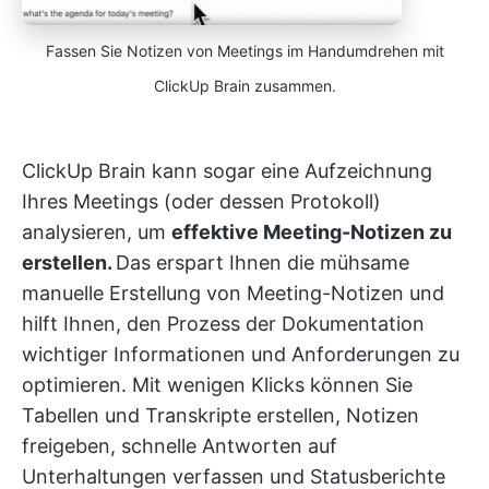
Fassen Sie Notizen von Meetings im Handumdrehen mit
ClickUp Brain zusammen.
ClickUp Brain kann sogar eine Aufzeichnung
Ihres Meetings (oder dessen Protokoll)
analysieren, um
effektive Meeting-Notizen zu
erstellen.
Das erspart Ihnen die mühsame
manuelle Erstellung von Meeting-Notizen und
hilft Ihnen, den Prozess der Dokumentation
wichtiger Informationen und Anforderungen zu
optimieren. Mit wenigen Klicks können Sie
Tabellen und Transkripte erstellen, Notizen
freigeben, schnelle Antworten auf
Unterhaltungen verfassen und Statusberichte