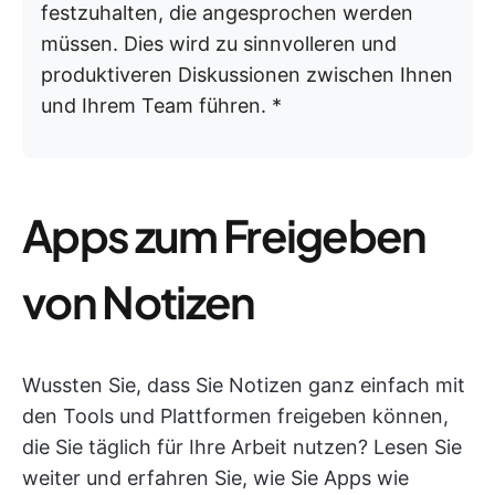
festzuhalten, die angesprochen werden
müssen. Dies wird zu sinnvolleren und
produktiveren Diskussionen zwischen Ihnen
und Ihrem Team führen. *
Apps zum Freigeben
von Notizen
Wussten Sie, dass Sie Notizen ganz einfach mit
den Tools und Plattformen freigeben können,
die Sie täglich für Ihre Arbeit nutzen? Lesen Sie
weiter und erfahren Sie, wie Sie Apps wie