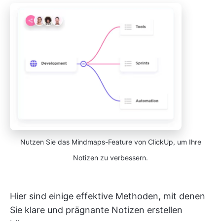
Nutzen Sie das Mindmaps-Feature von ClickUp, um Ihre
Notizen zu verbessern.
Hier sind einige effektive Methoden, mit denen
Sie klare und prägnante Notizen erstellen