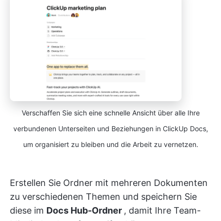
Verschaffen Sie sich eine schnelle Ansicht über alle Ihre
verbundenen Unterseiten und Beziehungen in ClickUp Docs,
um organisiert zu bleiben und die Arbeit zu vernetzen.
Erstellen Sie Ordner mit mehreren Dokumenten
zu verschiedenen Themen und speichern Sie
diese im
Docs Hub-Ordner
, damit Ihre Team-