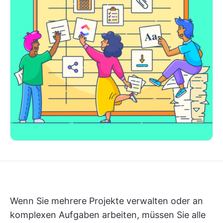
Wenn Sie mehrere Projekte verwalten oder an
komplexen Aufgaben arbeiten, müssen Sie alle