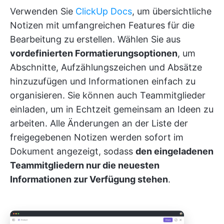
Verwenden Sie
ClickUp Docs
, um übersichtliche
Notizen mit umfangreichen Features für die
Bearbeitung zu erstellen. Wählen Sie aus
vordefinierten Formatierungsoptionen
, um
Abschnitte, Aufzählungszeichen und Absätze
hinzuzufügen und Informationen einfach zu
organisieren. Sie können auch Teammitglieder
einladen, um in Echtzeit gemeinsam an Ideen zu
arbeiten. Alle Änderungen an der Liste der
freigegebenen Notizen werden sofort im
Dokument angezeigt, sodass
den eingeladenen
Teammitgliedern nur die neuesten
Informationen zur Verfügung stehen
.