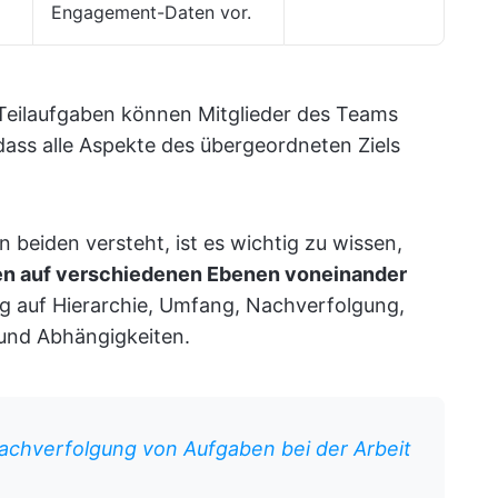
Engagement-Daten vor.
 Teilaufgaben können Mitglieder des Teams
, dass alle Aspekte des übergeordneten Ziels
beiden versteht, ist es wichtig zu wissen,
n auf verschiedenen Ebenen voneinander
zug auf Hierarchie, Umfang, Nachverfolgung,
 und Abhängigkeiten.
Nachverfolgung von Aufgaben bei der Arbeit