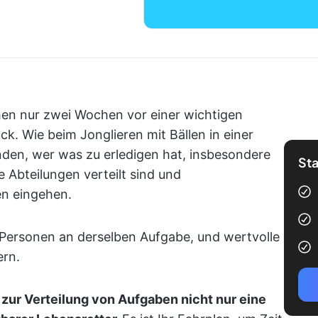
ehen nur zwei Wochen vor einer wichtigen
k. Wie beim Jonglieren mit Bällen in einer
nden, wer was zu erledigen hat, insbesondere
Sta
 Abteilungen verteilt sind und
en eingehen.
i Personen an derselben Aufgabe, und wertvolle
ern.
 zur Verteilung von Aufgaben nicht nur eine