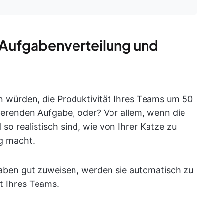
 Aufgabenverteilung und
en würden, die Produktivität Ihres Teams um 50
rierenden Aufgabe, oder? Vor allem, wenn die
o realistisch sind, wie von Ihrer Katze zu
ng macht.
gaben gut zuweisen, werden sie automatisch zu
t Ihres Teams.