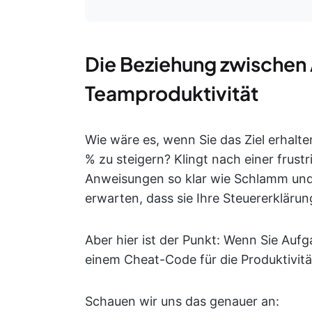
Die Beziehung zwischen
Teamproduktivität
Wie wäre es, wenn Sie das Ziel erhalt
% zu steigern? Klingt nach einer frust
Anweisungen so klar wie Schlamm und s
erwarten, dass sie Ihre Steuererkläru
Aber hier ist der Punkt: Wenn Sie Auf
einem Cheat-Code für die Produktivitä
Schauen wir uns das genauer an: