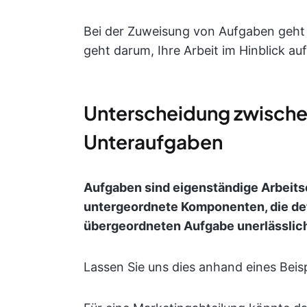
Bei der Zuweisung von Aufgaben geht 
geht darum, Ihre Arbeit im Hinblick au
Unterscheidung zwisch
Unteraufgaben
Aufgaben sind eigenständige Arbeits
untergeordnete Komponenten, die deta
übergeordneten Aufgabe unerlässlich
Lassen Sie uns dies anhand eines Beis