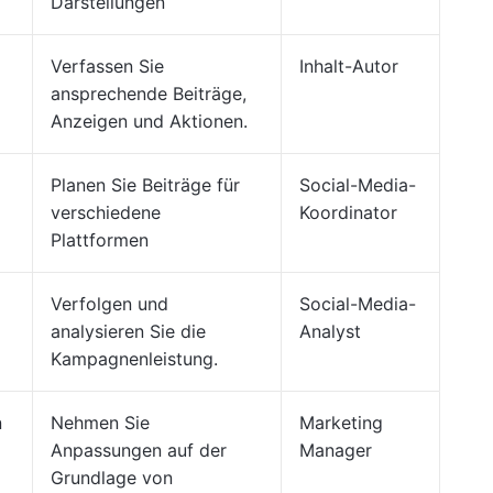
Darstellungen
Verfassen Sie
Inhalt-Autor
ansprechende Beiträge,
Anzeigen und Aktionen.
Planen Sie Beiträge für
Social-Media-
verschiedene
Koordinator
Plattformen
Verfolgen und
Social-Media-
analysieren Sie die
Analyst
Kampagnenleistung.
n
Nehmen Sie
Marketing
Anpassungen auf der
Manager
Grundlage von