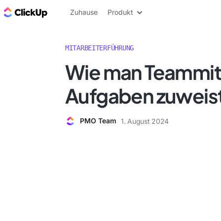
ClickUp Blog
Zuhause
Produkt
MITARBEITERFÜHRUNG
Wie man Teammit
Aufgaben zuweis
PMO Team
1. August 2024