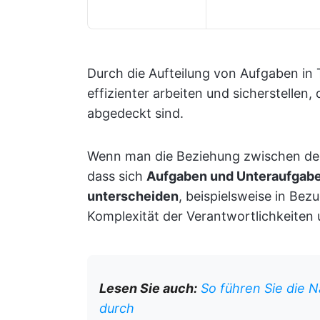
Durch die Aufteilung von Aufgaben in
effizienter arbeiten und sicherstellen
abgedeckt sind.
Wenn man die Beziehung zwischen den 
dass sich
Aufgaben und Unteraufgabe
unterscheiden
, beispielsweise in Be
Komplexität der Verantwortlichkeiten
Lesen Sie auch:
So führen Sie die 
durch