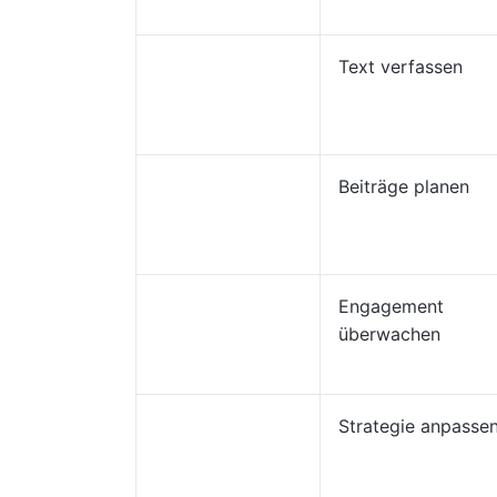
Text verfassen
Beiträge planen
Engagement
überwachen
Strategie anpasse