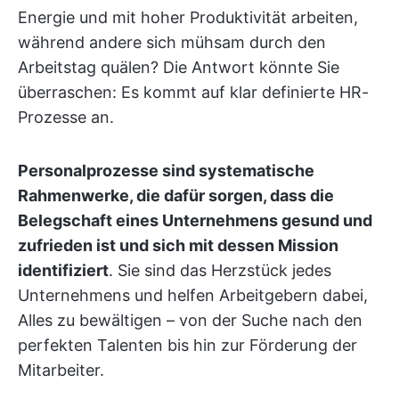
Energie und mit hoher Produktivität arbeiten,
während andere sich mühsam durch den
Arbeitstag quälen? Die Antwort könnte Sie
überraschen: Es kommt auf klar definierte HR-
Prozesse an.
Personalprozesse sind systematische
Rahmenwerke, die dafür sorgen, dass die
Belegschaft eines Unternehmens gesund und
zufrieden ist und sich mit dessen Mission
identifiziert
. Sie sind das Herzstück jedes
Unternehmens und helfen Arbeitgebern dabei,
Alles zu bewältigen – von der Suche nach den
perfekten Talenten bis hin zur Förderung der
Mitarbeiter.