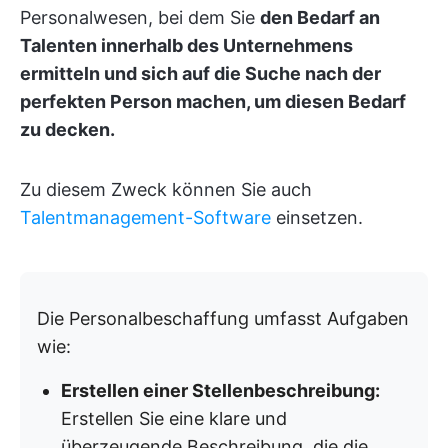
Personalwesen, bei dem Sie
den Bedarf an
Talenten innerhalb des Unternehmens
ermitteln und sich auf die Suche nach der
perfekten Person machen, um diesen Bedarf
zu decken.
Zu diesem Zweck können Sie auch
Talentmanagement-Software
einsetzen.
Die Personalbeschaffung umfasst Aufgaben
wie:
Erstellen einer Stellenbeschreibung:
Erstellen Sie eine klare und
überzeugende Beschreibung, die die