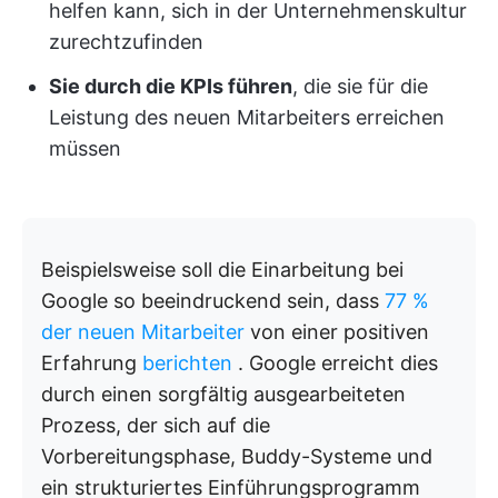
helfen kann, sich in der Unternehmenskultur
zurechtzufinden
Sie durch die KPIs führen
, die sie für die
Leistung des neuen Mitarbeiters erreichen
müssen
Beispielsweise soll die Einarbeitung bei
Google so beeindruckend sein, dass
77 %
der neuen Mitarbeiter
von einer positiven
Erfahrung
berichten
. Google erreicht dies
durch einen sorgfältig ausgearbeiteten
Prozess, der sich auf die
Vorbereitungsphase, Buddy-Systeme und
ein strukturiertes Einführungsprogramm