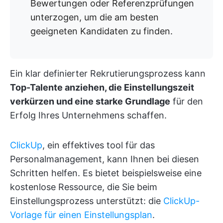
Bewertungen oder Referenzprüfungen
unterzogen, um die am besten
geeigneten Kandidaten zu finden.
Ein klar definierter Rekrutierungsprozess kann
Top-Talente anziehen, die Einstellungszeit
verkürzen und eine starke Grundlage
für den
Erfolg Ihres Unternehmens schaffen.
ClickUp
, ein effektives tool für das
Personalmanagement, kann Ihnen bei diesen
Schritten helfen. Es bietet beispielsweise eine
kostenlose Ressource, die Sie beim
Einstellungsprozess unterstützt: die
ClickUp-
Vorlage für einen Einstellungsplan
.