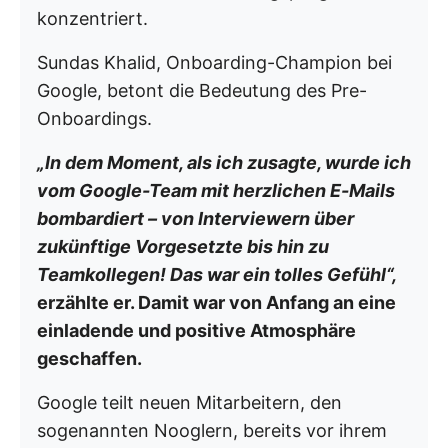
konzentriert.
Sundas Khalid, Onboarding-Champion bei
Google, betont die Bedeutung des Pre-
Onboardings.
„In dem Moment, als ich zusagte, wurde ich
vom Google-Team mit herzlichen E-Mails
bombardiert – von Interviewern über
zukünftige Vorgesetzte bis hin zu
Teamkollegen! Das war ein tolles Gefühl“,
erzählte er. Damit war von Anfang an eine
einladende und positive Atmosphäre
geschaffen.
Google teilt neuen Mitarbeitern, den
sogenannten Nooglern, bereits vor ihrem