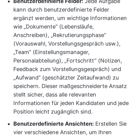
Benutzerdefinierte Felder:
Jede Aufgabe
kann durch benutzerdefinierte Felder
ergänzt werden, um wichtige Informationen
wie „Dokumente” (Lebensläufe,
Anschreiben), „Rekrutierungsphase”
(Vorauswahl, Vorstellungsgespräch usw.),
„Team” (Einstellungsmanager,
Personalabteilung), „Fortschritt” (Notizen,
Feedback zum Vorstellungsgespräch) und
„Aufwand” (geschätzter Zeitaufwand) zu
speichern. Dieser maßgeschneiderte Ansatz
stellt sicher, dass alle relevanten
Informationen für jeden Kandidaten und jede
Position leicht zugänglich sind.
Benutzerdefinierte Ansichten:
Erstellen Sie
vier verschiedene Ansichten, um Ihren