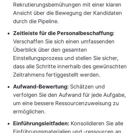
Rekrutierungsbemühungen mit einer klaren
Ansicht über die Bewegung der Kandidaten
durch die Pipeline.
Zeitleiste für die Personalbeschaffung:
Verschaffen Sie sich einen umfassenden
Überblick über den gesamten
Einstellungsprozess und stellen Sie sicher,
dass alle Schritte innerhalb des gewünschten
Zeitrahmens fertiggestellt werden.
Aufwand-Bewertung:
Schätzen und
verfolgen Sie den Aufwand für jede Aufgabe,
um eine bessere Ressourcenzuweisung zu
ermöglichen.
Einführungsleitfaden:
Konsolidieren Sie alle
Einführungsmaterialien und -ressourcen an