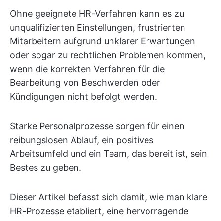
Ohne geeignete HR-Verfahren kann es zu
unqualifizierten Einstellungen, frustrierten
Mitarbeitern aufgrund unklarer Erwartungen
oder sogar zu rechtlichen Problemen kommen,
wenn die korrekten Verfahren für die
Bearbeitung von Beschwerden oder
Kündigungen nicht befolgt werden.
Starke Personalprozesse sorgen für einen
reibungslosen Ablauf, ein positives
Arbeitsumfeld und ein Team, das bereit ist, sein
Bestes zu geben.
Dieser Artikel befasst sich damit, wie man klare
HR-Prozesse etabliert, eine hervorragende