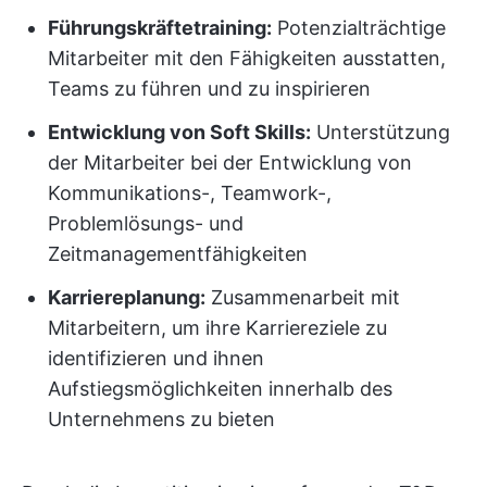
Führungskräftetraining:
Potenzialträchtige
Mitarbeiter mit den Fähigkeiten ausstatten,
Teams zu führen und zu inspirieren
Entwicklung von Soft Skills:
Unterstützung
der Mitarbeiter bei der Entwicklung von
Kommunikations-, Teamwork-,
Problemlösungs- und
Zeitmanagementfähigkeiten
Karriereplanung:
Zusammenarbeit mit
Mitarbeitern, um ihre Karriereziele zu
identifizieren und ihnen
Aufstiegsmöglichkeiten innerhalb des
Unternehmens zu bieten