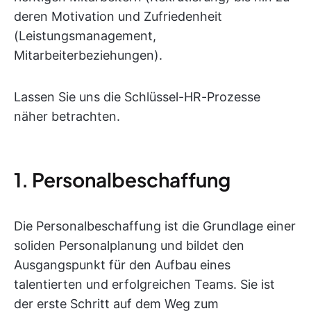
deren Motivation und Zufriedenheit
(Leistungsmanagement,
Mitarbeiterbeziehungen).
Lassen Sie uns die Schlüssel-HR-Prozesse
näher betrachten.
1. Personalbeschaffung
Die Personalbeschaffung ist die Grundlage einer
soliden Personalplanung und bildet den
Ausgangspunkt für den Aufbau eines
talentierten und erfolgreichen Teams. Sie ist
der erste Schritt auf dem Weg zum