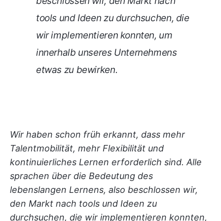
beschlossen wir, den Markt nach
tools und Ideen zu durchsuchen, die
wir implementieren konnten, um
innerhalb unseres Unternehmens
etwas zu bewirken.
Wir haben schon früh erkannt, dass mehr
Talentmobilität, mehr Flexibilität und
kontinuierliches Lernen erforderlich sind. Alle
sprachen über die Bedeutung des
lebenslangen Lernens, also beschlossen wir,
den Markt nach tools und Ideen zu
durchsuchen, die wir implementieren konnten,