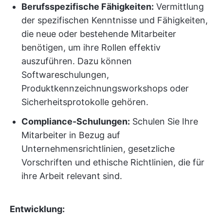
Berufsspezifische Fähigkeiten:
Vermittlung
der spezifischen Kenntnisse und Fähigkeiten,
die neue oder bestehende Mitarbeiter
benötigen, um ihre Rollen effektiv
auszuführen. Dazu können
Softwareschulungen,
Produktkennzeichnungsworkshops oder
Sicherheitsprotokolle gehören.
Compliance-Schulungen:
Schulen Sie Ihre
Mitarbeiter in Bezug auf
Unternehmensrichtlinien, gesetzliche
Vorschriften und ethische Richtlinien, die für
ihre Arbeit relevant sind.
Entwicklung: