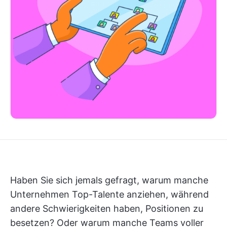
Haben Sie sich jemals gefragt, warum manche
Unternehmen Top-Talente anziehen, während
andere Schwierigkeiten haben, Positionen zu
besetzen? Oder warum manche Teams voller