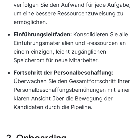
verfolgen Sie den Aufwand für jede Aufgabe,
um eine bessere Ressourcenzuweisung zu
ermöglichen.
Einführungsleitfaden:
Konsolidieren Sie alle
Einführungsmaterialien und -ressourcen an
einem einzigen, leicht zugänglichen
Speicherort für neue Mitarbeiter.
Fortschritt der Personalbeschaffung:
Überwachen Sie den Gesamtfortschritt Ihrer
Personalbeschaffungsbemühungen mit einer
klaren Ansicht über die Bewegung der
Kandidaten durch die Pipeline.
2. Onboarding