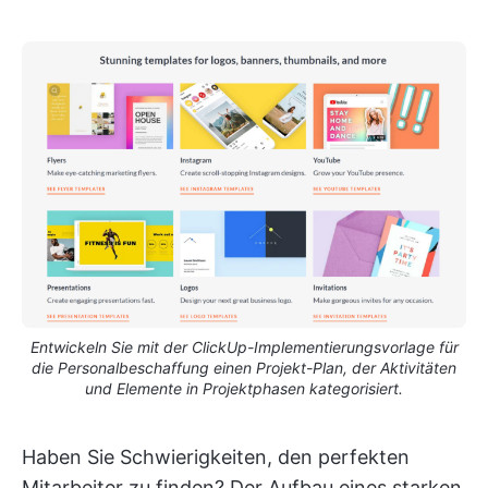
Entwickeln Sie mit der ClickUp-Implementierungsvorlage für
die Personalbeschaffung einen Projekt-Plan, der Aktivitäten
und Elemente in Projektphasen kategorisiert.
Haben Sie Schwierigkeiten, den perfekten
Mitarbeiter zu finden? Der Aufbau eines starken