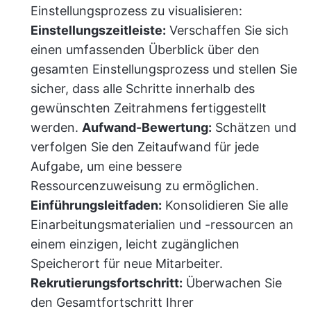
Einstellungsprozess zu visualisieren:
Einstellungszeitleiste:
Verschaffen Sie sich
einen umfassenden Überblick über den
gesamten Einstellungsprozess und stellen Sie
sicher, dass alle Schritte innerhalb des
gewünschten Zeitrahmens fertiggestellt
werden.
Aufwand-Bewertung:
Schätzen und
verfolgen Sie den Zeitaufwand für jede
Aufgabe, um eine bessere
Ressourcenzuweisung zu ermöglichen.
Einführungsleitfaden:
Konsolidieren Sie alle
Einarbeitungsmaterialien und -ressourcen an
einem einzigen, leicht zugänglichen
Speicherort für neue Mitarbeiter.
Rekrutierungsfortschritt:
Überwachen Sie
den Gesamtfortschritt Ihrer