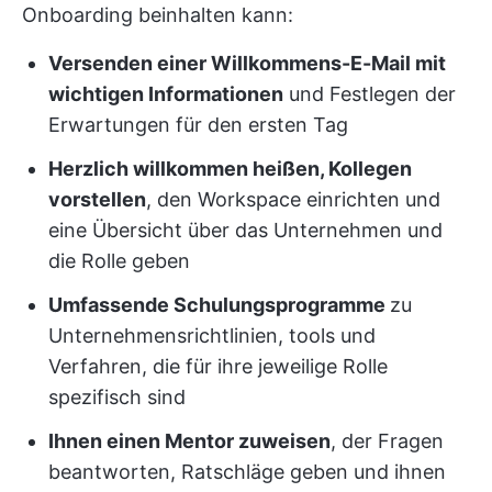
Onboarding beinhalten kann:
Versenden einer Willkommens-E-Mail mit
wichtigen Informationen
und Festlegen der
Erwartungen für den ersten Tag
Herzlich willkommen heißen, Kollegen
vorstellen
, den Workspace einrichten und
eine Übersicht über das Unternehmen und
die Rolle geben
Umfassende Schulungsprogramme
zu
Unternehmensrichtlinien, tools und
Verfahren, die für ihre jeweilige Rolle
spezifisch sind
Ihnen einen Mentor zuweisen
, der Fragen
beantworten, Ratschläge geben und ihnen