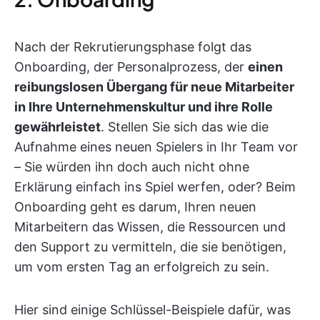
Nach der Rekrutierungsphase folgt das
Onboarding, der Personalprozess, der
einen
reibungslosen Übergang für neue Mitarbeiter
in Ihre Unternehmenskultur und ihre Rolle
gewährleistet
. Stellen Sie sich das wie die
Aufnahme eines neuen Spielers in Ihr Team vor
– Sie würden ihn doch auch nicht ohne
Erklärung einfach ins Spiel werfen, oder? Beim
Onboarding geht es darum, Ihren neuen
Mitarbeitern das Wissen, die Ressourcen und
den Support zu vermitteln, die sie benötigen,
um vom ersten Tag an erfolgreich zu sein.
Hier sind einige Schlüssel-Beispiele dafür, was