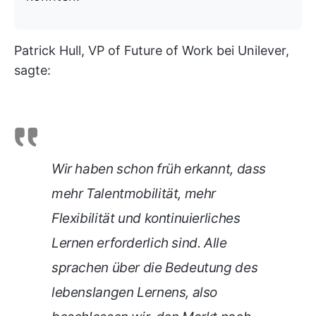
Patrick Hull, VP of Future of Work bei Unilever,
sagte:
Wir haben schon früh erkannt, dass
mehr Talentmobilität, mehr
Flexibilität und kontinuierliches
Lernen erforderlich sind. Alle
sprachen über die Bedeutung des
lebenslangen Lernens, also