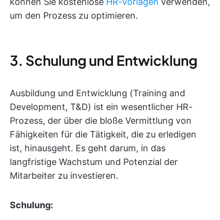
können Sie kostenlose
HR-Vorlagen
verwenden,
um den Prozess zu optimieren.
3. Schulung und Entwicklung
Ausbildung und Entwicklung (Training and
Development, T&D) ist ein wesentlicher HR-
Prozess, der über die bloße Vermittlung von
Fähigkeiten für die Tätigkeit, die zu erledigen
ist, hinausgeht. Es geht darum, in das
langfristige Wachstum und Potenzial der
Mitarbeiter zu investieren.
Schulung: