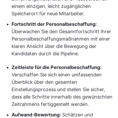
einem einzigen, leicht zugänglichen
Speicherort für neue Mitarbeiter.
Fortschritt der Personalbeschaffung:
Überwachen Sie den Gesamtfortschritt Ihrer
Personalbeschaffungsmaßnahmen mit einer
klaren Ansicht über die Bewegung der
Kandidaten durch die Pipeline.
Zeitleiste für die Personalbeschaffung:
Verschaffen Sie sich einen umfassenden
Überblick über den gesamten
Einstellungsprozess und stellen Sie sicher,
dass alle Schritte innerhalb des gewünschten
Zeitrahmens fertiggestellt werden.
Aufwand-Bewertung:
Schätzen und