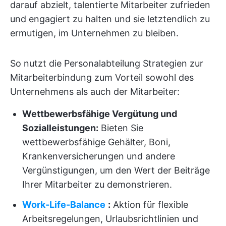
darauf abzielt, talentierte Mitarbeiter zufrieden
und engagiert zu halten und sie letztendlich zu
ermutigen, im Unternehmen zu bleiben.
So nutzt die Personalabteilung Strategien zur
Mitarbeiterbindung zum Vorteil sowohl des
Unternehmens als auch der Mitarbeiter:
Wettbewerbsfähige Vergütung und
Sozialleistungen:
Bieten Sie
wettbewerbsfähige Gehälter, Boni,
Krankenversicherungen und andere
Vergünstigungen, um den Wert der Beiträge
Ihrer Mitarbeiter zu demonstrieren.
Work-Life-Balance
:
Aktion für flexible
Arbeitsregelungen, Urlaubsrichtlinien und