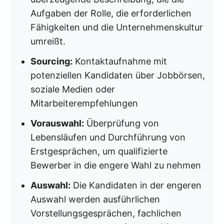
Aufgaben der Rolle, die erforderlichen
Fähigkeiten und die Unternehmenskultur
umreißt.
Sourcing:
Kontaktaufnahme mit
potenziellen Kandidaten über Jobbörsen,
soziale Medien oder
Mitarbeiterempfehlungen
Vorauswahl:
Überprüfung von
Lebensläufen und Durchführung von
Erstgesprächen, um qualifizierte
Bewerber in die engere Wahl zu nehmen
Auswahl:
Die Kandidaten in der engeren
Auswahl werden ausführlichen
Vorstellungsgesprächen, fachlichen