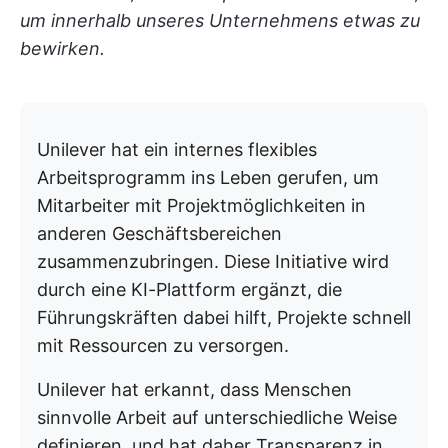
um innerhalb unseres Unternehmens etwas zu
bewirken.
Unilever hat ein internes flexibles
Arbeitsprogramm ins Leben gerufen, um
Mitarbeiter mit Projektmöglichkeiten in
anderen Geschäftsbereichen
zusammenzubringen. Diese Initiative wird
durch eine KI-Plattform ergänzt, die
Führungskräften dabei hilft, Projekte schnell
mit Ressourcen zu versorgen.
Unilever hat erkannt, dass Menschen
sinnvolle Arbeit auf unterschiedliche Weise
definieren, und hat daher Transparenz in