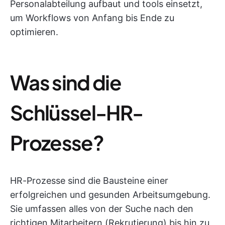
Personalabteilung aufbaut und tools einsetzt,
um Workflows von Anfang bis Ende zu
optimieren.
Was sind die
Schlüssel-HR-
Prozesse?
HR-Prozesse sind die Bausteine einer
erfolgreichen und gesunden Arbeitsumgebung.
Sie umfassen alles von der Suche nach den
richtigen Mitarbeitern (Rekrutierung) bis hin zu