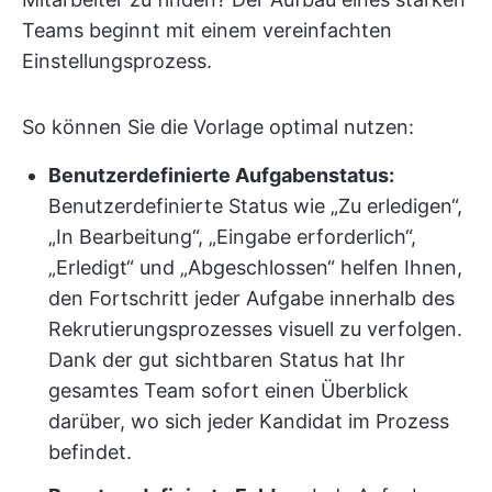
Teams beginnt mit einem vereinfachten
Einstellungsprozess.
So können Sie die Vorlage optimal nutzen:
Benutzerdefinierte Aufgabenstatus:
Benutzerdefinierte Status wie „Zu erledigen“,
„In Bearbeitung“, „Eingabe erforderlich“,
„Erledigt“ und „Abgeschlossen“ helfen Ihnen,
den Fortschritt jeder Aufgabe innerhalb des
Rekrutierungsprozesses visuell zu verfolgen.
Dank der gut sichtbaren Status hat Ihr
gesamtes Team sofort einen Überblick
darüber, wo sich jeder Kandidat im Prozess
befindet.