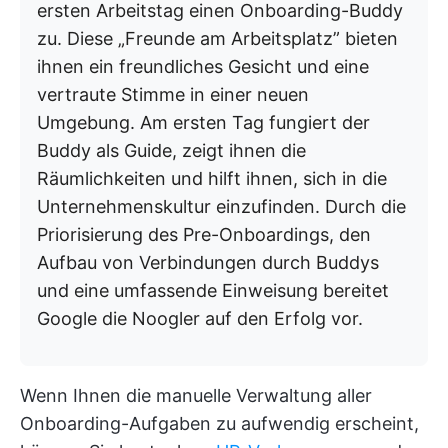
ersten Arbeitstag einen Onboarding-Buddy
zu. Diese „Freunde am Arbeitsplatz” bieten
ihnen ein freundliches Gesicht und eine
vertraute Stimme in einer neuen
Umgebung. Am ersten Tag fungiert der
Buddy als Guide, zeigt ihnen die
Räumlichkeiten und hilft ihnen, sich in die
Unternehmenskultur einzufinden. Durch die
Priorisierung des Pre-Onboardings, den
Aufbau von Verbindungen durch Buddys
und eine umfassende Einweisung bereitet
Google die Noogler auf den Erfolg vor.
Wenn Ihnen die manuelle Verwaltung aller
Onboarding-Aufgaben zu aufwendig erscheint,