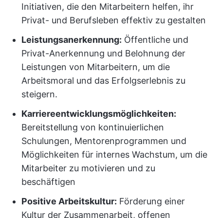
Initiativen, die den Mitarbeitern helfen, ihr
Privat- und Berufsleben effektiv zu gestalten
Leistungsanerkennung:
Öffentliche und
Privat-Anerkennung und Belohnung der
Leistungen von Mitarbeitern, um die
Arbeitsmoral und das Erfolgserlebnis zu
steigern.
Karriereentwicklungsmöglichkeiten:
Bereitstellung von kontinuierlichen
Schulungen, Mentorenprogrammen und
Möglichkeiten für internes Wachstum, um die
Mitarbeiter zu motivieren und zu
beschäftigen
Positive Arbeitskultur:
Förderung einer
Kultur der Zusammenarbeit, offenen