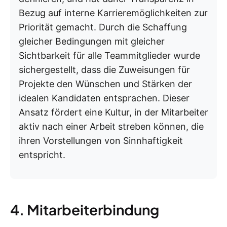
Bezug auf interne Karrieremöglichkeiten zur
Priorität gemacht. Durch die Schaffung
gleicher Bedingungen mit gleicher
Sichtbarkeit für alle Teammitglieder wurde
sichergestellt, dass die Zuweisungen für
Projekte den Wünschen und Stärken der
idealen Kandidaten entsprachen. Dieser
Ansatz fördert eine Kultur, in der Mitarbeiter
aktiv nach einer Arbeit streben können, die
ihren Vorstellungen von Sinnhaftigkeit
entspricht.
4. Mitarbeiterbindung