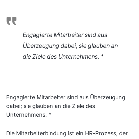
Engagierte Mitarbeiter sind aus
Überzeugung dabei; sie glauben an
die Ziele des Unternehmens. *
Engagierte Mitarbeiter sind aus Überzeugung
dabei; sie glauben an die Ziele des
Unternehmens. *
Die Mitarbeiterbindung ist ein HR-Prozess, der