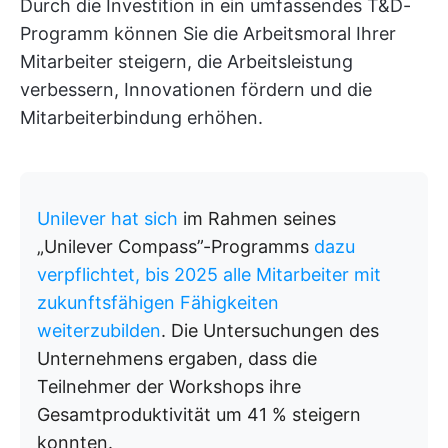
Durch die Investition in ein umfassendes T&D-
Programm können Sie die Arbeitsmoral Ihrer
Mitarbeiter steigern, die Arbeitsleistung
verbessern, Innovationen fördern und die
Mitarbeiterbindung erhöhen.
Unilever hat sich
im Rahmen seines
„Unilever Compass”-Programms
dazu
verpflichtet, bis 2025 alle Mitarbeiter mit
zukunftsfähigen Fähigkeiten
weiterzubilden
. Die Untersuchungen des
Unternehmens ergaben, dass die
Teilnehmer der Workshops ihre
Gesamtproduktivität um 41 % steigern
konnten.