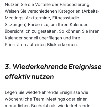
Nutzen Sie die Vorteile der Farbcodierung.
Weisen Sie verschiedenen Kategorien (Arbeits-
Meetings, Arzttermine, Fitnessstudio-
Sitzungen) Farben zu, um Ihren Kalender
übersichtlich zu gestalten. So können Sie Ihren
Kalender schnell überfliegen und Ihre
Prioritäten auf einen Blick erkennen.
3. Wiederkehrende Ereignisse
effektiv nutzen
Legen Sie wiederkehrende Ereignisse wie
wöchentliche Team-Meetings oder einen
monatlichen Buchclub als wiederkehrende