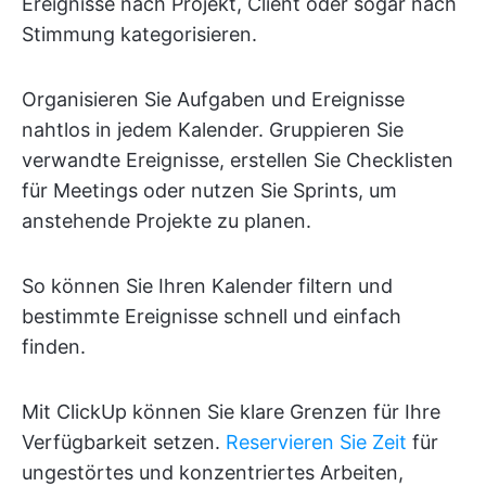
Ereignisse nach Projekt, Client oder sogar nach
Stimmung kategorisieren.
Organisieren Sie Aufgaben und Ereignisse
nahtlos in jedem Kalender. Gruppieren Sie
verwandte Ereignisse, erstellen Sie Checklisten
für Meetings oder nutzen Sie Sprints, um
anstehende Projekte zu planen.
So können Sie Ihren Kalender filtern und
bestimmte Ereignisse schnell und einfach
finden.
Mit ClickUp können Sie klare Grenzen für Ihre
Verfügbarkeit setzen.
Reservieren Sie Zeit
für
ungestörtes und konzentriertes Arbeiten,