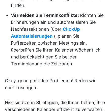
finden.
Vermeiden Sie Terminkonflikte:
Richten Sie
Erinnerungen ein und automatisieren Sie
Nachfassaktionen (über
ClickUp
Automatisierungen
), planen Sie
Pufferzeiten zwischen Meetings ein,
überprüfen Sie Ihren Kalender wöchentlich
und berücksichtigen Sie bei der
Terminplanung die Zeitzonen.
Okay, genug mit den Problemen! Reden wir
über Lösungen.
Hier sind zehn Strategien, die Ihnen helfen, Ihre
verschiedenen Kalender effizient zu verwalten.