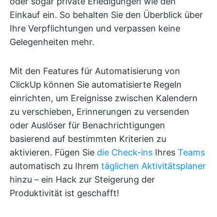
oder sogar private Erledigungen wie den
Einkauf ein. So behalten Sie den Überblick über
Ihre Verpflichtungen und verpassen keine
Gelegenheiten mehr.
Mit den Features für Automatisierung von
ClickUp können Sie automatisierte Regeln
einrichten, um Ereignisse zwischen Kalendern
zu verschieben, Erinnerungen zu versenden
oder Auslöser für Benachrichtigungen
basierend auf bestimmten Kriterien zu
aktivieren. Fügen Sie
die Check-ins
Ihres
Teams
automatisch zu Ihrem
täglichen Aktivitätsplaner
hinzu – ein Hack zur Steigerung der
Produktivität ist geschafft!