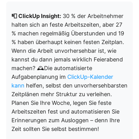
📮 ClickUp Insight:
30 % der Arbeitnehmer
halten sich an feste Arbeitszeiten, aber 27
% machen regelmäßig Überstunden und 19
% haben überhaupt keinen festen Zeitplan.
Wenn die Arbeit unvorhersehbar ist, wie
kannst du dann jemals wirklich Feierabend
machen? 🕰️Die automatisierte
Aufgabenplanung im
ClickUp-Kalender
kann
helfen, selbst den unvorhersehbarsten
Zeitplänen mehr Struktur zu verleihen.
Planen Sie Ihre Woche, legen Sie feste
Arbeitszeiten fest und automatisieren Sie
Erinnerungen zum Ausloggen – denn Ihre
Zeit sollten Sie selbst bestimmen!