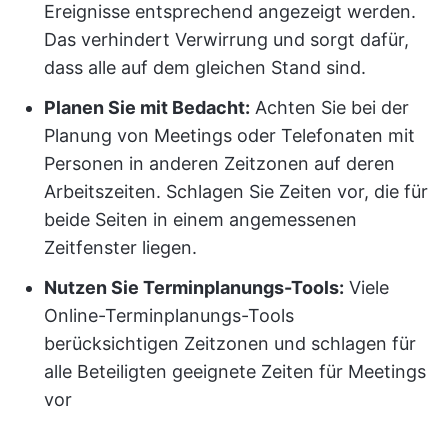
Ereignisse entsprechend angezeigt werden.
Das verhindert Verwirrung und sorgt dafür,
dass alle auf dem gleichen Stand sind.
Planen Sie mit Bedacht:
Achten Sie bei der
Planung von Meetings oder Telefonaten mit
Personen in anderen Zeitzonen auf deren
Arbeitszeiten. Schlagen Sie Zeiten vor, die für
beide Seiten in einem angemessenen
Zeitfenster liegen.
Nutzen Sie Terminplanungs-Tools:
Viele
Online-Terminplanungs-Tools
berücksichtigen Zeitzonen und schlagen für
alle Beteiligten geeignete Zeiten für Meetings
vor