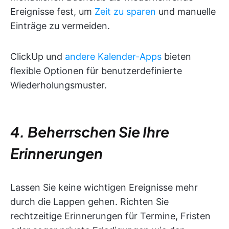
Ereignisse fest, um
Zeit zu sparen
und manuelle
Einträge zu vermeiden.
ClickUp und
andere Kalender-Apps
bieten
flexible Optionen für benutzerdefinierte
Wiederholungsmuster.
4. Beherrschen Sie Ihre
Erinnerungen
Lassen Sie keine wichtigen Ereignisse mehr
durch die Lappen gehen. Richten Sie
rechtzeitige Erinnerungen für Termine, Fristen