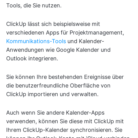
Tools, die Sie nutzen.
ClickUp lässt sich beispielsweise mit
verschiedenen Apps für Projektmanagement,
Kommunikations-Tools
und Kalender-
Anwendungen wie Google Kalender und
Outlook integrieren.
Sie können Ihre bestehenden Ereignisse über
die benutzerfreundliche Oberfläche von
ClickUp importieren und verwalten.
Auch wenn Sie andere Kalender-Apps
verwenden, können Sie diese mit ClickUp mit
Ihrem ClickUp-Kalender synchronisieren. Sie