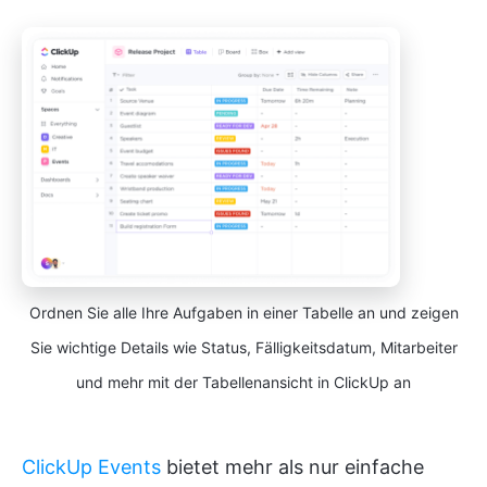
Ordnen Sie alle Ihre Aufgaben in einer Tabelle an und zeigen
Sie wichtige Details wie Status, Fälligkeitsdatum, Mitarbeiter
und mehr mit der Tabellenansicht in ClickUp an
ClickUp Events
bietet mehr als nur einfache