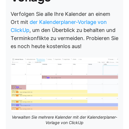
Verfolgen Sie alle Ihre Kalender an einem
Ort mit
der Kalenderplaner-Vorlage von
ClickUp
, um den Überblick zu behalten und
Terminkonflikte zu vermeiden. Probieren Sie
es noch heute kostenlos aus!
Verwalten Sie mehrere Kalender mit der Kalenderplaner-
Vorlage von ClickUp