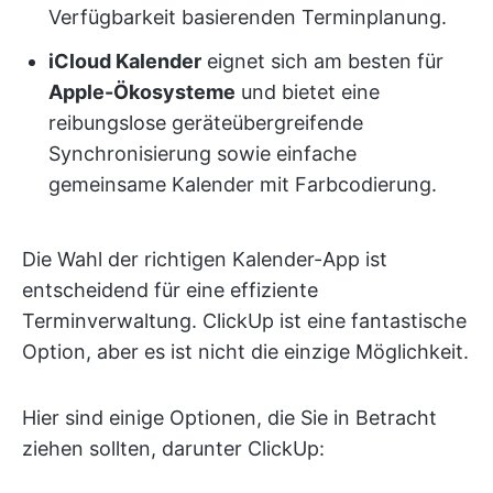
Verfügbarkeit basierenden Terminplanung.
iCloud Kalender
eignet sich am besten für
Apple-Ökosysteme
und bietet eine
reibungslose geräteübergreifende
Synchronisierung sowie einfache
gemeinsame Kalender mit Farbcodierung.
Die Wahl der richtigen Kalender-App ist
entscheidend für eine effiziente
Terminverwaltung. ClickUp ist eine fantastische
Option, aber es ist nicht die einzige Möglichkeit.
Hier sind einige Optionen, die Sie in Betracht
ziehen sollten, darunter ClickUp: