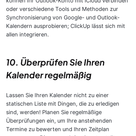
können Ihr Outlook-Konto mit iCloud verbinden
oder verschiedene Tools und Methoden zur
Synchronisierung von Google- und Outlook-
Kalendern ausprobieren; ClickUp lässt sich mit
allen integrieren.
10. Überprüfen Sie Ihren
Kalender regelmäßig
Lassen Sie Ihren Kalender nicht zu einer
statischen Liste mit Dingen, die zu erledigen
sind, werden! Planen Sie regelmäßige
Überprüfungen ein, um Ihre anstehenden
Termine zu bewerten und Ihren Zeitplan