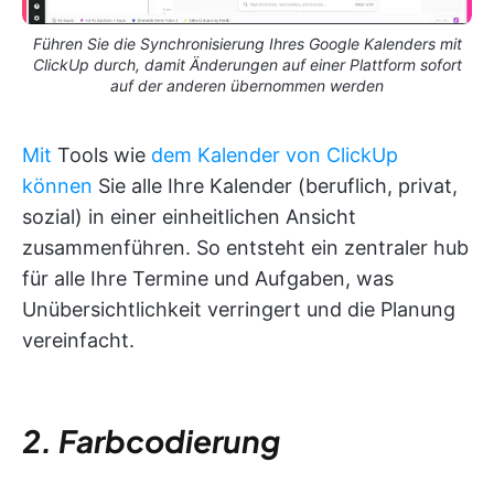
Führen Sie die Synchronisierung Ihres Google Kalenders mit
ClickUp durch, damit Änderungen auf einer Plattform sofort
auf der anderen übernommen werden
Mit
Tools wie
dem Kalender von ClickUp
können
Sie alle Ihre Kalender (beruflich, privat,
sozial) in einer einheitlichen Ansicht
zusammenführen. So entsteht ein zentraler hub
für alle Ihre Termine und Aufgaben, was
Unübersichtlichkeit verringert und die Planung
vereinfacht.
2. Farbcodierung