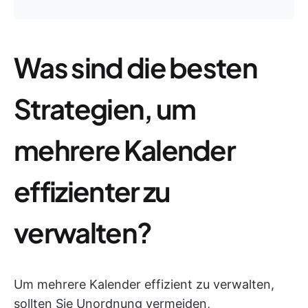
Was sind die besten
Strategien, um
mehrere Kalender
effizienter zu
verwalten?
Um mehrere Kalender effizient zu verwalten,
sollten Sie Unordnung vermeiden,