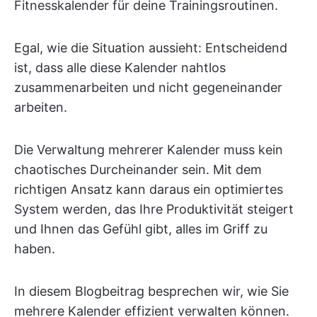
Fitnesskalender für deine Trainingsroutinen.
Egal, wie die Situation aussieht: Entscheidend
ist, dass alle diese Kalender nahtlos
zusammenarbeiten und nicht gegeneinander
arbeiten.
Die Verwaltung mehrerer Kalender muss kein
chaotisches Durcheinander sein. Mit dem
richtigen Ansatz kann daraus ein optimiertes
System werden, das Ihre Produktivität steigert
und Ihnen das Gefühl gibt, alles im Griff zu
haben.
In diesem Blogbeitrag besprechen wir, wie Sie
mehrere Kalender effizient verwalten können.