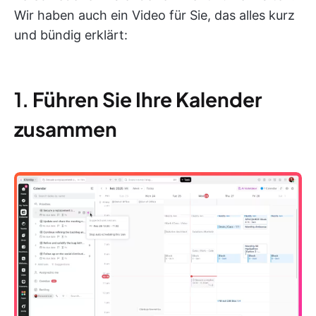
Wir haben auch ein Video für Sie, das alles kurz
und bündig erklärt:
1.
Führen Sie Ihre Kalender
zusammen