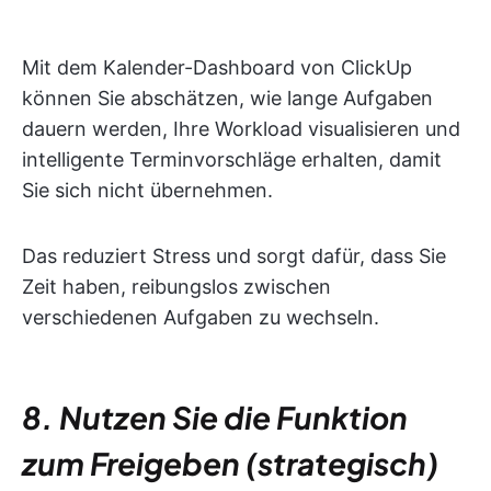
Mit dem Kalender-Dashboard von ClickUp
können Sie abschätzen, wie lange Aufgaben
dauern werden, Ihre Workload visualisieren und
intelligente Terminvorschläge erhalten, damit
Sie sich nicht übernehmen.
Das reduziert Stress und sorgt dafür, dass Sie
Zeit haben, reibungslos zwischen
verschiedenen Aufgaben zu wechseln.
8. Nutzen Sie die Funktion
zum Freigeben (strategisch)