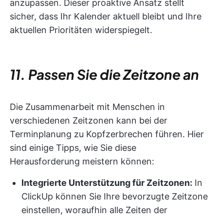
anzupassen. Dieser proaktive Ansatz stellt
sicher, dass Ihr Kalender aktuell bleibt und Ihre
aktuellen Prioritäten widerspiegelt.
11. Passen Sie die Zeitzone an
Die Zusammenarbeit mit Menschen in
verschiedenen Zeitzonen kann bei der
Terminplanung zu Kopfzerbrechen führen. Hier
sind einige Tipps, wie Sie diese
Herausforderung meistern können:
Integrierte Unterstützung für Zeitzonen:
In
ClickUp können Sie Ihre bevorzugte Zeitzone
einstellen, woraufhin alle Zeiten der