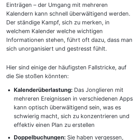
Einträgen – der Umgang mit mehreren
Kalendern kann schnell überwältigend werden.
Der ständige Kampf, sich zu merken, in
welchem Kalender welche wichtigen
Informationen stehen, führt oft dazu, dass man
sich unorganisiert und gestresst fühlt.
Hier sind einige der häufigsten Fallstricke, auf
die Sie stoßen könnten:
Kalenderüberlastung:
Das Jonglieren mit
mehreren Ereignissen in verschiedenen Apps
kann optisch überwältigend sein, was es
schwierig macht, sich zu konzentrieren und
effektiv einen Plan zu erstellen
Doppelbuchungen:
Sie haben vergessen,