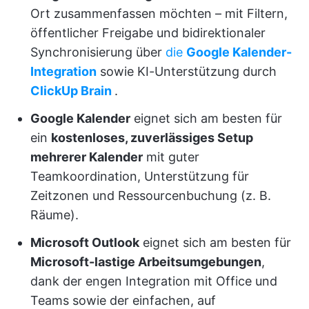
Ort zusammenfassen möchten – mit Filtern,
öffentlicher Freigabe und bidirektionaler
Synchronisierung über
die
Google Kalender-
Integration
sowie KI-Unterstützung durch
ClickUp Brain
.
Google Kalender
eignet sich am besten für
ein
kostenloses, zuverlässiges Setup
mehrerer Kalender
mit guter
Teamkoordination, Unterstützung für
Zeitzonen und Ressourcenbuchung (z. B.
Räume).
Microsoft Outlook
eignet sich am besten für
Microsoft-lastige Arbeitsumgebungen
,
dank der engen Integration mit Office und
Teams sowie der einfachen, auf