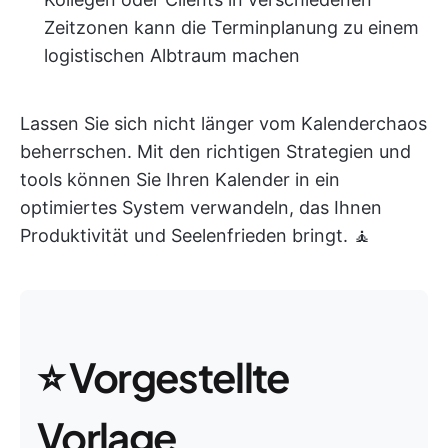
Zeitzonen kann die Terminplanung zu einem
logistischen Albtraum machen
Lassen Sie sich nicht länger vom Kalenderchaos
beherrschen. Mit den richtigen Strategien und
tools können Sie Ihren Kalender in ein
optimiertes System verwandeln, das Ihnen
Produktivität und Seelenfrieden bringt. 🧘
⭐ Vorgestellte
Vorlage