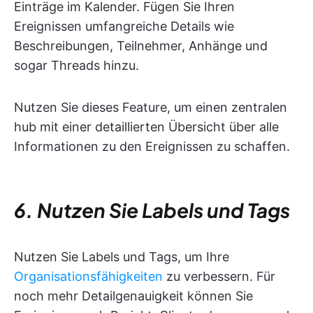
Einträge im Kalender. Fügen Sie Ihren
Ereignissen umfangreiche Details wie
Beschreibungen, Teilnehmer, Anhänge und
sogar Threads hinzu.
Nutzen Sie dieses Feature, um einen zentralen
hub mit einer detaillierten Übersicht über alle
Informationen zu den Ereignissen zu schaffen.
6. Nutzen Sie Labels und Tags
Nutzen Sie Labels und Tags, um Ihre
Organisationsfähigkeiten
zu verbessern. Für
noch mehr Detailgenauigkeit können Sie