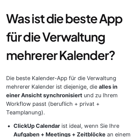
Was ist die beste App
für die Verwaltung
mehrerer Kalender?
Die beste Kalender-App für die Verwaltung
mehrerer Kalender ist diejenige, die
alles in
einer Ansicht synchronisiert
und zu Ihrem
Workflow passt (beruflich + privat +
Teamplanung).
ClickUp Calendar
ist ideal, wenn Sie Ihre
Aufgaben + Meetings + Zeitblöcke
an einem