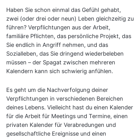
Haben Sie schon einmal das Gefühl gehabt,
zwei (oder drei oder neun) Leben gleichzeitig zu
führen? Verpflichtungen aus der Arbeit,
familiäre Pflichten, das persönliche Projekt, das
Sie endlich in Angriff nehmen, und das
Sozialleben, das Sie dringend wiederbeleben
müssen – der Spagat zwischen mehreren
Kalendern kann sich schwierig anfühlen.
Es geht um die Nachverfolgung deiner
Verpflichtungen in verschiedenen Bereichen
deines Lebens. Vielleicht hast du einen Kalender
für die Arbeit für Meetings und Termine, einen
privaten Kalender für Verabredungen und
gesellschaftliche Ereignisse und einen