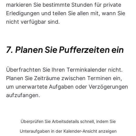
markieren Sie bestimmte Stunden für private
Erledigungen und teilen Sie allen mit, wann Sie
nicht verfügbar sind.
7. Planen Sie Pufferzeiten ein
Überfrachten Sie Ihren Terminkalender nicht.
Planen Sie Zeiträume zwischen Terminen ein,
um unerwartete Aufgaben oder Verzögerungen
aufzufangen.
Überprüfen Sie Arbeitsdetails schnell, indem Sie
Unteraufgaben in der Kalender-Ansicht anzeigen