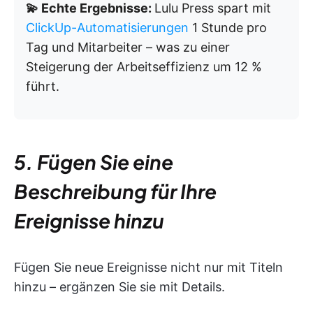
💫 Echte Ergebnisse:
Lulu Press spart mit
ClickUp-Automatisierungen
1 Stunde pro
Tag und Mitarbeiter – was zu einer
Steigerung der Arbeitseffizienz um 12 %
führt.
5. Fügen Sie eine
Beschreibung für Ihre
Ereignisse hinzu
Fügen Sie neue Ereignisse nicht nur mit Titeln
hinzu – ergänzen Sie sie mit Details.