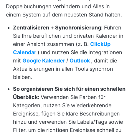
Doppelbuchungen verhindern und Alles in
einem System auf dem neuesten Stand halten.
Zentralisieren + Synchronisierung:
Führen
Sie Ihre beruflichen und privaten Kalender in
einer Ansicht zusammen (z. B.
ClickUp
Calendar
) und nutzen Sie die Integrationen
mit
Google Kalender
/
Outlook
, damit die
Aktualisierungen in allen Tools synchron
bleiben.
So organisieren Sie sich für einen schnellen
Überblick:
Verwenden Sie Farben für
Kategorien, nutzen Sie wiederkehrende
Ereignisse, fügen Sie klare Beschreibungen
hinzu und verwenden Sie Labels/Tags sowie
Filter, um die richtigen Ereignisse schnell zu