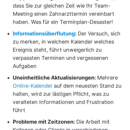
dass Sie zur gleichen Zeit wie Ihr Team-
Meeting einen Zahnarzttermin vereinbart
haben. Was für ein Terminplan-Desaster!
Informationsüberflutung
:
Der Versuch, sich
zu merken, in welchem Kalender welches
Ereignis steht, führt unweigerlich zu
verpassten Terminen und vergessenen
Aufgaben
Uneinheitliche Aktualisierungen:
Mehrere
Online-Kalender
auf dem neuesten Stand zu
halten, wird zur lästigen Pflicht, was zu
veralteten Informationen und Frustration
führt
Probleme mit Zeitzonen:
Die Arbeit mit
Kollegen oder Clients in verschiedenen