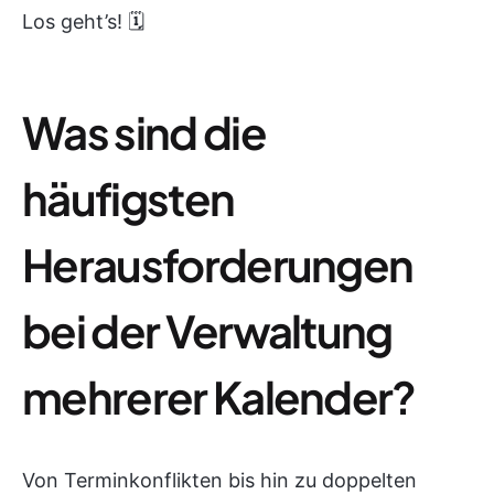
Los geht’s! 🗓️
Was sind die
häufigsten
Herausforderungen
bei der Verwaltung
mehrerer Kalender?
Von Terminkonflikten bis hin zu doppelten