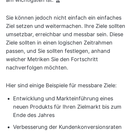
Sie können jedoch nicht einfach ein einfaches
Ziel setzen und weitermachen. Ihre Ziele sollten
umsetzbar, erreichbar und messbar sein. Diese
Ziele sollten in einen logischen Zeitrahmen
passen, und Sie sollten festlegen, anhand
welcher Metriken Sie den Fortschritt
nachverfolgen möchten.
Hier sind einige Beispiele für messbare Ziele:
Entwicklung und Markteinführung eines
neuen Produkts für Ihren Zielmarkt bis zum
Ende des Jahres
Verbesserung der Kundenkonversionsraten