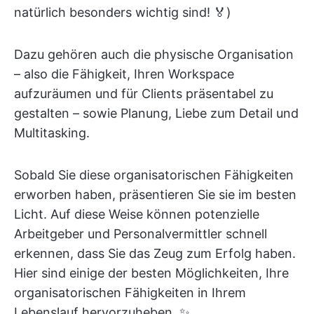
natürlich besonders wichtig sind! 🏅)
Dazu gehören auch die physische Organisation
– also die Fähigkeit, Ihren Workspace
aufzuräumen und für Clients präsentabel zu
gestalten – sowie Planung, Liebe zum Detail und
Multitasking.
Sobald Sie diese organisatorischen Fähigkeiten
erworben haben, präsentieren Sie sie im besten
Licht. Auf diese Weise können potenzielle
Arbeitgeber und Personalvermittler schnell
erkennen, dass Sie das Zeug zum Erfolg haben.
Hier sind einige der besten Möglichkeiten, Ihre
organisatorischen Fähigkeiten in Ihrem
Lebenslauf hervorzuheben. ✨