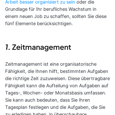
Arbeit besser organisiert zu sein
oder die
Grundlage für Ihr berufliches Wachstum in
einem neuen Job zu schaffen, sollten Sie diese
fünf Elemente berücksichtigen.
1.
Zeitmanagement
Zeitmanagement ist eine organisatorische
Fähigkeit, die Ihnen hilft, bestimmten Aufgaben
die richtige Zeit zuzuweisen. Diese übertragbare
Fähigkeit kann die Aufteilung von Aufgaben auf
Tages-, Wochen- oder Monatsbasis umfassen.
Sie kann auch bedeuten, dass Sie Ihren
Tagesplan festlegen und die Aufgaben, die Sie
zu erledigen haben, in überschaubare