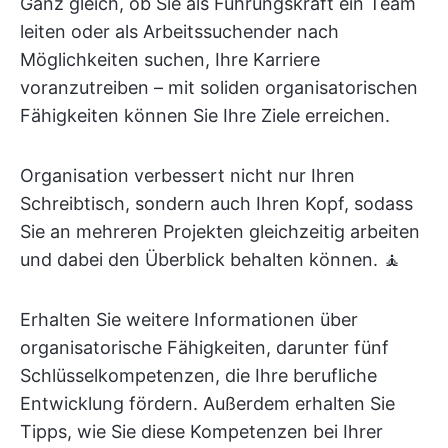
Ganz gleich, ob Sie als Führungskraft ein Team
leiten oder als Arbeitssuchender nach
Möglichkeiten suchen, Ihre Karriere
voranzutreiben – mit soliden organisatorischen
Fähigkeiten können Sie Ihre Ziele erreichen.
Organisation verbessert nicht nur Ihren
Schreibtisch, sondern auch Ihren Kopf, sodass
Sie an mehreren Projekten gleichzeitig arbeiten
und dabei den Überblick behalten können. 🧘
Erhalten Sie weitere Informationen über
organisatorische Fähigkeiten, darunter fünf
Schlüsselkompetenzen, die Ihre berufliche
Entwicklung fördern. Außerdem erhalten Sie
Tipps, wie Sie diese Kompetenzen bei Ihrer