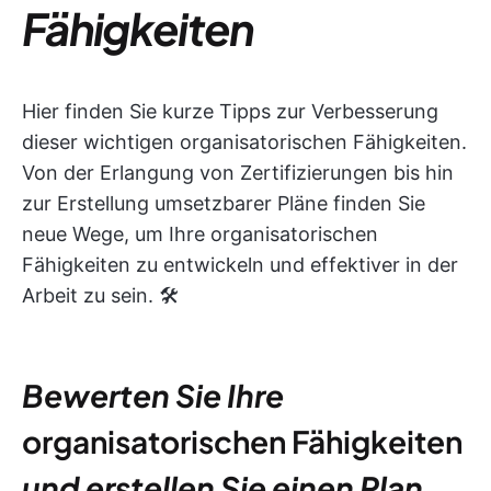
Fähigkeiten
Hier finden Sie kurze Tipps zur Verbesserung
dieser wichtigen organisatorischen Fähigkeiten.
Von der Erlangung von Zertifizierungen bis hin
zur Erstellung umsetzbarer Pläne finden Sie
neue Wege, um Ihre organisatorischen
Fähigkeiten zu entwickeln und effektiver in der
Arbeit zu sein. 🛠️
Bewerten Sie Ihre
organisatorischen Fähigkeiten
und erstellen Sie einen Plan