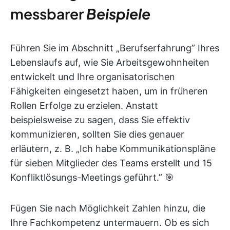
messbarer
Beispiele
Führen Sie im Abschnitt „Berufserfahrung” Ihres
Lebenslaufs auf, wie Sie Arbeitsgewohnheiten
entwickelt und Ihre organisatorischen
Fähigkeiten eingesetzt haben, um in früheren
Rollen Erfolge zu erzielen. Anstatt
beispielsweise zu sagen, dass Sie effektiv
kommunizieren, sollten Sie dies genauer
erläutern, z. B. „Ich habe Kommunikationspläne
für sieben Mitglieder des Teams erstellt und 15
Konfliktlösungs-Meetings geführt.” 🎯
Fügen Sie nach Möglichkeit Zahlen hinzu, die
Ihre Fachkompetenz untermauern. Ob es sich