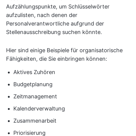
Aufzählungspunkte, um Schlüsselwörter
aufzulisten, nach denen der
Personalverantwortliche aufgrund der
Stellenausschreibung suchen könnte.
Hier sind einige Beispiele für organisatorische
Fähigkeiten, die Sie einbringen können:
Aktives Zuhören
Budgetplanung
Zeitmanagement
Kalenderverwaltung
Zusammenarbeit
Priorisierung