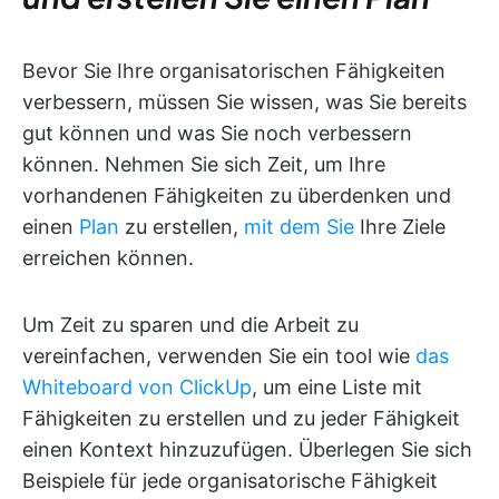
Bevor Sie Ihre organisatorischen Fähigkeiten
verbessern, müssen Sie wissen, was Sie bereits
gut können und was Sie noch verbessern
können. Nehmen Sie sich Zeit, um Ihre
vorhandenen Fähigkeiten zu überdenken und
einen
Plan
zu erstellen,
mit dem Sie
Ihre Ziele
erreichen können.
Um Zeit zu sparen und die Arbeit zu
vereinfachen, verwenden Sie ein tool wie
das
Whiteboard von ClickUp
, um eine Liste mit
Fähigkeiten zu erstellen und zu jeder Fähigkeit
einen Kontext hinzuzufügen. Überlegen Sie sich
Beispiele für jede organisatorische Fähigkeit