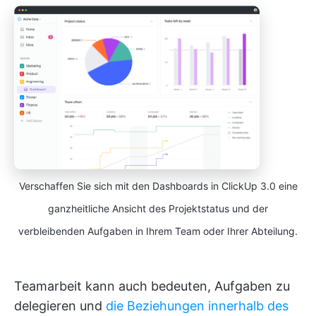
Verschaffen Sie sich mit den Dashboards in ClickUp 3.0 eine
ganzheitliche Ansicht des Projektstatus und der
verbleibenden Aufgaben in Ihrem Team oder Ihrer Abteilung.
Teamarbeit kann auch bedeuten, Aufgaben zu
delegieren und
die Beziehungen innerhalb des