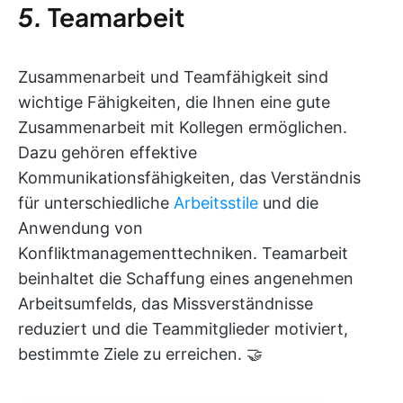
5.
Teamarbeit
Zusammenarbeit und Teamfähigkeit sind
wichtige Fähigkeiten, die Ihnen eine gute
Zusammenarbeit mit Kollegen ermöglichen.
Dazu gehören effektive
Kommunikationsfähigkeiten, das Verständnis
für unterschiedliche
Arbeitsstile
und die
Anwendung von
Konfliktmanagementtechniken. Teamarbeit
beinhaltet die Schaffung eines angenehmen
Arbeitsumfelds, das Missverständnisse
reduziert und die Teammitglieder motiviert,
bestimmte Ziele zu erreichen. 🤝