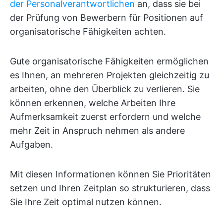
der Personalverantwortlichen
an, dass sie bei
der Prüfung von Bewerbern für Positionen auf
organisatorische Fähigkeiten achten.
Gute organisatorische Fähigkeiten ermöglichen
es Ihnen, an mehreren Projekten gleichzeitig zu
arbeiten, ohne den Überblick zu verlieren. Sie
können erkennen, welche Arbeiten Ihre
Aufmerksamkeit zuerst erfordern und welche
mehr Zeit in Anspruch nehmen als andere
Aufgaben.
Mit diesen Informationen können Sie Prioritäten
setzen und Ihren Zeitplan so strukturieren, dass
Sie Ihre Zeit optimal nutzen können.