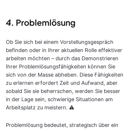
4.
Problemlösung
Ob Sie sich bei einem Vorstellungsgespräch
befinden oder in Ihrer aktuellen Rolle effektiver
arbeiten möchten – durch das Demonstrieren
Ihrer Problemlösungsfähigkeiten können Sie
sich von der Masse abheben. Diese Fähigkeiten
zu erlernen erfordert Zeit und Aufwand, aber
sobald Sie sie beherrschen, werden Sie besser
in der Lage sein, schwierige Situationen am
Arbeitsplatz zu meistern. ⚠️
Problemlösung bedeutet, strategisch über ein