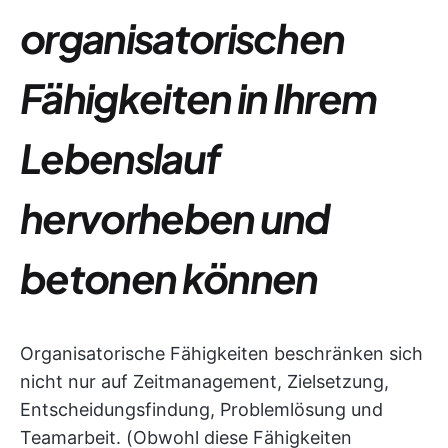
organisatorischen
Fähigkeiten in Ihrem
Lebenslauf
hervorheben und
betonen können
Organisatorische Fähigkeiten beschränken sich
nicht nur auf Zeitmanagement, Zielsetzung,
Entscheidungsfindung, Problemlösung und
Teamarbeit. (Obwohl diese Fähigkeiten