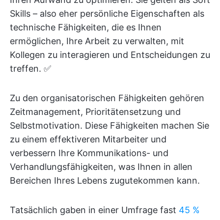
Skills – also eher persönliche Eigenschaften als
technische Fähigkeiten, die es Ihnen
ermöglichen, Ihre Arbeit zu verwalten, mit
Kollegen zu interagieren und Entscheidungen zu
treffen. ✅
Zu den organisatorischen Fähigkeiten gehören
Zeitmanagement, Prioritätensetzung und
Selbstmotivation. Diese Fähigkeiten machen Sie
zu einem effektiveren Mitarbeiter und
verbessern Ihre Kommunikations- und
Verhandlungsfähigkeiten, was Ihnen in allen
Bereichen Ihres Lebens zugutekommen kann.
Tatsächlich gaben in einer Umfrage fast
45 %