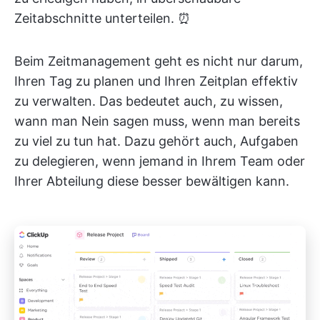
Zeitabschnitte unterteilen. ⏰
Beim Zeitmanagement geht es nicht nur darum,
Ihren Tag zu planen und Ihren Zeitplan effektiv
zu verwalten. Das bedeutet auch, zu wissen,
wann man Nein sagen muss, wenn man bereits
zu viel zu tun hat. Dazu gehört auch, Aufgaben
zu delegieren, wenn jemand in Ihrem Team oder
Ihrer Abteilung diese besser bewältigen kann.