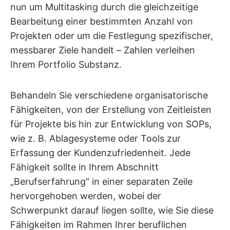
nun um Multitasking durch die gleichzeitige
Bearbeitung einer bestimmten Anzahl von
Projekten oder um die Festlegung spezifischer,
messbarer Ziele handelt – Zahlen verleihen
Ihrem Portfolio Substanz.
Behandeln Sie verschiedene organisatorische
Fähigkeiten, von der Erstellung von Zeitleisten
für Projekte bis hin zur Entwicklung von SOPs,
wie z. B. Ablagesysteme oder Tools zur
Erfassung der Kundenzufriedenheit. Jede
Fähigkeit sollte in Ihrem Abschnitt
„Berufserfahrung” in einer separaten Zeile
hervorgehoben werden, wobei der
Schwerpunkt darauf liegen sollte, wie Sie diese
Fähigkeiten im Rahmen Ihrer beruflichen