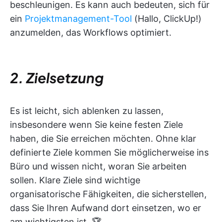
beschleunigen. Es kann auch bedeuten, sich für
ein
Projektmanagement-Tool
(Hallo, ClickUp!)
anzumelden, das Workflows optimiert.
2. Zielsetzung
Es ist leicht, sich ablenken zu lassen,
insbesondere wenn Sie keine festen Ziele
haben, die Sie erreichen möchten. Ohne klar
definierte Ziele kommen Sie möglicherweise ins
Büro und wissen nicht, woran Sie arbeiten
sollen. Klare Ziele sind wichtige
organisatorische Fähigkeiten, die sicherstellen,
dass Sie Ihren Aufwand dort einsetzen, wo er
am wichtigsten ist. 🏆