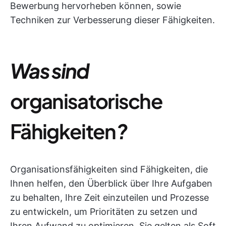
Bewerbung hervorheben können, sowie
Techniken zur Verbesserung dieser Fähigkeiten.
Was sind
organisatorische
Fähigkeiten
?
Organisationsfähigkeiten sind Fähigkeiten, die
Ihnen helfen, den Überblick über Ihre Aufgaben
zu behalten, Ihre Zeit einzuteilen und Prozesse
zu entwickeln, um Prioritäten zu setzen und
Ihren Aufwand zu optimieren. Sie gelten als Soft