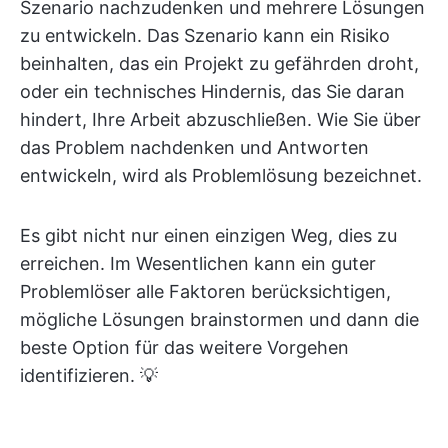
Szenario nachzudenken und mehrere Lösungen
zu entwickeln. Das Szenario kann ein Risiko
beinhalten, das ein Projekt zu gefährden droht,
oder ein technisches Hindernis, das Sie daran
hindert, Ihre Arbeit abzuschließen. Wie Sie über
das Problem nachdenken und Antworten
entwickeln, wird als Problemlösung bezeichnet.
Es gibt nicht nur einen einzigen Weg, dies zu
erreichen. Im Wesentlichen kann ein guter
Problemlöser alle Faktoren berücksichtigen,
mögliche Lösungen brainstormen und dann die
beste Option für das weitere Vorgehen
identifizieren. 💡