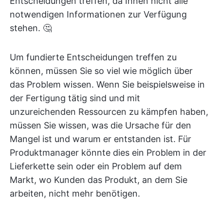
Entscheidungen treffen, da Ihnen nicht alle
notwendigen Informationen zur Verfügung
stehen. 🤔
Um fundierte Entscheidungen treffen zu
können, müssen Sie so viel wie möglich über
das Problem wissen. Wenn Sie beispielsweise in
der Fertigung tätig sind und mit
unzureichenden Ressourcen zu kämpfen haben,
müssen Sie wissen, was die Ursache für den
Mangel ist und warum er entstanden ist. Für
Produktmanager könnte dies ein Problem in der
Lieferkette sein oder ein Problem auf dem
Markt, wo Kunden das Produkt, an dem Sie
arbeiten, nicht mehr benötigen.