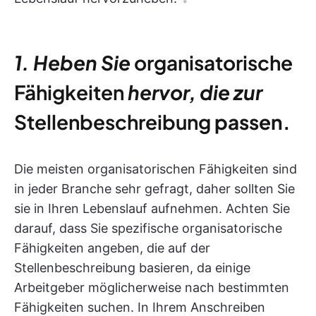
1. Heben Sie
organisatorische
Fähigkeiten
hervor, die zur
Stellenbeschreibung
passen.
Die meisten organisatorischen Fähigkeiten sind
in jeder Branche sehr gefragt, daher sollten Sie
sie in Ihren Lebenslauf aufnehmen. Achten Sie
darauf, dass Sie spezifische organisatorische
Fähigkeiten angeben, die auf der
Stellenbeschreibung basieren, da einige
Arbeitgeber möglicherweise nach bestimmten
Fähigkeiten suchen. In Ihrem Anschreiben