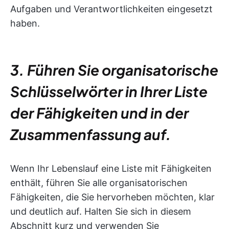
Aufgaben und Verantwortlichkeiten eingesetzt
haben.
3. Führen Sie organisatorische
Schlüsselwörter in Ihrer Liste
der Fähigkeiten und in der
Zusammenfassung auf.
Wenn Ihr Lebenslauf eine Liste mit Fähigkeiten
enthält, führen Sie alle organisatorischen
Fähigkeiten, die Sie hervorheben möchten, klar
und deutlich auf. Halten Sie sich in diesem
Abschnitt kurz und verwenden Sie