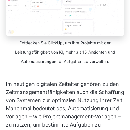
Entdecken Sie ClickUp, um Ihre Projekte mit der
Leistungsfähigkeit von KI, mehr als 15 Ansichten und
Automatisierungen für Aufgaben zu verwalten.
Im heutigen digitalen Zeitalter gehören zu den
Zeitmanagementfähigkeiten auch die Schaffung
von Systemen zur optimalen Nutzung Ihrer Zeit.
Manchmal bedeutet das, Automatisierung und
Vorlagen – wie Projektmanagement-Vorlagen –
zu nutzen, um bestimmte Aufgaben zu