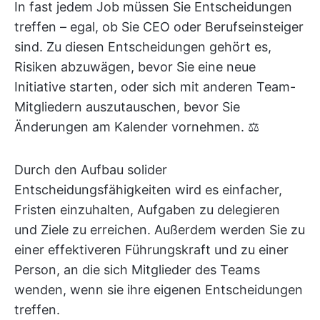
In fast jedem Job müssen Sie Entscheidungen
treffen – egal, ob Sie CEO oder Berufseinsteiger
sind. Zu diesen Entscheidungen gehört es,
Risiken abzuwägen, bevor Sie eine neue
Initiative starten, oder sich mit anderen Team-
Mitgliedern auszutauschen, bevor Sie
Änderungen am Kalender vornehmen. ⚖️
Durch den Aufbau solider
Entscheidungsfähigkeiten wird es einfacher,
Fristen einzuhalten, Aufgaben zu delegieren
und Ziele zu erreichen. Außerdem werden Sie zu
einer effektiveren Führungskraft und zu einer
Person, an die sich Mitglieder des Teams
wenden, wenn sie ihre eigenen Entscheidungen
treffen.