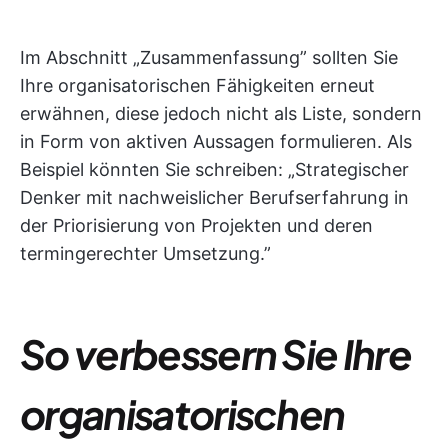
Im Abschnitt „Zusammenfassung” sollten Sie
Ihre organisatorischen Fähigkeiten erneut
erwähnen, diese jedoch nicht als Liste, sondern
in Form von aktiven Aussagen formulieren. Als
Beispiel könnten Sie schreiben: „Strategischer
Denker mit nachweislicher Berufserfahrung in
der Priorisierung von Projekten und deren
termingerechter Umsetzung.”
So verbessern Sie Ihre
organisatorischen