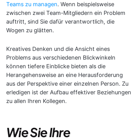
Teams zu managen
. Wenn beispielsweise
zwischen zwei Team-Mitgliedern ein Problem
auftritt, sind Sie dafür verantwortlich, die
Wogen zu glätten.
Kreatives Denken und die Ansicht eines
Problems aus verschiedenen Blickwinkeln
können tiefere Einblicke bieten als die
Herangehensweise an eine Herausforderung
aus der Perspektive einer einzelnen Person. Zu
erledigen ist der Aufbau effektiver Beziehungen
zu allen Ihren Kollegen.
Wie Sie Ihre