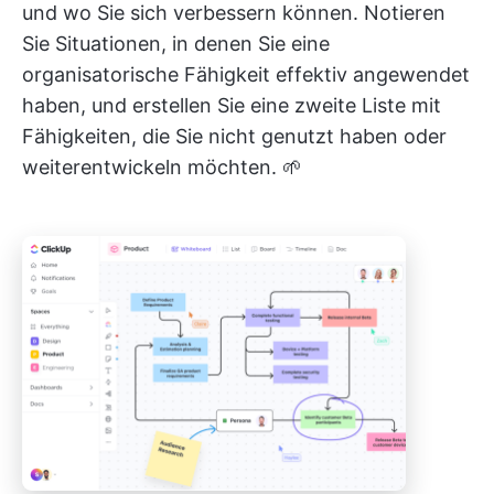
und wo Sie sich verbessern können. Notieren
Sie Situationen, in denen Sie eine
organisatorische Fähigkeit effektiv angewendet
haben, und erstellen Sie eine zweite Liste mit
Fähigkeiten, die Sie nicht genutzt haben oder
weiterentwickeln möchten. 🌱