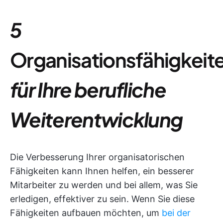
5
Organisationsfähigkeit
für Ihre berufliche
Weiterentwicklung
Die Verbesserung Ihrer organisatorischen
Fähigkeiten kann Ihnen helfen, ein besserer
Mitarbeiter zu werden und bei allem, was Sie
erledigen, effektiver zu sein. Wenn Sie diese
Fähigkeiten aufbauen möchten, um
bei der