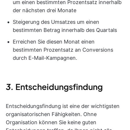
um einen bestimmten Prozentsatz innerhalb
der nächsten drei Monate
Steigerung des Umsatzes um einen
bestimmten Betrag innerhalb des Quartals
Erreichen Sie diesen Monat einen
bestimmten Prozentsatz an Conversions
durch E-Mail-Kampagnen.
3.
Entscheidungsfindung
Entscheidungsfindung ist eine der wichtigsten
organisatorischen Fähigkeiten. Ohne
Organisation können Sie keine guten