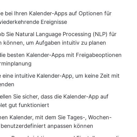
e bei Ihren Kalender-Apps auf Optionen für
iederkehrende Ereignisse
ob Sie Natural Language Processing (NLP) für
 können, um Aufgaben intuitiv zu planen
ie besten Kalender-Apps mit Freigabeoptionen
erminplanung
eine intuitive Kalender-App, um keine Zeit mit
wenden
ellen Sie sicher, dass die Kalender-App auf
et gut funktioniert
nen Kalender, mit dem Sie Tages-, Wochen-
 benutzerdefiniert anpassen können