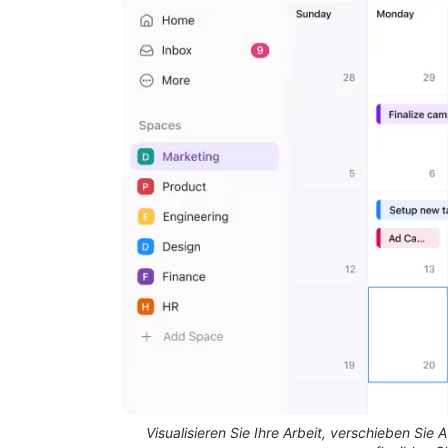
Visualisieren Sie Ihre Arbeit, verschieben Sie 