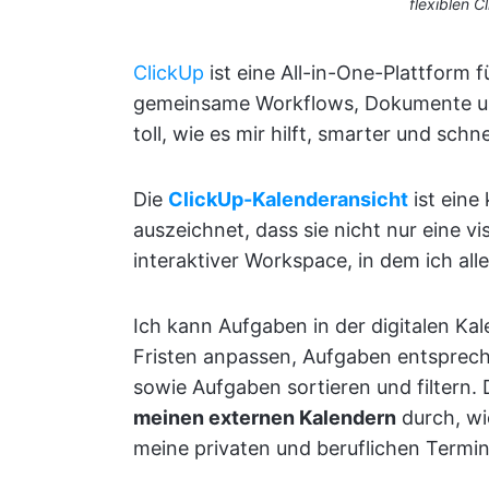
flexiblen 
ClickUp
ist eine All-in-One-Plattform
gemeinsame Workflows, Dokumente und
toll, wie es mir hilft, smarter und schne
Die
ClickUp-Kalenderansicht
ist eine
auszeichnet, dass sie nicht nur eine vi
interaktiver Workspace, in dem ich all
Ich kann Aufgaben in der digitalen Ka
Fristen anpassen, Aufgaben entsprech
sowie Aufgaben sortieren und filtern.
meinen externen Kalendern
durch, wi
meine privaten und beruflichen Term