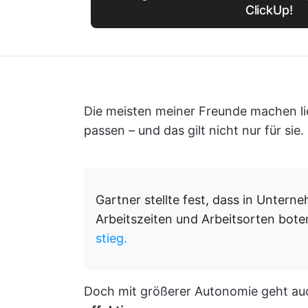
ClickUp!
Die meisten meiner Freunde machen lie
passen – und das gilt nicht nur für sie.
Gartner stellte fest, dass in Unterneh
Arbeitszeiten und Arbeitsorten bote
stieg.
Doch mit größerer Autonomie geht au