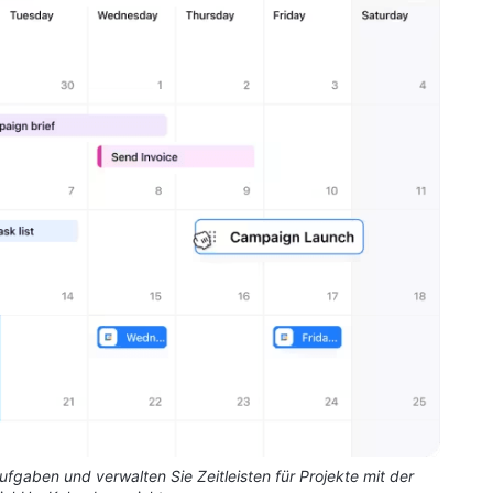
Aufgaben und verwalten Sie Zeitleisten für Projekte mit der