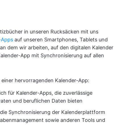
Notizbücher in unseren Rucksäcken mit uns
-Apps
auf unseren Smartphones, Tablets und
an dem wir arbeiten, auf den digitalen Kalender
Kalender-App mit Synchronisierung auf allen
s einer hervorragenden Kalender-App:
ch für Kalender-Apps, die zuverlässige
ivaten und beruflichen Daten bieten
s die Synchronisierung der Kalenderplattform
ufgabenmanagement sowie anderen Tools und