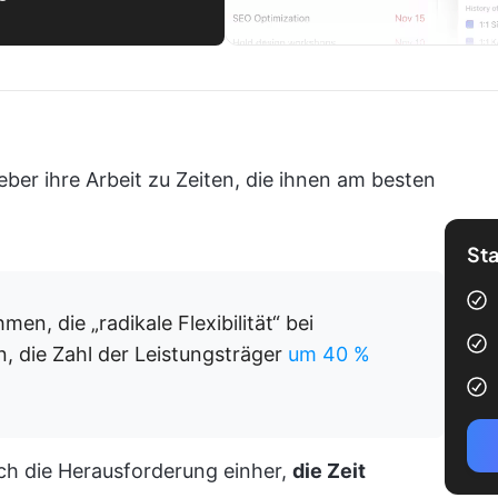
ber ihre Arbeit zu Zeiten, die ihnen am besten
Sta
men, die „radikale Flexibilität“ bei
n, die Zahl der Leistungsträger
um 40 %
ch die Herausforderung einher,
die Zeit