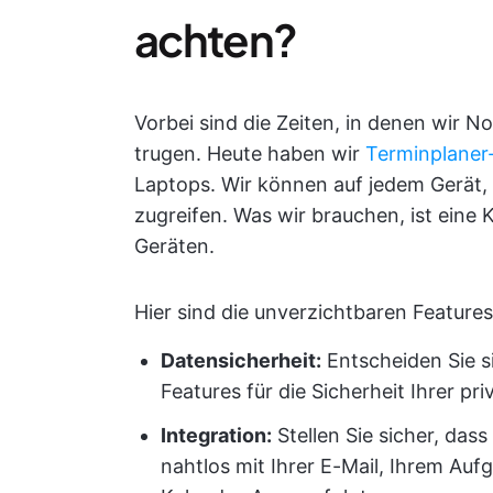
achten?
Vorbei sind die Zeiten, in denen wir 
trugen. Heute haben wir
Terminplaner
Laptops. Wir können auf jedem Gerät, 
zugreifen. Was wir brauchen, ist eine 
Geräten.
Hier sind die unverzichtbaren Feature
Datensicherheit:
Entscheiden Sie si
Features für die Sicherheit Ihrer pr
Integration:
Stellen Sie sicher, das
nahtlos mit Ihrer E-Mail, Ihrem A