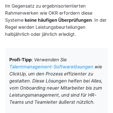
Im Gegensatz zu ergebnisorientierten
Rahmenwerken wie OKR erfordern diese
Systeme
keine häufigen Überprüfungen
. In der
Regel werden Leistungsbeurteilungen
halbjährlich oder jährlich erledigt.
Profi-Tipp
:
Verwenden Sie
Talentmanagement-Softwarelösungen
wie
ClickUp, um den Prozess effizienter zu
gestalten. Diese Lösungen helfen bei Alles,
vom Onboarding neuer Mitarbeiter bis zum
Leistungsmanagement, und sind für HR-
Teams und Teamleiter äußerst nützlich.