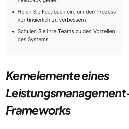
Feedback geben
Holen Sie Feedback ein, um den Prozess
kontinuierlich zu verbessern.
Schulen Sie Ihre Teams zu den Vorteilen
des Systems
Kernelemente eines
Leistungsmanagement
Frameworks