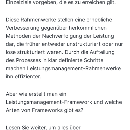
Einzelziele vorgeben, die es zu erreichen gilt.
Diese Rahmenwerke stellen eine erhebliche
Verbesserung gegenüber herkömmlichen
Methoden der Nachverfolgung der Leistung
dar, die früher entweder unstrukturiert oder nur
lose strukturiert waren. Durch die Aufteilung
des Prozesses in klar definierte Schritte
machen Leistungsmanagement-Rahmenwerke
ihn effizienter.
Aber wie erstellt man ein
Leistungsmanagement-Framework und welche
Arten von Frameworks gibt es?
Lesen Sie weiter, um alles über