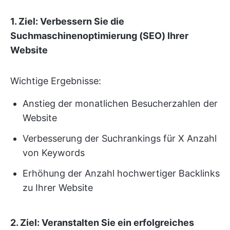
1. Ziel: Verbessern Sie die
Suchmaschinenoptimierung (SEO) Ihrer
Website
Wichtige Ergebnisse:
Anstieg der monatlichen Besucherzahlen der
Website
Verbesserung der Suchrankings für X Anzahl
von Keywords
Erhöhung der Anzahl hochwertiger Backlinks
zu Ihrer Website
2. Ziel: Veranstalten Sie ein erfolgreiches