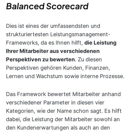
Balanced Scorecard
Dies ist eines der umfassendsten und
strukturiertesten Leistungsmanagement-
Frameworks, da es Ihnen hilft,
die Leistung
Ihrer Mitarbeiter aus verschiedenen
Perspektiven zu bewerten
. Zu diesen
Perspektiven gehören Kunden, Finanzen,
Lernen und Wachstum sowie interne Prozesse.
Das Framework bewertet Mitarbeiter anhand
verschiedener Parameter in diesen vier
Kategorien, wie der Name schon sagt. Es hilft
dabei, die Leistung der Mitarbeiter sowohl an
den Kundenerwartungen als auch an den