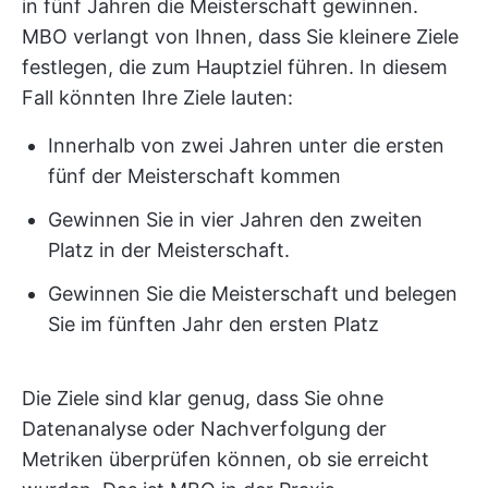
in fünf Jahren die Meisterschaft gewinnen.
MBO verlangt von Ihnen, dass Sie kleinere Ziele
festlegen, die zum Hauptziel führen. In diesem
Fall könnten Ihre Ziele lauten:
Innerhalb von zwei Jahren unter die ersten
fünf der Meisterschaft kommen
Gewinnen Sie in vier Jahren den zweiten
Platz in der Meisterschaft.
Gewinnen Sie die Meisterschaft und belegen
Sie im fünften Jahr den ersten Platz
Die Ziele sind klar genug, dass Sie ohne
Datenanalyse oder Nachverfolgung der
Metriken überprüfen können, ob sie erreicht