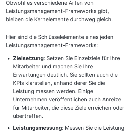
Obwohl es verschiedene Arten von
Leistungsmanagement-Frameworks gibt,
bleiben die Kernelemente durchweg gleich.
Hier sind die Schlüsselelemente eines jeden
Leistungsmanagement-Frameworks:
Zielsetzung
: Setzen Sie Einzelziele für Ihre
Mitarbeiter und machen Sie Ihre
Erwartungen deutlich. Sie sollten auch die
KPIs klarstellen, anhand derer Sie die
Leistung messen werden. Einige
Unternehmen veröffentlichen auch Anreize
für Mitarbeiter, die diese Ziele erreichen oder
übertreffen.
Leistungsmessung
: Messen Sie die Leistung