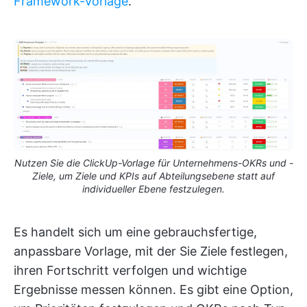
Framework-Vorlage
.
Nutzen Sie die ClickUp-Vorlage für Unternehmens-OKRs und -
Ziele, um Ziele und KPIs auf Abteilungsebene statt auf
individueller Ebene festzulegen.
Es handelt sich um eine gebrauchsfertige,
anpassbare Vorlage, mit der Sie Ziele festlegen,
ihren Fortschritt verfolgen und wichtige
Ergebnisse messen können. Es gibt eine Option,