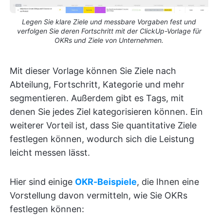
Legen Sie klare Ziele und messbare Vorgaben fest und
verfolgen Sie deren Fortschritt mit der ClickUp-Vorlage für
OKRs und Ziele von Unternehmen.
Mit dieser Vorlage können Sie Ziele nach
Abteilung, Fortschritt, Kategorie und mehr
segmentieren. Außerdem gibt es Tags, mit
denen Sie jedes Ziel kategorisieren können. Ein
weiterer Vorteil ist, dass Sie quantitative Ziele
festlegen können, wodurch sich die Leistung
leicht messen lässt.
Hier sind einige
OKR-Beispiele
, die Ihnen eine
Vorstellung davon vermitteln, wie Sie OKRs
festlegen können: