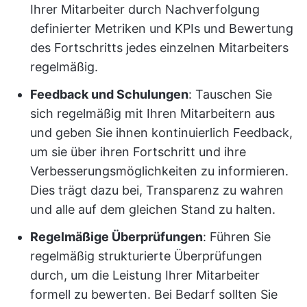
Ihrer Mitarbeiter durch Nachverfolgung
definierter Metriken und KPIs und Bewertung
des Fortschritts jedes einzelnen Mitarbeiters
regelmäßig.
Feedback und Schulungen
: Tauschen Sie
sich regelmäßig mit Ihren Mitarbeitern aus
und geben Sie ihnen kontinuierlich Feedback,
um sie über ihren Fortschritt und ihre
Verbesserungsmöglichkeiten zu informieren.
Dies trägt dazu bei, Transparenz zu wahren
und alle auf dem gleichen Stand zu halten.
Regelmäßige Überprüfungen
: Führen Sie
regelmäßig strukturierte Überprüfungen
durch, um die Leistung Ihrer Mitarbeiter
formell zu bewerten. Bei Bedarf sollten Sie