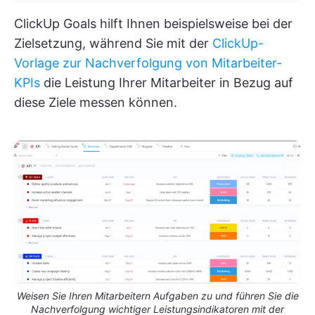
ClickUp Goals hilft Ihnen beispielsweise bei der
Zielsetzung, während Sie mit der
ClickUp-
Vorlage zur Nachverfolgung von Mitarbeiter-
KPIs
die Leistung Ihrer Mitarbeiter in Bezug auf
diese Ziele messen können.
Weisen Sie Ihren Mitarbeitern Aufgaben zu und führen Sie die
Nachverfolgung wichtiger Leistungsindikatoren mit der