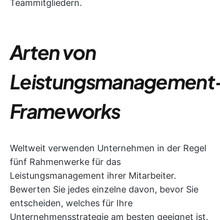
Teammitgliedern.
Arten von
Leistungsmanagement
Frameworks
Weltweit verwenden Unternehmen in der Regel
fünf Rahmenwerke für das
Leistungsmanagement ihrer Mitarbeiter.
Bewerten Sie jedes einzelne davon, bevor Sie
entscheiden, welches für Ihre
Unternehmensstrategie am besten geeignet ist.