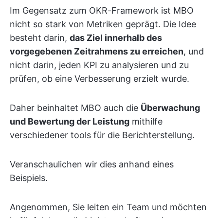
Im Gegensatz zum OKR-Framework ist MBO
nicht so stark von Metriken geprägt. Die Idee
besteht darin,
das Ziel innerhalb des
vorgegebenen Zeitrahmens zu erreichen
, und
nicht darin, jeden KPI zu analysieren und zu
prüfen, ob eine Verbesserung erzielt wurde.
Daher beinhaltet MBO auch die
Überwachung
und Bewertung der Leistung
mithilfe
verschiedener tools für die Berichterstellung.
Veranschaulichen wir dies anhand eines
Beispiels.
Angenommen, Sie leiten ein Team und möchten