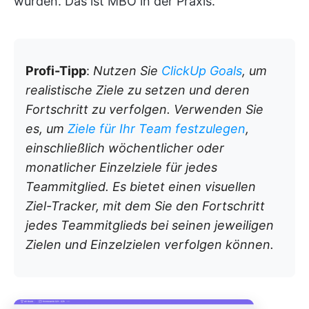
wurden. Das ist MBO in der Praxis.
Profi-Tipp
:
Nutzen Sie
ClickUp Goals
, um
realistische Ziele zu setzen und deren
Fortschritt zu verfolgen. Verwenden Sie
es, um
Ziele für Ihr Team festzulegen
,
einschließlich wöchentlicher oder
monatlicher Einzelziele für jedes
Teammitglied. Es bietet einen visuellen
Ziel-Tracker, mit dem Sie den Fortschritt
jedes Teammitglieds bei seinen jeweiligen
Zielen und Einzelzielen verfolgen können.