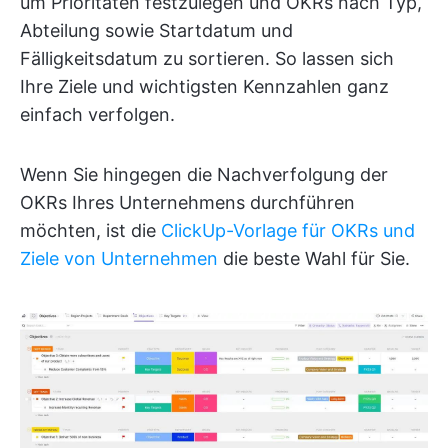
um Prioritäten festzulegen und OKRs nach Typ,
Abteilung sowie Startdatum und
Fälligkeitsdatum zu sortieren. So lassen sich
Ihre Ziele und wichtigsten Kennzahlen ganz
einfach verfolgen.
Wenn Sie hingegen die Nachverfolgung der
OKRs Ihres Unternehmens durchführen
möchten, ist die
ClickUp-Vorlage für OKRs und
Ziele von Unternehmen
die beste Wahl für Sie.