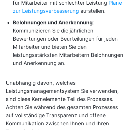
für Mitarbeiter mit schlechter Leistung
Pläne
zur Leistungsverbesserung
aufstellen.
Belohnungen und Anerkennung
:
Kommunizieren Sie die jährlichen
Bewertungen oder Beurteilungen für jeden
Mitarbeiter und bieten Sie den
leistungsstärksten Mitarbeitern Belohnungen
und Anerkennung an.
Unabhängig davon, welches
Leistungsmanagementsystem Sie verwenden,
sind diese Kernelemente Teil des Prozesses.
Achten Sie während des gesamten Prozesses
auf vollständige Transparenz und offene
Kommunikation zwischen Ihnen und Ihren