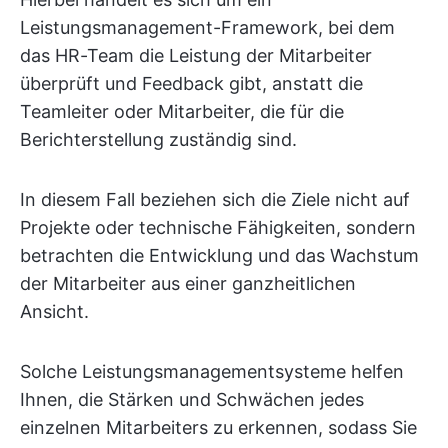
Leistungsmanagement-Framework, bei dem
das HR-Team die Leistung der Mitarbeiter
überprüft und Feedback gibt, anstatt die
Teamleiter oder Mitarbeiter, die für die
Berichterstellung zuständig sind.
In diesem Fall beziehen sich die Ziele nicht auf
Projekte oder technische Fähigkeiten, sondern
betrachten die Entwicklung und das Wachstum
der Mitarbeiter aus einer ganzheitlichen
Ansicht.
Solche Leistungsmanagementsysteme helfen
Ihnen, die Stärken und Schwächen jedes
einzelnen Mitarbeiters zu erkennen, sodass Sie