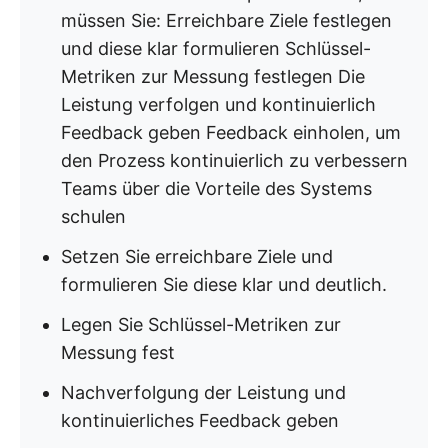
müssen Sie: Erreichbare Ziele festlegen
und diese klar formulieren Schlüssel-
Metriken zur Messung festlegen Die
Leistung verfolgen und kontinuierlich
Feedback geben Feedback einholen, um
den Prozess kontinuierlich zu verbessern
Teams über die Vorteile des Systems
schulen
Setzen Sie erreichbare Ziele und
formulieren Sie diese klar und deutlich.
Legen Sie Schlüssel-Metriken zur
Messung fest
Nachverfolgung der Leistung und
kontinuierliches Feedback geben