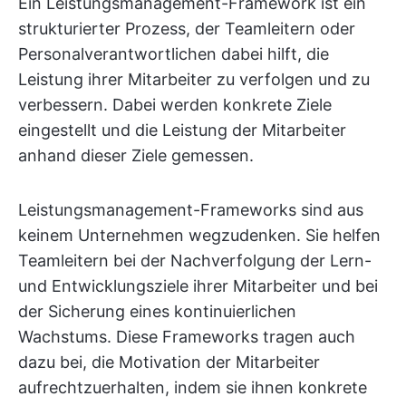
Ein Leistungsmanagement-Framework ist ein
strukturierter Prozess, der Teamleitern oder
Personalverantwortlichen dabei hilft, die
Leistung ihrer Mitarbeiter zu verfolgen und zu
verbessern. Dabei werden konkrete Ziele
eingestellt und die Leistung der Mitarbeiter
anhand dieser Ziele gemessen.
Leistungsmanagement-Frameworks sind aus
keinem Unternehmen wegzudenken. Sie helfen
Teamleitern bei der Nachverfolgung der Lern-
und Entwicklungsziele ihrer Mitarbeiter und bei
der Sicherung eines kontinuierlichen
Wachstums. Diese Frameworks tragen auch
dazu bei, die Motivation der Mitarbeiter
aufrechtzuerhalten, indem sie ihnen konkrete