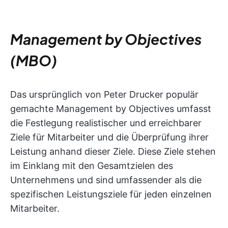
Management by Objectives
(MBO)
Das ursprünglich von Peter Drucker populär
gemachte Management by Objectives umfasst
die Festlegung realistischer und erreichbarer
Ziele für Mitarbeiter und die Überprüfung ihrer
Leistung anhand dieser Ziele. Diese Ziele stehen
im Einklang mit den Gesamtzielen des
Unternehmens und sind umfassender als die
spezifischen Leistungsziele für jeden einzelnen
Mitarbeiter.