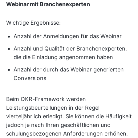
Webinar mit Branchenexperten
Wichtige Ergebnisse:
Anzahl der Anmeldungen für das Webinar
Anzahl und Qualität der Branchenexperten,
die die Einladung angenommen haben
Anzahl der durch das Webinar generierten
Conversions
Beim OKR-Framework werden
Leistungsbeurteilungen in der Regel
vierteljährlich erledigt. Sie können die Häufigkeit
jedoch je nach Ihren geschäftlichen und
schulungsbezogenen Anforderungen erhöhen.