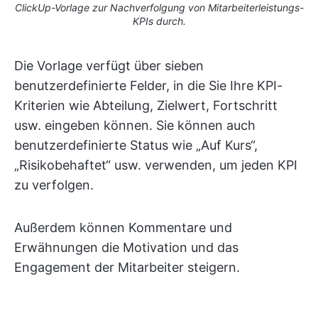
ClickUp-Vorlage zur Nachverfolgung von Mitarbeiterleistungs-
KPIs durch.
Die Vorlage verfügt über sieben
benutzerdefinierte Felder, in die Sie Ihre KPI-
Kriterien wie Abteilung, Zielwert, Fortschritt
usw. eingeben können. Sie können auch
benutzerdefinierte Status wie „Auf Kurs“,
„Risikobehaftet“ usw. verwenden, um jeden KPI
zu verfolgen.
Außerdem können Kommentare und
Erwähnungen die Motivation und das
Engagement der Mitarbeiter steigern.