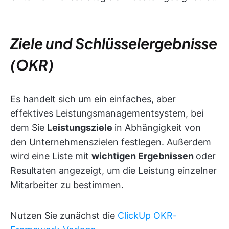
Ziele und Schlüsselergebnisse
(OKR)
Es handelt sich um ein einfaches, aber
effektives Leistungsmanagementsystem, bei
dem Sie
Leistungsziele
in Abhängigkeit von
den Unternehmenszielen festlegen. Außerdem
wird eine Liste mit
wichtigen Ergebnissen
oder
Resultaten angezeigt, um die Leistung einzelner
Mitarbeiter zu bestimmen.
Nutzen Sie zunächst die
ClickUp OKR-