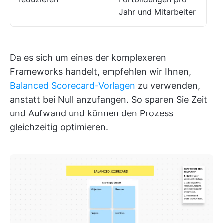
Jahr und Mitarbeiter
Da es sich um eines der komplexeren
Frameworks handelt, empfehlen wir Ihnen,
Balanced Scorecard-Vorlagen
zu verwenden,
anstatt bei Null anzufangen. So sparen Sie Zeit
und Aufwand und können den Prozess
gleichzeitig optimieren.