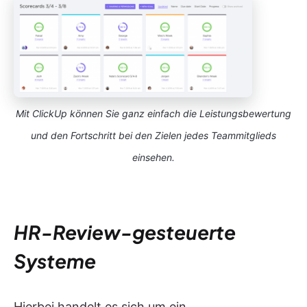
Mit ClickUp können Sie ganz einfach die Leistungsbewertung
und den Fortschritt bei den Zielen jedes Teammitglieds
einsehen.
HR-Review-gesteuerte
Systeme
Hierbei handelt es sich um ein