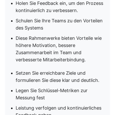
Holen Sie Feedback ein, um den Prozess
kontinuierlich zu verbessern.
Schulen Sie Ihre Teams zu den Vorteilen
des Systems
Diese Rahmenwerke bieten Vorteile wie
höhere Motivation, bessere
Zusammenarbeit im Team und
verbesserte Mitarbeiterbindung.
Setzen Sie erreichbare Ziele und
formulieren Sie diese klar und deutlich.
Legen Sie Schlüssel-Metriken zur
Messung fest
Leistung verfolgen und kontinuierliches