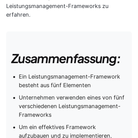
Leistungsmanagement-Frameworks zu
erfahren.
Zusammenfassung:
Ein Leistungsmanagement-Framework
besteht aus fünf Elementen
Unternehmen verwenden eines von fünf
verschiedenen Leistungsmanagement-
Frameworks
Um ein effektives Framework
aufzubauen und zu implementieren,