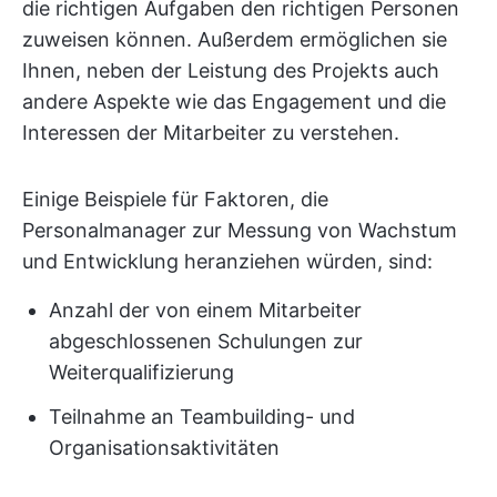
die richtigen Aufgaben den richtigen Personen
zuweisen können. Außerdem ermöglichen sie
Ihnen, neben der Leistung des Projekts auch
andere Aspekte wie das Engagement und die
Interessen der Mitarbeiter zu verstehen.
Einige Beispiele für Faktoren, die
Personalmanager zur Messung von Wachstum
und Entwicklung heranziehen würden, sind:
Anzahl der von einem Mitarbeiter
abgeschlossenen Schulungen zur
Weiterqualifizierung
Teilnahme an Teambuilding- und
Organisationsaktivitäten