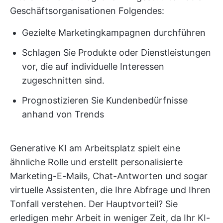
Geschäftsorganisationen Folgendes:
Gezielte Marketingkampagnen durchführen
Schlagen Sie Produkte oder Dienstleistungen
vor, die auf individuelle Interessen
zugeschnitten sind.
Prognostizieren Sie Kundenbedürfnisse
anhand von Trends
Generative KI am Arbeitsplatz spielt eine
ähnliche Rolle und erstellt personalisierte
Marketing-E-Mails, Chat-Antworten und sogar
virtuelle Assistenten, die Ihre Abfrage und Ihren
Tonfall verstehen. Der Hauptvorteil? Sie
erledigen mehr Arbeit in weniger Zeit, da Ihr KI-