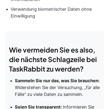
Verwendung biometrischer Daten ohne
Einwilligung
Wie vermeiden Sie es also,
die nächste Schlagzeile bei
TaskRabbit zu werden?
Sammeln Sie nur das, was Sie brauchen:
Widerstehen Sie der Versuchung, „für alle
Fälle“ zu viele Daten zu sammeln.
Seien Sie transparent:
Informieren Sie