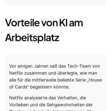
Vorteile von KI am
Arbeitsplatz
Vor einigen Jahren saß das Tech-Team von
Netflix zusammen und überlegte, wie man
alle für die mittlerweile beliebte Serie „House
of Cards“ begeistern könnte.
Netflix analysierte das Verhalten, die
Vorlieben und die Sehgewohnheiten der