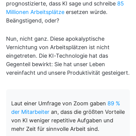
prognostizierte, dass KI sage und schreibe
85
Millionen Arbeitsplätze
ersetzen würde.
Beängstigend, oder?
Nun, nicht ganz. Diese apokalyptische
Vernichtung von Arbeitsplätzen ist nicht
eingetreten. Die KI-Technologie hat das
Gegenteil bewirkt: Sie hat unser Leben
vereinfacht und unsere Produktivität gesteigert.
Laut einer Umfrage von Zoom gaben
89 %
der Mitarbeiter
an, dass die größten Vorteile
von KI weniger repetitive Aufgaben und
mehr Zeit für sinnvolle Arbeit sind.