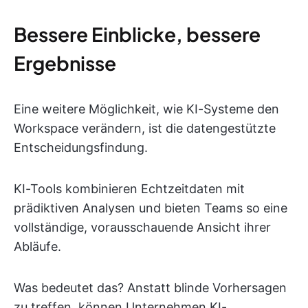
Bessere Einblicke, bessere
Ergebnisse
Eine weitere Möglichkeit, wie KI-Systeme den
Workspace verändern, ist die datengestützte
Entscheidungsfindung.
KI-Tools kombinieren Echtzeitdaten mit
prädiktiven Analysen und bieten Teams so eine
vollständige, vorausschauende Ansicht ihrer
Abläufe.
Was bedeutet das? Anstatt blinde Vorhersagen
zu treffen, können Unternehmen KI-