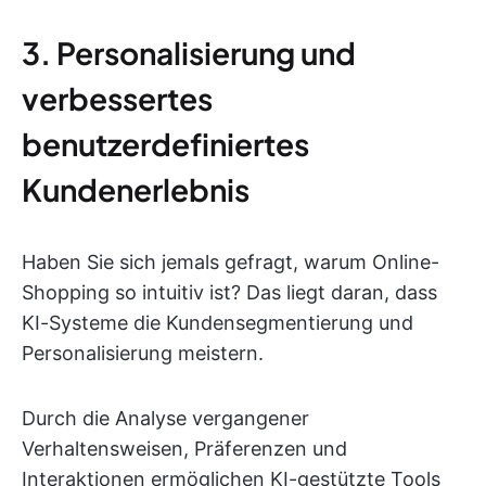
3. Personalisierung und
verbessertes
benutzerdefiniertes
Kundenerlebnis
Haben Sie sich jemals gefragt, warum Online-
Shopping so intuitiv ist? Das liegt daran, dass
KI-Systeme die Kundensegmentierung und
Personalisierung meistern.
Durch die Analyse vergangener
Verhaltensweisen, Präferenzen und
Interaktionen ermöglichen KI-gestützte Tools