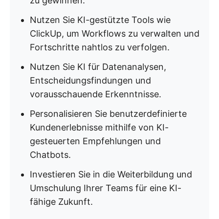
zu gewinnen.
Nutzen Sie KI-gestützte Tools wie
ClickUp, um Workflows zu verwalten und
Fortschritte nahtlos zu verfolgen.
Nutzen Sie KI für Datenanalysen,
Entscheidungsfindungen und
vorausschauende Erkenntnisse.
Personalisieren Sie benutzerdefinierte
Kundenerlebnisse mithilfe von KI-
gesteuerten Empfehlungen und
Chatbots.
Investieren Sie in die Weiterbildung und
Umschulung Ihrer Teams für eine KI-
fähige Zukunft.