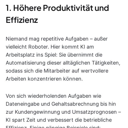
1. Höhere Produktivität und
Effizienz
Niemand mag repetitive Aufgaben – außer
vielleicht Roboter. Hier kommt KI am
Arbeitsplatz ins Spiel: Sie übernimmt die
Automatisierung dieser alltäglichen Tätigkeiten,
sodass sich die Mitarbeiter auf wertvollere
Arbeiten konzentrieren können.
Von sich wiederholenden Aufgaben wie
Dateneingabe und Gehaltsabrechnung bis hin
zur Kundengewinnung und Umsatzprognosen –
KI spart Zeit und verbessert die betriebliche
Effizienz. Einige gängige Beispiele sind: