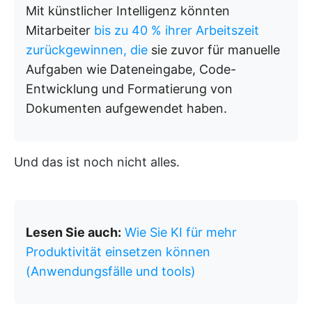
Mit künstlicher Intelligenz könnten
Mitarbeiter
bis zu 40 % ihrer Arbeitszeit
zurückgewinnen, die
sie zuvor für manuelle
Aufgaben wie Dateneingabe, Code-
Entwicklung und Formatierung von
Dokumenten aufgewendet haben.
Und das ist noch nicht alles.
Lesen Sie auch:
Wie Sie KI für mehr
Produktivität einsetzen können
(Anwendungsfälle und tools)