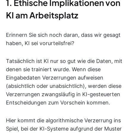
1. Ethische Implikationen von
KI am Arbeitsplatz
Erinnern Sie sich noch daran, dass wir gesagt
haben, KI sei vorurteilsfrei?
Tatsächlich ist KI nur so gut wie die Daten, mit
denen sie trainiert wurde. Wenn diese
Eingabedaten Verzerrungen aufweisen
(absichtlich oder unabsichtlich), werden diese
Verzerrungen zwangsläufig in KI-gesteuerten
Entscheidungen zum Vorschein kommen.
Hier kommt die algorithmische Verzerrung ins
Spiel, bei der KI-Systeme aufgrund der Muster