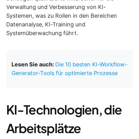
Verwaltung und Verbesserung von KI-
Systemen, was zu Rollen in den Bereichen
Datenanalyse, KI-Training und
Systemüberwachung führt.
Lesen Sie auch:
Die 10 besten KI-Workflow-
Generator-Tools für optimierte Prozesse
KI-Technologien, die
Arbeitsplätze