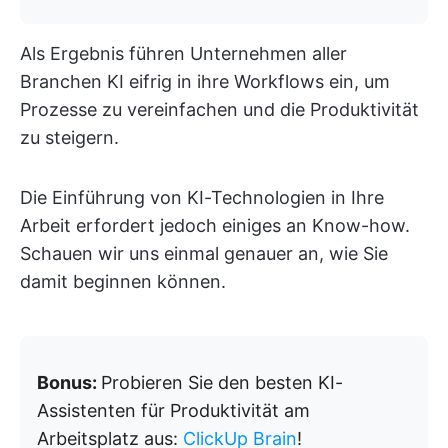
Als Ergebnis führen Unternehmen aller
Branchen KI eifrig in ihre Workflows ein, um
Prozesse zu vereinfachen und die Produktivität
zu steigern.
Die Einführung von KI-Technologien in Ihre
Arbeit erfordert jedoch einiges an Know-how.
Schauen wir uns einmal genauer an, wie Sie
damit beginnen können.
Bonus:
Probieren Sie den besten KI-
Assistenten für Produktivität am
Arbeitsplatz aus:
ClickUp Brain
!