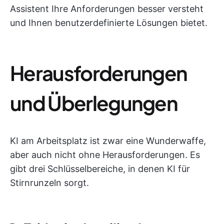
Assistent Ihre Anforderungen besser versteht
und Ihnen benutzerdefinierte Lösungen bietet.
Herausforderungen
und Überlegungen
KI am Arbeitsplatz ist zwar eine Wunderwaffe,
aber auch nicht ohne Herausforderungen. Es
gibt drei Schlüsselbereiche, in denen KI für
Stirnrunzeln sorgt.