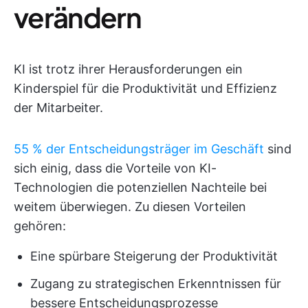
verändern
KI ist trotz ihrer Herausforderungen ein
Kinderspiel für die Produktivität und Effizienz
der Mitarbeiter.
55 % der Entscheidungsträger im Geschäft
sind
sich einig, dass die Vorteile von KI-
Technologien die potenziellen Nachteile bei
weitem überwiegen. Zu diesen Vorteilen
gehören:
Eine spürbare Steigerung der Produktivität
Zugang zu strategischen Erkenntnissen für
bessere Entscheidungsprozesse