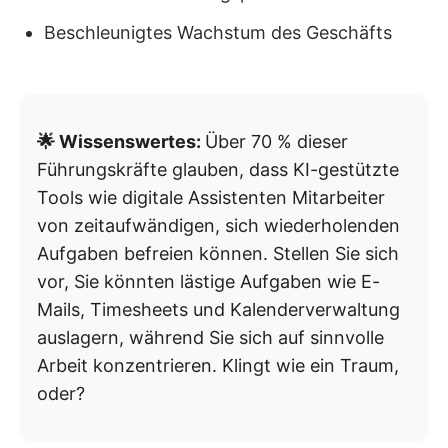
Beschleunigtes Wachstum des Geschäfts
🌟 Wissenswertes:
Über 70 % dieser
Führungskräfte glauben, dass KI-gestützte
Tools wie digitale Assistenten Mitarbeiter
von zeitaufwändigen, sich wiederholenden
Aufgaben befreien können. Stellen Sie sich
vor, Sie könnten lästige Aufgaben wie E-
Mails, Timesheets und Kalenderverwaltung
auslagern, während Sie sich auf sinnvolle
Arbeit konzentrieren. Klingt wie ein Traum,
oder?