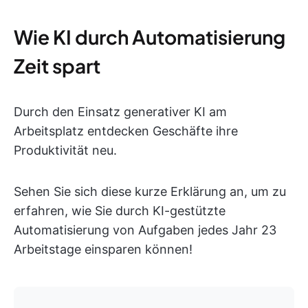
Wie KI durch Automatisierung
Zeit spart
Durch den Einsatz generativer KI am
Arbeitsplatz entdecken Geschäfte ihre
Produktivität neu.
Sehen Sie sich diese kurze Erklärung an, um zu
erfahren, wie Sie durch KI-gestützte
Automatisierung von Aufgaben jedes Jahr 23
Arbeitstage einsparen können!