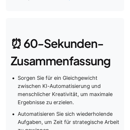
⏰ 60-Sekunden-
Zusammenfassung
Sorgen Sie für ein Gleichgewicht
zwischen KI-Automatisierung und
menschlicher Kreativität, um maximale
Ergebnisse zu erzielen.
Automatisieren Sie sich wiederholende
Aufgaben, um Zeit für strategische Arbeit