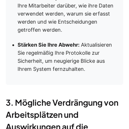
Ihre Mitarbeiter darüber, wie ihre Daten
verwendet werden, warum sie erfasst
werden und wie Entscheidungen
getroffen werden.
Stärken Sie Ihre Abwehr:
Aktualisieren
Sie regelmäßig Ihre Protokolle zur
Sicherheit, um neugierige Blicke aus
Ihrem System fernzuhalten.
3. Mögliche Verdrängung von
Arbeitsplätzen und
Auswirkungen auf die