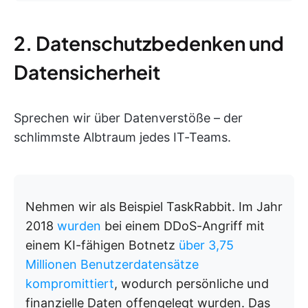
2. Datenschutzbedenken und
Datensicherheit
Sprechen wir über Datenverstöße – der
schlimmste Albtraum jedes IT-Teams.
Nehmen wir als Beispiel TaskRabbit. Im Jahr
2018
wurden
bei einem DDoS-Angriff mit
einem KI-fähigen Botnetz
über 3,75
Millionen Benutzerdatensätze
kompromittiert
, wodurch persönliche und
finanzielle Daten offengelegt wurden. Das