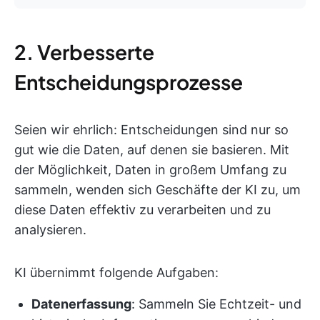
2. Verbesserte
Entscheidungsprozesse
Seien wir ehrlich: Entscheidungen sind nur so
gut wie die Daten, auf denen sie basieren. Mit
der Möglichkeit, Daten in großem Umfang zu
sammeln, wenden sich Geschäfte der KI zu, um
diese Daten effektiv zu verarbeiten und zu
analysieren.
KI übernimmt folgende Aufgaben:
Datenerfassung
: Sammeln Sie Echtzeit- und