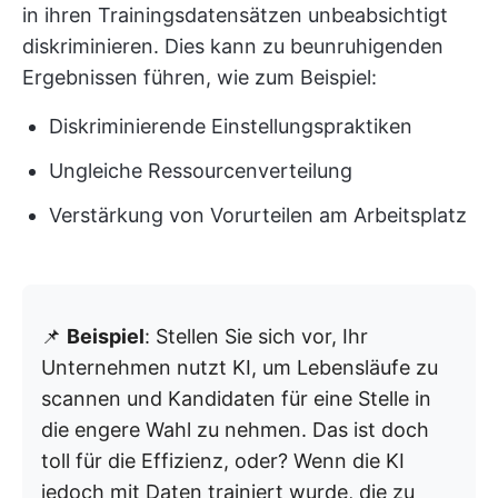
in ihren Trainingsdatensätzen unbeabsichtigt
diskriminieren. Dies kann zu beunruhigenden
Ergebnissen führen, wie zum Beispiel:
Diskriminierende Einstellungspraktiken
Ungleiche Ressourcenverteilung
Verstärkung von Vorurteilen am Arbeitsplatz
📌
Beispiel
: Stellen Sie sich vor, Ihr
Unternehmen nutzt KI, um Lebensläufe zu
scannen und Kandidaten für eine Stelle in
die engere Wahl zu nehmen. Das ist doch
toll für die Effizienz, oder? Wenn die KI
jedoch mit Daten trainiert wurde, die zu