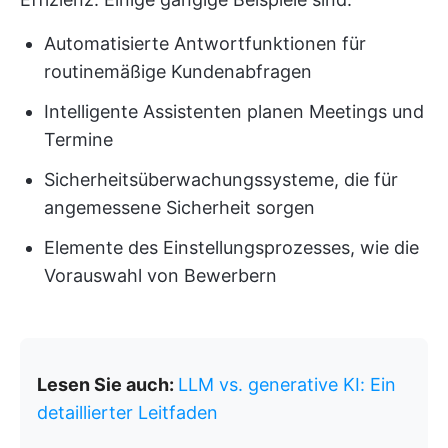
Automatisierte Antwortfunktionen für
routinemäßige Kundenabfragen
Intelligente Assistenten planen Meetings und
Termine
Sicherheitsüberwachungssysteme, die für
angemessene Sicherheit sorgen
Elemente des Einstellungsprozesses, wie die
Vorauswahl von Bewerbern
Lesen Sie auch:
LLM vs. generative KI: Ein
detaillierter Leitfaden