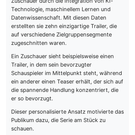
Zuschauer durch die Integration von KI-
Technologie, maschinellem Lernen und
Datenwissenschaft. Mit diesen Daten
erstellten sie zehn einzigartige Trailer, die
auf verschiedene Zielgruppensegmente
zugeschnitten waren.
Ein Zuschauer sieht beispielsweise einen
Trailer, in dem sein bevorzugter
Schauspieler im Mittelpunkt steht, während
ein anderer einen Teaser erhält, der sich auf
die spannende Handlung konzentriert, die
er so bevorzugt.
Dieser personalisierte Ansatz motivierte das
Publikum dazu, die Serie am Stück zu
schauen.