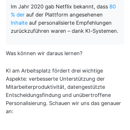
Im Jahr 2020 gab Netflix bekannt, dass
80
% der
auf der Plattform angesehenen
Inhalte
auf personalisierte Empfehlungen
zurückzuführen waren – dank KI-Systemen.
Was können wir daraus lernen?
KI am Arbeitsplatz fördert drei wichtige
Aspekte: verbesserte Unterstützung der
Mitarbeiterproduktivität, datengestützte
Entscheidungsfindung und unübertroffene
Personalisierung. Schauen wir uns das genauer
an: