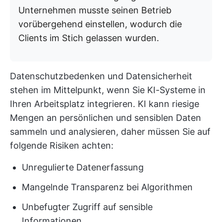
Unternehmen musste seinen Betrieb
vorübergehend einstellen, wodurch die
Clients im Stich gelassen wurden.
Datenschutzbedenken und Datensicherheit
stehen im Mittelpunkt, wenn Sie KI-Systeme in
Ihren Arbeitsplatz integrieren. KI kann riesige
Mengen an persönlichen und sensiblen Daten
sammeln und analysieren, daher müssen Sie auf
folgende Risiken achten:
Unregulierte Datenerfassung
Mangelnde Transparenz bei Algorithmen
Unbefugter Zugriff auf sensible
Informationen