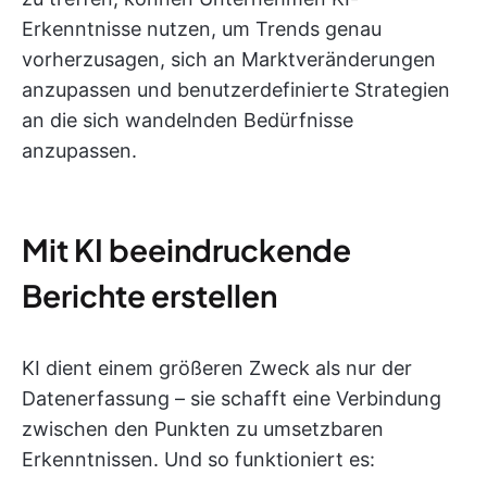
Erkenntnisse nutzen, um Trends genau
vorherzusagen, sich an Marktveränderungen
anzupassen und benutzerdefinierte Strategien
an die sich wandelnden Bedürfnisse
anzupassen.
Mit KI beeindruckende
Berichte erstellen
KI dient einem größeren Zweck als nur der
Datenerfassung – sie schafft eine Verbindung
zwischen den Punkten zu umsetzbaren
Erkenntnissen. Und so funktioniert es: