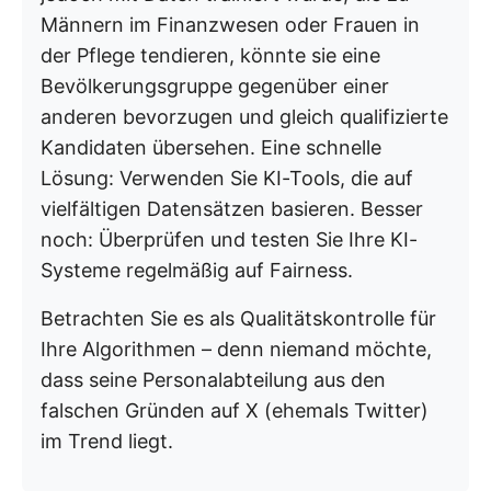
Männern im Finanzwesen oder Frauen in
der Pflege tendieren, könnte sie eine
Bevölkerungsgruppe gegenüber einer
anderen bevorzugen und gleich qualifizierte
Kandidaten übersehen. Eine schnelle
Lösung: Verwenden Sie KI-Tools, die auf
vielfältigen Datensätzen basieren. Besser
noch: Überprüfen und testen Sie Ihre KI-
Systeme regelmäßig auf Fairness.
Betrachten Sie es als Qualitätskontrolle für
Ihre Algorithmen – denn niemand möchte,
dass seine Personalabteilung aus den
falschen Gründen auf X (ehemals Twitter)
im Trend liegt.