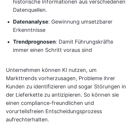
historische Informationen aus verschiedenen
Datenquellen.
Datenanalyse
: Gewinnung umsetzbarer
Erkenntnisse
Trendprognosen
: Damit Führungskräfte
immer einen Schritt voraus sind
Unternehmen können KI nutzen, um
Markttrends vorherzusagen, Probleme ihrer
Kunden zu identifizieren und sogar Störungen in
der Lieferkette zu antizipieren. So können sie
einen compliance-freundlichen und
vorurteilsfreien Entscheidungsprozess
aufrechterhalten.