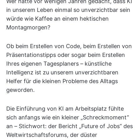
Wer hätte vor wenigen Jahren gedacht, dass KI
in unserem Leben einmal so unverzichtbar sein
würde wie Kaffee an einem hektischen
Montagmorgen?
Ob beim Erstellen von Code, beim Erstellen von
Präsentationstipps oder sogar beim Erstellen
Ihres eigenen Tagesplaners – künstliche
Intelligenz ist zu unserem unverzichtbaren
Helfer für die kleinen Probleme des Alltags
geworden.
Die Einführung von KI am Arbeitsplatz fühlte
sich anfangs wie ein kleiner „Schreckmoment”
an – Stichwort: der Bericht „Future of Jobs” des
Weltwirtschaftsforums, der düster