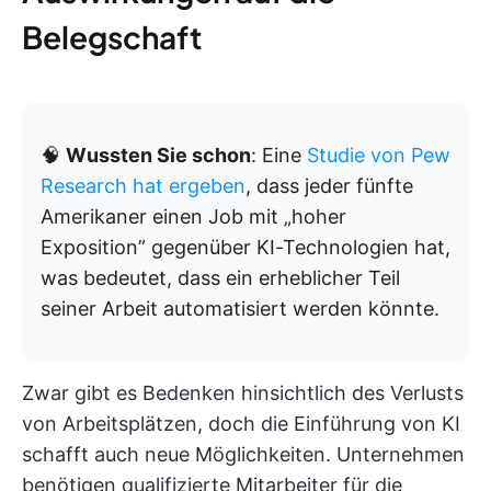
Belegschaft
🧠
Wussten Sie schon
: Eine
Studie von Pew
Research hat ergeben
, dass jeder fünfte
Amerikaner einen Job mit „hoher
Exposition” gegenüber KI-Technologien hat,
was bedeutet, dass ein erheblicher Teil
seiner Arbeit automatisiert werden könnte.
Zwar gibt es Bedenken hinsichtlich des Verlusts
von Arbeitsplätzen, doch die Einführung von KI
schafft auch neue Möglichkeiten. Unternehmen
benötigen qualifizierte Mitarbeiter für die