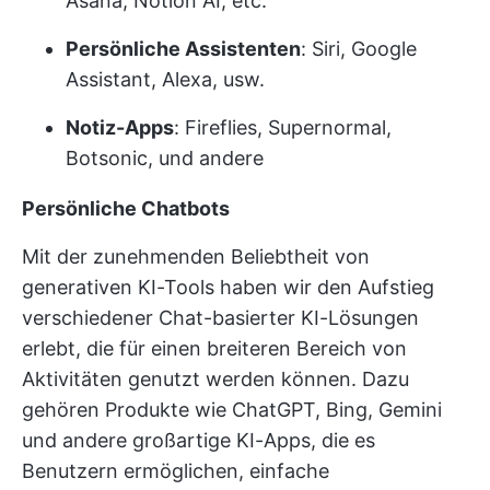
Asana, Notion AI, etc.
Persönliche Assistenten
: Siri, Google
Assistant, Alexa, usw.
Notiz-Apps
: Fireflies, Supernormal,
Botsonic, und andere
Persönliche Chatbots
Mit der zunehmenden Beliebtheit von
generativen KI-Tools haben wir den Aufstieg
verschiedener Chat-basierter KI-Lösungen
erlebt, die für einen breiteren Bereich von
Aktivitäten genutzt werden können. Dazu
gehören Produkte wie ChatGPT, Bing, Gemini
und andere großartige KI-Apps, die es
Benutzern ermöglichen, einfache