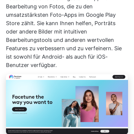
Bearbeitung von Fotos, die zu den
umsatzstärksten Foto-Apps im Google Play
Store zählt. Sie kann Ihnen helfen, Porträts
oder andere Bilder mit intuitiven
Bearbeitungstools und anderen wertvollen
Features zu verbessern und zu verfeinern. Sie
ist sowohl für Android- als auch für iOS-
Benutzer verfügbar.