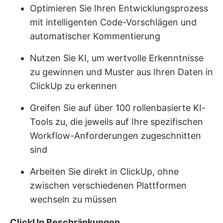
Optimieren Sie Ihren Entwicklungsprozess
mit intelligenten Code-Vorschlägen und
automatischer Kommentierung
Nutzen Sie KI, um wertvolle Erkenntnisse
zu gewinnen und Muster aus Ihren Daten in
ClickUp zu erkennen
Greifen Sie auf über 100 rollenbasierte KI-
Tools zu, die jeweils auf Ihre spezifischen
Workflow-Anforderungen zugeschnitten
sind
Arbeiten Sie direkt in ClickUp, ohne
zwischen verschiedenen Plattformen
wechseln zu müssen
ClickUp Beschränkungen