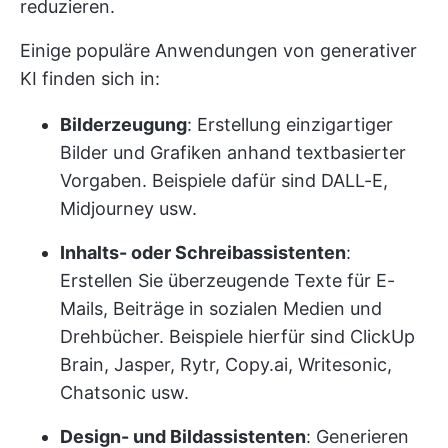
reduzieren.
Einige populäre Anwendungen von generativer
KI finden sich in:
Bilderzeugung
: Erstellung einzigartiger
Bilder und Grafiken anhand textbasierter
Vorgaben. Beispiele dafür sind DALL-E,
Midjourney usw.
Inhalts- oder Schreibassistenten
:
Erstellen Sie überzeugende Texte für E-
Mails, Beiträge in sozialen Medien und
Drehbücher. Beispiele hierfür sind ClickUp
Brain, Jasper, Rytr, Copy.ai, Writesonic,
Chatsonic usw.
Design- und Bildassistenten
: Generieren