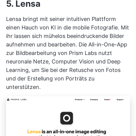
5. Lensa
Lensa bringt mit seiner intuitiven Plattform
einen Hauch von KI in die mobile Fotografie. Mit
ihr lassen sich mühelos beeindruckende Bilder
aufnehmen und bearbeiten. Die All-in-One-App
zur Bildbearbeitung von Prism Labs nutzt
neuronale Netze, Computer Vision und Deep
Learning, um Sie bei der Retusche von Fotos
und der Erstellung von Porträts zu
unterstützen.