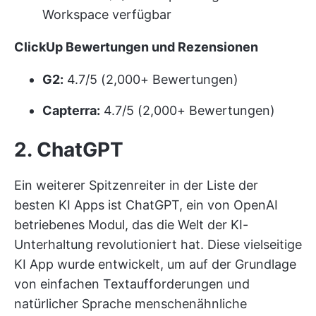
Workspace verfügbar
ClickUp Bewertungen
und Rezensionen
G2:
4.7/5 (2,000+ Bewertungen)
Capterra:
4.7/5 (2,000+ Bewertungen)
2. ChatGPT
Ein weiterer Spitzenreiter in der Liste der
besten KI Apps ist ChatGPT, ein von OpenAI
betriebenes Modul, das die Welt der KI-
Unterhaltung revolutioniert hat. Diese vielseitige
KI App wurde entwickelt, um auf der Grundlage
von einfachen Textaufforderungen und
natürlicher Sprache menschenähnliche