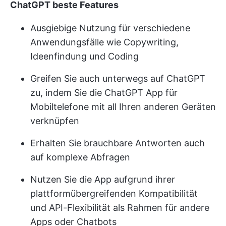
ChatGPT beste Features
Ausgiebige Nutzung für verschiedene
Anwendungsfälle wie Copywriting,
Ideenfindung und Coding
Greifen Sie auch unterwegs auf ChatGPT
zu, indem Sie die ChatGPT App für
Mobiltelefone mit all Ihren anderen Geräten
verknüpfen
Erhalten Sie brauchbare Antworten auch
auf komplexe Abfragen
Nutzen Sie die App aufgrund ihrer
plattformübergreifenden Kompatibilität
und API-Flexibilität als Rahmen für andere
Apps oder Chatbots