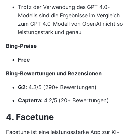
Trotz der Verwendung des GPT 4.0-
Modells sind die Ergebnisse im Vergleich
zum GPT 4.0-Modell von OpenAI nicht so
leistungsstark und genau
Bing-Preise
Free
Bing-Bewertungen und Rezensionen
G2:
4.3/5 (290+ Bewertungen)
Capterra:
4.2/5 (20+ Bewertungen)
4. Facetune
Facetune ist eine leistungsstarke App zur KI-