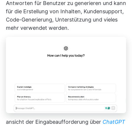
Antworten für Benutzer zu generieren und kann
für die Erstellung von Inhalten, Kundensupport,
Code-Generierung, Unterstützung und vieles
mehr verwendet werden.
ansicht der Eingabeaufforderung über
ChatGPT