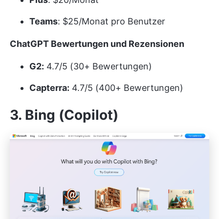
Teams
: $25/Monat pro Benutzer
ChatGPT Bewertungen und Rezensionen
G2:
4.7/5 (30+ Bewertungen)
Capterra:
4.7/5 (400+ Bewertungen)
3. Bing (Copilot)