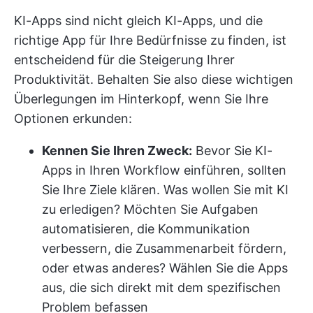
KI-Apps sind nicht gleich KI-Apps, und die
richtige App für Ihre Bedürfnisse zu finden, ist
entscheidend für die Steigerung Ihrer
Produktivität. Behalten Sie also diese wichtigen
Überlegungen im Hinterkopf, wenn Sie Ihre
Optionen erkunden:
Kennen Sie Ihren Zweck:
Bevor Sie KI-
Apps in Ihren Workflow einführen, sollten
Sie Ihre Ziele klären. Was wollen Sie mit KI
zu erledigen? Möchten Sie Aufgaben
automatisieren, die Kommunikation
verbessern, die Zusammenarbeit fördern,
oder etwas anderes? Wählen Sie die Apps
aus, die sich direkt mit dem spezifischen
Problem befassen