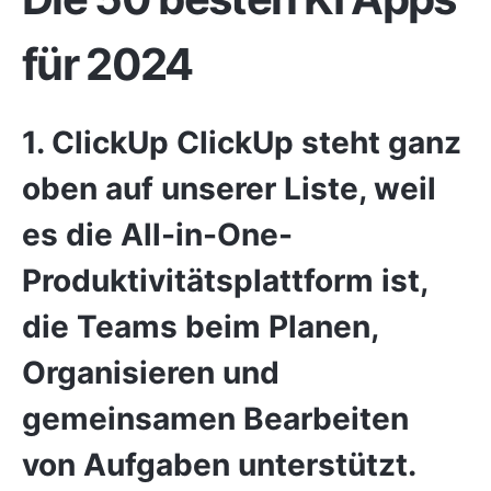
für 2024
1
.
ClickUp
ClickUp
steht ganz
oben auf unserer Liste, weil
es die All-in-One-
Produktivitätsplattform ist,
die Teams beim Planen,
Organisieren und
gemeinsamen Bearbeiten
von Aufgaben unterstützt.