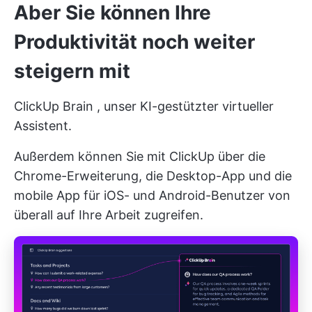
Aber Sie können Ihre
Produktivität noch weiter
steigern mit
ClickUp Brain
, unser KI-gestützter virtueller
Assistent.
Außerdem können Sie mit ClickUp über die
Chrome-Erweiterung, die Desktop-App und die
mobile App für iOS- und Android-Benutzer von
überall auf Ihre Arbeit zugreifen.