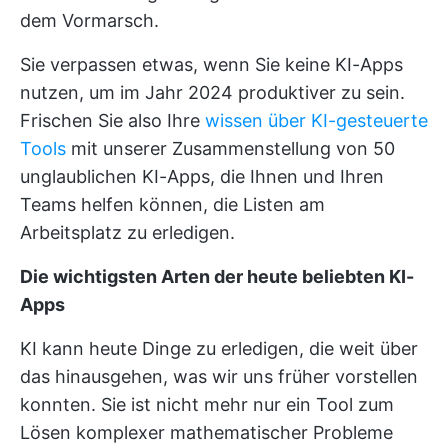
dem Vormarsch.
Sie verpassen etwas, wenn Sie keine KI-Apps
nutzen, um im Jahr 2024 produktiver zu sein.
Frischen Sie also Ihre
wissen über KI-gesteuerte
Tools
mit unserer Zusammenstellung von 50
unglaublichen KI-Apps, die Ihnen und Ihren
Teams helfen können, die Listen am
Arbeitsplatz zu erledigen.
Die wichtigsten Arten der heute beliebten KI-
Apps
KI kann heute Dinge zu erledigen, die weit über
das hinausgehen, was wir uns früher vorstellen
konnten. Sie ist nicht mehr nur ein Tool zum
Lösen komplexer mathematischer Probleme