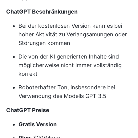
ChatGPT Beschränkungen
Bei der kostenlosen Version kann es bei
hoher Aktivität zu Verlangsamungen oder
Störungen kommen
Die von der KI generierten Inhalte sind
möglicherweise nicht immer vollständig
korrekt
Roboterhafter Ton, insbesondere bei
Verwendung des Modells GPT 3.5
ChatGPT Preise
Gratis Version
Plus
: $20/Monat