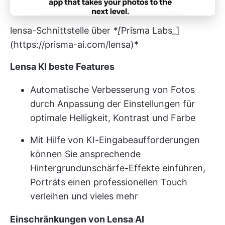
lensa-Schnittstelle über
*[
Prisma Labs_]
(
https://prisma-ai.com/lensa)*
Lensa KI beste Features
Automatische Verbesserung von Fotos
durch Anpassung der Einstellungen für
optimale Helligkeit, Kontrast und Farbe
Mit Hilfe von KI-Eingabeaufforderungen
können Sie ansprechende
Hintergrundunschärfe-Effekte einführen,
Porträts einen professionellen Touch
verleihen und vieles mehr
Einschränkungen von Lensa AI