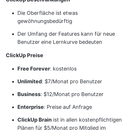
Die Oberfläche ist etwas
gewöhnungsbedürftig
Der Umfang der Features kann für neue
Benutzer eine Lernkurve bedeuten
ClickUp Preise
Free Forever
: kostenlos
Unlimited
: $7/Monat pro Benutzer
Business
: $12/Monat pro Benutzer
Enterprise
: Preise auf Anfrage
ClickUp Brain
ist in allen kostenpflichtigen
Plänen für $5/Monat pro Mitglied im