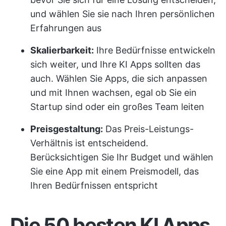
und wählen Sie sie nach Ihren persönlichen
Erfahrungen aus
Skalierbarkeit:
Ihre Bedürfnisse entwickeln
sich weiter, und Ihre KI Apps sollten das
auch. Wählen Sie Apps, die sich anpassen
und mit Ihnen wachsen, egal ob Sie ein
Startup sind oder ein großes Team leiten
Preisgestaltung:
Das Preis-Leistungs-
Verhältnis ist entscheidend.
Berücksichtigen Sie Ihr Budget und wählen
Sie eine App mit einem Preismodell, das
Ihren Bedürfnissen entspricht
Die 50 besten KI Apps