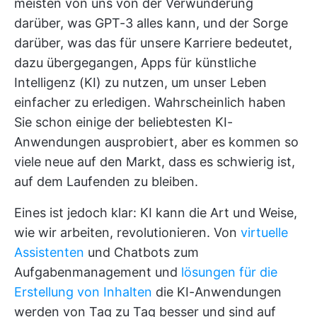
meisten von uns von der Verwunderung
darüber, was GPT-3 alles kann, und der Sorge
darüber, was das für unsere Karriere bedeutet,
dazu übergegangen, Apps für künstliche
Intelligenz (KI) zu nutzen, um unser Leben
einfacher zu erledigen. Wahrscheinlich haben
Sie schon einige der beliebtesten KI-
Anwendungen ausprobiert, aber es kommen so
viele neue auf den Markt, dass es schwierig ist,
auf dem Laufenden zu bleiben.
Eines ist jedoch klar: KI kann die Art und Weise,
wie wir arbeiten, revolutionieren. Von
virtuelle
Assistenten
und Chatbots zum
Aufgabenmanagement und
lösungen für die
Erstellung von Inhalten
die KI-Anwendungen
werden von Tag zu Tag besser und sind auf