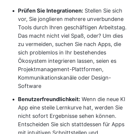
Prüfen Sie Integrationen:
Stellen Sie sich
vor, Sie jonglieren mehrere unverbundene
Tools durch Ihren geschäftigen Arbeitstag.
Das macht nicht viel Spaß, oder? Um dies
zu vermeiden, suchen Sie nach Apps, die
sich problemlos in Ihr bestehendes
Ökosystem integrieren lassen, seien es
Projektmanagement-Plattformen,
Kommunikationskanäle oder Design-
Software
Benutzerfreundlichkeit:
Wenn die neue KI
App eine steile Lernkurve hat, werden Sie
nicht sofort Ergebnisse sehen können.
Entscheiden Sie sich stattdessen für Apps
mit intuitiven Schnittstellen und