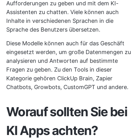
Aufforderungen zu geben und mit dem KI-
Assistenten zu chatten. Viele können auch
Inhalte in verschiedenen Sprachen in die
Sprache des Benutzers übersetzen.
Diese Modelle können auch für das Geschäft
eingesetzt werden, um große Datenmengen zu
analysieren und Antworten auf bestimmte
Fragen zu geben. Zu den Tools in dieser
Kategorie gehören ClickUp Brain, Zapier
Chatbots, Growbots, CustomGPT und andere.
Worauf sollten Sie bei
KI Apps achten?