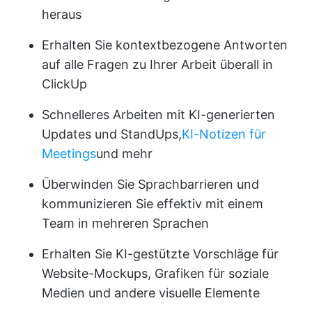
heraus
Erhalten Sie kontextbezogene Antworten
auf alle Fragen zu Ihrer Arbeit überall in
ClickUp
Schnelleres Arbeiten mit KI-generierten
Updates und StandUps,
KI-Notizen für
Meetings
und mehr
Überwinden Sie Sprachbarrieren und
kommunizieren Sie effektiv mit einem
Team in mehreren Sprachen
Erhalten Sie KI-gestützte Vorschläge für
Website-Mockups, Grafiken für soziale
Medien und andere visuelle Elemente