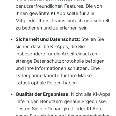
benutzerfreundlichen Features. Die von
Ihnen gewählte KI App sollte für alle
Mitglieder Ihres Teams einfach und schnell
zu bedienen und zu erlernen sein
Sicherheit und Datenschutz:
Stellen Sie
sicher, dass die KI-Apps, die Sie
insbesondere für die Arbeit einsetzen,
strenge Datenschutzprotokolle befolgen
und Ihre Informationen schützen. Eine
Datenpanne könnte für Ihre Marke
katastrophale Folgen haben
Qualität der Ergebnisse:
Nicht alle KI-Apps
liefern den Benutzern genaue Ergebnisse.
Testen Sie die Genauigkeit jeder KI App,
bevor Sie sich für eine Lösung entscheiden,