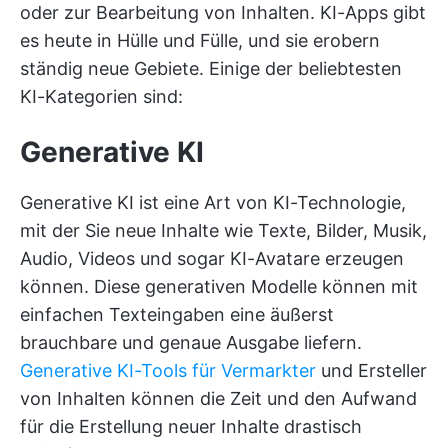
oder zur Bearbeitung von Inhalten. KI-Apps gibt
es heute in Hülle und Fülle, und sie erobern
ständig neue Gebiete. Einige der beliebtesten
KI-Kategorien sind:
Generative KI
Generative KI ist eine Art von KI-Technologie,
mit der Sie neue Inhalte wie Texte, Bilder, Musik,
Audio, Videos und sogar KI-Avatare erzeugen
können. Diese generativen Modelle können mit
einfachen Texteingaben eine äußerst
brauchbare und genaue Ausgabe liefern.
Generative KI-Tools für Vermarkter
und Ersteller
von Inhalten können die Zeit und den Aufwand
für die Erstellung neuer Inhalte drastisch