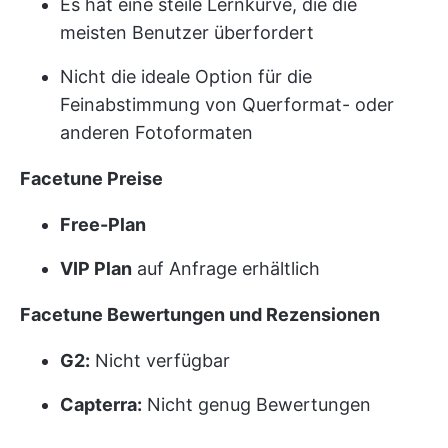
Es hat eine steile Lernkurve, die die
meisten Benutzer überfordert
Nicht die ideale Option für die
Feinabstimmung von Querformat- oder
anderen Fotoformaten
Facetune Preise
Free-Plan
VIP Plan
auf Anfrage erhältlich
Facetune Bewertungen und Rezensionen
G2:
Nicht verfügbar
Capterra:
Nicht genug Bewertungen