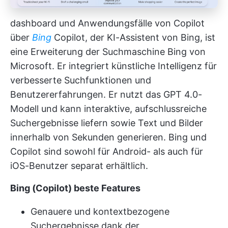
dashboard und Anwendungsfälle von Copilot
über
Bing
Copilot, der KI-Assistent von Bing, ist
eine Erweiterung der Suchmaschine Bing von
Microsoft. Er integriert künstliche Intelligenz für
verbesserte Suchfunktionen und
Benutzererfahrungen. Er nutzt das GPT 4.0-
Modell und kann interaktive, aufschlussreiche
Suchergebnisse liefern sowie Text und Bilder
innerhalb von Sekunden generieren. Bing und
Copilot sind sowohl für Android- als auch für
iOS-Benutzer separat erhältlich.
Bing (Copilot) beste Features
Genauere und kontextbezogene
Suchergebnisse dank der