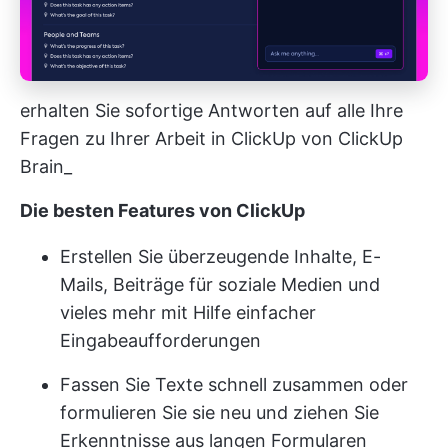
erhalten Sie sofortige Antworten auf alle Ihre
Fragen zu Ihrer Arbeit in ClickUp von ClickUp
Brain_
Die besten Features von ClickUp
Erstellen Sie überzeugende Inhalte, E-
Mails, Beiträge für soziale Medien und
vieles mehr mit Hilfe einfacher
Eingabeaufforderungen
Fassen Sie Texte schnell zusammen oder
formulieren Sie sie neu und ziehen Sie
Erkenntnisse aus langen Formularen