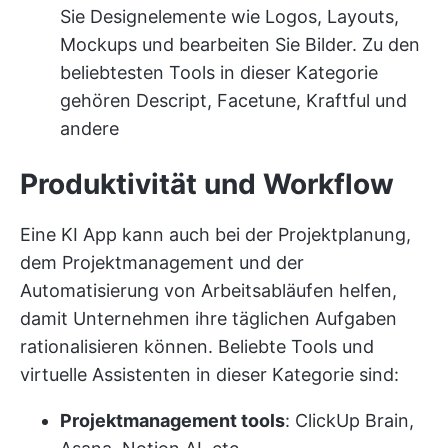
Sie Designelemente wie Logos, Layouts,
Mockups und bearbeiten Sie Bilder. Zu den
beliebtesten Tools in dieser Kategorie
gehören Descript, Facetune, Kraftful und
andere
Produktivität und Workflow
Eine KI App kann auch bei der Projektplanung,
dem Projektmanagement und der
Automatisierung von Arbeitsabläufen helfen,
damit Unternehmen ihre täglichen Aufgaben
rationalisieren können. Beliebte Tools und
virtuelle Assistenten in dieser Kategorie sind:
Projektmanagement tools
: ClickUp Brain,