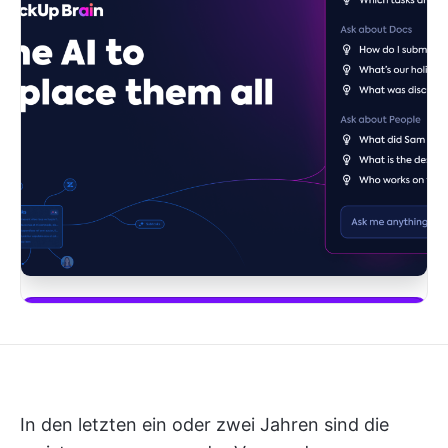
Fange an, ClickUp Brain zu verwenden
In den letzten ein oder zwei Jahren sind die