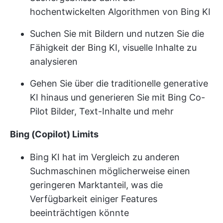
hochentwickelten Algorithmen von Bing KI
Suchen Sie mit Bildern und nutzen Sie die
Fähigkeit der Bing KI, visuelle Inhalte zu
analysieren
Gehen Sie über die traditionelle generative
KI hinaus und generieren Sie mit Bing Co-
Pilot Bilder, Text-Inhalte und mehr
Bing (Copilot) Limits
Bing KI hat im Vergleich zu anderen
Suchmaschinen möglicherweise einen
geringeren Marktanteil, was die
Verfügbarkeit einiger Features
beeinträchtigen könnte