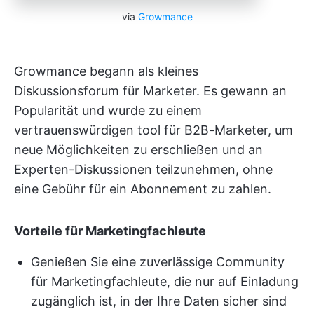
via
Growmance
Growmance begann als kleines
Diskussionsforum für Marketer. Es gewann an
Popularität und wurde zu einem
vertrauenswürdigen tool für B2B-Marketer, um
neue Möglichkeiten zu erschließen und an
Experten-Diskussionen teilzunehmen, ohne
eine Gebühr für ein Abonnement zu zahlen.
Vorteile für Marketingfachleute
Genießen Sie eine zuverlässige Community
für Marketingfachleute, die nur auf Einladung
zugänglich ist, in der Ihre Daten sicher sind