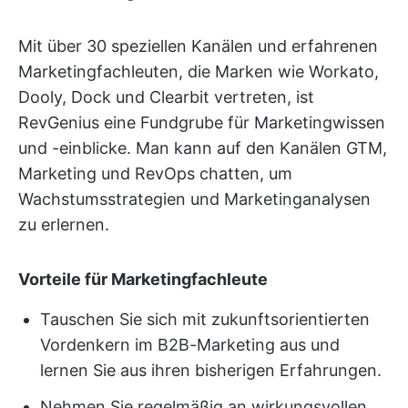
Mit über 30 speziellen Kanälen und erfahrenen
Marketingfachleuten, die Marken wie Workato,
Dooly, Dock und Clearbit vertreten, ist
RevGenius eine Fundgrube für Marketingwissen
und -einblicke. Man kann auf den Kanälen GTM,
Marketing und RevOps chatten, um
Wachstumsstrategien und Marketinganalysen
zu erlernen.
Vorteile für Marketingfachleute
Tauschen Sie sich mit zukunftsorientierten
Vordenkern im B2B-Marketing aus und
lernen Sie aus ihren bisherigen Erfahrungen.
Nehmen Sie regelmäßig an wirkungsvollen