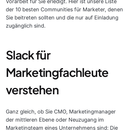
Vorarbeit für Sie erledigt. Hier ist unsere Liste
der 10 besten Communities für Marketer, denen
Sie beitreten sollten und die nur auf Einladung
zugänglich sind.
Slack für
Marketingfachleute
verstehen
Ganz gleich, ob Sie CMO, Marketingmanager
der mittleren Ebene oder Neuzugang im
Marketingteam eines Unternehmens sind: Die