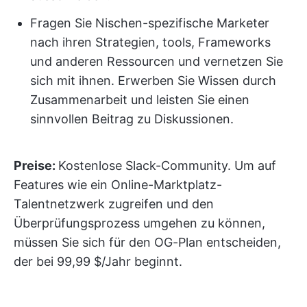
Fragen Sie Nischen-spezifische Marketer
nach ihren Strategien, tools, Frameworks
und anderen Ressourcen und vernetzen Sie
sich mit ihnen. Erwerben Sie Wissen durch
Zusammenarbeit und leisten Sie einen
sinnvollen Beitrag zu Diskussionen.
Preise:
Kostenlose Slack-Community. Um auf
Features wie ein Online-Marktplatz-
Talentnetzwerk zugreifen und den
Überprüfungsprozess umgehen zu können,
müssen Sie sich für den OG-Plan entscheiden,
der bei 99,99 $/Jahr beginnt.