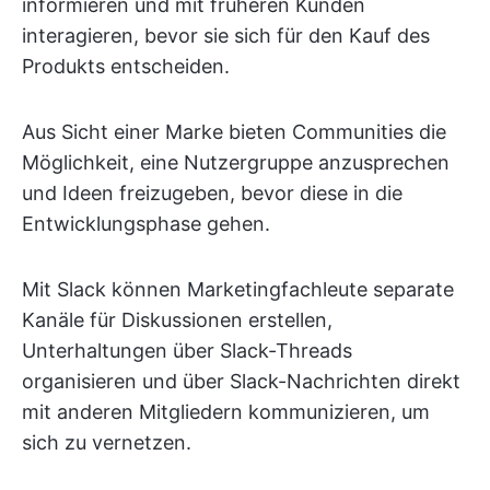
informieren und mit früheren Kunden
interagieren, bevor sie sich für den Kauf des
Produkts entscheiden.
Aus Sicht einer Marke bieten Communities die
Möglichkeit, eine Nutzergruppe anzusprechen
und Ideen freizugeben, bevor diese in die
Entwicklungsphase gehen.
Mit Slack können Marketingfachleute separate
Kanäle für Diskussionen erstellen,
Unterhaltungen über Slack-Threads
organisieren und über Slack-Nachrichten direkt
mit anderen Mitgliedern kommunizieren, um
sich zu vernetzen.