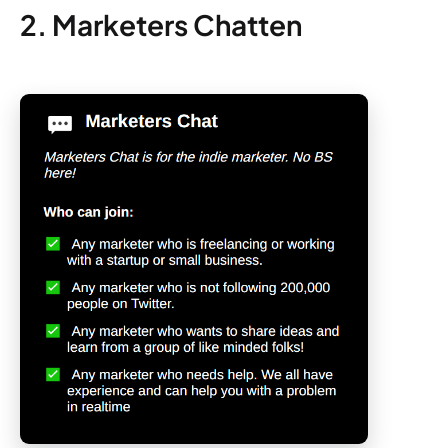
2. Marketers Chatten