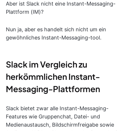
Aber ist Slack nicht eine Instant-Messaging-
Plattform (IM)?
Nun ja, aber es handelt sich nicht um ein
gewöhnliches Instant-Messaging-tool.
Slack im Vergleich zu
herkömmlichen Instant-
Messaging-Plattformen
Slack bietet zwar alle Instant-Messaging-
Features wie Gruppenchat, Datei- und
Medienaustausch, Bildschirmfreigabe sowie