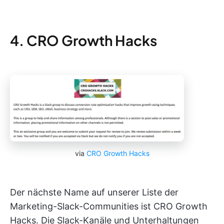
4. CRO Growth Hacks
via
CRO Growth Hacks
Der nächste Name auf unserer Liste der
Marketing-Slack-Communities ist CRO Growth
Hacks. Die Slack-Kanäle und Unterhaltungen