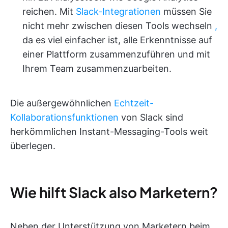
reichen. Mit
Slack-Integrationen
müssen Sie
nicht mehr zwischen diesen Tools wechseln
,
da es viel einfacher ist, alle Erkenntnisse auf
einer Plattform zusammenzuführen und mit
Ihrem Team zusammenzuarbeiten.
Die außergewöhnlichen
Echtzeit-
Kollaborationsfunktionen
von Slack sind
herkömmlichen Instant-Messaging-Tools weit
überlegen.
Wie hilft Slack also Marketern?
Neben der Unterstützung von Marketern beim