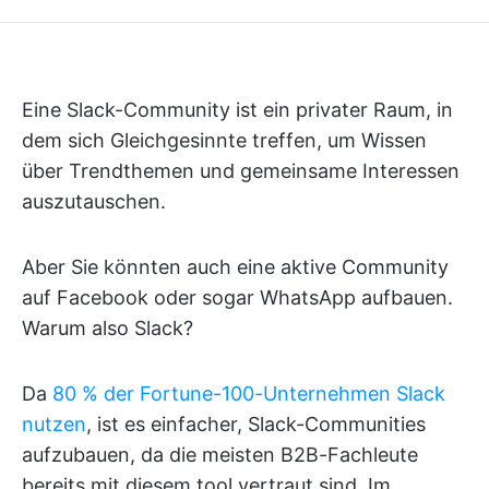
Eine Slack-Community ist ein privater Raum, in
dem sich Gleichgesinnte treffen, um Wissen
über Trendthemen und gemeinsame Interessen
auszutauschen.
Aber Sie könnten auch eine aktive Community
auf Facebook oder sogar WhatsApp aufbauen.
Warum also Slack?
Da
80 % der Fortune-100-Unternehmen Slack
nutzen
, ist es einfacher, Slack-Communities
aufzubauen, da die meisten B2B-Fachleute
bereits mit diesem tool vertraut sind. Im