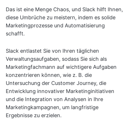
Das ist eine Menge Chaos, und Slack hilft Ihnen,
diese Umbrüche zu meistern, indem es solide
Marketingprozesse und Automatisierung
schafft.
Slack entlastet Sie von Ihren täglichen
Verwaltungsaufgaben, sodass Sie sich als
Marketingfachmann auf wichtigere Aufgaben
konzentrieren können, wie z. B. die
Untersuchung der Customer Journey, die
Entwicklung innovativer Marketinginitiativen
und die Integration von Analysen in Ihre
Marketingkampagnen, um langfristige
Ergebnisse zu erzielen.