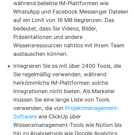
während beliebte IM-Plattformen wie
WhatsApp und Facebook Messenger Dateien
auf ein Limit von 16 MB begrenzen. Das
bedeutet, dass Sie Videos, Bilder,
Präsentationen und andere
Wissensressourcen nahtlos mit Ihrem Team
austauschen können.
Integrieren Sie es mit über 2400 Tools, die
Sie regelmäßig verwenden, während
herkömmliche IM-Plattformen solche
Integrationen nicht bieten. Als Marketer
müssen Sie eine lange Liste von Tools
verwenden, die von
Projektmanagement-
Software
wie ClickUp über
Wissensmanagement-Tools wie Notion bis
hin zu Analysetools wie Google Analytics