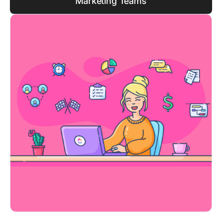
Marketing Teams