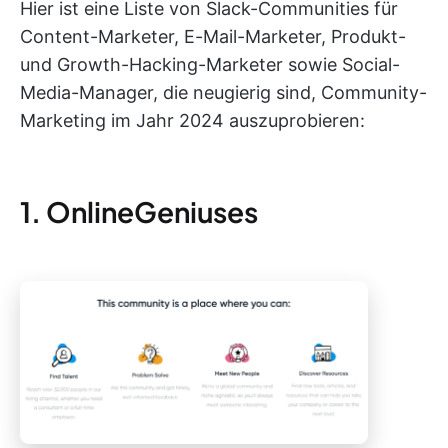
Hier ist eine Liste von Slack-Communities für
Content-Marketer, E-Mail-Marketer, Produkt-
und Growth-Hacking-Marketer sowie Social-
Media-Manager, die neugierig sind, Community-
Marketing im Jahr 2024 auszuprobieren:
1. OnlineGeniuses