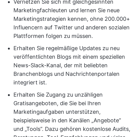
Vernetzen Sie sich mit gleichgesinnten
Marketingfachleuten und lernen Sie neue
Marketingstrategien kennen, ohne 200.000+
Influencern auf Twitter und anderen sozialen
Plattformen folgen zu müssen.
Erhalten Sie regelmäßige Updates zu neu
veröffentlichten Blogs mit einem speziellen
News-Slack-Kanal, der mit beliebten
Branchenblogs und Nachrichtenportalen
integriert ist.
Erhalten Sie Zugang zu unzähligen
Gratisangeboten, die Sie bei Ihren
Marketingaufgaben unterstützen,
beispielsweise in den Kanälen „Angebote”
und „Tools”. Dazu gehören kostenlose Audits,