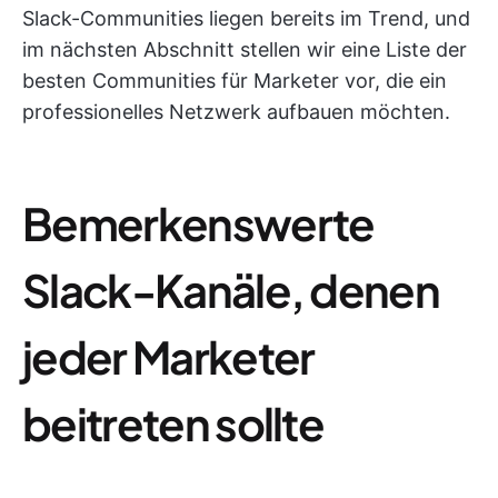
Slack-Communities liegen bereits im Trend, und
im nächsten Abschnitt stellen wir eine Liste der
besten Communities für Marketer vor, die ein
professionelles Netzwerk aufbauen möchten.
Bemerkenswerte
Slack-Kanäle, denen
jeder Marketer
beitreten sollte