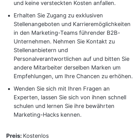
und keine versteckten Kosten anfallen.
Erhalten Sie Zugang zu exklusiven
Stellenangeboten und Karrieremöglichkeiten
in den Marketing-Teams führender B2B-
Unternehmen. Nehmen Sie Kontakt zu
Stellenanbietern und
Personalverantwortlichen auf und bitten Sie
andere Mitarbeiter derselben Marken um
Empfehlungen, um Ihre Chancen zu erhöhen.
Wenden Sie sich mit Ihren Fragen an
Experten, lassen Sie sich von ihnen schnell
schulen und lernen Sie ihre bewährten
Marketing-Hacks kennen.
Preis:
Kostenlos