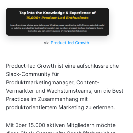
via
Product-led Growth
Product-led Growth ist eine aufschlussreiche
Slack-Community für
Produktmarketingmanager, Content-
Vermarkter und Wachstumsteams, um die Best
Practices im Zusammenhang mit
produktorientiertem Marketing zu erlernen.
Mit über 15.000 aktiven Mitgliedern möchte