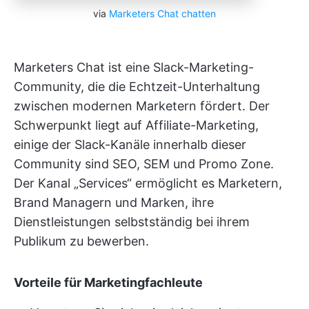
via
Marketers Chat chatten
Marketers Chat ist eine Slack-Marketing-
Community, die die Echtzeit-Unterhaltung
zwischen modernen Marketern fördert. Der
Schwerpunkt liegt auf Affiliate-Marketing,
einige der Slack-Kanäle innerhalb dieser
Community sind SEO, SEM und Promo Zone.
Der Kanal „Services“ ermöglicht es Marketern,
Brand Managern und Marken, ihre
Dienstleistungen selbstständig bei ihrem
Publikum zu bewerben.
Vorteile für Marketingfachleute