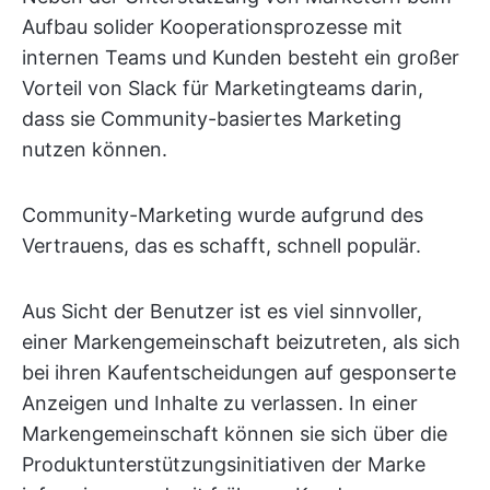
Aufbau solider Kooperationsprozesse mit
internen Teams und Kunden besteht ein großer
Vorteil von Slack für Marketingteams darin,
dass sie Community-basiertes Marketing
nutzen können.
Community-Marketing wurde aufgrund des
Vertrauens, das es schafft, schnell populär.
Aus Sicht der Benutzer ist es viel sinnvoller,
einer Markengemeinschaft beizutreten, als sich
bei ihren Kaufentscheidungen auf gesponserte
Anzeigen und Inhalte zu verlassen. In einer
Markengemeinschaft können sie sich über die
Produktunterstützungsinitiativen der Marke