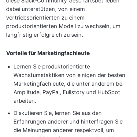
diese Slack-Community Geschäftsbetrieben
dabei unterstützen, von einem
vertriebsorientierten zu einem
produktorientierten Modell zu wechseln, um
langfristig erfolgreich zu sein.
Vorteile für Marketingfachleute
Lernen Sie produktorientierte
Wachstumstaktiken von einigen der besten
Marketingfachleute, die unter anderem bei
Amplitude, PayPal, Fullstory und HubSpot
arbeiten.
Diskutieren Sie, lernen Sie aus den
Erfahrungen anderer und hinterfragen Sie
die Meinungen anderer respektvoll, um