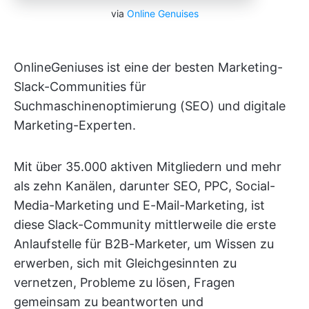
via
Online Genuises
OnlineGeniuses ist eine der besten Marketing-
Slack-Communities für
Suchmaschinenoptimierung (SEO) und digitale
Marketing-Experten.
Mit über 35.000 aktiven Mitgliedern und mehr
als zehn Kanälen, darunter SEO, PPC, Social-
Media-Marketing und E-Mail-Marketing, ist
diese Slack-Community mittlerweile die erste
Anlaufstelle für B2B-Marketer, um Wissen zu
erwerben, sich mit Gleichgesinnten zu
vernetzen, Probleme zu lösen, Fragen
gemeinsam zu beantworten und