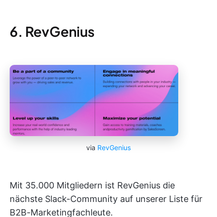
6. RevGenius
via
RevGenius
Mit 35.000 Mitgliedern ist RevGenius die
nächste Slack-Community auf unserer Liste für
B2B-Marketingfachleute.