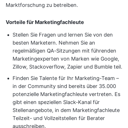
Marktforschung zu betreiben.
Vorteile für Marketingfachleute
Stellen Sie Fragen und lernen Sie von den
besten Marketern. Nehmen Sie an
regelmäßigen QA-Sitzungen mit führenden
Marketingexperten von Marken wie Google,
Zillow, Stackoverflow, Zapier und Bumble teil.
Finden Sie Talente für Ihr Marketing-Team –
in der Community sind bereits über 35.000
potenzielle Marketingfachleute vertreten. Es
gibt einen speziellen Slack-Kanal für
Stellenangebote, in dem Marketingfachleute
Teilzeit- und Vollzeitstellen für Berater
ausschreiben.