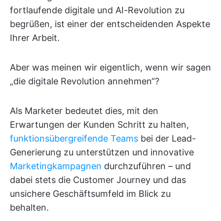
fortlaufende digitale und AI-Revolution zu
begrüßen, ist einer der entscheidenden Aspekte
Ihrer Arbeit.
Aber was meinen wir eigentlich, wenn wir sagen
„die digitale Revolution annehmen“?
Als Marketer bedeutet dies, mit den
Erwartungen der Kunden Schritt zu halten,
funktionsübergreifende Teams
bei der Lead-
Generierung zu unterstützen und innovative
Marketingkampagnen
durchzuführen – und
dabei stets die Customer Journey und das
unsichere Geschäftsumfeld im Blick zu
behalten.