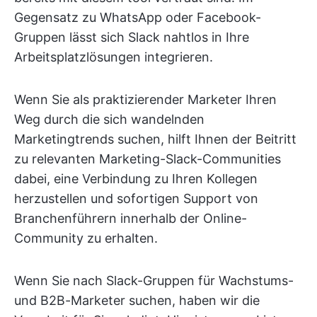
Gegensatz zu WhatsApp oder Facebook-
Gruppen lässt sich Slack nahtlos in Ihre
Arbeitsplatzlösungen integrieren.
Wenn Sie als praktizierender Marketer Ihren
Weg durch die sich wandelnden
Marketingtrends suchen, hilft Ihnen der Beitritt
zu relevanten Marketing-Slack-Communities
dabei, eine Verbindung zu Ihren Kollegen
herzustellen und sofortigen Support von
Branchenführern innerhalb der Online-
Community zu erhalten.
Wenn Sie nach Slack-Gruppen für Wachstums-
und B2B-Marketer suchen, haben wir die