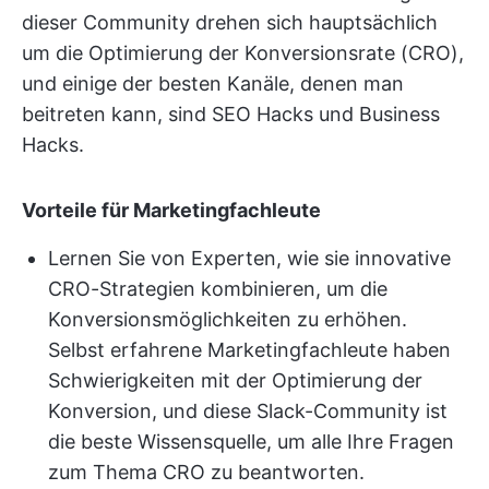
dieser Community drehen sich hauptsächlich
um die Optimierung der Konversionsrate (CRO),
und einige der besten Kanäle, denen man
beitreten kann, sind SEO Hacks und Business
Hacks.
Vorteile für Marketingfachleute
Lernen Sie von Experten, wie sie innovative
CRO-Strategien kombinieren, um die
Konversionsmöglichkeiten zu erhöhen.
Selbst erfahrene Marketingfachleute haben
Schwierigkeiten mit der Optimierung der
Konversion, und diese Slack-Community ist
die beste Wissensquelle, um alle Ihre Fragen
zum Thema CRO zu beantworten.