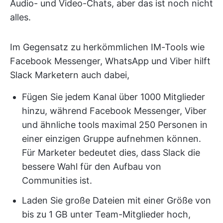
Audio- und Video-Chats, aber das ist noch nicht
alles.
Im Gegensatz zu herkömmlichen IM-Tools wie
Facebook Messenger, WhatsApp und Viber hilft
Slack Marketern auch dabei,
Fügen Sie jedem Kanal über 1000 Mitglieder
hinzu, während Facebook Messenger, Viber
und ähnliche tools maximal 250 Personen in
einer einzigen Gruppe aufnehmen können.
Für Marketer bedeutet dies, dass Slack die
bessere Wahl für den Aufbau von
Communities ist.
Laden Sie große Dateien mit einer Größe von
bis zu 1 GB unter Team-Mitglieder hoch,