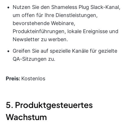
Nutzen Sie den Shameless Plug Slack-Kanal,
um offen für Ihre Dienstleistungen,
bevorstehende Webinare,
Produkteinführungen, lokale Ereignisse und
Newsletter zu werben.
Greifen Sie auf spezielle Kanäle für gezielte
QA-Sitzungen zu.
Preis:
Kostenlos
5. Produktgesteuertes
Wachstum