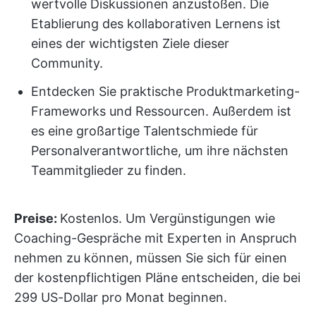
wertvolle Diskussionen anzustoßen. Die
Etablierung des kollaborativen Lernens ist
eines der wichtigsten Ziele dieser
Community.
Entdecken Sie praktische Produktmarketing-
Frameworks und Ressourcen. Außerdem ist
es eine großartige Talentschmiede für
Personalverantwortliche, um ihre nächsten
Teammitglieder zu finden.
Preise:
Kostenlos. Um Vergünstigungen wie
Coaching-Gespräche mit Experten in Anspruch
nehmen zu können, müssen Sie sich für einen
der kostenpflichtigen Pläne entscheiden, die bei
299 US-Dollar pro Monat beginnen.