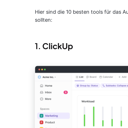
Hier sind die 10 besten tools für da
sollten:
1.
ClickUp