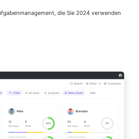
s Aufgabenmanagement, die Sie 2024 verwenden