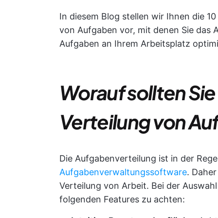
In diesem Blog stellen wir Ihnen die 
von Aufgaben vor, mit denen Sie das
Aufgaben an Ihrem Arbeitsplatz optim
Worauf sollten Sie
Verteilung von A
Die Aufgabenverteilung ist in der Reg
Aufgabenverwaltungssoftware
. Daher
Verteilung von Arbeit. Bei der Auswahl 
folgenden Features zu achten: