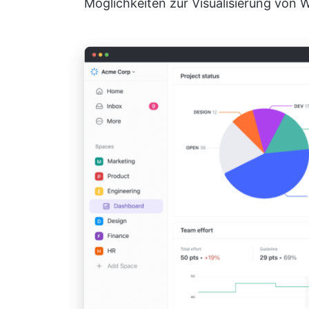
Möglichkeiten zur Visualisierung von 