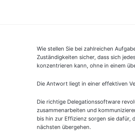
Wie stellen Sie bei zahlreichen Aufga
Zuständigkeiten sicher, dass sich jede
konzentrieren kann, ohne in einem ü
Die Antwort liegt in einer effektiven V
Die richtige Delegationssoftware revol
zusammenarbeiten und kommunizieren
bis hin zur Effizienz sorgen sie dafür
nächsten übergehen.