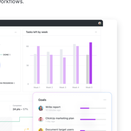
Workflows.