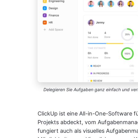
Delegieren Sie Aufgaben ganz einfach und verf
ClickUp ist eine All-in-One-Software 
Projekts abdeckt, vom Aufgabenmanag
fungiert auch als visuelles Aufgaben