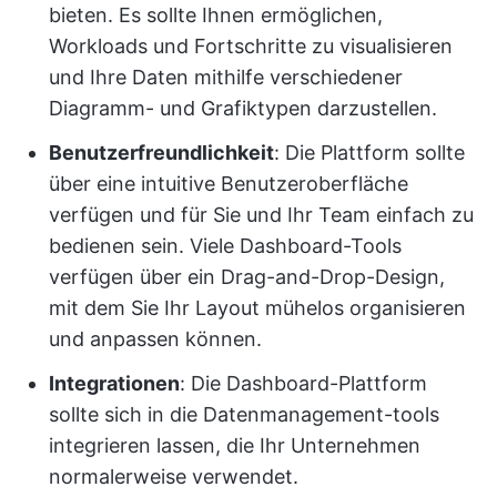
bieten. Es sollte Ihnen ermöglichen,
Workloads und Fortschritte zu visualisieren
und Ihre Daten mithilfe verschiedener
Diagramm- und Grafiktypen darzustellen.
Benutzerfreundlichkeit
: Die Plattform sollte
über eine intuitive Benutzeroberfläche
verfügen und für Sie und Ihr Team einfach zu
bedienen sein. Viele Dashboard-Tools
verfügen über ein Drag-and-Drop-Design,
mit dem Sie Ihr Layout mühelos organisieren
und anpassen können.
Integrationen
: Die Dashboard-Plattform
sollte sich in die Datenmanagement-tools
integrieren lassen, die Ihr Unternehmen
normalerweise verwendet.