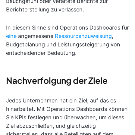
Bauchgefühl oder veraltete Berichte zur
Berichterstellung zu verlassen.
In diesem Sinne sind Operations Dashboards für
eine
angemessene
Ressourcenzuweisung
,
Budgetplanung und Leistungssteigerung von
entscheidender Bedeutung.
Nachverfolgung der Ziele
Jedes Unternehmen hat ein Ziel, auf das es
hinarbeitet. Mit Operations Dashboards können
Sie KPIs festlegen und überwachen, um dieses
Ziel abzuschließen, und gleichzeitig
sicherstellen, dass alle Beteiligten auf dem