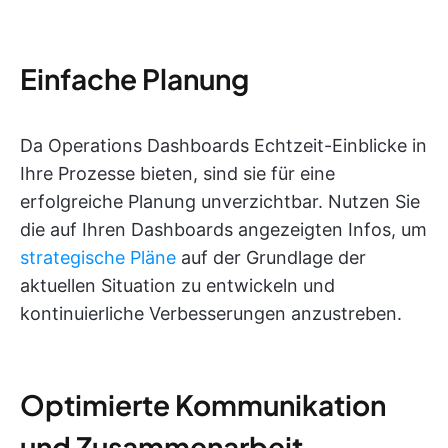
Einfache Planung
Da Operations Dashboards Echtzeit-Einblicke in
Ihre Prozesse bieten, sind sie für eine
erfolgreiche Planung unverzichtbar. Nutzen Sie
die auf Ihren Dashboards angezeigten Infos, um
strategische Pläne
auf der Grundlage der
aktuellen Situation zu entwickeln und
kontinuierliche Verbesserungen anzustreben.
Optimierte Kommunikation
und Zusammenarbeit