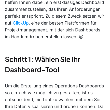
helfen Ihnen dabei, ein erstklassiges Dashboard
zusammenzustellen, das Ihren Anforderungen
perfekt entspricht. Zu diesem Zweck setzen wir
auf
ClickUp
, eine der besten Plattformen für
Projektmanagement, mit der sich Dashboards
im Handumdrehen erstellen lassen. 😍
Schritt 1: Wählen Sie Ihr
Dashboard-Tool
Um die Erstellung eines Operations Dashboards
so einfach wie möglich zu gestalten, ist es
entscheidend, ein tool zu wählen, mit dem Sie
Ihre Daten visualisieren und ordnen können. Da