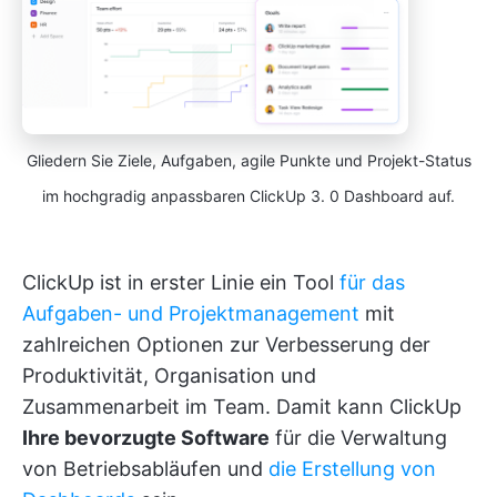
Gliedern Sie Ziele, Aufgaben, agile Punkte und Projekt-Status
im hochgradig anpassbaren ClickUp 3. 0 Dashboard auf.
ClickUp ist in erster Linie ein Tool
für das
Aufgaben- und Projektmanagement
mit
zahlreichen Optionen zur Verbesserung der
Produktivität, Organisation und
Zusammenarbeit im Team. Damit kann ClickUp
Ihre bevorzugte Software
für die Verwaltung
von Betriebsabläufen und
die Erstellung von