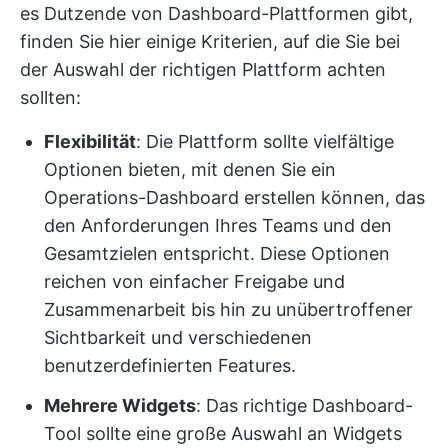
es Dutzende von Dashboard-Plattformen gibt,
finden Sie hier einige Kriterien, auf die Sie bei
der Auswahl der richtigen Plattform achten
sollten:
Flexibilität
: Die Plattform sollte vielfältige
Optionen bieten, mit denen Sie ein
Operations-Dashboard erstellen können, das
den Anforderungen Ihres Teams und den
Gesamtzielen entspricht. Diese Optionen
reichen von einfacher Freigabe und
Zusammenarbeit bis hin zu unübertroffener
Sichtbarkeit und verschiedenen
benutzerdefinierten Features.
Mehrere Widgets
: Das richtige Dashboard-
Tool sollte eine große Auswahl an Widgets