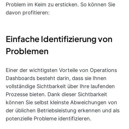
Problem im Keim zu ersticken. So können Sie
davon profitieren:
Einfache Identifizierung von
Problemen
Einer der wichtigsten Vorteile von Operations
Dashboards besteht darin, dass sie Ihnen
vollständige Sichtbarkeit über Ihre laufenden
Prozesse bieten. Dank dieser Sichtbarkeit
können Sie selbst kleinste Abweichungen von
der üblichen Betriebsleistung erkennen und als
potenzielle Probleme identifizieren.