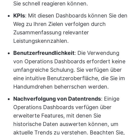
Sie schnell reagieren können.
KPIs
: Mit diesen Dashboards können Sie den
Weg zu Ihren Zielen verfolgen durch
Zusammenfassung relevanter
Leistungskennzahlen.
Benutzerfreundlichkeit
: Die Verwendung
von Operations Dashboards erfordert keine
umfangreiche Schulung. Sie verfügen über
eine intuitive Benutzeroberfläche, die Sie im
Handumdrehen beherrschen werden.
Nachverfolgung von Datentrends
: Einige
Operations Dashboards verfügen über
erweiterte Features, mit denen Sie
historische Daten auswerten können, um
aktuelle Trends zu verstehen. Beachten Sie,