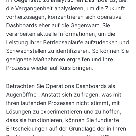
die Vergangenheit analysieren, um die Zukunft
vorherzusagen, konzentrieren sich operative
Dashboards eher auf die Gegenwart. Sie
verarbeiten aktuelle Informationen, um die
Leistung Ihrer Betriebsabläufe aufzudecken und
Schwachstellen zu identifizieren. So können Sie
geeignete Maßnahmen ergreifen und Ihre
Prozesse wieder auf Kurs bringen.
Betrachten Sie Operations Dashboards als
Augenöffner. Anstatt sich zu fragen, was mit
Ihren laufenden Prozessen nicht stimmt, mit
Lösungen zu experimentieren und zu hoffen,
dass sie funktionieren, können Sie fundierte
Entscheidungen auf der Grundlage der in Ihren