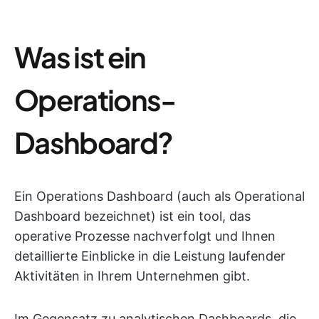
Was ist ein
Operations-
Dashboard?
Ein Operations Dashboard (auch als Operational
Dashboard bezeichnet) ist ein tool, das
operative Prozesse nachverfolgt und Ihnen
detaillierte Einblicke in die Leistung laufender
Aktivitäten in Ihrem Unternehmen gibt.
Im Gegensatz zu analytischen Dashboards, die