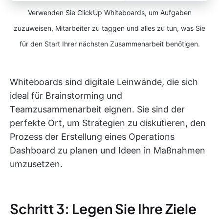
Verwenden Sie ClickUp Whiteboards, um Aufgaben
zuzuweisen, Mitarbeiter zu taggen und alles zu tun, was Sie
für den Start Ihrer nächsten Zusammenarbeit benötigen.
Whiteboards sind digitale Leinwände, die sich
ideal für Brainstorming und
Teamzusammenarbeit eignen. Sie sind der
perfekte Ort, um Strategien zu diskutieren, den
Prozess der Erstellung eines Operations
Dashboard zu planen und Ideen in Maßnahmen
umzusetzen.
Schritt 3: Legen Sie Ihre Ziele