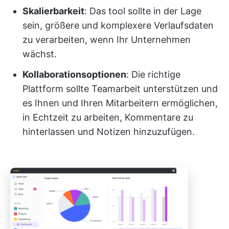
Skalierbarkeit
: Das tool sollte in der Lage
sein, größere und komplexere Verlaufsdaten
zu verarbeiten, wenn Ihr Unternehmen
wächst.
Kollaborationsoptionen
: Die richtige
Plattform sollte Teamarbeit unterstützen und
es Ihnen und Ihren Mitarbeitern ermöglichen,
in Echtzeit zu arbeiten, Kommentare zu
hinterlassen und Notizen hinzuzufügen.