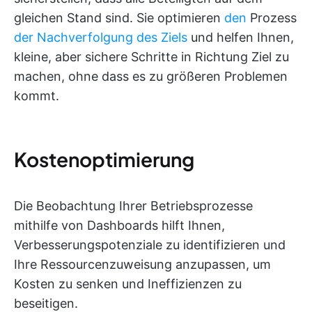
gleichen Stand sind. Sie optimieren
den
Prozess
der Nachverfolgung des Ziels
und helfen Ihnen,
kleine, aber sichere Schritte in Richtung Ziel zu
machen, ohne dass es zu größeren Problemen
kommt.
Kostenoptimierung
Die Beobachtung Ihrer Betriebsprozesse
mithilfe von Dashboards hilft Ihnen,
Verbesserungspotenziale zu identifizieren und
Ihre Ressourcenzuweisung anzupassen, um
Kosten zu senken und Ineffizienzen zu
beseitigen.