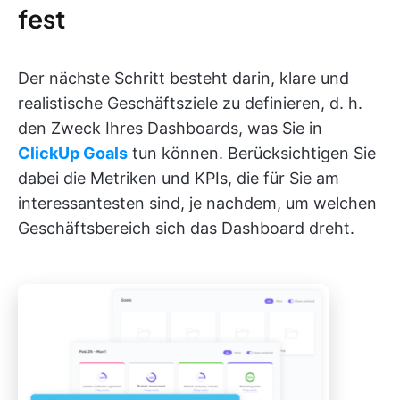
fest
Der nächste Schritt besteht darin, klare und
realistische Geschäftsziele zu definieren, d. h.
den Zweck Ihres Dashboards, was Sie in
ClickUp Goals
tun können. Berücksichtigen Sie
dabei die Metriken und KPIs, die für Sie am
interessantesten sind, je nachdem, um welchen
Geschäftsbereich sich das Dashboard dreht.