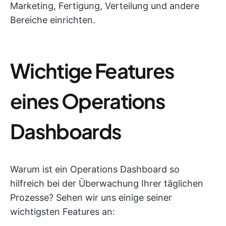
Marketing, Fertigung, Verteilung und andere
Bereiche einrichten.
Wichtige Features
eines Operations
Dashboards
Warum ist ein Operations Dashboard so
hilfreich bei der Überwachung Ihrer täglichen
Prozesse? Sehen wir uns einige seiner
wichtigsten Features an: