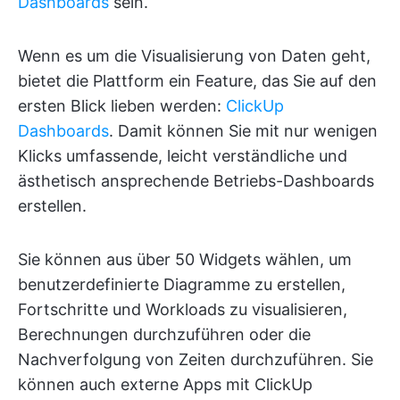
Dashboards
sein.
Wenn es um die Visualisierung von Daten geht,
bietet die Plattform ein Feature, das Sie auf den
ersten Blick lieben werden:
ClickUp
Dashboards
. Damit können Sie mit nur wenigen
Klicks umfassende, leicht verständliche und
ästhetisch ansprechende Betriebs-Dashboards
erstellen.
Sie können aus über 50 Widgets wählen, um
benutzerdefinierte Diagramme zu erstellen,
Fortschritte und Workloads zu visualisieren,
Berechnungen durchzuführen oder die
Nachverfolgung von Zeiten durchzuführen. Sie
können auch externe Apps mit ClickUp