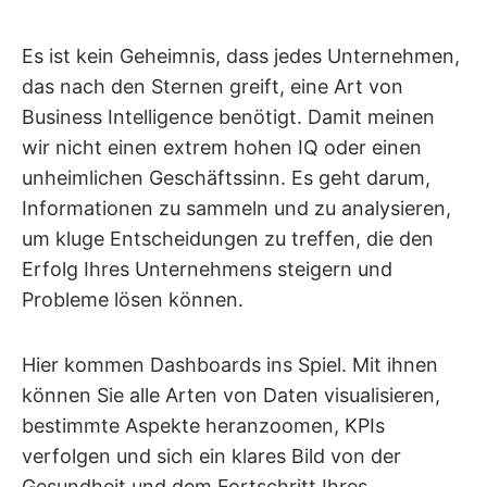
Es ist kein Geheimnis, dass jedes Unternehmen,
das nach den Sternen greift, eine Art von
Business Intelligence benötigt. Damit meinen
wir nicht einen extrem hohen IQ oder einen
unheimlichen Geschäftssinn. Es geht darum,
Informationen zu sammeln und zu analysieren,
um kluge Entscheidungen zu treffen, die den
Erfolg Ihres Unternehmens steigern und
Probleme lösen können.
Hier kommen Dashboards ins Spiel. Mit ihnen
können Sie alle Arten von Daten visualisieren,
bestimmte Aspekte heranzoomen, KPIs
verfolgen und sich ein klares Bild von der
Gesundheit und dem Fortschritt Ihres