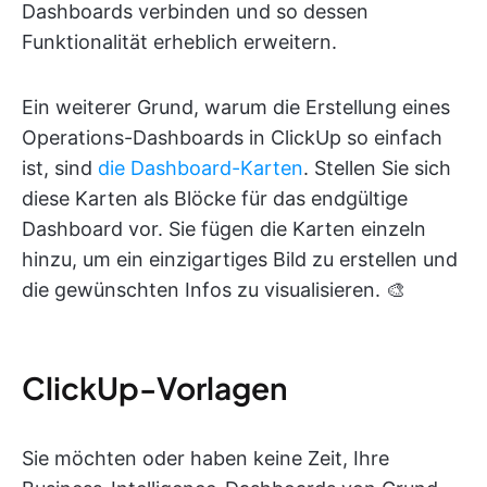
Dashboards verbinden und so dessen
Funktionalität erheblich erweitern.
Ein weiterer Grund, warum die Erstellung eines
Operations-Dashboards in ClickUp so einfach
ist, sind
die Dashboard-Karten
. Stellen Sie sich
diese Karten als Blöcke für das endgültige
Dashboard vor. Sie fügen die Karten einzeln
hinzu, um ein einzigartiges Bild zu erstellen und
die gewünschten Infos zu visualisieren. 🎨
ClickUp-Vorlagen
Sie möchten oder haben keine Zeit, Ihre