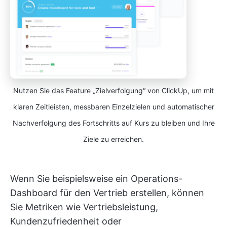
Nutzen Sie das Feature „Zielverfolgung“ von ClickUp, um mit
klaren Zeitleisten, messbaren Einzelzielen und automatischer
Nachverfolgung des Fortschritts auf Kurs zu bleiben und Ihre
Ziele zu erreichen.
Wenn Sie beispielsweise ein Operations-
Dashboard für den Vertrieb erstellen, können
Sie Metriken wie Vertriebsleistung,
Kundenzufriedenheit oder