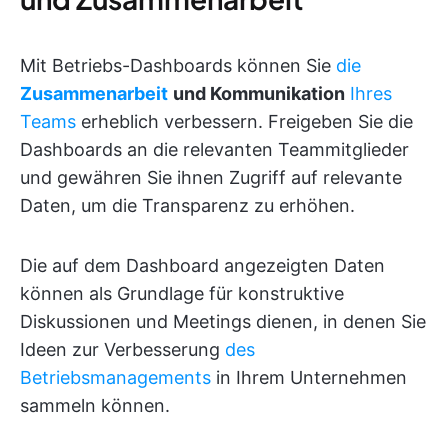
Mit Betriebs-Dashboards können Sie
die
Zusammenarbeit
und Kommunikation
Ihres
Teams
erheblich verbessern. Freigeben Sie die
Dashboards an die relevanten Teammitglieder
und gewähren Sie ihnen Zugriff auf relevante
Daten, um die Transparenz zu erhöhen.
Die auf dem Dashboard angezeigten Daten
können als Grundlage für konstruktive
Diskussionen und Meetings dienen, in denen Sie
Ideen zur Verbesserung
des
Betriebsmanagements
in Ihrem Unternehmen
sammeln können.