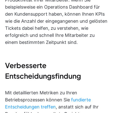
beispielsweise ein Operations Dashboard für
den Kundensupport haben, können Ihnen KPIs
wie die Anzahl der eingegangenen und gelösten
Tickets dabei helfen, zu verstehen, wie
erfolgreich und schnell Ihre Mitarbeiter zu
einem bestimmten Zeitpunkt sind.
Verbesserte
Entscheidungsfindung
Mit detaillierten Metriken zu Ihren
Betriebsprozessen können Sie
fundierte
Entscheidungen treffen
, anstatt sich auf Ihr