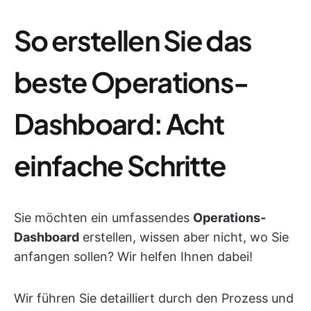
So erstellen Sie das
beste Operations-
Dashboard: Acht
einfache Schritte
Sie möchten ein umfassendes
Operations-
Dashboard
erstellen, wissen aber nicht, wo Sie
anfangen sollen? Wir helfen Ihnen dabei!
Wir führen Sie detailliert durch den Prozess und