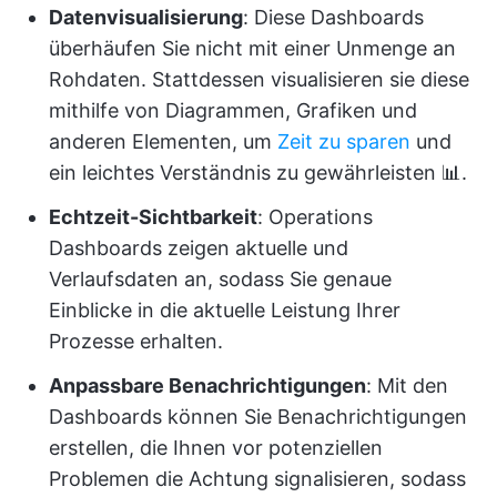
Datenvisualisierung
: Diese Dashboards
überhäufen Sie nicht mit einer Unmenge an
Rohdaten. Stattdessen visualisieren sie diese
mithilfe von Diagrammen, Grafiken und
anderen Elementen, um
Zeit zu sparen
und
ein leichtes Verständnis zu gewährleisten 📊.
Echtzeit-Sichtbarkeit
: Operations
Dashboards zeigen aktuelle und
Verlaufsdaten an, sodass Sie genaue
Einblicke in die aktuelle Leistung Ihrer
Prozesse erhalten.
Anpassbare Benachrichtigungen
: Mit den
Dashboards können Sie Benachrichtigungen
erstellen, die Ihnen vor potenziellen
Problemen die Achtung signalisieren, sodass