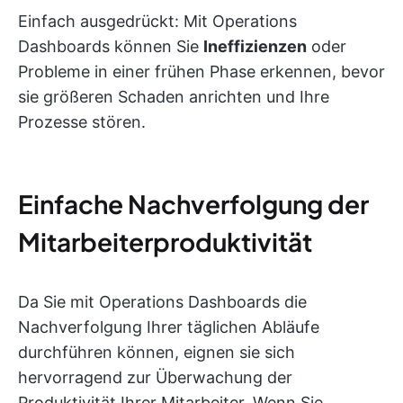
Einfach ausgedrückt: Mit Operations
Dashboards können Sie
Ineffizienzen
oder
Probleme in einer frühen Phase erkennen, bevor
sie größeren Schaden anrichten und Ihre
Prozesse stören.
Einfache Nachverfolgung der
Mitarbeiterproduktivität
Da Sie mit Operations Dashboards die
Nachverfolgung Ihrer täglichen Abläufe
durchführen können, eignen sie sich
hervorragend zur Überwachung der
Produktivität Ihrer Mitarbeiter. Wenn Sie