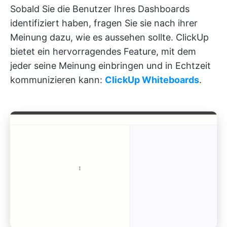
Sobald Sie die Benutzer Ihres Dashboards
identifiziert haben, fragen Sie sie nach ihrer
Meinung dazu, wie es aussehen sollte. ClickUp
bietet ein hervorragendes Feature, mit dem
jeder seine Meinung einbringen und in Echtzeit
kommunizieren kann:
ClickUp Whiteboards
.