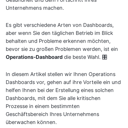
Unternehmens machen.
Es gibt verschiedene Arten von Dashboards,
aber wenn Sie den täglichen Betrieb im Blick
behalten und Probleme erkennen möchten,
bevor sie zu großen Problemen werden, ist ein
Operations-Dashboard
die beste Wahl. 🎛️
In diesem Artikel stellen wir Ihnen Operations
Dashboards vor, gehen auf ihre Vorteile ein und
helfen Ihnen bei der Erstellung eines solchen
Dashboards, mit dem Sie alle kritischen
Prozesse in einem bestimmten
Geschäftsbereich Ihres Unternehmens
überwachen können.