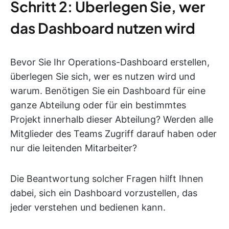
Schritt 2: Überlegen Sie, wer
das Dashboard nutzen wird
Bevor Sie Ihr Operations-Dashboard erstellen,
überlegen Sie sich, wer es nutzen wird und
warum. Benötigen Sie ein Dashboard für eine
ganze Abteilung oder für ein bestimmtes
Projekt innerhalb dieser Abteilung? Werden alle
Mitglieder des Teams Zugriff darauf haben oder
nur die leitenden Mitarbeiter?
Die Beantwortung solcher Fragen hilft Ihnen
dabei, sich ein Dashboard vorzustellen, das
jeder verstehen und bedienen kann.