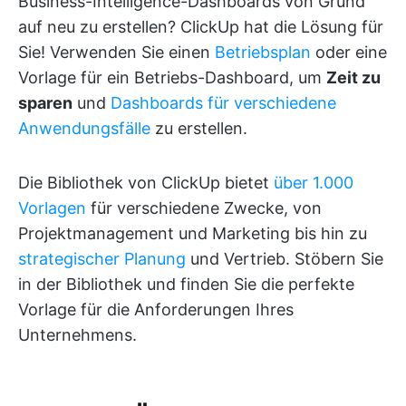
Business-Intelligence-Dashboards von Grund
auf neu zu erstellen? ClickUp hat die Lösung für
Sie! Verwenden Sie einen
Betriebsplan
oder eine
Vorlage für ein Betriebs-Dashboard, um
Zeit zu
sparen
und
Dashboards für verschiedene
Anwendungsfälle
zu erstellen.
Die Bibliothek von ClickUp bietet
über 1.000
Vorlagen
für verschiedene Zwecke, von
Projektmanagement und Marketing bis hin zu
strategischer Planung
und Vertrieb. Stöbern Sie
in der Bibliothek und finden Sie die perfekte
Vorlage für die Anforderungen Ihres
Unternehmens.