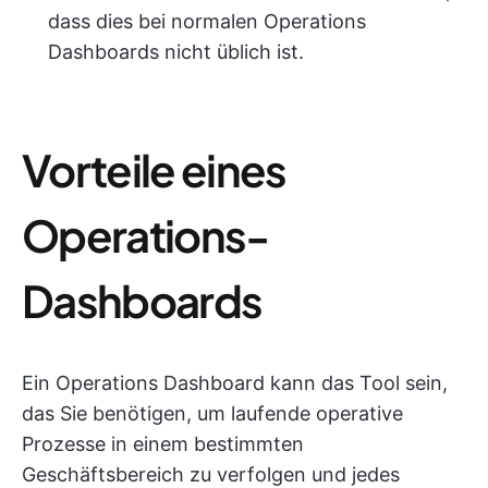
dass dies bei normalen Operations
Dashboards nicht üblich ist.
Vorteile eines
Operations-
Dashboards
Ein Operations Dashboard kann das Tool sein,
das Sie benötigen, um laufende operative
Prozesse in einem bestimmten
Geschäftsbereich zu verfolgen und jedes