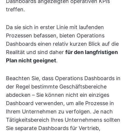
Dashboards angezeigten operativen KPIs
treffen.
Da sie sich in erster Linie mit laufenden
Prozessen befassen, bieten Operations
Dashboards einen relativ kurzen Blick auf die
Realität und sind daher
für den langfristigen
Plan nicht geeignet
.
Beachten Sie, dass Operations Dashboards in
der Regel bestimmte Geschäftsbereiche
abdecken – Sie können nicht ein einziges
Dashboard verwenden, um alle Prozesse in
Ihrem Unternehmen zu verfolgen. Je nach
Tätigkeitsbereich Ihres Unternehmens sollten
Sie separate Dashboards für Vertrieb,