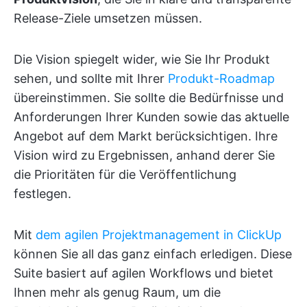
Release-Ziele umsetzen müssen.
Die Vision spiegelt wider, wie Sie Ihr Produkt
sehen, und sollte mit Ihrer
Produkt-Roadmap
übereinstimmen. Sie sollte die Bedürfnisse und
Anforderungen Ihrer Kunden sowie das aktuelle
Angebot auf dem Markt berücksichtigen. Ihre
Vision wird zu Ergebnissen, anhand derer Sie
die Prioritäten für die Veröffentlichung
festlegen.
Mit
dem agilen Projektmanagement in ClickUp
können Sie all das ganz einfach erledigen. Diese
Suite basiert auf agilen Workflows und bietet
Ihnen mehr als genug Raum, um die