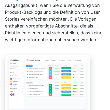
Ausgangspunkt, wenn Sie die Verwaltung von
Produkt-Backlogs und die Definition von User
Stories vereinfachen möchten. Die Vorlagen
enthalten vorgefertigte Abschnitte, die als
Richtlinien dienen und sicherstellen, dass keine
wichtigen Informationen übersehen werden.