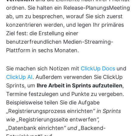
ordnen. Sie halten ein Release-PlanungsMeeting
ab, um zu besprechen, worauf Sie sich zuerst
konzentrieren werden, und legen Ihr primäres
Ziel fest: die Erstellung einer
benutzerfreundlichen Medien-Streaming-
Plattform in sechs Monaten.
Sie machen sich Notizen mit
ClickUp Docs
und
ClickUp AI
. Außerdem verwenden Sie ClickUp
Sprints, um
Ihre Arbeit in Sprints aufzuteilen
,
Termine festzulegen und Punkte zu vergeben.
Beispielsweise teilen Sie die Aufgabe
„Registrierungsprozess einrichten
” in Sprints
wie „
Registrierungsseite entwerfen
”,
„
Datenbank einrichten
” und „
Backend-