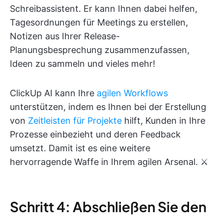
Schreibassistent. Er kann Ihnen dabei helfen,
Tagesordnungen für Meetings zu erstellen,
Notizen aus Ihrer Release-
Planungsbesprechung zusammenzufassen,
Ideen zu sammeln und vieles mehr!
ClickUp AI kann Ihre
agilen Workflows
unterstützen, indem es Ihnen bei der Erstellung
von
Zeitleisten für Projekte
hilft, Kunden in Ihre
Prozesse einbezieht und deren Feedback
umsetzt. Damit ist es eine weitere
hervorragende Waffe in Ihrem agilen Arsenal. ⚔️
Schritt 4: Abschließen Sie den