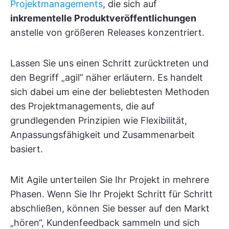
Projektmanagements
, die sich auf
inkrementelle Produktveröffentlichungen
anstelle von größeren Releases konzentriert.
Lassen Sie uns einen Schritt zurücktreten und
den Begriff „agil” näher erläutern. Es handelt
sich dabei um eine der beliebtesten Methoden
des Projektmanagements, die auf
grundlegenden Prinzipien wie Flexibilität,
Anpassungsfähigkeit und Zusammenarbeit
basiert.
Mit Agile unterteilen Sie Ihr Projekt in mehrere
Phasen. Wenn Sie Ihr Projekt Schritt für Schritt
abschließen, können Sie besser auf den Markt
„hören“, Kundenfeedback sammeln und sich