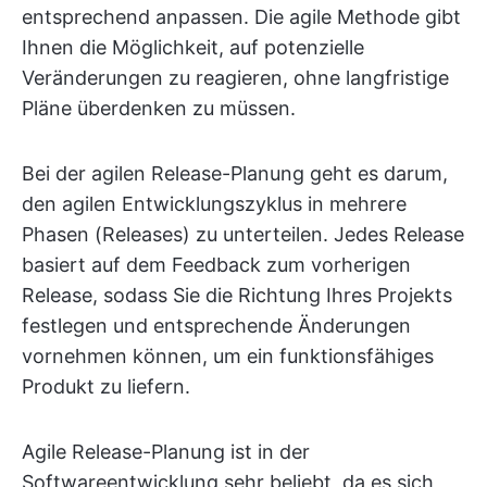
entsprechend anpassen. Die agile Methode gibt
Ihnen die Möglichkeit, auf potenzielle
Veränderungen zu reagieren, ohne langfristige
Pläne überdenken zu müssen.
Bei der agilen Release-Planung geht es darum,
den agilen Entwicklungszyklus in mehrere
Phasen (Releases) zu unterteilen. Jedes Release
basiert auf dem Feedback zum vorherigen
Release, sodass Sie die Richtung Ihres Projekts
festlegen und entsprechende Änderungen
vornehmen können, um ein funktionsfähiges
Produkt zu liefern.
Agile Release-Planung ist in der
Softwareentwicklung sehr beliebt, da es sich