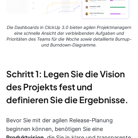
Die Dashboards in ClickUp 3.0 bieten agilen Projektmanagern
eine schnelle Ansicht der verbleibenden Aufgaben und
Prioritäten des Teams für die Woche sowie detaillierte Burnup-
und Burndown-Diagramme.
Schritt 1: Legen Sie die Vision
des Projekts fest und
definieren Sie die Ergebnisse.
Bevor Sie mit der agilen Release-Planung
beginnen können, benötigen Sie eine
Produktvision
, die Sie in klare und transparente