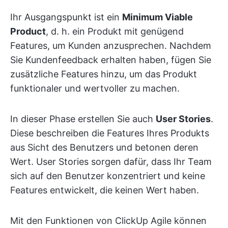
Ihr Ausgangspunkt ist ein
Minimum Viable
Product
, d. h. ein Produkt mit genügend
Features, um Kunden anzusprechen. Nachdem
Sie Kundenfeedback erhalten haben, fügen Sie
zusätzliche Features hinzu, um das Produkt
funktionaler und wertvoller zu machen.
In dieser Phase erstellen Sie auch
User Stories
.
Diese beschreiben die Features Ihres Produkts
aus Sicht des Benutzers und betonen deren
Wert. User Stories sorgen dafür, dass Ihr Team
sich auf den Benutzer konzentriert und keine
Features entwickelt, die keinen Wert haben.
Mit den Funktionen von ClickUp Agile können