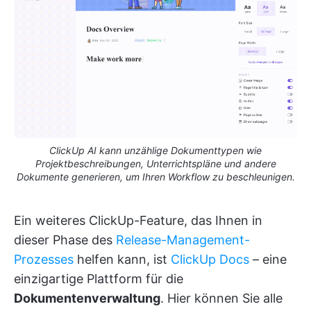
ClickUp AI kann unzählige Dokumenttypen wie
Projektbeschreibungen, Unterrichtspläne und andere
Dokumente generieren, um Ihren Workflow zu beschleunigen.
Ein weiteres ClickUp-Feature, das Ihnen in
dieser Phase des
Release-Management-
Prozesses
helfen kann, ist
ClickUp Docs
– eine
einzigartige Plattform für die
Dokumentenverwaltung
. Hier können Sie alle