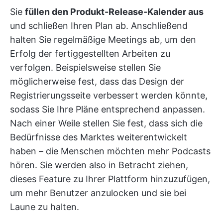
Sie
füllen den Produkt-Release-Kalender aus
und schließen Ihren Plan ab. Anschließend
halten Sie regelmäßige Meetings ab, um den
Erfolg der fertiggestellten Arbeiten zu
verfolgen. Beispielsweise stellen Sie
möglicherweise fest, dass das Design der
Registrierungsseite verbessert werden könnte,
sodass Sie Ihre Pläne entsprechend anpassen.
Nach einer Weile stellen Sie fest, dass sich die
Bedürfnisse des Marktes weiterentwickelt
haben – die Menschen möchten mehr Podcasts
hören. Sie werden also in Betracht ziehen,
dieses Feature zu Ihrer Plattform hinzuzufügen,
um mehr Benutzer anzulocken und sie bei
Laune zu halten.