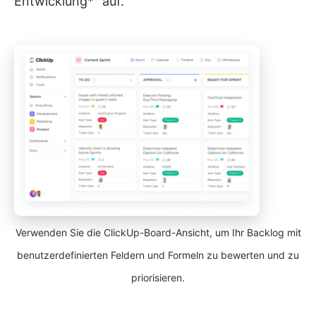
Entwicklung*” auf.
Verwenden Sie die ClickUp-Board-Ansicht, um Ihr Backlog mit
benutzerdefinierten Feldern und Formeln zu bewerten und zu
priorisieren.