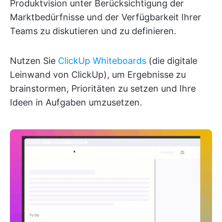
Produktvision unter Berücksichtigung der
Marktbedürfnisse und der Verfügbarkeit Ihrer
Teams zu diskutieren und zu definieren.
Nutzen Sie
ClickUp Whiteboards
(die digitale
Leinwand von ClickUp), um Ergebnisse zu
brainstormen, Prioritäten zu setzen und Ihre
Ideen in Aufgaben umzusetzen.