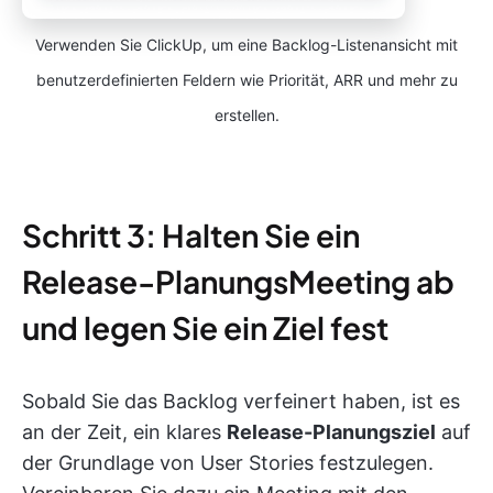
Verwenden Sie ClickUp, um eine Backlog-Listenansicht mit
benutzerdefinierten Feldern wie Priorität, ARR und mehr zu
erstellen.
Schritt 3: Halten Sie ein
Release-PlanungsMeeting ab
und legen Sie ein Ziel fest
Sobald Sie das Backlog verfeinert haben, ist es
an der Zeit, ein klares
Release-Planungsziel
auf
der Grundlage von User Stories festzulegen.