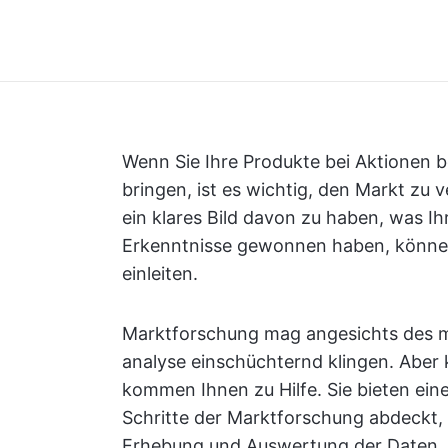
Wenn Sie Ihre Produkte bei Aktionen 
bringen, ist es wichtig, den Markt zu
ein klares Bild davon zu haben, was Ih
Erkenntnisse gewonnen haben, könne
einleiten.
Marktforschung mag angesichts des 
analyse einschüchternd klingen. Aber
kommen Ihnen zu Hilfe. Sie bieten eine
Schritte der Marktforschung abdeckt, v
Erhebung und Auswertung der Daten. 