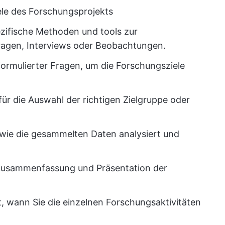
Ziele des Forschungsprojekts
ezifische Methoden und tools zur
ragen, Interviews oder Beobachtungen.
 formulierter Fragen, um die Forschungsziele
n für die Auswahl der richtigen Zielgruppe oder
wie die gesammelten Daten analysiert und
 Zusammenfassung und Präsentation der
ibt, wann Sie die einzelnen Forschungsaktivitäten