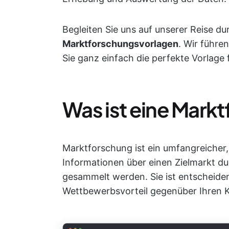
Begleiten Sie uns auf unserer Reise du
Marktforschungsvorlagen
. Wir führe
Sie ganz einfach die perfekte Vorlage
Was ist eine Mark
Marktforschung ist ein umfangreicher,
Informationen über einen Zielmarkt d
gesammelt werden. Sie ist entscheiden
Wettbewerbsvorteil gegenüber Ihren K