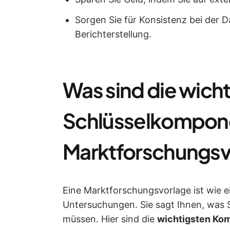
Sorgen Sie für Konsistenz bei der 
Berichterstellung.
Was sind die wich
Schlüsselkompone
Marktforschungsv
Eine Marktforschungsvorlage ist wie e
Untersuchungen. Sie sagt Ihnen, was 
müssen. Hier sind die
wichtigsten Ko