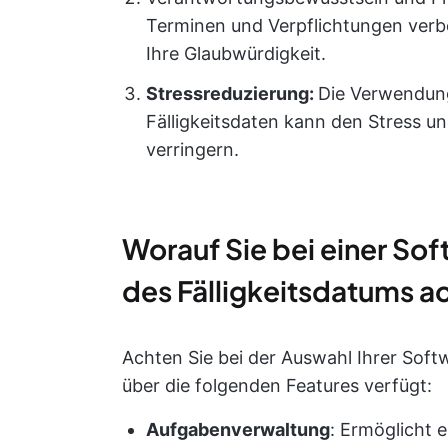
Terminen und Verpflichtungen verb
Ihre Glaubwürdigkeit.
Stressreduzierung:
Die Verwendung
Fälligkeitsdaten kann den Stress un
verringern.
Worauf Sie bei einer So
des Fälligkeitsdatums ac
Achten Sie bei der Auswahl Ihrer Soft
über die folgenden Features verfügt:
Aufgabenverwaltung
: Ermöglicht 