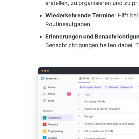
erstellen, zu organisieren und zu pri
Wiederkehrende Termine
: Hilft b
Routineaufgaben
Erinnerungen und Benachrichtigu
Benachrichtigungen helfen dabei, T