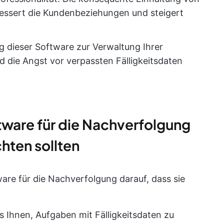
essert die Kundenbeziehungen und steigert
 dieser Software zur Verwaltung Ihrer
d die Angst vor verpassten Fälligkeitsdaten
ftware für die Nachverfolgung
hten sollten
ware für die Nachverfolgung darauf, dass sie
es Ihnen, Aufgaben mit Fälligkeitsdaten zu