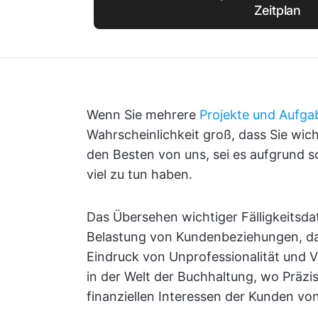
Zeitplan
Wenn Sie mehrere
Projekte und Aufga
Wahrscheinlichkeit groß, dass Sie wic
den Besten von uns, sei es aufgrund s
viel zu tun haben.
Das Übersehen wichtiger Fälligkeitsda
Belastung von Kundenbeziehungen, da
Eindruck von Unprofessionalität und V
in der Welt der Buchhaltung, wo Präzis
finanziellen Interessen der Kunden vo