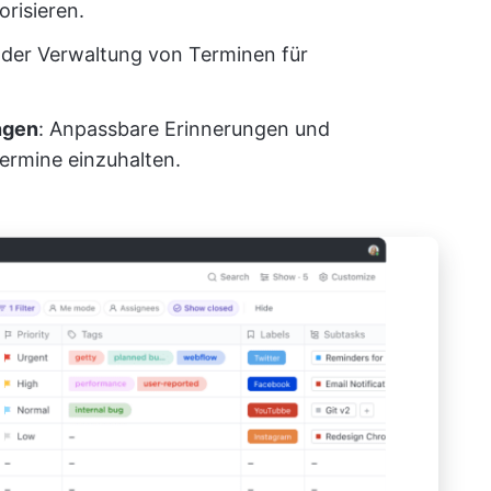
orisieren.
ei der Verwaltung von Terminen für
ngen
: Anpassbare Erinnerungen und
ermine einzuhalten.