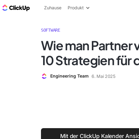
ClickUp Blog
Zuhause
Produkt
SOFTWARE
Wie man Partner 
10 Strategien für 
Engineering Team
6. Mai 2025
Mit der ClickUp Kalender Ansic