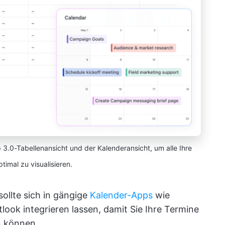
 3.0-Tabellenansicht und der Kalenderansicht, um alle Ihre
timal zu visualisieren.
ollte sich in gängige
Kalender-Apps
wie
ook integrieren lassen, damit Sie Ihre Termine
n können.