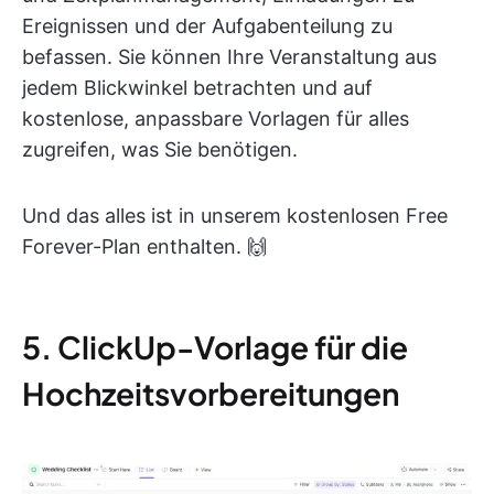
Ereignissen und der Aufgabenteilung zu
befassen. Sie können Ihre Veranstaltung aus
jedem Blickwinkel betrachten und auf
kostenlose, anpassbare Vorlagen für alles
zugreifen, was Sie benötigen.
Und das alles ist in unserem kostenlosen Free
Forever-Plan enthalten. 🙌
5. ClickUp-Vorlage für die
Hochzeitsvorbereitungen