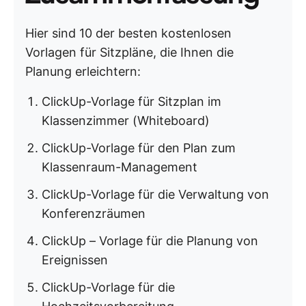
Hier sind 10 der besten kostenlosen
Vorlagen für Sitzpläne, die Ihnen die
Planung erleichtern:
ClickUp-Vorlage für Sitzplan im
Klassenzimmer (Whiteboard)
ClickUp-Vorlage für den Plan zum
Klassenraum-Management
ClickUp-Vorlage für die Verwaltung von
Konferenzräumen
ClickUp – Vorlage für die Planung von
Ereignissen
ClickUp-Vorlage für die