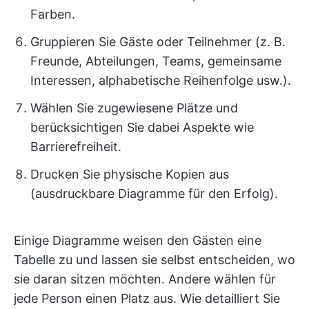
Farben.
Gruppieren Sie Gäste oder Teilnehmer (z. B.
Freunde, Abteilungen, Teams, gemeinsame
Interessen, alphabetische Reihenfolge usw.).
Wählen Sie zugewiesene Plätze und
berücksichtigen Sie dabei Aspekte wie
Barrierefreiheit.
Drucken Sie physische Kopien aus
(ausdruckbare Diagramme für den Erfolg).
Einige Diagramme weisen den Gästen eine
Tabelle zu und lassen sie selbst entscheiden, wo
sie daran sitzen möchten. Andere wählen für
jede Person einen Platz aus. Wie detailliert Sie