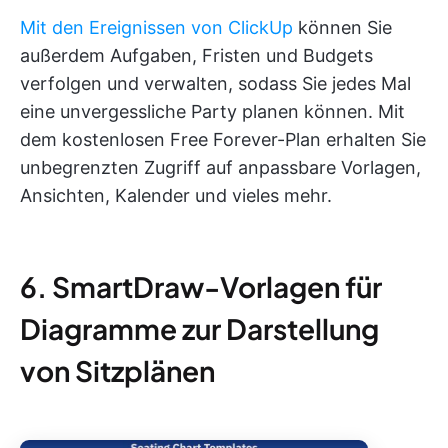
Mit den Ereignissen von ClickUp
können Sie
außerdem Aufgaben, Fristen und Budgets
verfolgen und verwalten, sodass Sie jedes Mal
eine unvergessliche Party planen können. Mit
dem kostenlosen Free Forever-Plan erhalten Sie
unbegrenzten Zugriff auf anpassbare Vorlagen,
Ansichten, Kalender und vieles mehr.
6. SmartDraw-Vorlagen für
Diagramme zur Darstellung
von Sitzplänen