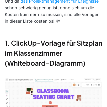
Und da
das Projektmanagement für Ereignisse
schon schwierig genug ist, ohne sich um die
Kosten kümmern zu müssen, sind alle Vorlagen
in dieser Liste kostenlos! 💸
1. ClickUp-Vorlage für Sitzplan
im Klassenzimmer
(Whiteboard-Diagramm)