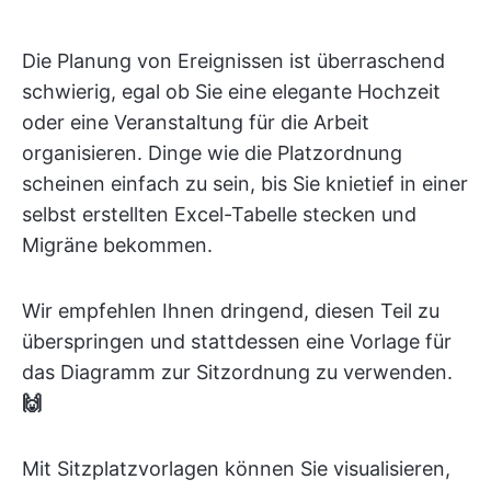
Die Planung von Ereignissen ist überraschend
schwierig, egal ob Sie eine elegante Hochzeit
oder eine Veranstaltung für die Arbeit
organisieren. Dinge wie die Platzordnung
scheinen einfach zu sein, bis Sie knietief in einer
selbst erstellten Excel-Tabelle stecken und
Migräne bekommen.
Wir empfehlen Ihnen dringend, diesen Teil zu
überspringen und stattdessen eine Vorlage für
das Diagramm zur Sitzordnung zu verwenden.
🙌
Mit Sitzplatzvorlagen können Sie visualisieren,