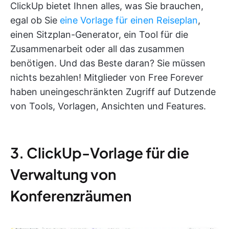
ClickUp bietet Ihnen alles, was Sie brauchen,
egal ob Sie
eine Vorlage für einen Reiseplan
,
einen Sitzplan-Generator, ein Tool für die
Zusammenarbeit oder all das zusammen
benötigen. Und das Beste daran? Sie müssen
nichts bezahlen! Mitglieder von Free Forever
haben uneingeschränkten Zugriff auf Dutzende
von Tools, Vorlagen, Ansichten und Features.
3. ClickUp-Vorlage für die
Verwaltung von
Konferenzräumen