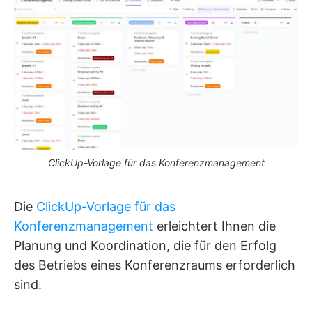
ClickUp-Vorlage für das Konferenzmanagement
Die
ClickUp-Vorlage für das
Konferenzmanagement
erleichtert Ihnen die
Planung und Koordination, die für den Erfolg
des Betriebs eines Konferenzraums erforderlich
sind.