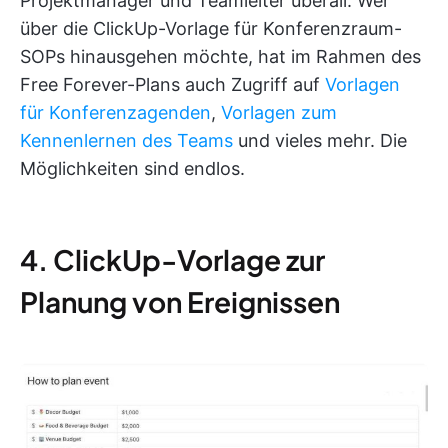
Projektmanager und Teamleiter überall. Wer
über die ClickUp-Vorlage für Konferenzraum-
SOPs hinausgehen möchte, hat im Rahmen des
Free Forever-Plans auch Zugriff auf
Vorlagen
für Konferenzagenden
,
Vorlagen zum
Kennenlernen des Teams
und vieles mehr. Die
Möglichkeiten sind endlos.
4. ClickUp-Vorlage zur
Planung von Ereignissen