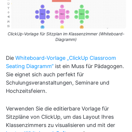
ClickUp-Vorlage für Sitzplan im Klassenzimmer (Whiteboard-
Diagramm)
Die
Whiteboard-Vorlage „ClickUp Classroom
Seating Diagramm“
ist ein Muss für Pädagogen.
Sie eignet sich auch perfekt für
Schulungsveranstaltungen, Seminare und
Hochzeitsfeiern.
Verwenden Sie die editierbare Vorlage für
Sitzpläne von ClickUp, um das Layout Ihres
Klassenzimmers zu visualisieren und mit der