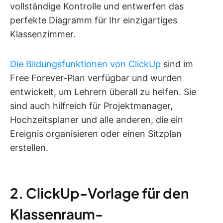
vollständige Kontrolle und entwerfen das
perfekte Diagramm für Ihr einzigartiges
Klassenzimmer.
Die Bildungsfunktionen von ClickUp
sind im
Free Forever-Plan verfügbar und wurden
entwickelt, um Lehrern überall zu helfen. Sie
sind auch hilfreich für Projektmanager,
Hochzeitsplaner und alle anderen, die ein
Ereignis organisieren oder einen Sitzplan
erstellen.
2. ClickUp-Vorlage für den
Klassenraum-