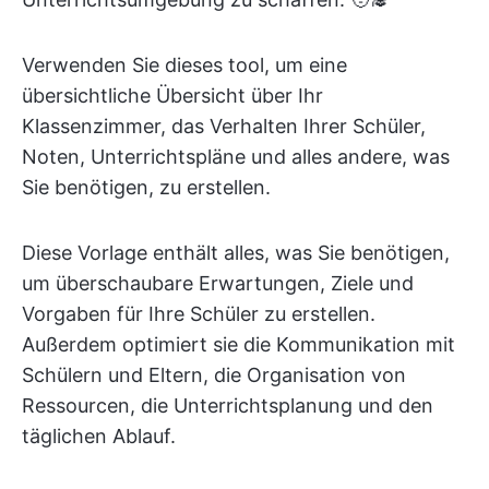
Verwenden Sie dieses tool, um eine
übersichtliche Übersicht über Ihr
Klassenzimmer, das Verhalten Ihrer Schüler,
Noten, Unterrichtspläne und alles andere, was
Sie benötigen, zu erstellen.
Diese Vorlage enthält alles, was Sie benötigen,
um überschaubare Erwartungen, Ziele und
Vorgaben für Ihre Schüler zu erstellen.
Außerdem optimiert sie die Kommunikation mit
Schülern und Eltern, die Organisation von
Ressourcen, die Unterrichtsplanung und den
täglichen Ablauf.