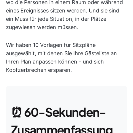
wo die Personen in einem Raum oder während
eines Ereignisses sitzen werden. Und sie sind
ein Muss für jede Situation, in der Plätze
zugewiesen werden müssen.
Wir haben 10 Vorlagen für Sitzpläne
ausgewählt, mit denen Sie Ihre Gästeliste an
Ihren Plan anpassen können – und sich
Kopfzerbrechen ersparen.
⏰
60-Sekunden-
Zusammenfassung