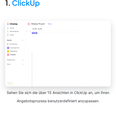
1.
ClickUp
Sehen Sie sich die über 15 Ansichten in ClickUp an, um Ihren
Angebotsprozess benutzerdefiniert anzupassen.