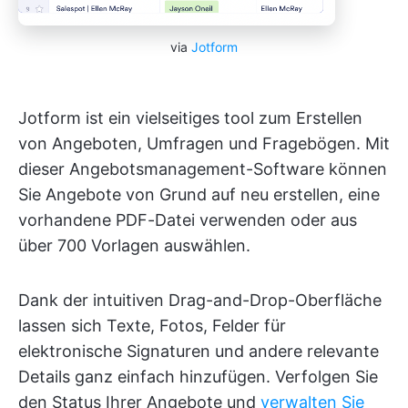
via
Jotform
Jotform ist ein vielseitiges tool zum Erstellen
von Angeboten, Umfragen und Fragebögen. Mit
dieser Angebotsmanagement-Software können
Sie Angebote von Grund auf neu erstellen, eine
vorhandene PDF-Datei verwenden oder aus
über 700 Vorlagen auswählen.
Dank der intuitiven Drag-and-Drop-Oberfläche
lassen sich Texte, Fotos, Felder für
elektronische Signaturen und andere relevante
Details ganz einfach hinzufügen. Verfolgen Sie
den Status Ihrer Angebote und
verwalten Sie