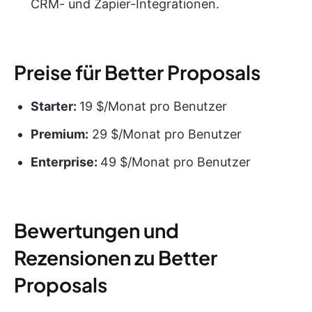
CRM- und Zapier-Integrationen.
Preise für Better Proposals
Starter:
19 $/Monat pro Benutzer
Premium:
29 $/Monat pro Benutzer
Enterprise:
49 $/Monat pro Benutzer
Bewertungen und
Rezensionen zu Better
Proposals