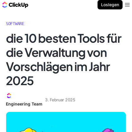
ClickUp Blog
Loslegen
Ope
SOFTWARE
die 10 besten Tools für
die Verwaltung von
Vorschlägen im Jahr
2025
3. Februar 2025
Engineering Team