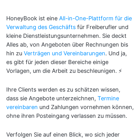
HoneyBook ist eine
All-in-One-Plattform für die
Verwaltung des Geschäfts
für Freiberufler und
kleine Dienstleistungsunternehmen. Sie deckt
Alles ab, von Angeboten über Rechnungen bis
hin zu
Verträgen und Vereinbarungen
. Und ja,
es gibt für jeden dieser Bereiche einige
Vorlagen, um die Arbeit zu beschleunigen. ⚡
Ihre Clients werden es zu schätzen wissen,
dass sie Angebote unterzeichnen,
Termine
vereinbaren
und Zahlungen vornehmen können,
ohne ihren Posteingang verlassen zu müssen.
Verfolgen Sie auf einen Blick, wo sich jeder