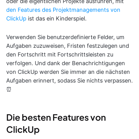
oder die eigentlichen Projekte ausführen, mit
den Features des Projektmanagements von
ClickUp
ist das ein Kinderspiel.
Verwenden Sie benutzerdefinierte Felder, um
Aufgaben zuzuweisen, Fristen festzulegen und
den Fortschritt mit Fortschrittsleisten zu
verfolgen. Und dank der Benachrichtigungen
von ClickUp werden Sie immer an die nächsten
Aufgaben erinnert, sodass Sie nichts verpassen.
⏰
Die besten Features von
ClickUp