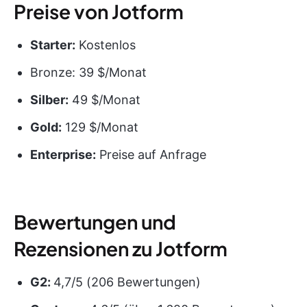
Preise von Jotform
Starter:
Kostenlos
Bronze: 39 $/Monat
Silber:
49 $/Monat
Gold:
129 $/Monat
Enterprise:
Preise auf Anfrage
Bewertungen und
Rezensionen zu Jotform
G2:
4,7/5 (206 Bewertungen)