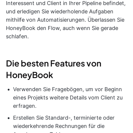
Interessent und Client in Ihrer Pipeline befindet,
und erledigen Sie wiederholende Aufgaben
mithilfe von Automatisierungen. Überlassen Sie
HoneyBook den Flow, auch wenn Sie gerade
schlafen.
Die besten Features von
HoneyBook
Verwenden Sie Fragebögen, um vor Beginn
eines Projekts weitere Details vom Client zu
erfragen.
Erstellen Sie Standard-, terminierte oder
wiederkehrende Rechnungen für die