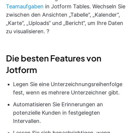
Teamaufgaben
in Jotform Tables. Wechseln Sie
zwischen den Ansichten „Tabelle“, „Kalender“,
„Karte“, „Uploads“ und „Bericht“, um Ihre Daten
zu visualisieren. ?
Die besten Features von
Jotform
Legen Sie eine Unterzeichnungsreihenfolge
fest, wenn es mehrere Unterzeichner gibt.
Automatisieren Sie Erinnerungen an
potenzielle Kunden in festgelegten
Intervallen.
Lassen Sie sich benachrichtigen, wenn