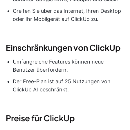
Greifen Sie über das Internet, Ihren Desktop
oder Ihr Mobilgerät auf ClickUp zu.
Einschränkungen von ClickUp
Umfangreiche Features können neue
Benutzer überfordern.
Der Free-Plan ist auf 25 Nutzungen von
ClickUp AI beschränkt.
Preise für ClickUp