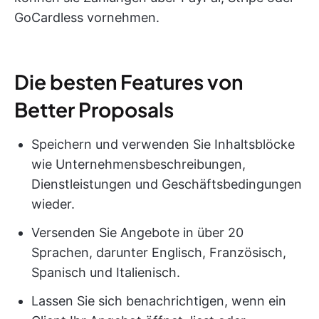
GoCardless vornehmen.
Die besten Features von
Better Proposals
Speichern und verwenden Sie Inhaltsblöcke
wie Unternehmensbeschreibungen,
Dienstleistungen und Geschäftsbedingungen
wieder.
Versenden Sie Angebote in über 20
Sprachen, darunter Englisch, Französisch,
Spanisch und Italienisch.
Lassen Sie sich benachrichtigen, wenn ein