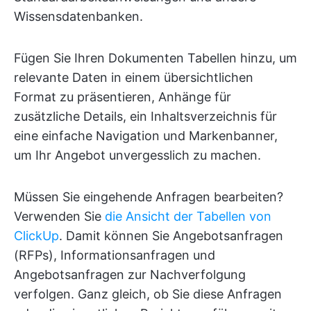
Wissensdatenbanken.
Fügen Sie Ihren Dokumenten Tabellen hinzu, um
relevante Daten in einem übersichtlichen
Format zu präsentieren, Anhänge für
zusätzliche Details, ein Inhaltsverzeichnis für
eine einfache Navigation und Markenbanner,
um Ihr Angebot unvergesslich zu machen.
Müssen Sie eingehende Anfragen bearbeiten?
Verwenden Sie
die Ansicht der Tabellen von
ClickUp
. Damit können Sie Angebotsanfragen
(RFPs), Informationsanfragen und
Angebotsanfragen zur Nachverfolgung
verfolgen. Ganz gleich, ob Sie diese Anfragen