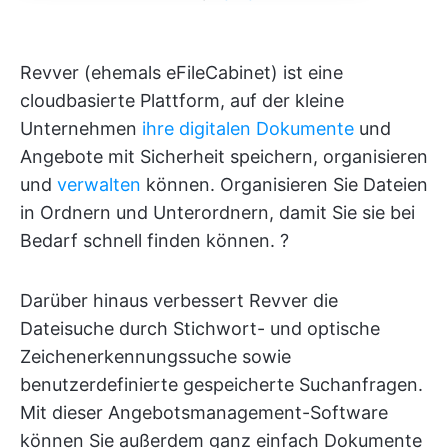
Revver (ehemals eFileCabinet) ist eine
cloudbasierte Plattform, auf der kleine
Unternehmen
ihre digitalen Dokumente
und
Angebote mit Sicherheit speichern, organisieren
und
verwalten
können. Organisieren Sie Dateien
in Ordnern und Unterordnern, damit Sie sie bei
Bedarf schnell finden können. ?
Darüber hinaus verbessert Revver die
Dateisuche durch Stichwort- und optische
Zeichenerkennungssuche sowie
benutzerdefinierte gespeicherte Suchanfragen.
Mit dieser Angebotsmanagement-Software
können Sie außerdem ganz einfach Dokumente