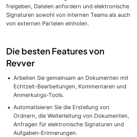
freigeben, Dateien anfordern und elektronische
Signaturen sowohl von internen Teams als auch
von externen Parteien einholen.
Die besten Features von
Revver
Arbeiten Sie gemeinsam an Dokumenten mit
Echtzeit-Bearbeitungen, Kommentaren und
Anmerkungs-Tools.
Automatisieren Sie die Erstellung von
Ordnern, die Weiterleitung von Dokumenten,
Anfragen für elektronische Signaturen und
Aufgaben-Erinnerungen.