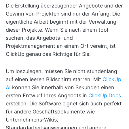
Die Erstellung überzeugender Angebote und der
Gewinn von Projekten sind nur der Anfang. Die
eigentliche Arbeit beginnt mit der Verwaltung
dieser Projekte. Wenn Sie nach einem tool
suchen, das Angebots- und
Projektmanagement an einem Ort vereint, ist
ClickUp genau das Richtige für Sie.
Um loszulegen, müssen Sie nicht stundenlang
auf einen leeren Bildschirm starren. Mit
ClickUp
AI
können Sie innerhalb von Sekunden einen
ersten Entwurf Ihres Angebots in
ClickUp Docs
erstellen. Die Software eignet sich auch perfekt
für andere Geschäftsdokumente wie
Unternehmens-Wikis,
Standardarbeitsanweisungen und andere