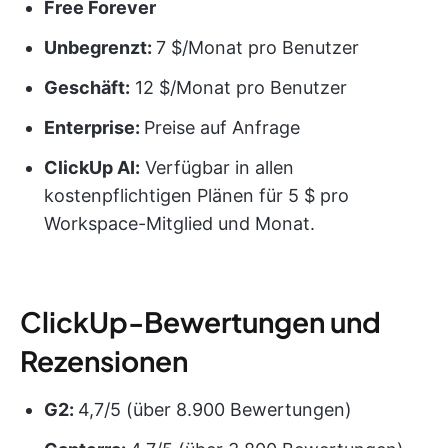
Free Forever
Unbegrenzt:
7 $/Monat pro Benutzer
Geschäft:
12 $/Monat pro Benutzer
Enterprise:
Preise auf Anfrage
ClickUp AI:
Verfügbar in allen
kostenpflichtigen Plänen für 5 $ pro
Workspace-Mitglied und Monat.
ClickUp-Bewertungen und
Rezensionen
G2:
4,7/5 (über 8.900 Bewertungen)