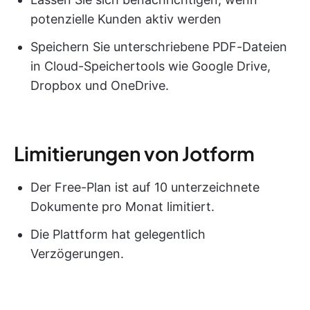
potenzielle Kunden aktiv werden
Speichern Sie unterschriebene PDF-Dateien
in Cloud-Speichertools wie Google Drive,
Dropbox und OneDrive.
Limitierungen von Jotform
Der Free-Plan ist auf 10 unterzeichnete
Dokumente pro Monat limitiert.
Die Plattform hat gelegentlich
Verzögerungen.