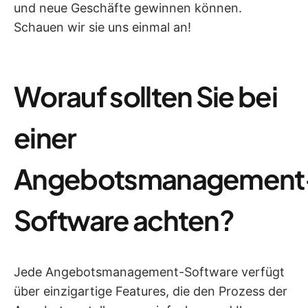
und neue Geschäfte gewinnen können.
Schauen wir sie uns einmal an!
Worauf sollten Sie bei
einer
Angebotsmanagement
Software achten?
Jede Angebotsmanagement-Software verfügt
über einzigartige Features, die den Prozess der