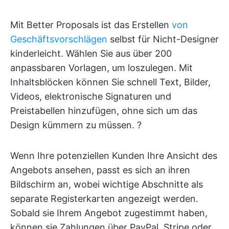
Mit Better Proposals ist das Erstellen
von
Geschäftsvorschlägen
selbst für Nicht-Designer
kinderleicht. Wählen Sie aus über 200
anpassbaren Vorlagen, um loszulegen. Mit
Inhaltsblöcken können Sie schnell Text, Bilder,
Videos, elektronische Signaturen und
Preistabellen hinzufügen, ohne sich um das
Design kümmern zu müssen. ?
Wenn Ihre potenziellen Kunden Ihre Ansicht des
Angebots ansehen, passt es sich an ihren
Bildschirm an, wobei wichtige Abschnitte als
separate Registerkarten angezeigt werden.
Sobald sie Ihrem Angebot zugestimmt haben,
können sie Zahlungen über PayPal, Stripe oder