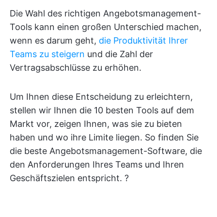
Die Wahl des richtigen Angebotsmanagement-
Tools kann einen großen Unterschied machen,
wenn es darum geht,
die Produktivität Ihrer
Teams zu steigern
und die Zahl der
Vertragsabschlüsse zu erhöhen.
Um Ihnen diese Entscheidung zu erleichtern,
stellen wir Ihnen die 10 besten Tools auf dem
Markt vor, zeigen Ihnen, was sie zu bieten
haben und wo ihre Limite liegen. So finden Sie
die beste Angebotsmanagement-Software, die
den Anforderungen Ihres Teams und Ihren
Geschäftszielen entspricht. ?