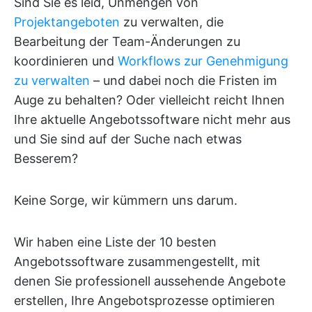
Sind Sie es leid, Unmengen von
Projektangeboten
zu verwalten, die
Bearbeitung der Team-Änderungen zu
koordinieren und
Workflows zur Genehmigung
zu verwalten
– und dabei noch die Fristen im
Auge zu behalten? Oder vielleicht reicht Ihnen
Ihre aktuelle Angebotssoftware nicht mehr aus
und Sie sind auf der Suche nach etwas
Besserem?
Keine Sorge, wir kümmern uns darum.
Wir haben eine Liste der 10 besten
Angebotssoftware zusammengestellt, mit
denen Sie professionell aussehende Angebote
erstellen, Ihre Angebotsprozesse optimieren