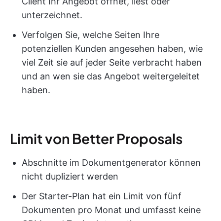
Client Ihr Angebot öffnet, liest oder
unterzeichnet.
Verfolgen Sie, welche Seiten Ihre
potenziellen Kunden angesehen haben, wie
viel Zeit sie auf jeder Seite verbracht haben
und an wen sie das Angebot weitergeleitet
haben.
Limit von Better Proposals
Abschnitte im Dokumentgenerator können
nicht dupliziert werden
Der Starter-Plan hat ein Limit von fünf
Dokumenten pro Monat und umfasst keine