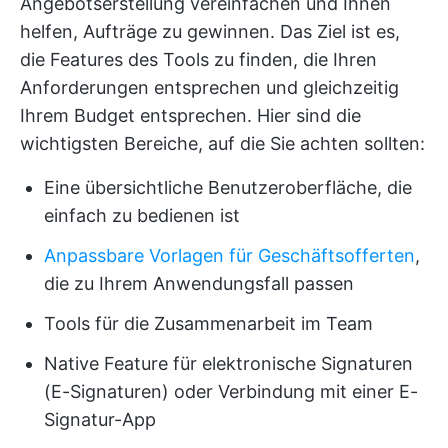
Angebotserstellung vereinfachen und Ihnen
helfen, Aufträge zu gewinnen. Das Ziel ist es,
die Features des Tools zu finden, die Ihren
Anforderungen entsprechen und gleichzeitig
Ihrem Budget entsprechen. Hier sind die
wichtigsten Bereiche, auf die Sie achten sollten:
Eine übersichtliche Benutzeroberfläche, die
einfach zu bedienen ist
Anpassbare Vorlagen für Geschäftsofferten
,
die zu Ihrem Anwendungsfall passen
Tools für die Zusammenarbeit im Team
Native Feature für elektronische Signaturen
(E-Signaturen) oder Verbindung mit einer E-
Signatur-App