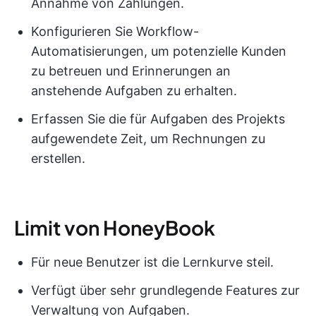
Annahme von Zahlungen.
Konfigurieren Sie Workflow-
Automatisierungen, um potenzielle Kunden
zu betreuen und Erinnerungen an
anstehende Aufgaben zu erhalten.
Erfassen Sie die für Aufgaben des Projekts
aufgewendete Zeit, um Rechnungen zu
erstellen.
Limit von HoneyBook
Für neue Benutzer ist die Lernkurve steil.
Verfügt über sehr grundlegende Features zur
Verwaltung von Aufgaben.