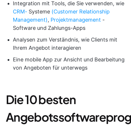
Integration mit Tools, die Sie verwenden, wie
CRM-
Systeme
(Customer Relationship
Management)
,
Projektmanagement
-
Software und Zahlungs-Apps
Analysen zum Verständnis, wie Clients mit
Ihrem Angebot interagieren
Eine mobile App zur Ansicht und Bearbeitung
von Angeboten für unterwegs
Die 10 besten
Angebotssoftwarepro