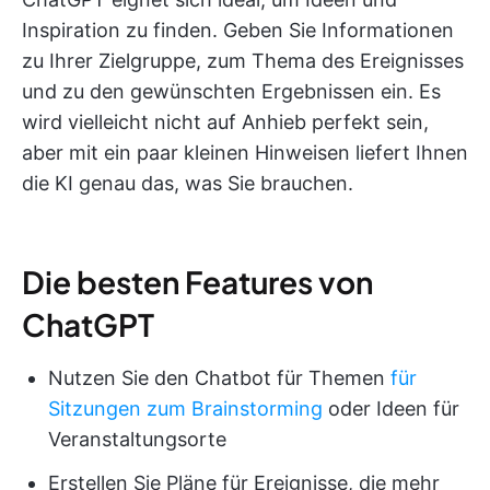
Inspiration zu finden. Geben Sie Informationen
zu Ihrer Zielgruppe, zum Thema des Ereignisses
und zu den gewünschten Ergebnissen ein. Es
wird vielleicht nicht auf Anhieb perfekt sein,
aber mit ein paar kleinen Hinweisen liefert Ihnen
die KI genau das, was Sie brauchen.
Die besten Features von
ChatGPT
Nutzen Sie den Chatbot für Themen
für
Sitzungen zum Brainstorming
oder Ideen für
Veranstaltungsorte
Erstellen Sie Pläne für Ereignisse, die mehr