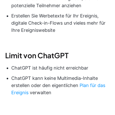
potenzielle Teilnehmer anziehen
Erstellen Sie Werbetexte für Ihr Ereignis,
digitale Check-in-Flows und vieles mehr für
Ihre Ereigniswebsite
Limit von ChatGPT
ChatGPT ist häufig nicht erreichbar
ChatGPT kann keine Multimedia-Inhalte
erstellen oder den eigentlichen
Plan für das
Ereignis
verwalten