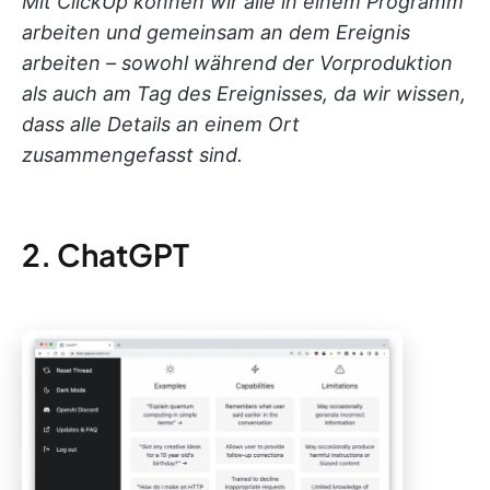
Mit ClickUp können wir alle in einem Programm
arbeiten und gemeinsam an dem Ereignis
arbeiten – sowohl während der Vorproduktion
als auch am Tag des Ereignisses, da wir wissen,
dass alle Details an einem Ort
zusammengefasst sind.
2. ChatGPT