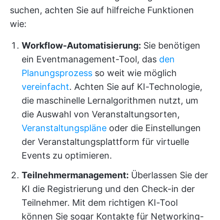
suchen, achten Sie auf hilfreiche Funktionen
wie:
Workflow-Automatisierung:
Sie benötigen
ein Eventmanagement-Tool, das
den
Planungsprozess
so weit wie möglich
vereinfacht
. Achten Sie auf KI-Technologie,
die maschinelle Lernalgorithmen nutzt, um
die Auswahl von Veranstaltungsorten,
Veranstaltungspläne
oder die Einstellungen
der Veranstaltungsplattform für virtuelle
Events zu optimieren.
Teilnehmermanagement:
Überlassen Sie der
KI die Registrierung und den Check-in der
Teilnehmer. Mit dem richtigen KI-Tool
können Sie sogar Kontakte für Networking-