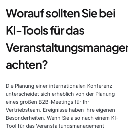
Worauf sollten Sie bei
KI-Tools für das
Veranstaltungsmanag
achten?
Die Planung einer internationalen Konferenz
unterscheidet sich erheblich von der Planung
eines großen B2B-Meetings für Ihr
Vertriebsteam. Ereignisse haben ihre eigenen
Besonderheiten. Wenn Sie also nach einem KI-
Tool für das Veranstaltungsmanagement