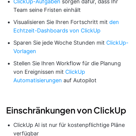
ClickUp-Aufgaben
sorgen dafür, dass Ihr
Team seine Fristen einhält
Visualisieren Sie Ihren Fortschritt mit
den
Echtzeit-Dashboards von ClickUp
Sparen Sie jede Woche Stunden mit
ClickUp-
Vorlagen
Stellen Sie Ihren Workflow für die Planung
von Ereignissen mit
ClickUp
Automatisierungen
auf Autopilot
Einschränkungen von ClickUp
ClickUp AI ist nur für kostenpflichtige Pläne
verfügbar