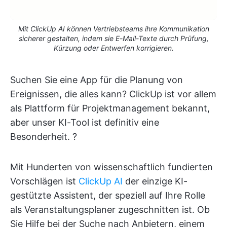
Mit ClickUp AI können Vertriebsteams ihre Kommunikation
sicherer gestalten, indem sie E-Mail-Texte durch Prüfung,
Kürzung oder Entwerfen korrigieren.
Suchen Sie eine App für die Planung von
Ereignissen, die alles kann? ClickUp ist vor allem
als Plattform für Projektmanagement bekannt,
aber unser KI-Tool ist definitiv eine
Besonderheit. ?
Mit Hunderten von wissenschaftlich fundierten
Vorschlägen ist
ClickUp AI
der einzige KI-
gestützte Assistent, der speziell auf Ihre Rolle
als Veranstaltungsplaner zugeschnitten ist. Ob
Sie Hilfe bei der Suche nach Anbietern, einem