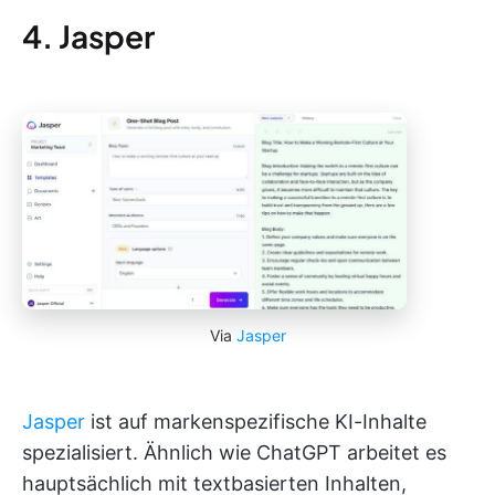
4. Jasper
Via
Jasper
Jasper
ist auf markenspezifische KI-Inhalte
spezialisiert. Ähnlich wie ChatGPT arbeitet es
hauptsächlich mit textbasierten Inhalten,