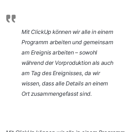
Mit ClickUp können wir alle in einem
Programm arbeiten und gemeinsam
am Ereignis arbeiten – sowohl
während der Vorproduktion als auch
am Tag des Ereignisses, da wir
wissen, dass alle Details an einem
Ort zusammengefasst sind.