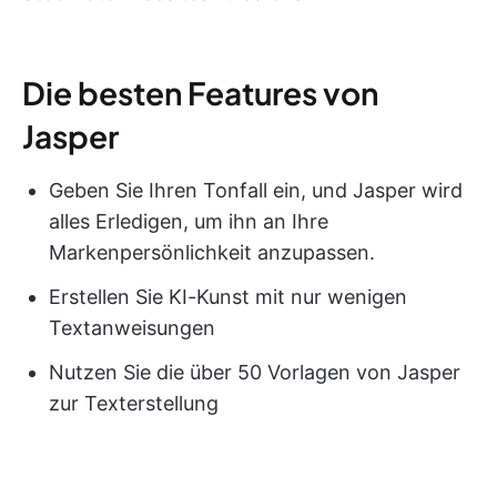
Die besten Features von
Jasper
Geben Sie Ihren Tonfall ein, und Jasper wird
alles Erledigen, um ihn an Ihre
Markenpersönlichkeit anzupassen.
Erstellen Sie KI-Kunst mit nur wenigen
Textanweisungen
Nutzen Sie die über 50 Vorlagen von Jasper
zur Texterstellung