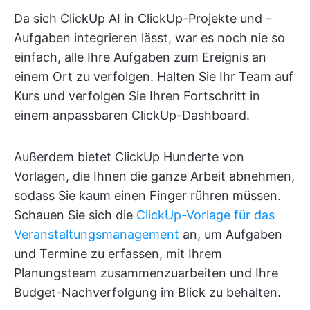
Da sich ClickUp AI in ClickUp-Projekte und -
Aufgaben integrieren lässt, war es noch nie so
einfach, alle Ihre Aufgaben zum Ereignis an
einem Ort zu verfolgen. Halten Sie Ihr Team auf
Kurs und verfolgen Sie Ihren Fortschritt in
einem anpassbaren ClickUp-Dashboard.
Außerdem bietet ClickUp Hunderte von
Vorlagen, die Ihnen die ganze Arbeit abnehmen,
sodass Sie kaum einen Finger rühren müssen.
Schauen Sie sich die
ClickUp-Vorlage für das
Veranstaltungsmanagement
an, um Aufgaben
und Termine zu erfassen, mit Ihrem
Planungsteam zusammenzuarbeiten und Ihre
Budget-Nachverfolgung im Blick zu behalten.