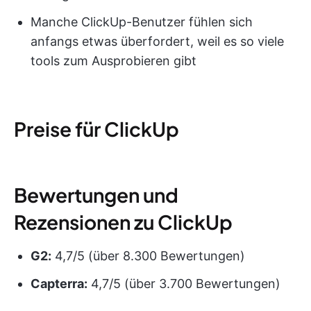
Manche ClickUp-Benutzer fühlen sich
anfangs etwas überfordert, weil es so viele
tools zum Ausprobieren gibt
Preise für ClickUp
Bewertungen und
Rezensionen zu ClickUp
G2:
4,7/5 (über 8.300 Bewertungen)
Capterra:
4,7/5 (über 3.700 Bewertungen)