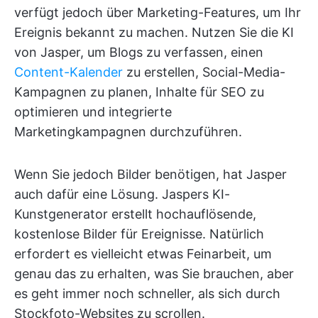
verfügt jedoch über Marketing-Features, um Ihr
Ereignis bekannt zu machen. Nutzen Sie die KI
von Jasper, um Blogs zu verfassen, einen
Content-Kalender
zu erstellen, Social-Media-
Kampagnen zu planen, Inhalte für SEO zu
optimieren und integrierte
Marketingkampagnen durchzuführen.
Wenn Sie jedoch Bilder benötigen, hat Jasper
auch dafür eine Lösung. Jaspers KI-
Kunstgenerator erstellt hochauflösende,
kostenlose Bilder für Ereignisse. Natürlich
erfordert es vielleicht etwas Feinarbeit, um
genau das zu erhalten, was Sie brauchen, aber
es geht immer noch schneller, als sich durch
Stockfoto-Websites zu scrollen.