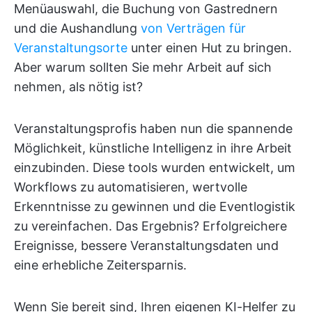
Menüauswahl, die Buchung von Gastrednern
und die Aushandlung
von Verträgen für
Veranstaltungsorte
unter einen Hut zu bringen.
Aber warum sollten Sie mehr Arbeit auf sich
nehmen, als nötig ist?
Veranstaltungsprofis haben nun die spannende
Möglichkeit, künstliche Intelligenz in ihre Arbeit
einzubinden. Diese tools wurden entwickelt, um
Workflows zu automatisieren, wertvolle
Erkenntnisse zu gewinnen und die Eventlogistik
zu vereinfachen. Das Ergebnis? Erfolgreichere
Ereignisse, bessere Veranstaltungsdaten und
eine erhebliche Zeitersparnis.
Wenn Sie bereit sind, Ihren eigenen KI-Helfer zu