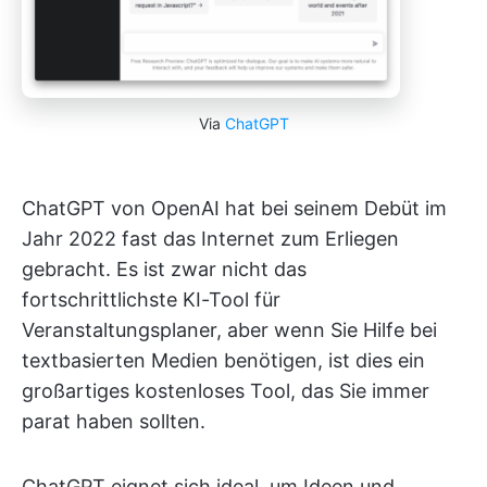
Via
ChatGPT
ChatGPT von OpenAI hat bei seinem Debüt im
Jahr 2022 fast das Internet zum Erliegen
gebracht. Es ist zwar nicht das
fortschrittlichste KI-Tool für
Veranstaltungsplaner, aber wenn Sie Hilfe bei
textbasierten Medien benötigen, ist dies ein
großartiges kostenloses Tool, das Sie immer
parat haben sollten.
ChatGPT eignet sich ideal, um Ideen und