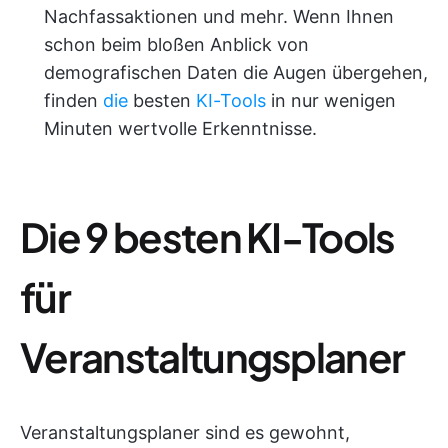
Nachfassaktionen und mehr. Wenn Ihnen
schon beim bloßen Anblick von
demografischen Daten die Augen übergehen,
finden
die
besten
KI-Tools
in nur wenigen
Minuten wertvolle Erkenntnisse.
Die 9 besten KI-Tools
für
Veranstaltungsplaner
Veranstaltungsplaner sind es gewohnt,