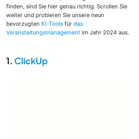
finden, sind Sie hier genau richtig. Scrollen Sie
weiter und probieren Sie unsere neun
bevorzugten
KI-Tools
für
das
Veranstaltungsmanagement
im Jahr 2024 aus.
1.
ClickUp