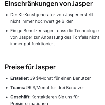
Einschränkungen von Jasper
Der KI-Kunstgenerator von Jasper erstellt
nicht immer hochwertige Bilder
Einige Benutzer sagen, dass die Technologie
von Jasper zur Anpassung des Tonfalls nicht
immer gut funktioniert
Preise für Jasper
Ersteller:
39 $/Monat für einen Benutzer
Teams:
99 $/Monat für drei Benutzer
Geschäft:
Kontaktieren Sie uns für
Preisinformationen