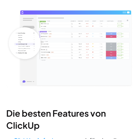
Die besten Features von
ClickUp