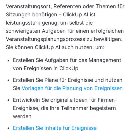
Veranstaltungsort, Referenten oder Themen für
Sitzungen benötigen – ClickUp AI ist
leistungsstark genug, um selbst die
schwierigsten Aufgaben für einen erfolgreichen
Veranstaltungsplanungsprozess zu bewältigen.
Sie können ClickUp AI auch nutzen, um:
Erstellen Sie Aufgaben für das Management
von Ereignissen in ClickUp
Erstellen Sie Pläne für Ereignisse und nutzen
Sie
Vorlagen für die Planung von Ereignissen
Entwickeln Sie originelle Ideen für Firmen-
Ereignisse, die Ihre Teilnehmer begeistern
werden
Erstellen Sie Inhalte für Ereignisse