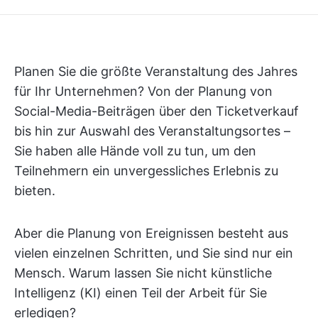
Planen Sie die größte Veranstaltung des Jahres
für Ihr Unternehmen? Von der Planung von
Social-Media-Beiträgen über den Ticketverkauf
bis hin zur Auswahl des Veranstaltungsortes –
Sie haben alle Hände voll zu tun, um den
Teilnehmern ein unvergessliches Erlebnis zu
bieten.
Aber die Planung von Ereignissen besteht aus
vielen einzelnen Schritten, und Sie sind nur ein
Mensch. Warum lassen Sie nicht künstliche
Intelligenz (KI) einen Teil der Arbeit für Sie
erledigen?