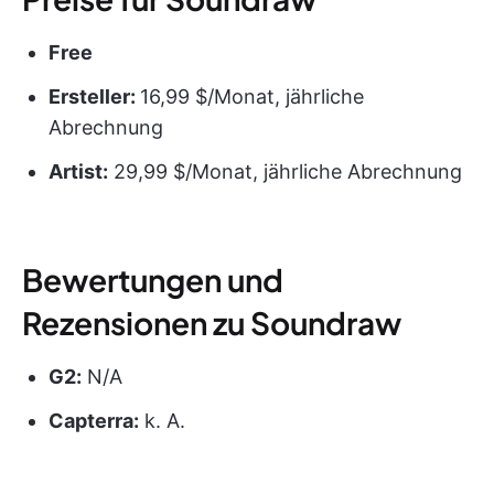
Free
Ersteller:
16,99 $/Monat, jährliche
Abrechnung
Artist:
29,99 $/Monat, jährliche Abrechnung
Bewertungen und
Rezensionen zu Soundraw
G2:
N/A
Capterra:
k. A.