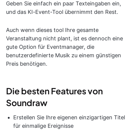
Geben Sie einfach ein paar Texteingaben ein,
und das KI-Event-Tool übernimmt den Rest.
Auch wenn dieses tool Ihre gesamte
Veranstaltung nicht plant, ist es dennoch eine
gute Option für Eventmanager, die
benutzerdefinierte Musik zu einem günstigen
Preis benötigen.
Die besten Features von
Soundraw
Erstellen Sie Ihre eigenen einzigartigen Titel
für einmalige Ereignisse