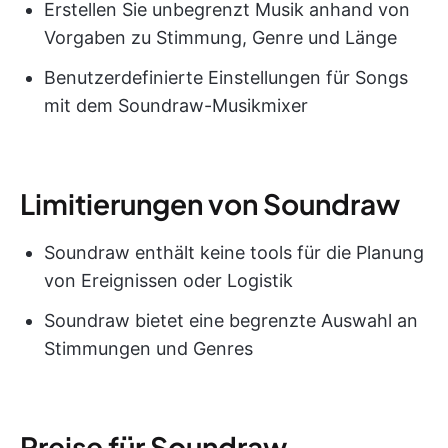
Erstellen Sie unbegrenzt Musik anhand von
Vorgaben zu Stimmung, Genre und Länge
Benutzerdefinierte Einstellungen für Songs
mit dem Soundraw-Musikmixer
Limitierungen von Soundraw
Soundraw enthält keine tools für die Planung
von Ereignissen oder Logistik
Soundraw bietet eine begrenzte Auswahl an
Stimmungen und Genres
Preise für Soundraw