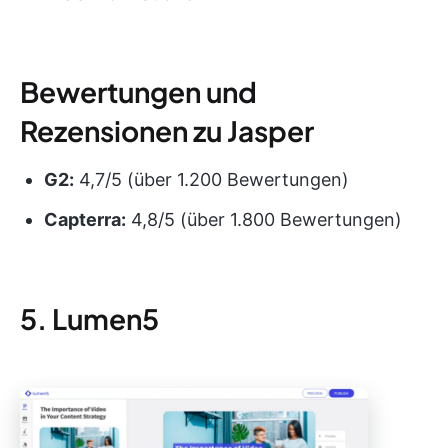
Bewertungen und
Rezensionen zu Jasper
G2:
4,7/5 (über 1.200 Bewertungen)
Capterra:
4,8/5 (über 1.800 Bewertungen)
5. Lumen5