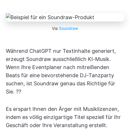
Via
Soundraw
Während ChatGPT nur Textinhalte generiert,
erzeugt Soundraw ausschließlich KI-Musik.
Wenn Ihre Eventplaner nach mitreißenden
Beats für eine bevorstehende DJ-Tanzparty
suchen, ist Soundraw genau das Richtige für
Sie. ??
Es erspart Ihnen den Ärger mit Musiklizenzen,
indem es völlig einzigartige Titel speziell für Ihr
Geschäft oder Ihre Veranstaltung erstellt.