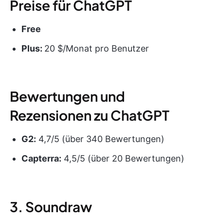
Preise für ChatGPT
Free
Plus:
20 $/Monat pro Benutzer
Bewertungen und
Rezensionen zu ChatGPT
G2:
4,7/5 (über 340 Bewertungen)
Capterra:
4,5/5 (über 20 Bewertungen)
3. Soundraw