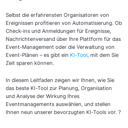
Selbst die erfahrensten Organisatoren von
Ereignissen profitieren von Automatisierung. Ob
Check-ins und Anmeldungen für Ereignisse,
Nachrichtenversand über Ihre Plattform für das
Event-Management oder die Verwaltung von
Event-Plänen – es gibt ein
KI-Tool
, mit dem Sie
Zeit sparen können.
In diesem Leitfaden zeigen wir Ihnen, wie Sie
das beste KI-Tool zur Planung, Organisation
und Analyse der Wirkung Ihres
Eventmanagements auswählen, und stellen
Ihnen neun unserer bevorzugten KI-Tools vor. ?️