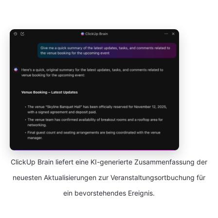
ClickUp Brain liefert eine KI-generierte Zusammenfassung der
neuesten Aktualisierungen zur Veranstaltungsortbuchung für
ein bevorstehendes Ereignis.