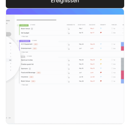
Ereignissen