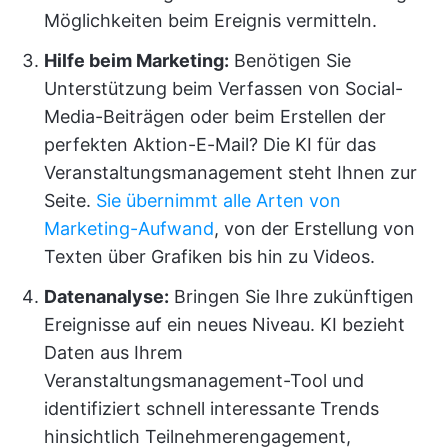
Möglichkeiten beim Ereignis vermitteln.
Hilfe beim Marketing:
Benötigen Sie
Unterstützung beim Verfassen von Social-
Media-Beiträgen oder beim Erstellen der
perfekten Aktion-E-Mail? Die KI für das
Veranstaltungsmanagement steht Ihnen zur
Seite.
Sie übernimmt alle Arten von
Marketing-Aufwand
, von der Erstellung von
Texten über Grafiken bis hin zu Videos.
Datenanalyse
:
Bringen Sie Ihre zukünftigen
Ereignisse auf ein neues Niveau. KI bezieht
Daten aus Ihrem
Veranstaltungsmanagement-Tool und
identifiziert schnell interessante Trends
hinsichtlich Teilnehmerengagement,