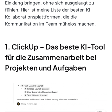
Einklang bringen, ohne sich ausgelaugt zu
fühlen. Hier ist meine Liste der besten KI-
Kollaborationsplattformen, die die
Kommunikation im Team mühelos machen.
1. ClickUp – Das beste KI-Tool
für die Zusammenarbeit bei
Projekten und Aufgaben