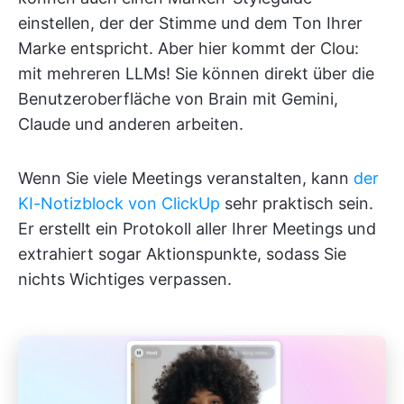
einstellen, der der Stimme und dem Ton Ihrer
Marke entspricht. Aber hier kommt der Clou:
mit mehreren LLMs! Sie können direkt über die
Benutzeroberfläche von Brain mit Gemini,
Claude und anderen arbeiten.
Wenn Sie viele Meetings veranstalten, kann
der
KI-Notizblock von ClickUp
sehr praktisch sein.
Er erstellt ein Protokoll aller Ihrer Meetings und
extrahiert sogar Aktionspunkte, sodass Sie
nichts Wichtiges verpassen.