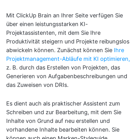
Mit ClickUp Brain an Ihrer Seite verfügen Sie
über einen leistungsstarken KI-
Projektassistenten, mit dem Sie Ihre
Produktivität steigern und Projekte reibungslos
abwickeln können. Zunächst können Sie
Ihre
Projektmanagement-Abläufe mit KI optimieren,
z. B. durch das Erstellen von Projekten, das
Generieren von Aufgabenbeschreibungen und
das Zuweisen von DRIs.
Es dient auch als praktischer Assistent zum
Schreiben und zur Bearbeitung, mit dem Sie
Inhalte von Grund auf neu erstellen und
vorhandene Inhalte bearbeiten können. Sie
können auch einen Marken-Styleguide