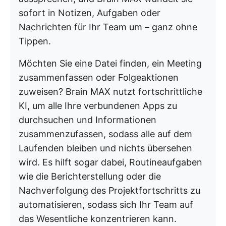
sofort in Notizen, Aufgaben oder
Nachrichten für Ihr Team um – ganz ohne
Tippen.
Möchten Sie eine Datei finden, ein Meeting
zusammenfassen oder Folgeaktionen
zuweisen? Brain MAX nutzt fortschrittliche
KI, um alle Ihre verbundenen Apps zu
durchsuchen und Informationen
zusammenzufassen, sodass alle auf dem
Laufenden bleiben und nichts übersehen
wird. Es hilft sogar dabei, Routineaufgaben
wie die Berichterstellung oder die
Nachverfolgung des Projektfortschritts zu
automatisieren, sodass sich Ihr Team auf
das Wesentliche konzentrieren kann.