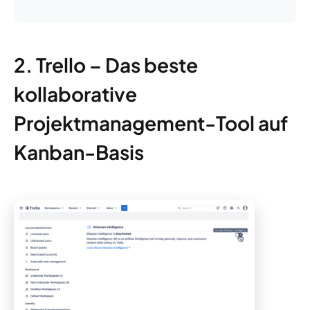
2. Trello – Das beste
kollaborative
Projektmanagement-Tool auf
Kanban-Basis