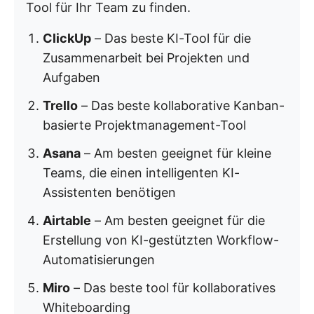
Tool für Ihr Team zu finden.
ClickUp
– Das beste KI-Tool für die
Zusammenarbeit bei Projekten und
Aufgaben
Trello
– Das beste kollaborative Kanban-
basierte Projektmanagement-Tool
Asana
– Am besten geeignet für kleine
Teams, die einen intelligenten KI-
Assistenten benötigen
Airtable
– Am besten geeignet für die
Erstellung von KI-gestützten Workflow-
Automatisierungen
Miro
– Das beste tool für kollaboratives
Whiteboarding