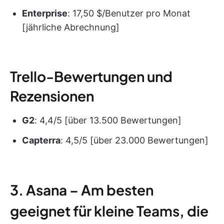
Enterprise
: 17,50 $/Benutzer pro Monat
[jährliche Abrechnung]
Trello-Bewertungen und
Rezensionen
G2
: 4,4/5 [über 13.500 Bewertungen]
Capterra
: 4,5/5 [über 23.000 Bewertungen]
3. Asana – Am besten
geeignet für kleine Teams, die