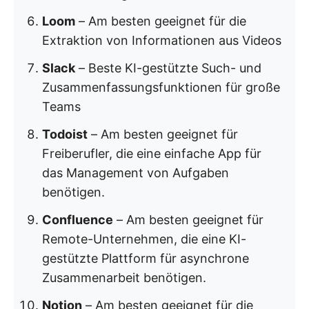
Loom
– Am besten geeignet für die
Extraktion von Informationen aus Videos
Slack
– Beste KI-gestützte Such- und
Zusammenfassungsfunktionen für große
Teams
Todoist
– Am besten geeignet für
Freiberufler, die eine einfache App für
das Management von Aufgaben
benötigen.
Confluence
– Am besten geeignet für
Remote-Unternehmen, die eine KI-
gestützte Plattform für asynchrone
Zusammenarbeit benötigen.
Notion
– Am besten geeignet für die