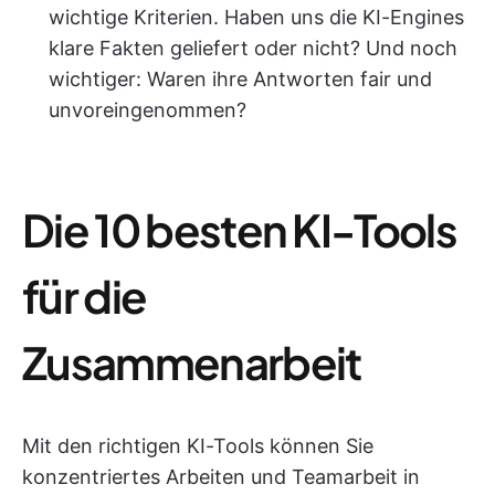
wichtige Kriterien. Haben uns die KI-Engines
klare Fakten geliefert oder nicht? Und noch
wichtiger: Waren ihre Antworten fair und
unvoreingenommen?
Die 10 besten KI-Tools
für die
Zusammenarbeit
Mit den richtigen KI-Tools können Sie
konzentriertes Arbeiten und Teamarbeit in