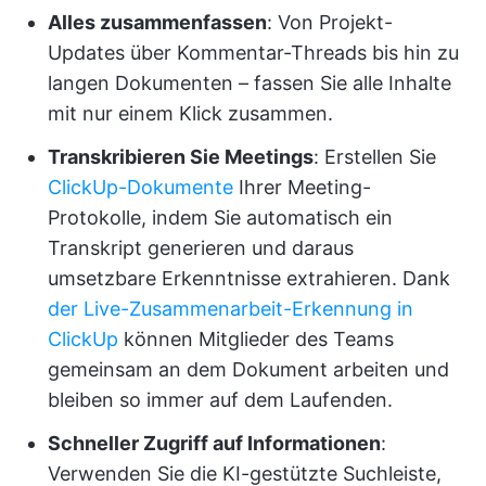
Alles zusammenfassen
: Von Projekt-
Updates über Kommentar-Threads bis hin zu
langen Dokumenten – fassen Sie alle Inhalte
mit nur einem Klick zusammen.
Transkribieren Sie Meetings
: Erstellen Sie
ClickUp-Dokumente
Ihrer Meeting-
Protokolle, indem Sie automatisch ein
Transkript generieren und daraus
umsetzbare Erkenntnisse extrahieren. Dank
der Live-Zusammenarbeit-Erkennung in
ClickUp
können Mitglieder des Teams
gemeinsam an dem Dokument arbeiten und
bleiben so immer auf dem Laufenden.
Schneller Zugriff auf Informationen
:
Verwenden Sie die KI-gestützte Suchleiste,