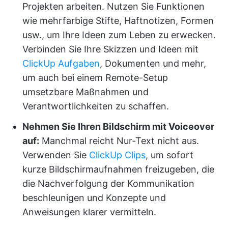
Projekten arbeiten. Nutzen Sie Funktionen
wie mehrfarbige Stifte, Haftnotizen, Formen
usw., um Ihre Ideen zum Leben zu erwecken.
Verbinden Sie Ihre Skizzen und Ideen mit
ClickUp Aufgaben
, Dokumenten und mehr,
um auch bei einem Remote-Setup
umsetzbare Maßnahmen und
Verantwortlichkeiten zu schaffen.
Nehmen Sie Ihren Bildschirm mit Voiceover
auf:
Manchmal reicht Nur-Text nicht aus.
Verwenden Sie
ClickUp Clips
, um sofort
kurze Bildschirmaufnahmen freizugeben, die
die Nachverfolgung der Kommunikation
beschleunigen und Konzepte und
Anweisungen klarer vermitteln.