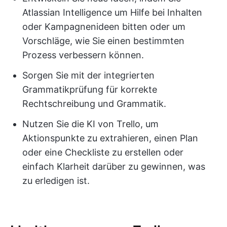
Atlassian Intelligence um Hilfe bei Inhalten
oder Kampagnenideen bitten oder um
Vorschläge, wie Sie einen bestimmten
Prozess verbessern können.
Sorgen Sie mit der integrierten
Grammatikprüfung für korrekte
Rechtschreibung und Grammatik.
Nutzen Sie die KI von Trello, um
Aktionspunkte zu extrahieren, einen Plan
oder eine Checkliste zu erstellen oder
einfach Klarheit darüber zu gewinnen, was
zu erledigen ist.