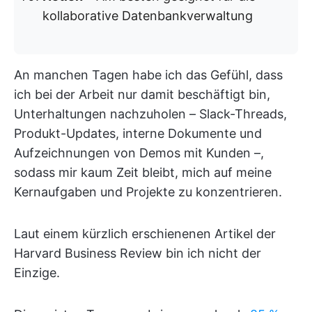
kollaborative Datenbankverwaltung
An manchen Tagen habe ich das Gefühl, dass
ich bei der Arbeit nur damit beschäftigt bin,
Unterhaltungen nachzuholen – Slack-Threads,
Produkt-Updates, interne Dokumente und
Aufzeichnungen von Demos mit Kunden –,
sodass mir kaum Zeit bleibt, mich auf meine
Kernaufgaben und Projekte zu konzentrieren.
Laut einem kürzlich erschienenen Artikel der
Harvard Business Review bin ich nicht der
Einzige.