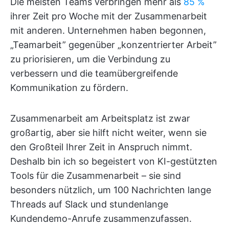
Die meisten Teams verbringen mehr als
85 %
ihrer Zeit pro Woche mit der Zusammenarbeit
mit anderen. Unternehmen haben begonnen,
„Teamarbeit” gegenüber „konzentrierter Arbeit”
zu priorisieren, um die Verbindung zu
verbessern und die teamübergreifende
Kommunikation zu fördern.
Zusammenarbeit am Arbeitsplatz ist zwar
großartig, aber sie hilft nicht weiter, wenn sie
den Großteil Ihrer Zeit in Anspruch nimmt.
Deshalb bin ich so begeistert von KI-gestützten
Tools für die Zusammenarbeit – sie sind
besonders nützlich, um 100 Nachrichten lange
Threads auf Slack und stundenlange
Kundendemo-Anrufe zusammenzufassen.