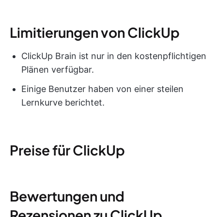
Limitierungen von ClickUp
ClickUp Brain ist nur in den kostenpflichtigen
Plänen verfügbar.
Einige Benutzer haben von einer steilen
Lernkurve berichtet.
Preise für ClickUp
Bewertungen und
Rezensionen zu ClickUp