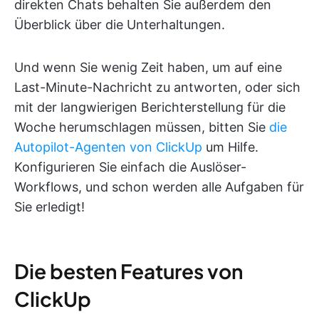
direkten Chats behalten Sie außerdem den
Überblick über die Unterhaltungen.
Und wenn Sie wenig Zeit haben, um auf eine
Last-Minute-Nachricht zu antworten, oder sich
mit der langwierigen Berichterstellung für die
Woche herumschlagen müssen, bitten Sie
die
Autopilot-Agenten von ClickUp
um Hilfe.
Konfigurieren Sie einfach die Auslöser-
Workflows, und schon werden alle Aufgaben für
Sie erledigt!
Die besten Features von
ClickUp