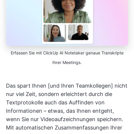
Erfassen Sie mit ClickUp AI Notetaker genaue Transkripte
Ihrer Meetings.
Das spart Ihnen [und Ihren Teamkollegen] nicht
nur viel Zeit, sondern erleichtert durch die
Textprotokolle auch das Auffinden von
Informationen – etwas, das Ihnen entgeht,
wenn Sie nur Videoaufzeichnungen speichern.
Mit automatischen Zusammenfassungen Ihrer