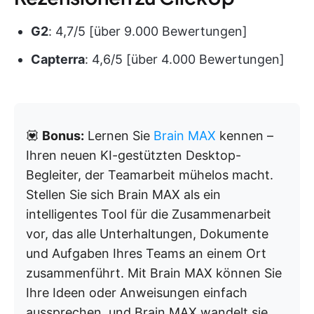
G2
: 4,7/5 [über 9.000 Bewertungen]
Capterra
: 4,6/5 [über 4.000 Bewertungen]
💟
Bonus:
Lernen Sie
Brain MAX
kennen –
Ihren neuen KI-gestützten Desktop-
Begleiter, der Teamarbeit mühelos macht.
Stellen Sie sich Brain MAX als ein
intelligentes Tool für die Zusammenarbeit
vor, das alle Unterhaltungen, Dokumente
und Aufgaben Ihres Teams an einem Ort
zusammenführt. Mit Brain MAX können Sie
Ihre Ideen oder Anweisungen einfach
aussprechen, und Brain MAX wandelt sie