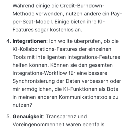
Während einige die Credit-Burndown-
Methode verwenden, nutzen andere ein Pay-
per-Seat-Modell. Einige bieten ihre KI-
Features sogar kostenlos an.
Integrationen
: Ich wollte überprüfen, ob die
KI-Kollaborations-Features der einzelnen
Tools mit intelligenten Integrations-Features
helfen können. Können sie den gesamten
Integrations-Workflow für eine bessere
Synchronisierung der Daten verbessern oder
mir ermöglichen, die KI-Funktionen als Bots
in meinen anderen Kommunikationstools zu
nutzen?
Genauigkeit
: Transparenz und
Voreingenommenheit waren ebenfalls