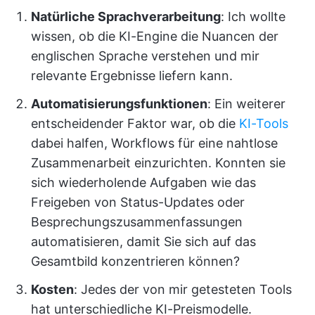
Natürliche Sprachverarbeitung
: Ich wollte
wissen, ob die KI-Engine die Nuancen der
englischen Sprache verstehen und mir
relevante Ergebnisse liefern kann.
Automatisierungsfunktionen
: Ein weiterer
entscheidender Faktor war, ob die
KI-Tools
dabei halfen, Workflows für eine nahtlose
Zusammenarbeit einzurichten. Konnten sie
sich wiederholende Aufgaben wie das
Freigeben von Status-Updates oder
Besprechungszusammenfassungen
automatisieren, damit Sie sich auf das
Gesamtbild konzentrieren können?
Kosten
: Jedes der von mir getesteten Tools
hat unterschiedliche KI-Preismodelle.