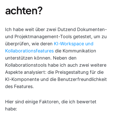
achten?
Ich habe weit über zwei Dutzend Dokumenten-
und Projektmanagement-Tools getestet, um zu
überprüfen, wie deren
KI-Workspace und
Kollaborationsfeatures
die Kommunikation
unterstützen können. Neben den
Kollaborationstools habe ich auch zwei weitere
Aspekte analysiert: die Preisgestaltung für die
KI-Komponente und die Benutzerfreundlichkeit
des Features.
Hier sind einige Faktoren, die ich bewertet
habe: