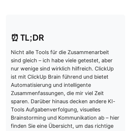
⏰
TL;DR
Nicht alle Tools für die Zusammenarbeit
sind gleich – ich habe viele getestet, aber
nur wenige sind wirklich hilfreich. ClickUp
ist mit ClickUp Brain führend und bietet
Automatisierung und intelligente
Zusammenfassungen, die mir viel Zeit
sparen. Darüber hinaus decken andere KI-
Tools Aufgabenverfolgung, visuelles
Brainstorming und Kommunikation ab – hier
finden Sie eine Übersicht, um das richtige