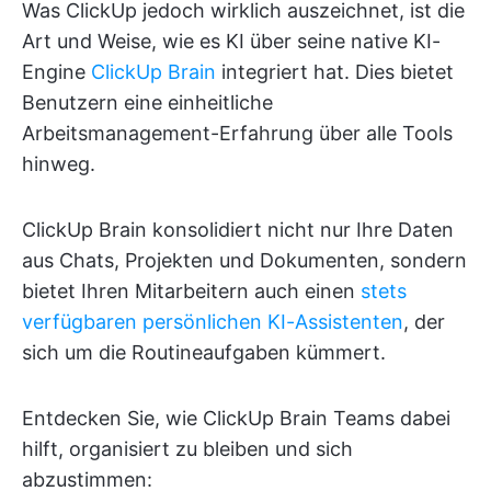
Was ClickUp jedoch wirklich auszeichnet, ist die
Art und Weise, wie es KI über seine native KI-
Engine
ClickUp Brain
integriert hat. Dies bietet
Benutzern eine einheitliche
Arbeitsmanagement-Erfahrung über alle Tools
hinweg.
ClickUp Brain konsolidiert nicht nur Ihre Daten
aus Chats, Projekten und Dokumenten, sondern
bietet Ihren Mitarbeitern auch einen
stets
verfügbaren persönlichen KI-Assistenten
, der
sich um die Routineaufgaben kümmert.
Entdecken Sie, wie ClickUp Brain Teams dabei
hilft, organisiert zu bleiben und sich
abzustimmen: