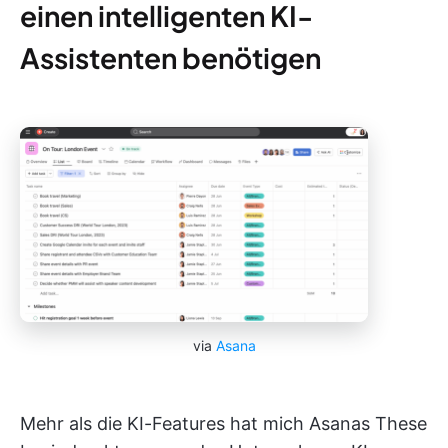
einen intelligenten KI-
Assistenten benötigen
via
Asana
Mehr als die KI-Features hat mich Asanas These