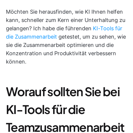
Möchten Sie herausfinden, wie KI Ihnen helfen
kann, schneller zum Kern einer Unterhaltung zu
gelangen? Ich habe die führenden
KI-Tools für
die Zusammenarbeit
getestet, um zu sehen, wie
sie die Zusammenarbeit optimieren und die
Konzentration und Produktivität verbessern
können.
Worauf sollten Sie bei
KI-Tools für die
Teamzusammenarbeit