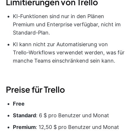
Limitierungen von Trello
KI-Funktionen sind nur in den Plänen
Premium und Enterprise verfügbar, nicht im
Standard-Plan.
KI kann nicht zur Automatisierung von
Trello-Workflows verwendet werden, was für
manche Teams einschränkend sein kann.
Preise für Trello
Free
Standard
: 6 $ pro Benutzer und Monat
Premium
: 12,50 $ pro Benutzer und Monat