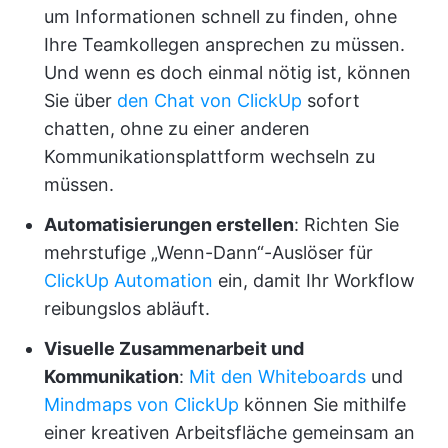
um Informationen schnell zu finden, ohne
Ihre Teamkollegen ansprechen zu müssen.
Und wenn es doch einmal nötig ist, können
Sie über
den Chat von ClickUp
sofort
chatten, ohne zu einer anderen
Kommunikationsplattform wechseln zu
müssen.
Automatisierungen erstellen
: Richten Sie
mehrstufige „Wenn-Dann“-Auslöser für
ClickUp Automation
ein, damit Ihr Workflow
reibungslos abläuft.
Visuelle Zusammenarbeit und
Kommunikation
:
Mit den Whiteboards
und
Mindmaps
von ClickUp
können Sie mithilfe
einer kreativen Arbeitsfläche gemeinsam an