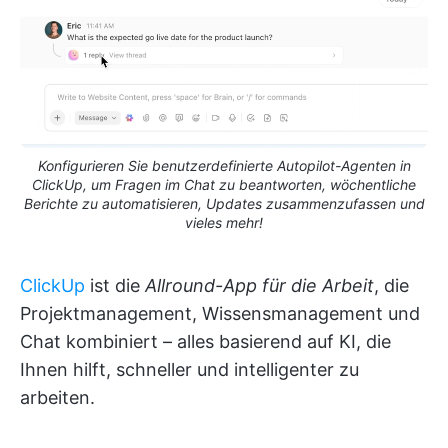
Konfigurieren Sie benutzerdefinierte Autopilot-Agenten in
ClickUp, um Fragen im Chat zu beantworten, wöchentliche
Berichte zu automatisieren, Updates zusammenzufassen und
vieles mehr!
ClickUp
ist die
Allround-App für die Arbeit
, die
Projektmanagement, Wissensmanagement und
Chat kombiniert – alles basierend auf KI, die
Ihnen hilft, schneller und intelligenter zu
arbeiten.