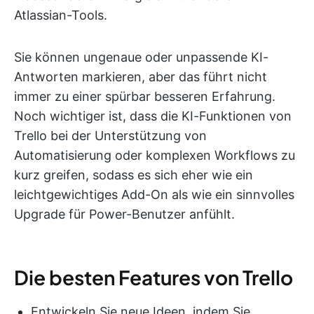
Atlassian-Tools.
Sie können ungenaue oder unpassende KI-
Antworten markieren, aber das führt nicht
immer zu einer spürbar besseren Erfahrung.
Noch wichtiger ist, dass die KI-Funktionen von
Trello bei der Unterstützung von
Automatisierung oder komplexen Workflows zu
kurz greifen, sodass es sich eher wie ein
leichtgewichtiges Add-On als wie ein sinnvolles
Upgrade für Power-Benutzer anfühlt.
Die besten Features von Trello
Entwickeln Sie neue Ideen, indem Sie