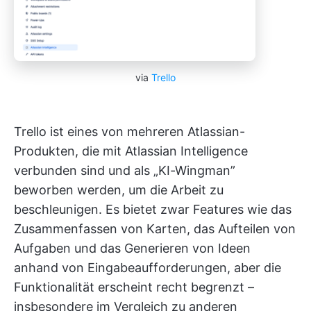
via
Trello
Trello ist eines von mehreren Atlassian-
Produkten, die mit Atlassian Intelligence
verbunden sind und als „KI-Wingman”
beworben werden, um die Arbeit zu
beschleunigen. Es bietet zwar Features wie das
Zusammenfassen von Karten, das Aufteilen von
Aufgaben und das Generieren von Ideen
anhand von Eingabeaufforderungen, aber die
Funktionalität erscheint recht begrenzt –
insbesondere im Vergleich zu anderen