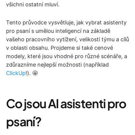
všichni ostatní mluví.
Tento průvodce vysvětluje, jak vybrat asistenty
pro psaní s umělou inteligencí na základě
vašeho pracovního vytížení, velikosti týmu a cílů
v oblasti obsahu. Projdeme si také cenové
modely, které jsou vhodné pro různé scénáře, a
zdůrazníme nejlepší možnosti (například
ClickUp
!). 🤩
Co jsou AI asistenti pro
psaní?