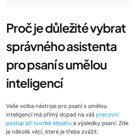
Proč je důležité vybrat
správného asistenta
pro psaní s umělou
inteligencí
Vaše volba nástroje pro psaní s umělou
inteligencí má přímý dopad na váš
pracovní
postup při tvorbě obsahu
a výsledky psaní. Zde
je několik věcí, které je třeba zvážit: