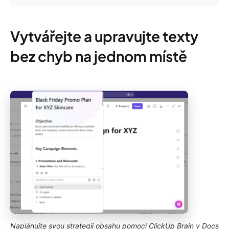
Vytvářejte a upravujte texty
bez chyb na jednom místě
Naplánujte svou strategii obsahu pomocí ClickUp Brain v Docs