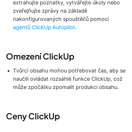
extrahujte poznatky, vytvářejte úkoly nebo
zveřejňujte zprávy na základě
nakonfigurovaných spouštěčů pomocí
agentů ClickUp Autopilot
.
Omezení ClickUp
Tvůrci obsahu mohou potřebovat čas, aby se
naučili ovládat rozsáhlé funkce ClickUp, což
může zpočátku zpomalit produkci obsahu.
Ceny ClickUp