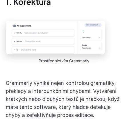
1. Korektura
Prostřednictvím Grammarly
Grammarly vyniká nejen kontrolou gramatiky,
překlepy a interpunkčními chybami. Vytváření
krátkých nebo dlouhých textů je hračkou, když
máte tento software, který hladce detekuje
chyby a zefektivňuje proces editace.