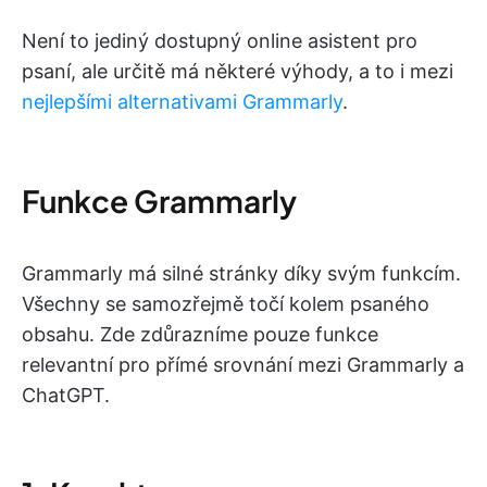
Není to jediný dostupný online asistent pro
psaní, ale určitě má některé výhody, a to i mezi
nejlepšími alternativami Grammarly
.
Funkce Grammarly
Grammarly má silné stránky díky svým funkcím.
Všechny se samozřejmě točí kolem psaného
obsahu. Zde zdůrazníme pouze funkce
relevantní pro přímé srovnání mezi Grammarly a
ChatGPT.