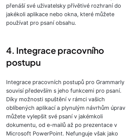
přenáší své uživatelsky přívětivé rozhraní do
jakékoli aplikace nebo okna, které můžete
používat pro psaní obsahu.
4. Integrace pracovního
postupu
Integrace pracovních postupů pro Grammarly
souvisí především s jeho funkcemi pro psaní.
Díky možnosti spuštění v rámci vašich
oblíbených aplikací a plynulým návrhům úprav
můžete vylepšit své psaní v jakémkoli
dokumentu, od e-mailů až po prezentace v
Microsoft PowerPoint. Nefunguje však jako