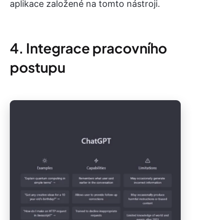
aplikace založené na tomto nástroji.
4. Integrace pracovního
postupu