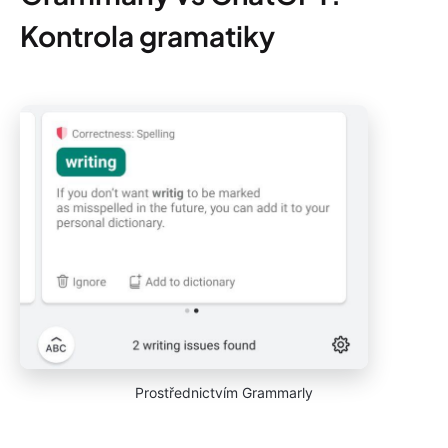
Kontrola gramatiky
Prostřednictvím Grammarly