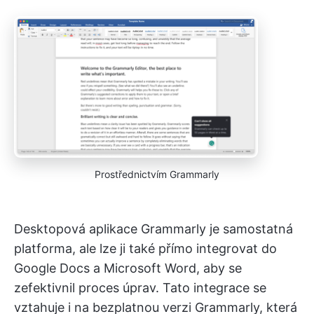
Prostřednictvím Grammarly
Desktopová aplikace Grammarly je samostatná
platforma, ale lze ji také přímo integrovat do
Google Docs a Microsoft Word, aby se
zefektivnil proces úprav. Tato integrace se
vztahuje i na bezplatnou verzi Grammarly, která