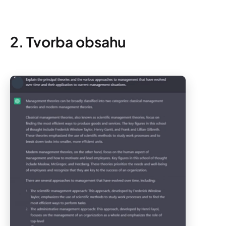
2. Tvorba obsahu