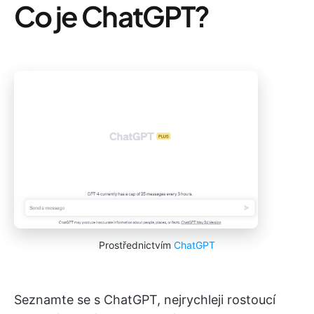
Co je ChatGPT?
Prostřednictvím
ChatGPT
Seznamte se s ChatGPT, nejrychleji rostoucí