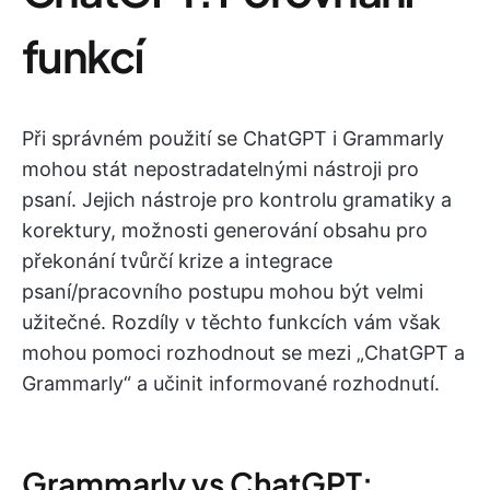
funkcí
Při správném použití se ChatGPT i Grammarly
mohou stát nepostradatelnými nástroji pro
psaní. Jejich nástroje pro kontrolu gramatiky a
korektury, možnosti generování obsahu pro
překonání tvůrčí krize a integrace
psaní/pracovního postupu mohou být velmi
užitečné. Rozdíly v těchto funkcích vám však
mohou pomoci rozhodnout se mezi „ChatGPT a
Grammarly“ a učinit informované rozhodnutí.
Grammarly vs ChatGPT: