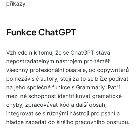
příkazy.
Funkce ChatGPT
Vzhledem k tomu, že se ChatGPT stává
nepostradatelným nástrojem pro téměř
všechny profesionální pisatele, od copywriterů
po nezávislé autory, stojí za to se blíže podívat
na jeho společné funkce s Grammarly. Patří
mezi ně schopnost identifikovat gramatické
chyby, zpracovávat kód a další obsah,
integrovat se s různými nástroji pro psaní a
hladce zapadat do širšího pracovního postupu.