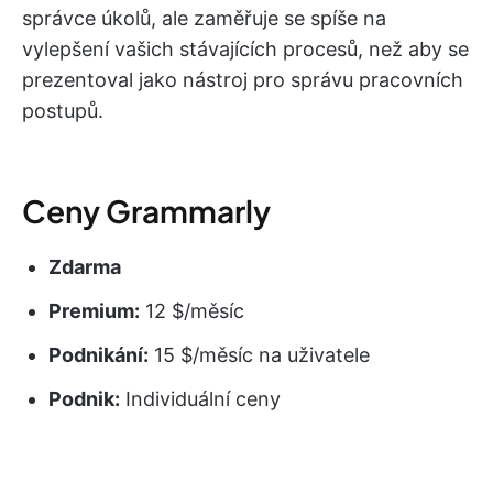
správce úkolů, ale zaměřuje se spíše na
vylepšení vašich stávajících procesů, než aby se
prezentoval jako nástroj pro správu pracovních
postupů.
Ceny Grammarly
Zdarma
Premium:
12 $/měsíc
Podnikání:
15 $/měsíc na uživatele
Podnik:
Individuální ceny