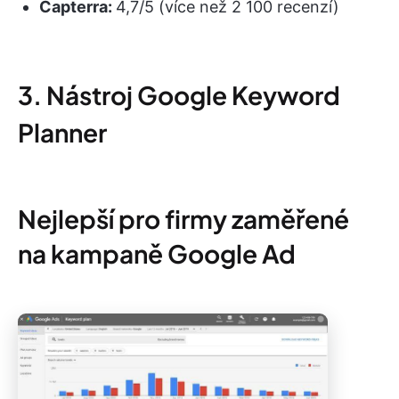
Capterra:
4,7/5 (více než 2 100 recenzí)
3. Nástroj Google Keyword
Planner
Nejlepší pro firmy zaměřené
na kampaně Google Ad