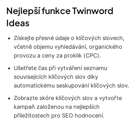
Nejlepší funkce Twinword
Ideas
Získejte přesné údaje o klíčových slovech,
včetně objemu vyhledávání, organického
provozu a ceny za proklik (CPC).
Ušetřete čas při vytváření seznamu
souvisejících klíčových slov díky
automatickému seskupování klíčových slov.
Zobrazte skóre klíčových slov a vytvořte
kampaň založenou na nejlepších
příležitostech pro SEO hodnocení.