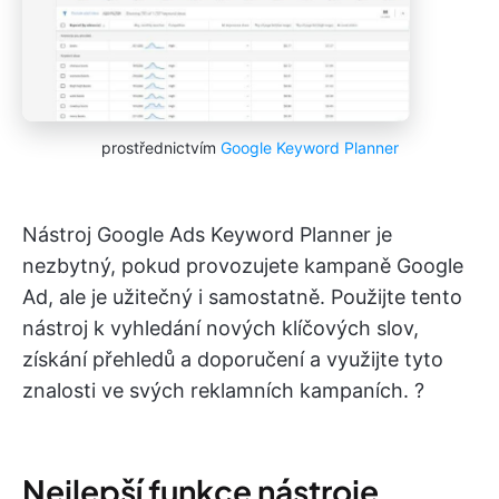
prostřednictvím
Google Keyword Planner
Nástroj Google Ads Keyword Planner je
nezbytný, pokud provozujete kampaně Google
Ad, ale je užitečný i samostatně. Použijte tento
nástroj k vyhledání nových klíčových slov,
získání přehledů a doporučení a využijte tyto
znalosti ve svých reklamních kampaních. ?
Nejlepší funkce nástroje