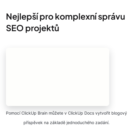
Nejlepší pro komplexní správu
SEO projektů
Pomocí ClickUp Brain můžete v ClickUp Docs vytvořit blogový
příspěvek na základě jednoduchého zadání.