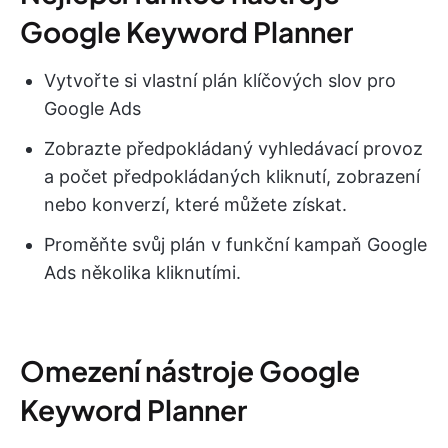
Google Keyword Planner
Vytvořte si vlastní plán klíčových slov pro
Google Ads
Zobrazte předpokládaný vyhledávací provoz
a počet předpokládaných kliknutí, zobrazení
nebo konverzí, které můžete získat.
Proměňte svůj plán v funkční kampaň Google
Ads několika kliknutími.
Omezení nástroje Google
Keyword Planner