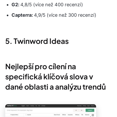
G2:
4,8/5 (více než 400 recenzí)
Capterra:
4,9/5 (více než 300 recenzí)
5. Twinword Ideas
Nejlepší pro cílení na
specifická klíčová slova v
dané oblasti a analýzu trendů