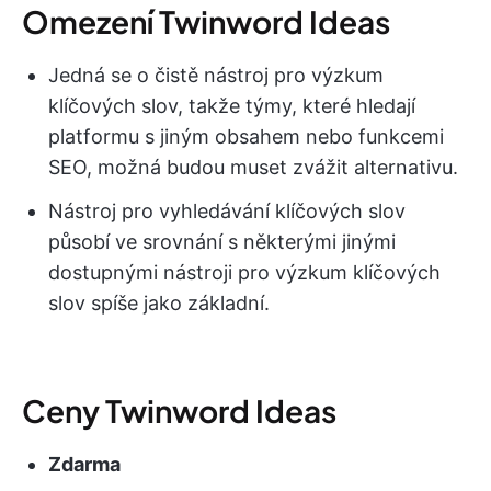
Omezení Twinword Ideas
Jedná se o čistě nástroj pro výzkum
klíčových slov, takže týmy, které hledají
platformu s jiným obsahem nebo funkcemi
SEO, možná budou muset zvážit alternativu.
Nástroj pro vyhledávání klíčových slov
působí ve srovnání s některými jinými
dostupnými nástroji pro výzkum klíčových
slov spíše jako základní.
Ceny Twinword Ideas
Zdarma