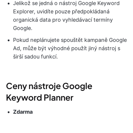
Jelikož se jedná o nástroj Google Keyword
Explorer, uvidíte pouze předpokládaná
organická data pro vyhledávací termíny
Google.
Pokud neplánujete spouštět kampaně Google
Ad, může být výhodné použít jiný nástroj s
širší sadou funkcí.
Ceny nástroje Google
Keyword Planner
Zdarma