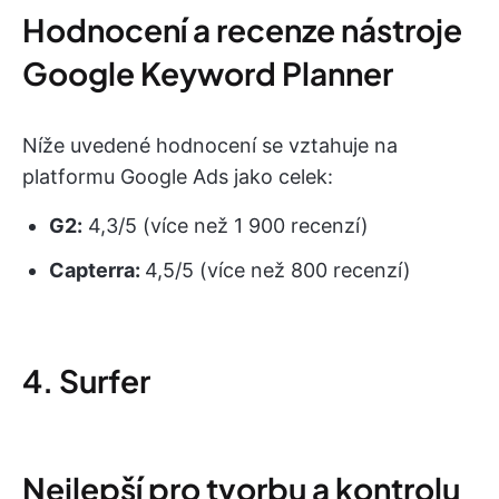
Hodnocení a recenze nástroje
Google Keyword Planner
Níže uvedené hodnocení se vztahuje na
platformu Google Ads jako celek:
G2:
4,3/5 (více než 1 900 recenzí)
Capterra:
4,5/5 (více než 800 recenzí)
4. Surfer
Nejlepší pro tvorbu a kontrolu