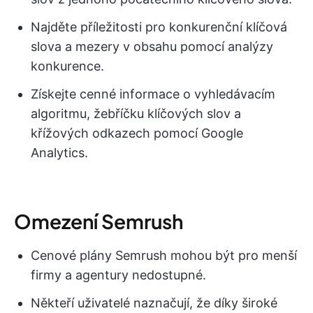
Najděte příležitosti pro konkurenční klíčová
slova a mezery v obsahu pomocí analýzy
konkurence.
Získejte cenné informace o vyhledávacím
algoritmu, žebříčku klíčových slov a
křížových odkazech pomocí Google
Analytics.
Omezení Semrush
Cenové plány Semrush mohou být pro menší
firmy a agentury nedostupné.
Někteří uživatelé naznačují, že díky široké