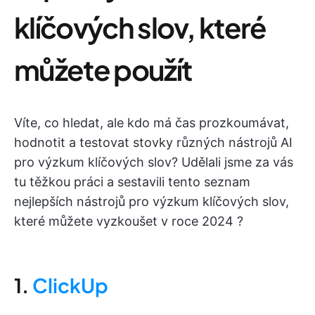
klíčových slov, které
můžete použít
Víte, co hledat, ale kdo má čas prozkoumávat,
hodnotit a testovat stovky různých nástrojů AI
pro výzkum klíčových slov? Udělali jsme za vás
tu těžkou práci a sestavili tento seznam
nejlepších nástrojů pro výzkum klíčových slov,
které můžete vyzkoušet v roce 2024 ?
1.
ClickUp