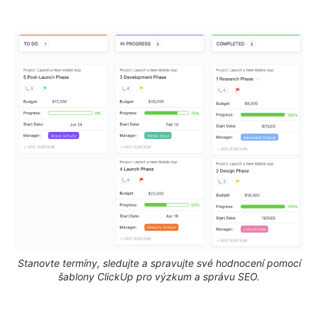
Stanovte termíny, sledujte a spravujte své hodnocení pomocí
šablony ClickUp pro výzkum a správu SEO.