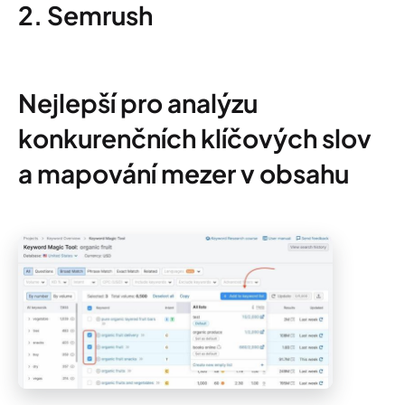
2. Semrush
Nejlepší pro analýzu
konkurenčních klíčových slov
a mapování mezer v obsahu