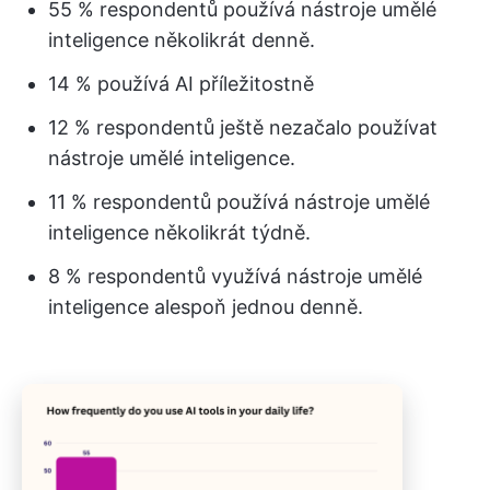
55 % respondentů používá nástroje umělé
inteligence několikrát denně.
14 % používá AI příležitostně
12 % respondentů ještě nezačalo používat
nástroje umělé inteligence.
11 % respondentů používá nástroje umělé
inteligence několikrát týdně.
8 % respondentů využívá nástroje umělé
inteligence alespoň jednou denně.