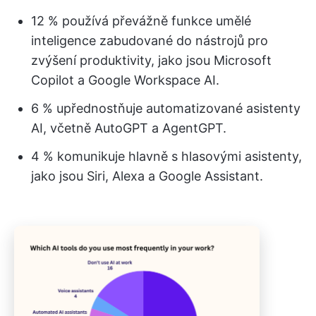
12 % používá převážně funkce umělé
inteligence zabudované do nástrojů pro
zvýšení produktivity, jako jsou Microsoft
Copilot a Google Workspace AI.
6 % upřednostňuje automatizované asistenty
AI, včetně AutoGPT a AgentGPT.
4 % komunikuje hlavně s hlasovými asistenty,
jako jsou Siri, Alexa a Google Assistant.