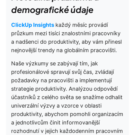
demografické údaje
ClickUp Insights
každý měsíc provádí
průzkum mezi tisíci znalostními pracovníky
a nadšenci do produktivity, aby vám přinesl
nejnovější trendy na globálním pracovišti.
Naše výzkumy se zabývají tím, jak
profesionálové spravují svůj čas, zvládají
požadavky na pracovišti a implementují
strategie produktivity. Analýzou odpovědí
účastníků z celého světa se snažíme odhalit
univerzální výzvy a vzorce v oblasti
produktivity, abychom pomohli organizacím
a jednotlivcům činit informovanější
rozhodnutí v jejich každodenním pracovním