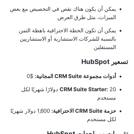
يمكن أن يكون هناك نقص في التخصيص مع بعض
الميزات، مثل طرق العرض
يمكن أن تكون الخطة الاحترافية باهظة الثمن
بالنسبة للشركات الاستشارية أو الاستشاريين
المستقلين
تسعير HubSpot
أدوات مجموعة CRM Suite المجانية:
$0
CRM Suite Starter:
20 دولارًا شهريًا لكل
مستخدم
حزمة CRM Suite الاحترافية:
1,600 دولار شهريًا
لكل مستخدم
تقييمات ومراجعات HubSpot