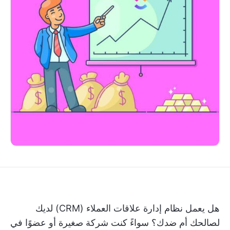
هل يعمل نظام إدارة علاقات العملاء (CRM) لديك
لصالحك أم ضدك؟ سواءً كنت شركة صغيرة أو عضوًا في