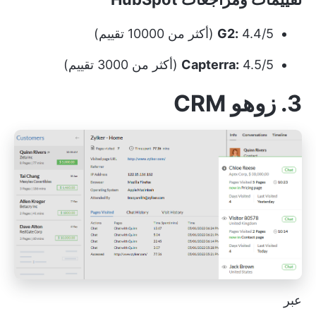
4.4/5 (أكثر من 10000 تقييم)
G2:
4.5/5 (أكثر من 3000 تقييم)
Capterra:
3. زوهو CRM
عبر