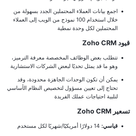
اجمع بيانات العملاء المحتملين الجدد بسهولة من
خلال استخدام 100 نموذج من الويب إلى العملاء
المحتملين لكل وحدة نمطية
قيود Zoho CRM
تتطلب بعض الوظائف المخصصة معرفة الترميز،
وهو ما قد يمثل تحديًا لبعض الشركات الاستشارية
يمكن أن تكون الوحدات الجاهزة محدودة، وقد
تحتاج إلى تعيين مسؤول لتخصيص النظام الأساسي
لتلبية احتياجات عملك الفريدة
تسعير Zoho CRM
قياسي:
14 دولارًا أمريكيًا/شهريًا لكل مستخدم