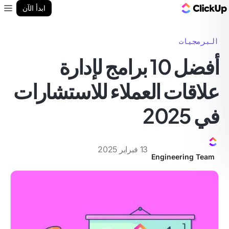
مدونة ClickUp
ابدأ الآن
enu
البرمجيات
أفضل 10 برامج لإدارة
علاقات العملاء للاستشارات
في 2025
13 فبراير 2025
Engineering Team