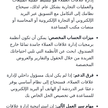
والعمليات التجارية بشكل عام. لذلك، سيحتاج
نظامك إلى التكامل مع التسويق عبر البريد
الإلكتروني أو التجارة الإلكترونية أو المحاسبة أو
منصات مكتب المساعدة
ميزات الحساب المخصص:
يمكن أن تكون أنظمة
برمجيات إدارة علاقات العملاء جامدة تمامًا خارج
الصندوق. ابحث عن الأنظمة التي تلبي احتياجاتك
الفريدة من خلال الحقول والتقارير والعروض
المخصصة
فرق الدعم:
إذا لم يكن لديك مسؤول داخلي لإدارة
علاقات العملاء، فستحتاج إلى نظام أساسي يوفر
دعمًا عبر الدردشة أو الهاتف أو البريد الإلكتروني
للمساعدة في تخصيص الحل الخاص بك
مهام سير العمل الآلي:
إن
استراتيجية إدارة علاقات