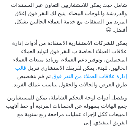
شامل حيث يمكن للاستشاريين التعاون عبر المستندات
والدردشة واللوحات البيضاء، يتيح لك النقر فوق إغلاق
المزيد من الصفقات مع خدمة العملاء الحاليين بشكل
أفضل. 🤩
يمكن للشركات الاستشارية الاستفادة من
أدوات إدارة
علاقات العملاء الخاصة ب النقر فوق
لتوليد العملاء
المحتملين، وتوفير دعم العملاء، وزيادة مبيعات العملاء
الحاليين. للبدء، يمكن لفريقك الاستشاري تنزيل
قالب
إدارة علاقات العملاء من النقر فوق
ثم قم بتخصيص
طرق العرض والحالات والحقول لتناسب عملك الفريد.
وبفضل أدوات لوحة التحكم الشاملة، يمكن للمستشارين
جمع البيانات بسهولة عن الحسابات الفردية أو خط أنابيب
المبيعات ككل لإجراء عمليات مراجعة ربع سنوية مع
الفريق التنفيذي. إلى