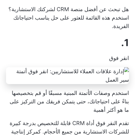
هل تبحث عن أفضل منصة CRM لشركتك الاستشارية؟
استخدم هذه القائمة للعثور على حل يناسب احتياجاتك
الفريدة.
1.
انقر فوق
استخدم وصفات الأتمتة المبنية مسبقًا أو قم بتخصيصها
بناءً على احتياجاتك، حتى يتمكن فريقك من التركيز على
ما هو أكثر أهمية
تقدم النقر فوق أداة CRM قابلة للتخصيص بدرجة كبيرة
للشركات الاستشارية من جميع الأحجام. كمركز إنتاجية