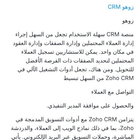
زوهو CRM
زوهو
منصة CRM سهلة الاستخدام تجعل من السهل إجراء
إدارة العملاء المحتملين وإدارة الصفقات وإدارة العقود
في مكان واحد. يمكن للاستشاريين تسجيل العملاء
المحتملين لتحديد الصفقات ذات الفرصة الأفضل
للتحويل. ومن هناك، تجعل أدوات التشغيل الآلي في
Zoho CRM من السهل تبسيط
التواصل مع العملاء
والحصول على موافقة المدير التنفيذي.
يتزامن Zoho CRM مع أدوات التسويق المدمجة في
Zoho، بما في ذلك نماذج الويب إلى العملاء، والدردشة
المباشرة، وحملات التسويق عبر البريد الإلكتروني. يأتي