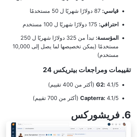
قياسي:
87 دولارًا شهريًا ل 50 مستخدمًا
احترافي:
175 دولارًا شهريًا ل 100 مستخدم
المؤسسة:
تبدأ من 325 دولارًا شهريًا ل 250
مستخدمًا (يمكن تخصيصها لما يصل إلى 10,000
مستخدم)
تقييمات ومراجعات بيتريكس 24
4.1/5 (أكثر من 400 تقييم)
G2:
4.1/5 (أكثر من 700 تقييم)
Capterra:
6. فريشوركس