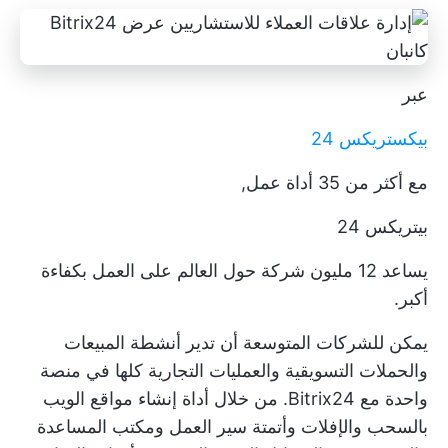
عبر
بيكستريكس 24
مع أكثر من 35 أداة عمل,
بيتريكس 24
يساعد 12 مليون شركة حول العالم على العمل بكفاءة
أكبر.
يمكن للشركات المتوسعة أن تدير أنشطة المبيعات
والحملات التسويقية والعمليات التجارية كلها في منصة
واحدة مع Bitrix24. من خلال أداة إنشاء مواقع الويب
بالسحب والإفلات وأتمتة سير العمل ومكتب المساعدة