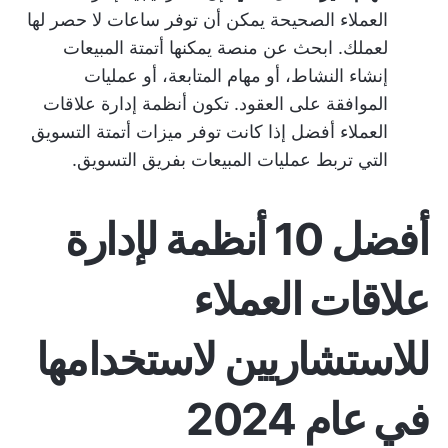
العملاء الصحيحة
يمكن أن توفر ساعات لا حصر لها
لعملك. ابحث عن منصة يمكنها
أتمتة المبيعات
إنشاء النشاط، أو مهام المتابعة، أو عمليات
الموافقة على العقود. تكون أنظمة إدارة علاقات
العملاء أفضل إذا كانت توفر ميزات أتمتة التسويق
التي تربط عمليات المبيعات بفريق التسويق.
أفضل 10 أنظمة لإدارة
علاقات العملاء
للاستشاريين لاستخدامها
في عام 2024