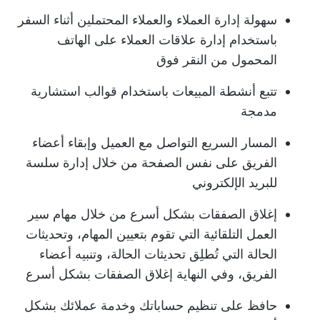
سهولة إدارة العملاء والعملاء المحتملين أثناء السفر
باستخدام إدارة علاقات العملاء على الهاتف
المحمول من النقر فوق
تتبع أنشطة المبيعات باستخدام
قوالب استشارية
مدمجة
المسار السريع
التواصل مع العميل
وإبقاء أعضاء
الفريق على نفس الصفحة من خلال إدارة سلسة
للبريد الإلكتروني
إغلاق الصفقات بشكل أسرع من خلال مهام سير
العمل التلقائية التي تقوم بتعيين المهام، وتحديثات
الحالة التي تُطلِق تحديثات الحالة، وتنبيه أعضاء
الفريق، وفي النهاية إغلاق الصفقات بشكل أسرع
حافظ على تنظيم حساباتك وخدمة عملائك بشكل