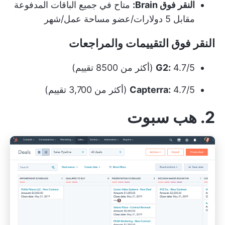
النقر فوق Brain:
متاح في جميع الباقات المدفوعة
مقابل 5 دولارات/عضو مساحة عمل/شهر
النقر فوق التقييمات والمراجعات
4.7/5 (أكثر من 8500 تقييم)
G2:
4.7/5 (أكثر من 3,700 تقييم)
Capterra:
2. هب سبوت