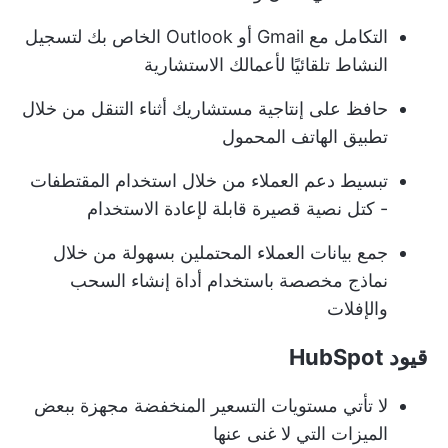
التكامل مع Gmail أو Outlook الخاص بك لتسجيل
النشاط تلقائيًا لأعمالك الاستشارية
حافظ على إنتاجية مستشاريك أثناء التنقل من خلال
تطبيق الهاتف المحمول
تبسيط دعم العملاء من خلال استخدام المقتطفات
- كتل نصية قصيرة قابلة لإعادة الاستخدام
جمع بيانات العملاء المحتملين بسهولة من خلال
نماذج مخصصة باستخدام أداة إنشاء السحب
والإفلات
قيود HubSpot
لا تأتي مستويات التسعير المنخفضة مجهزة ببعض
الميزات التي لا غنى عنها