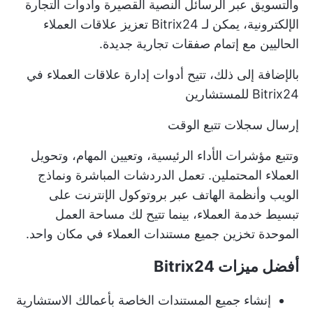
والتسويق عبر الرسائل النصية القصيرة وأدوات التجارة
الإلكترونية، يمكن لـ Bitrix24 تعزيز علاقات العملاء
الحاليين مع إتمام صفقات تجارية جديدة.
بالإضافة إلى ذلك، تتيح أدوات إدارة علاقات العملاء في
Bitrix24 للمستشارين
إرسال سجلات تتبع الوقت
وتتبع مؤشرات الأداء الرئيسية، وتعيين المهام، وتحويل
العملاء المحتملين. تعمل الدردشات المباشرة ونماذج
الويب وأنظمة الهاتف عبر بروتوكول الإنترنت على
تبسيط خدمة العملاء، بينما تتيح لك مساحة العمل
الموحدة تخزين جميع مستندات العملاء في مكان واحد.
أفضل ميزات Bitrix24
إنشاء جميع المستندات الخاصة بأعمالك الاستشارية