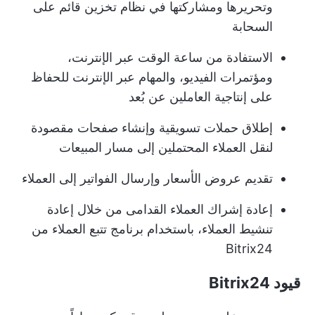
وتحريرها ومشاركتها في نظام تخزين قائم على
السحابة
الاستفادة من ساعة الوقت عبر الإنترنت،
ومؤتمرات الفيديو، والمهام عبر الإنترنت للحفاظ
على إنتاجية العاملين عن بُعد
إطلاق حملات تسويقية وإنشاء صفحات مقصودة
لنقل العملاء المحتملين إلى مسار المبيعات
تقديم عروض الأسعار وإرسال الفواتير إلى العملاء
إعادة إشراك العملاء القدامى من خلال إعادة
تنشيط العملاء، باستخدام برنامج تتبع العملاء من
Bitrix24
قيود Bitrix24