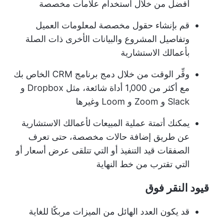
أفضل من خلال استخدام علامات مخصصة
قم بإنشاء حقول مخصصة لمعلومات العميل
وتفاصيل المشروع والبيانات الأخرى ذات الصلة
بأعمالك الاستشارية
وفِّر الوقت من خلال دمج
برنامج CRM الخاص بك
مع أكثر من 1,000 أداة شائعة، مثل Dropbox و
Slack و Zoom و Loom وغيرها
يمكنك أتمتة عملية المبيعات لأعمالك الاستشارية
عن طريق إضافة حالات مخصصة، حتى تعرف
الصفقات قيد التنفيذ أو التي تتلقى عرض أسعار أو
التي تقترب من خط النهاية
قيود النقر فوق
قد يكون العدد الهائل من الميزات مربكًا للغاية