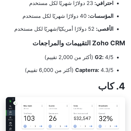
احترافي:
23 دولارًا شهريًا لكل مستخدم
المؤسسات:
40 دولارًا شهريًا لكل مستخدم
الأقصى:
52 دولارًا أمريكيًا/شهريًا لكل مستخدم
Zoho CRM التقييمات والمراجعات
4/5 (أكثر من 2,000 تقييم)
G2:
4.3/5 (أكثر من 6,000 تقييم)
Capterra:
4. كاب