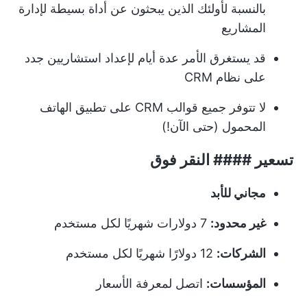
بالنسبة لأولئك الذين يبحثون عن
أداة بسيطة لإدارة
المشاريع
قد يستغرق الأمر عدة أيام لإعداد استشاريين جدد
على نظام CRM
لا تتوفر جميع قوالب CRM على تطبيق الهاتف
المحمول (حتى الآن!)
تسعير #### النقر فوق
مجاني للأبد
غير محدود:
7 دولارات شهريًا لكل مستخدم
الشركات:
12 دولارًا شهريًا لكل مستخدم
المؤسسات:
اتصل لمعرفة الأسعار