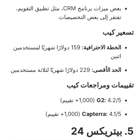
بعض ميزات برنامج CRM، مثل تطبيق التقويم،
تفتقر إلى بعض التخصيصات
تسعير كيب
الخطة الاحترافية:
159 دولارًا شهريًا لمستخدمين
اثنين
الحد الأقصى:
229 دولارًا شهريًا لثلاثة مستخدمين
تقييمات ومراجعات كيب
4.2/5 (1,000+ تقييم)
G2:
4.1/5 (1,000+ تقييم)
Capterra:
5. بيتريكس 24