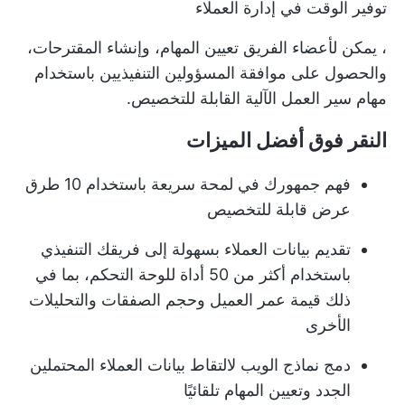
توفير الوقت في إدارة العملاء
، يمكن لأعضاء الفريق تعيين المهام، وإنشاء المقترحات،
والحصول على موافقة المسؤولين التنفيذيين باستخدام
مهام سير العمل الآلية القابلة للتخصيص.
النقر فوق أفضل الميزات
فهم جمهورك في لمحة سريعة باستخدام 10 طرق
عرض قابلة للتخصيص
تقديم بيانات العملاء بسهولة إلى فريقك التنفيذي
باستخدام أكثر من 50 أداة للوحة التحكم، بما في
ذلك قيمة عمر العميل وحجم الصفقات والتحليلات
الأخرى
دمج نماذج الويب لالتقاط بيانات العملاء المحتملين
الجدد وتعيين المهام تلقائيًا