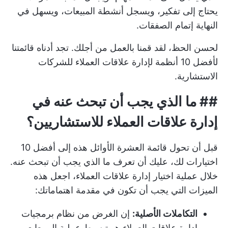
يحتاج إلى تفكير، ويسجل أنشطة المبيعات، ويسهل في
النهاية إتمام الصفقات.
لحسن الحظ، لقد قمنا بالعمل من أجلك. تجد أدناه قائمتنا
لأفضل 10 أنظمة لإدارة علاقات العملاء للشركات
الاستشارية.
## ما الذي يجب أن تبحث عنه في
إدارة علاقات العملاء للاستشاريين؟
قبل أن تحول قائمة العشرة الأوائل هذه إلى أفضل 10
اختيارات لك، عليك أن تعرف ما الذي يجب أن تبحث عنه.
خلال عملية اختيار إدارة علاقات العملاء، اجعل هذه
الميزات التي يجب أن تكون في مقدمة اهتماماتك:
التكاملات الأصلية:
إن الغرض من نظام برمجيات
إدارة علاقات العملاء هو تبسيط عملية المبيعات