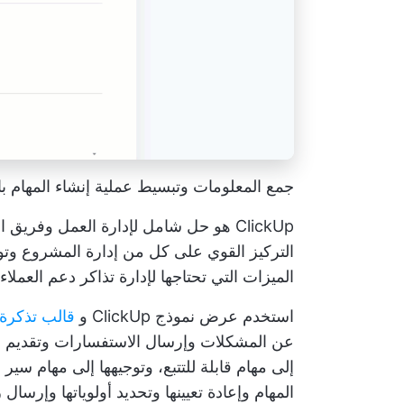
جمع المعلومات وتبسيط عملية إنشاء المهام باست
ClickUp هو حل شامل لإدارة العمل وفر
التركيز القوي على كل من إدارة المشروع وت
الميزات التي تحتاجها لإدارة تذاكر دعم العملاء
استخدم
عرض نموذج ClickUp
و
قالب تذكرة مك
عن المشكلات وإرسال الاستفسارات وتقديم الملا
إلى مهام قابلة للتتبع، وتوجيهها إلى مهام سي
المهام وإعادة تعيينها وتحديد أولوياتها وإرسال 