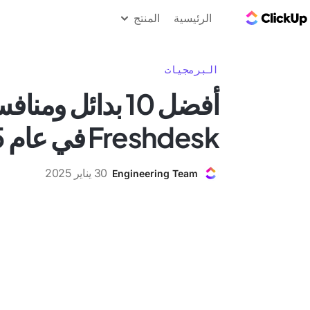
مدونة ClickUp
الرئيسية
المنتج
البرمجيات
أفضل 10 بدائل ومن
Freshdesk في عام 2025
30 يناير 2025
Engineering Team