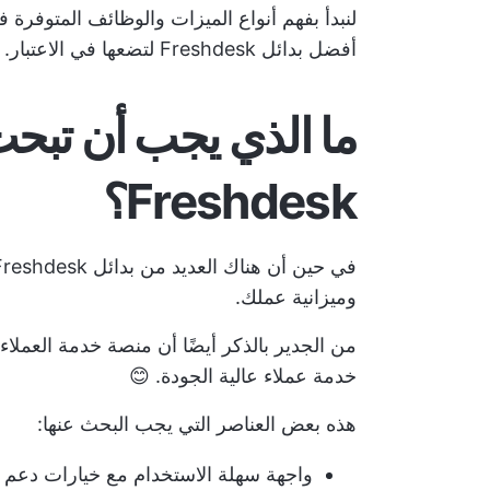
لنبدأ بفهم أنواع الميزات والوظائف المتوفر
أفضل بدائل Freshdesk لتضعها في الاعتبار. 🤔⚖️
ما الذي يجب أن تبحث
Freshdesk؟
وميزانية عملك.
من الجدير بالذكر أيضًا أن منصة خدمة العملا
خدمة عملاء عالية الجودة. 😊
هذه بعض العناصر التي يجب البحث عنها:
واجهة سهلة الاستخدام مع خيارات دعم مت