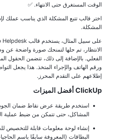
الوقت المستغرق حتى الانتهاء. ✅
اختر
قالب تتبع المشكلة
الذي يناسب عملك لإدا
المشكلة.
الانتظار، تم حلها لتمنحك صورة واضحة عن 
الفعلي. بالإضافة إلى ذلك، تتضمن الحقول ال
ورقم الهاتف والإجراء المتخذ. هذا يجعل
التوا
إطلاعهم على التقدم المحرز.
ClickUp أفضل الميزات
استخدم طريقة عرض نقاط ضمان الجودة ل
المشاكل، حتى تتمكن من ضبط عملية ال
إنشاء لوحة معلومات قابلة للتخصيص لل
البطاقات (المعروفة سابقًا باسم الحاج