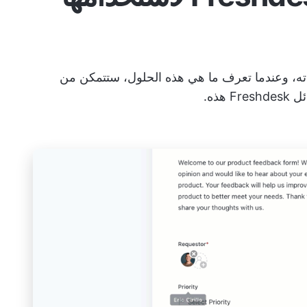
ته وسلبياته، وعندما تعرف ما هي هذه الحلول، ستتمكن من
هذه.