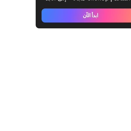
ابدأ الآن