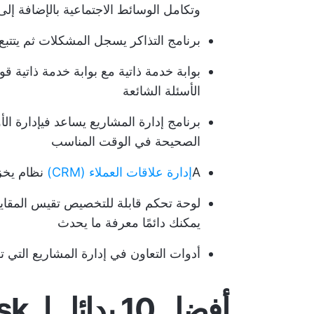
وتكامل الوسائط الاجتماعية بالإضافة إل
برنامج التذاكر
يسجل المشكلات ثم يتتبع 
بوابة خدمة ذاتية مع بوابة خدمة ذاتية قو
الأسئلة الشائعة
برنامج إدارة المشاريع
يساعد في
إدارة الأو
الصحيحة في الوقت المناسب
A
إدارة علاقات العملاء (CRM)
نظام يخزن
لوحة تحكم قابلة للتخصيص تقيس المقا
يمكنك دائمًا معرفة ما يحدث
أدوات التعاون في إدارة المشاريع
التي ت