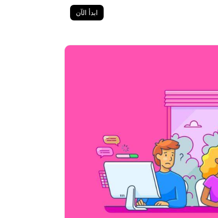
ابدأ الآن