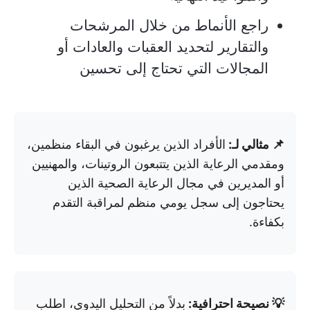
راجع الأنماط من خلال المرشحات
والتقارير لتحديد العقبات والعادات أو
المجالات التي تحتاج إلى تحسين
📌 مثالي لـ:
الأفراد الذين يرغبون في البقاء منظمين،
ومقدمي الرعاية الذين يتتبعون الروتينات، والمهنيين
أو المديرين في مجال الرعاية الصحية الذين
يحتاجون إلى سجل يومي منظم لمراقبة التقدم
بكفاءة.
💡 نصيحة احترافية:
بدلاً من التحليل اليدوي، اطلب