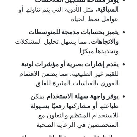
السياقية
، مثل الأدوية التي يتم تناولها أو
عوامل نمط الحياة
يتميز بحسابات مدمجة للمتوسطات
والاتجاهات
، مما يسهل تحليل المشكلات
وتحديدها مبكرًا
يقدم إشارات بصرية أو مؤشرات لونية
للقيم غير الطبيعية، مما يضمن الاهتمام
الفوري بالقياسات المثيرة للقلق
يوفر واجهة سهلة الاستخدام
يمكن
طباعتها أو مشاركتها رقميًا بسهولة
للاستخدام المنتظم والتعاون مع
المتخصصين في الرعاية الصحية