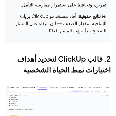
تمرين، وتحافظ على استمرار ممارسة التأمل.
💫
نتائج حقيقية:
أفاد مستخدمو ClickUp بزيادة
الإنتاجية بمقدار الضعف — لأن البقاء على المسار
الصحيح يبدأ برؤية المسار فعليًا.
2. قالب ClickUp لتحديد أهداف
اختيارات نمط الحياة الشخصية