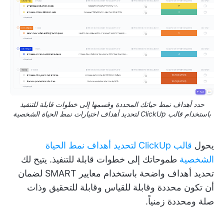
حدد أهداف نمط حياتك المحددة وقسمها إلى خطوات قابلة للتنفيذ
باستخدام قالب ClickUp لتحديد أهداف اختيارات نمط الحياة الشخصية
يحول
قالب ClickUp لتحديد أهداف نمط الحياة
الشخصية
طموحاتك إلى خطوات قابلة للتنفيذ. يتيح لك
تحديد أهداف واضحة باستخدام معايير SMART لضمان
أن تكون محددة وقابلة للقياس وقابلة للتحقيق وذات
صلة ومحددة زمنياً.