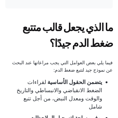
ما الذي يجعل قالب متتبع
ضغط الدم جيدًا؟
فيما يلي بعض العوامل التي يجب مراعاتها عند البحث
عن نموذج جيد لتتبع ضغط الدم:
يتضمن الحقول الأساسية
لقراءات
الضغط الانقباضي والانبساطي والتاريخ
والوقت ومعدل النبض، من أجل تتبع
شامل
يوفر مساحة لتسجيل الملاحظات