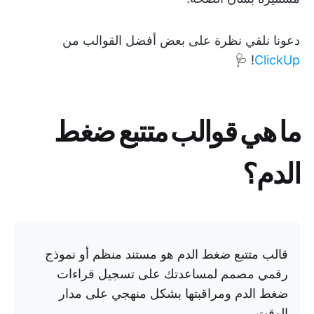
دعونا نلقي نظرة على بعض أفضل القوالب من
! 🩺
ClickUp
ما هي قوالب متتبع ضغط
الدم؟
قالب متتبع ضغط الدم هو مستند منظم أو نموذج
رقمي مصمم لمساعدتك على تسجيل قراءات
ضغط الدم ومراقبتها بشكل منهجي على مدار
الوقت.