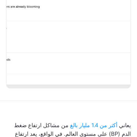
يعاني
أكثر من 1.4 مليار بالغ
من مشاكل ارتفاع ضغط
الدم (BP) على مستوى العالم. في الواقع، يعد ارتفاع