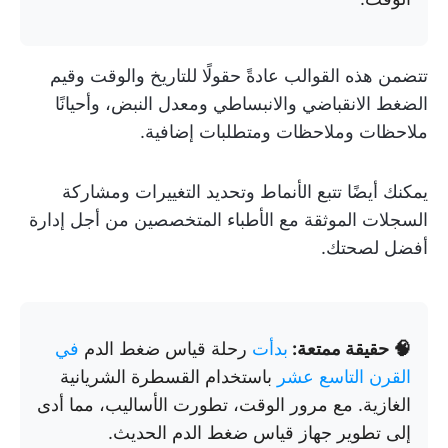
تتضمن هذه القوالب عادةً حقولًا للتاريخ والوقت وقيم
الضغط الانقباضي والانبساطي ومعدل النبض، وأحيانًا
ملاحظات وملاحظات ومتطلبات إضافية.
يمكنك أيضًا تتبع الأنماط وتحديد التغييرات ومشاركة
السجلات الموثقة مع الأطباء المتخصصين من أجل إدارة
أفضل لصحتك.
🧠 حقيقة ممتعة:
بدأت
رحلة قياس ضغط الدم
في
القرن التاسع عشر
باستخدام القسطرة الشريانية
الغازية. مع مرور الوقت، تطورت الأساليب، مما أدى
إلى تطوير جهاز قياس ضغط الدم الحديث.