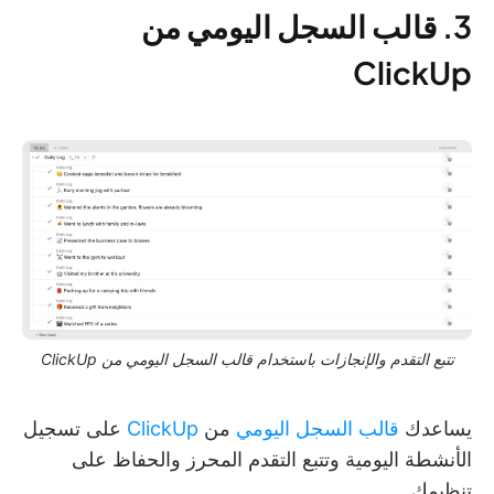
3. قالب السجل اليومي من
ClickUp
تتبع التقدم والإنجازات باستخدام قالب السجل اليومي من ClickUp
يساعدك
قالب السجل اليومي
من
ClickUp
على تسجيل
الأنشطة اليومية وتتبع التقدم المحرز والحفاظ على
تنظيمك.