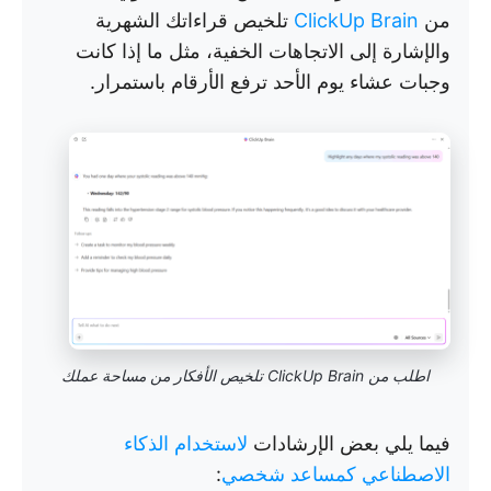
من
ClickUp Brain
تلخيص قراءاتك الشهرية
والإشارة إلى الاتجاهات الخفية، مثل ما إذا كانت
وجبات عشاء يوم الأحد ترفع الأرقام باستمرار.
اطلب من ClickUp Brain تلخيص الأفكار من مساحة عملك
فيما يلي بعض الإرشادات
لاستخدام الذكاء
الاصطناعي كمساعد شخصي
: