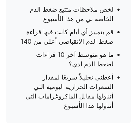
لخص ملاحظات متتبع ضغط الدم
الخاصة بي من هذا الأسبوع
قم بتمييز أي أيام كانت فيها قراءة
ضغط الدم الانقباضي أعلى من 140
ما هو متوسط آخر 10 قراءات
لضغط الدم لدي؟
أعطني تحليلاً سريعًا لمقدار
السعرات الحرارية اليومية التي
أتناولها مقابل الماكروغرامات التي
أتناولها هذا الأسبوع