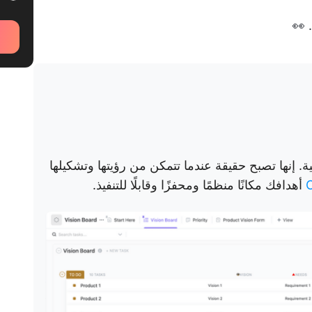
 👀
. إنها تصبح حقيقة عندما تتمكن من رؤيتها وتشكيلها
أهدافك مكانًا منظمًا ومحفزًا وقابلًا للتنفيذ.