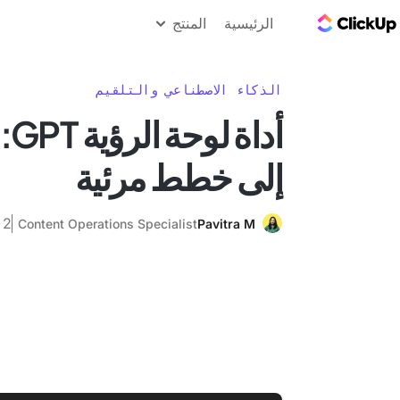
مدونة ClickUp
الرئيسية
المنتج
الذكاء الاصطناعي والتلقيم
أد
إلى خطط مرئية
2 أكتوبر 2025
Content Operations Specialist
Pavitra M