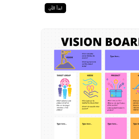
ابدأ الآن