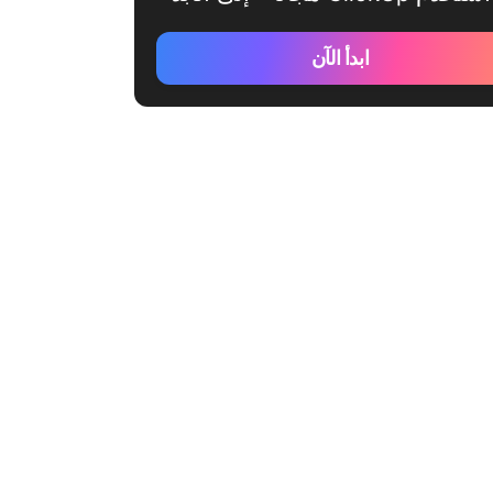
ابدأ الآن