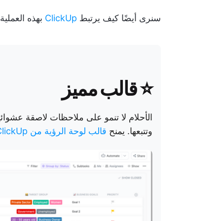
سنرى أيضًا كيف يرتبط
ClickUp
بهذه العملية.
⭐ قالب مميز
الأحلام لا تنمو على ملاحظات لاصقة عشوائية
وتتبعها. يمنح
قالب لوحة الرؤية من ClickUp