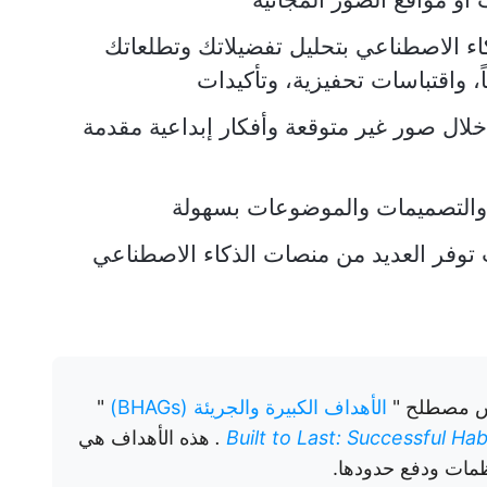
اء الاصطناعي بتحليل تفضيلاتك وتطلعاتك
ً، واقتباسات تحفيزية، وتأكيدات
ال صور غير متوقعة وأفكار إبداعية مقدمة
والتصميمات والموضوعات بسهولة
توفر العديد من منصات الذكاء الاصطناعي
اس مصطلح "
الأهداف الكبيرة والجريئة (BHAGs)
"
Built to Last: Successful Ha
.
هذه الأهداف هي
ظمات ودفع حدودها.