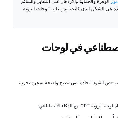
موز
الوفرة والحماية والازدهار على المقابر والتمائم
هذه هي الشكل الذي كانت تبدو عليه "لوحات الرؤية
لاصطناعي في لوحات
 ببعض القيود الجادة التي تصبح واضحة بمجرد تجربة
ع الذكاء الاصطناعي:
أو مواقع الصور المجانية