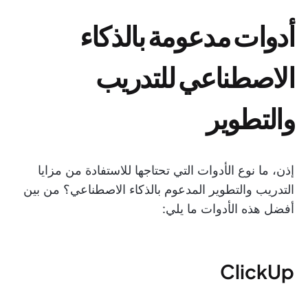
أدوات مدعومة بالذكاء
الاصطناعي للتدريب
والتطوير
إذن، ما نوع الأدوات التي تحتاجها للاستفادة من مزايا
التدريب والتطوير المدعوم بالذكاء الاصطناعي؟ من بين
أفضل هذه الأدوات ما يلي:
ClickUp