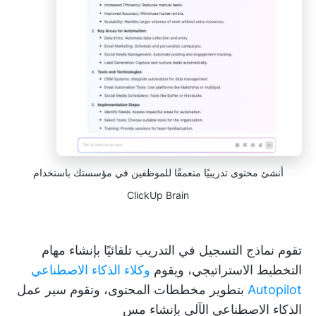
أنشئ محتوى تدريبيًا متعمقًا للموظفين في مؤسستك باستخدام
ClickUp Brain
تقوم نماذج التسجيل في التدريب تلقائيًا بإنشاء مهام
التخطيط الاستراتيجي، ويقوم
وكلاء الذكاء الاصطناعي
Autopilot
بتطوير مخططات المحتوى، وتقوم سير عمل
الذكاء الاصطناعي الآلي بإنشاء مس