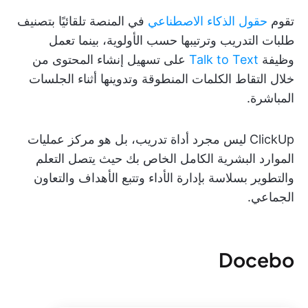
تقوم
حقول الذكاء الاصطناعي
في المنصة تلقائيًا بتصنيف
طلبات التدريب وترتيبها حسب الأولوية، بينما تعمل
وظيفة
Talk to Text
على تسهيل إنشاء المحتوى من
خلال التقاط الكلمات المنطوقة وتدوينها أثناء الجلسات
المباشرة.
ClickUp ليس مجرد أداة تدريب، بل هو مركز عمليات
الموارد البشرية الكامل الخاص بك حيث يتصل التعلم
والتطوير بسلاسة بإدارة الأداء وتتبع الأهداف والتعاون
الجماعي.
Docebo