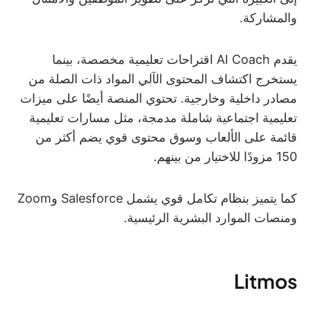
والمشاركة.
يقدم AI Coach اقتراحات تعليمية مخصصة، بينما
يستخرج اكتشاف المحتوى الآلي المواد ذات الصلة من
مصادر داخلية وخارجية. تحتوي المنصة أيضًا على ميزات
تعليمية اجتماعية شاملة مدمجة، مثل مسارات تعليمية
قائمة على الألعاب وسوق محتوى قوي يضم أكثر من
150 مزودًا للاختيار من بينهم.
كما يتميز بنظام تكامل قوي يشمل Salesforce وZoom
ومنصات الموارد البشرية الرئيسية.
Litmos