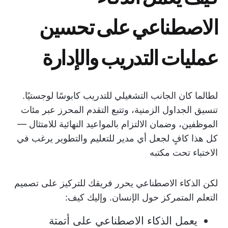
الاصطناعي على تحسين
عمليات التدريب والإدارة
لطالما كان الجانب التشغيلي للتدريب كابوسًا لوجستيًا.
تنسيق الجداول الزمنية، وتتبع التقدم المحرز عبر مئات
الموظفين، وضمان الالتزام بالمواعيد النهائية للامتثال —
كل هذا كافٍ لجعل أي مدير للتعليم والتطوير يرغب في
الاختباء تحت مكتبه
لكن الذكاء الاصطناعي يحرر فريقك للتركيز على تصميم
التعلم المتمركز حول الإنسان. وإليك كيف:
يعمل الذكاء الاصطناعي على أتمتة