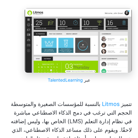
عبر
TalentedLearning
تتميز
Litmos
بالنسبة للمؤسسات الصغيرة والمتوسطة
الحجم التي ترغب في دمج الذكاء الاصطناعي مباشرة
في نظام إدارة التعلم (LMS) الخاص بها، وليس إضافته
لاحقًا. ويقوم على ذلك مساعد الذكاء الاصطناعي، الذي