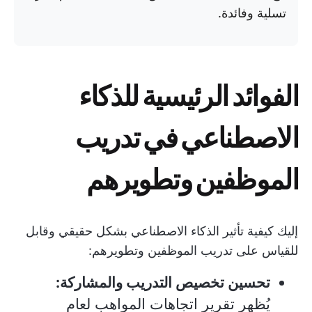
تسلية وفائدة.
الفوائد الرئيسية للذكاء
الاصطناعي في تدريب
الموظفين وتطويرهم
إليك كيفية تأثير الذكاء الاصطناعي بشكل حقيقي وقابل
للقياس على تدريب الموظفين وتطويرهم:
تحسين تخصيص التدريب والمشاركة:
يُظهر تقرير اتجاهات المواهب لعام