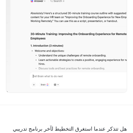
هل تتذكر عندما استغرق التخطيط لآخر برنامج تدريبي