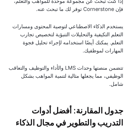
إذا كنت تبحث عن مجموعة موحدة للمواهب والتعلم،
فإن Cornerstone توفر لك ما تبحث عنه.
يستخدم الذكاء الاصطناعي لتوصية المحتوى ومسارات
التعلم التكيفية والتحليلات التنبؤية لتخصيص تجارب
التعلم. يمكنك أيضًا استخدامه لإجراء تحليل فجوة
المهارات لموظفيك.
تتضمن منصتها وحدات LMS والأداء والتوظيف والتعاقب
الوظيفي، مما يجعلها مثالية لتنمية المواهب بشكل
شامل.
جدول المقارنة: أفضل أدوات
التدريب والتطوير في مجال الذكاء