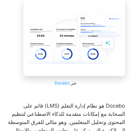
عبر
Docebo
Docebo هو نظام إدارة التعلم (LMS) قائم على
السحابة مع إمكانات متقدمة للذكاء الاصطناعي لتنظيم
المحتوى وتحليل المتعلمين. وهو مثالي للفرق المتوسطة
إلى الكبيرة التي تركز على تطوير الموظفين والامتثال