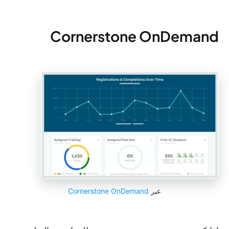
Cornerstone OnDemand
عبر
Cornerstone OnDemand