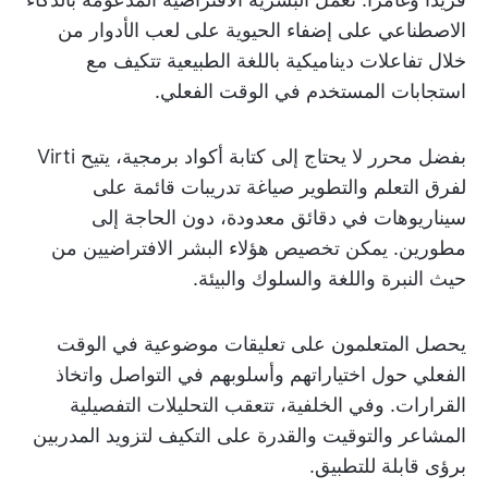
الاصطناعي على إضفاء الحيوية على لعب الأدوار من
خلال تفاعلات ديناميكية باللغة الطبيعية تتكيف مع
استجابات المستخدم في الوقت الفعلي.
بفضل محرر لا يحتاج إلى كتابة أكواد برمجية، يتيح Virti
لفرق التعلم والتطوير صياغة تدريبات قائمة على
سيناريوهات في دقائق معدودة، دون الحاجة إلى
مطورين. يمكن تخصيص هؤلاء البشر الافتراضيين من
حيث النبرة واللغة والسلوك والبيئة.
يحصل المتعلمون على تعليقات موضوعية في الوقت
الفعلي حول اختياراتهم وأسلوبهم في التواصل واتخاذ
القرارات. وفي الخلفية، تتعقب التحليلات التفصيلية
المشاعر والتوقيت والقدرة على التكيف لتزويد المدربين
برؤى قابلة للتطبيق.