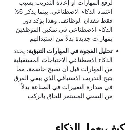
لرفع المهارات أو إعادة التدريب بسبب
اعتماد الذكاء الاصطناعي، بينما يذكر 6%
فقط فقدان الوظائف. وهذا يؤكد دور
الذكاء الاصطناعي في تمكين الموظفين
بمهارات جديدة بدلاً من استبدالهم
تحليل الفجوة في المهارات التنبؤية
: يحدد
الذكاء الاصطناعي الاحتياجات المستقبلية
من المهارات قبل أن تصبح حاسمة، مما
يتيح التدريب الاستباقي الذي يبقي الفرق
في صدارة التغييرات في الصناعة بدلاً
من السعي المستمر للحاق بالركب
كيف يعمل الذكاء