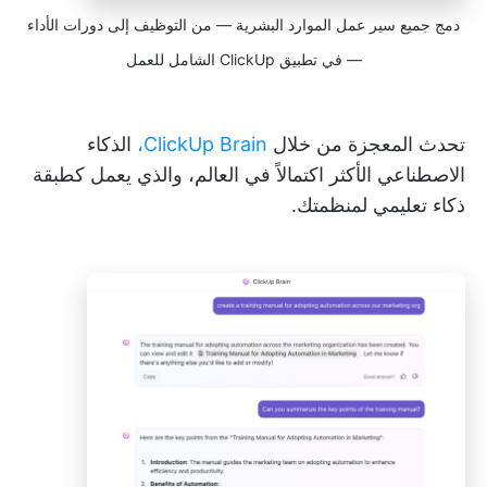
دمج جميع سير عمل الموارد البشرية — من التوظيف إلى دورات الأداء
— في تطبيق ClickUp الشامل للعمل
تحدث المعجزة من خلال
ClickUp Brain،
الذكاء
الاصطناعي الأكثر اكتمالاً في العالم، والذي يعمل كطبقة
ذكاء تعليمي لمنظمتك.