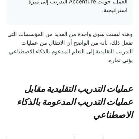
العمل، حولت Accenture التدريب إلى ميزة
استراتيجية.
وهذه ليست سوى واحدة من العديد من المؤسسات التي
تفعل ذلك، لأنه من الواضح أن الانتقال من عمليات
التدريب التقليدية إلى التعلم المدعوم بالذكاء الاصطناعي
يؤتي ثماره.
عمليات التدريب التقليدية مقابل
عمليات التدريب المدعومة بالذكاء
الاصطناعي