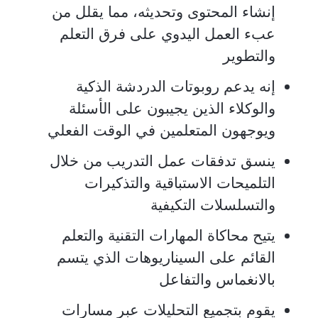
إنشاء المحتوى وتحديثه، مما يقلل من
عبء العمل اليدوي على فرق التعلم
والتطوير
إنه يدعم روبوتات الدردشة الذكية
والوكلاء الذين يجيبون على الأسئلة
ويوجهون المتعلمين في الوقت الفعلي
ينسق تدفقات عمل التدريب من خلال
التلميحات الاستباقية والتذكيرات
والتسلسلات التكيفية
يتيح محاكاة المهارات التقنية والتعلم
القائم على السيناريوهات الذي يتسم
بالانغماس والتفاعل
يقوم بتجميع التحليلات عبر مسارات