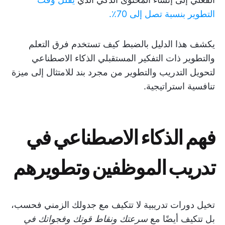
التطوير بنسبة تصل إلى 70٪.
يكشف هذا الدليل بالضبط كيف تستخدم فرق التعلم
والتطوير ذات التفكير المستقبلي الذكاء الاصطناعي
لتحويل التدريب والتطوير من مجرد بند للامتثال إلى ميزة
تنافسية استراتيجية.
فهم الذكاء الاصطناعي في
تدريب الموظفين وتطويرهم
تخيل دورات تدريبية لا تتكيف مع جدولك الزمني فحسب،
بل تتكيف أيضًا مع
سرعتك ونقاط قوتك وفجواتك في