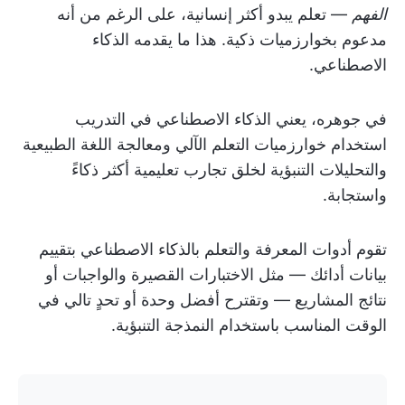
الفهم
— تعلم يبدو أكثر إنسانية، على الرغم من أنه
مدعوم بخوارزميات ذكية. هذا ما يقدمه الذكاء
الاصطناعي.
في جوهره، يعني الذكاء الاصطناعي في التدريب
استخدام خوارزميات التعلم الآلي ومعالجة اللغة الطبيعية
والتحليلات التنبؤية لخلق تجارب تعليمية أكثر ذكاءً
واستجابة.
تقوم أدوات المعرفة والتعلم بالذكاء الاصطناعي بتقييم
بيانات أدائك — مثل الاختبارات القصيرة والواجبات أو
نتائج المشاريع — وتقترح أفضل وحدة أو تحدٍ تالي في
الوقت المناسب باستخدام النمذجة التنبؤية.