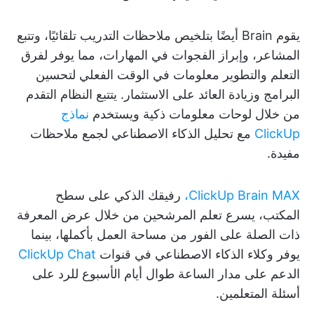
يقوم Brain أيضًا بتلخيص ملاحظات التدريب تلقائيًا، وتتبع
المشاعر، وإبراز الفجوات في المهارات، مما يوفر لفرق
التعلم والتطوير معلومات في الوقت الفعلي لتحسين
البرامج وزيادة العائد على الاستثمار. يتتبع النظام التقدم
من خلال لوحات معلومات ذكية ويستخدم
نماذج
ClickUp
مع تحليل الذكاء الاصطناعي لجمع ملاحظات
مفيدة.
ClickUp Brain MAX،
رفيقك الذكي على سطح
المكتب، يسرع تعلم المرشحين من خلال عرض المعرفة
ذات الصلة على الفور من مساحة العمل بأكملها، بينما
يوفر وكلاء الذكاء الاصطناعي في قنوات
ClickUp Chat
الدعم على مدار الساعة طوال أيام الأسبوع للرد على
أسئلة المتعلمين.