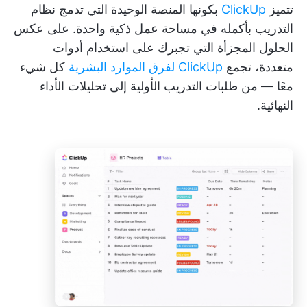
تتميز
ClickUp
بكونها المنصة الوحيدة التي تدمج نظام
التدريب بأكمله في مساحة عمل ذكية واحدة. على عكس
الحلول المجزأة التي تجبرك على استخدام أدوات
متعددة، تجمع
ClickUp لفرق الموارد البشرية
كل شيء
معًا — من طلبات التدريب الأولية إلى تحليلات الأداء
النهائية.