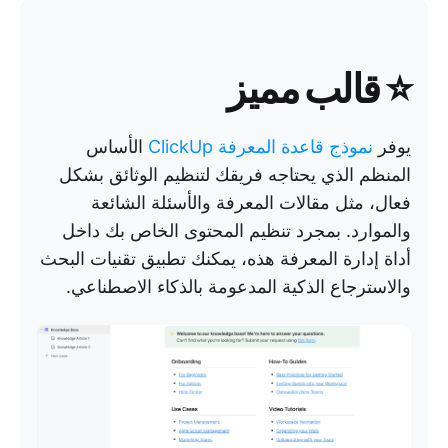
⭐ قالب مميز
يوفر
نموذج قاعدة المعرفة ClickUp
الأساس
المنظم الذي يحتاجه فريقك لتنظيم الوثائق بشكل
فعال، مثل مقالات المعرفة والأسئلة الشائعة
والموارد. بمجرد تنظيم المحتوى الخاص بك داخل
أداة إدارة المعرفة هذه، يمكنك تطبيق تقنيات البحث
والاسترجاع الذكية المدعومة بالذكاء الاصطناعي.