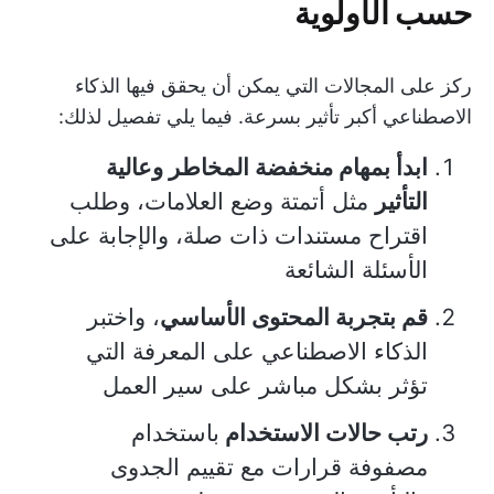
حسب الأولوية
ركز على المجالات التي يمكن أن يحقق فيها الذكاء
الاصطناعي أكبر تأثير بسرعة. فيما يلي تفصيل لذلك:
ابدأ بمهام منخفضة المخاطر وعالية
التأثير
مثل أتمتة وضع العلامات، وطلب
اقتراح مستندات ذات صلة، والإجابة على
الأسئلة الشائعة
قم بتجربة المحتوى الأساسي
، واختبر
الذكاء الاصطناعي على المعرفة التي
تؤثر بشكل مباشر على سير العمل
رتب حالات الاستخدام
باستخدام
مصفوفة قرارات مع تقييم الجدوى