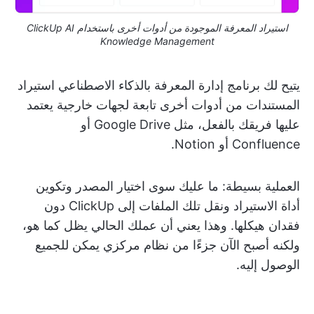
استيراد المعرفة الموجودة من أدوات أخرى باستخدام ClickUp AI
Knowledge Management
يتيح لك برنامج إدارة المعرفة بالذكاء الاصطناعي استيراد
المستندات من أدوات أخرى تابعة لجهات خارجية يعتمد
عليها فريقك بالفعل، مثل Google Drive أو
Confluence أو Notion.
العملية بسيطة: ما عليك سوى اختيار المصدر وتكوين
أداة الاستيراد ونقل تلك الملفات إلى ClickUp دون
فقدان هيكلها. وهذا يعني أن عملك الحالي يظل كما هو،
ولكنه أصبح الآن جزءًا من نظام مركزي يمكن للجميع
الوصول إليه.