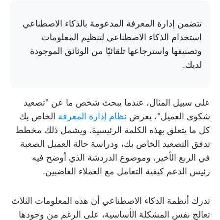
تتضمن إدارة المعرفة المدعومة بالذكاء الاصطناعي
استخدام الذكاء الاصطناعي لتنظيم المعلومات
وتصنيفها واسترجاعها تلقائيًا من الوثائق الموجودة
لديك.
على سبيل المثال، عندما يبحث شخص ما عن "تصعيد
شكوى العميل"، يعرض
نظام إدارة المعرفة
الخاص بك
كل ما يتعلق بهذه الكلمة الرئيسية. ويشمل ذلك مخطط
تدفق التصعيد الخاص بك، ودراسة حالة العميل الصعبة
في الربع الأخير، وموضوع الدردشة الذي أوضح فيه
رئيس الدعم كيفية التعامل مع العملاء الغاضبين.
تدرك أنظمة الذكاء الاصطناعي أن هذه المعلومات الثلاث
تعالج نفس المشكلة الأساسية، على الرغم من وجودها