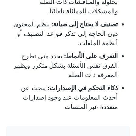
بحلوله والمناقشات ذات الصلة
والمشكلات المماثلة تلقائيًا.
تصنيف لا يحتاج إلى صيانة:
ينظم المحتوى
دون الحاجة إلى تذكر قواعد التصنيف أو
أنظمة الملفات.
التعرف على الأنماط:
يحدد متى تطرح
الفرق نفس الأسئلة بشكل متكرر ويظهر
المعرفة ذات الصلة
ذكاء التحكم في الإصدارات:
يبحث عن
أحدث المعلومات عند وجود إصدارات
متعددة عبر المنصات