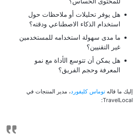
للمحتوى الحساس؟
هل يوفر تحليلات أو ملاحظات حول
استخدام الذكاء الاصطناعي ودقته؟
ما مدى سهولة استخدامه للمستخدمين
غير التقنيين؟
هل يمكن أن تتوسع الأداة مع نمو
المعرفة وحجم الفريق؟
إليك ما قاله
توماس كليفورد
، مدير المنتجات في
TravelLocal: