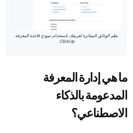
نظم الوثائق المتناثرة لفريقك باستخدام نموذج قاعدة المعرفة
ClickUp.
ما هي إدارة المعرفة
المدعومة بالذكاء
الاصطناعي؟