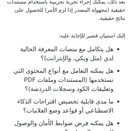
بعد ذلك، يمكنك إجراء تجربة تجريبية باستخدام مستندات
حقيقية (مجهولة المصدر إذا لزم الأمر) للحصول على
نتائج حقيقية.
إليك استبيان قصير للإجابة عليه:
هل يتكامل مع منصات المعرفة الحالية
لدي (مثل ويكي، والإنترانت)؟
هل يمكنه التعامل مع أنواع المحتوى التي
نستخدمها (المستندات وملفات PDF
وتعليقات الكود وسجلات الدردشة)؟
ما مدى قابلية تخصيص اقتراحات الذكاء
الاصطناعي أو قواعد وضع العلامات؟
هل يمكنه فرض ضوابط الأمان والوصول