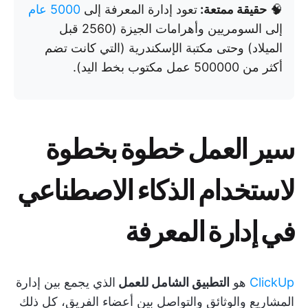
🧠
حقيقة ممتعة:
تعود إدارة المعرفة إلى
5000 عام
إلى السومريين وأهرامات الجيزة (2560 قبل
الميلاد) وحتى مكتبة الإسكندرية (التي كانت تضم
أكثر من 500000 عمل مكتوب بخط اليد).
سير العمل خطوة بخطوة
لاستخدام الذكاء الاصطناعي
في إدارة المعرفة
ClickUp
هو
التطبيق الشامل للعمل
الذي يجمع بين إدارة
المشاريع والوثائق والتواصل بين أعضاء الفريق، كل ذلك