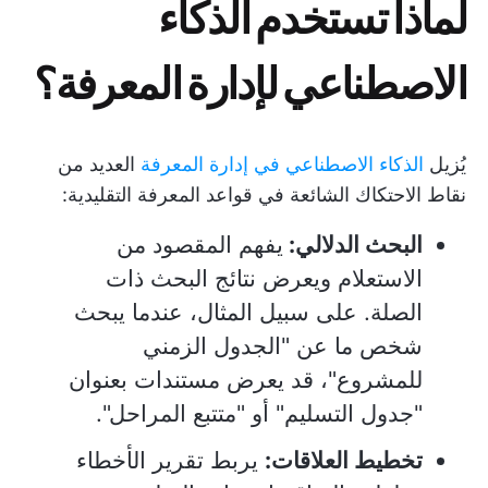
لماذا تستخدم الذكاء
الاصطناعي لإدارة المعرفة؟
يُزيل
الذكاء الاصطناعي في إدارة المعرفة
العديد من
نقاط الاحتكاك الشائعة في قواعد المعرفة التقليدية:
البحث الدلالي:
يفهم المقصود من
الاستعلام ويعرض نتائج البحث ذات
الصلة. على سبيل المثال، عندما يبحث
شخص ما عن "الجدول الزمني
للمشروع"، قد يعرض مستندات بعنوان
"جدول التسليم" أو "متتبع المراحل".
تخطيط العلاقات:
يربط تقرير الأخطاء