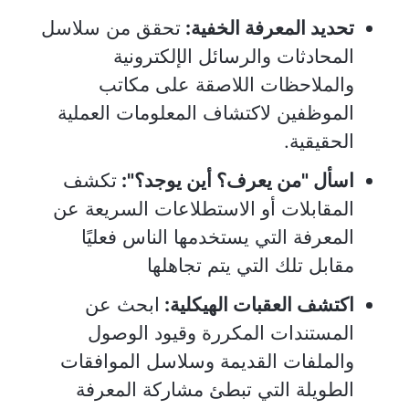
تحديد المعرفة الخفية:
تحقق من سلاسل
المحادثات والرسائل الإلكترونية
والملاحظات اللاصقة على مكاتب
الموظفين لاكتشاف المعلومات العملية
الحقيقية.
اسأل "من يعرف؟ أين يوجد؟":
تكشف
المقابلات أو الاستطلاعات السريعة عن
المعرفة التي يستخدمها الناس فعليًا
مقابل تلك التي يتم تجاهلها
اكتشف العقبات الهيكلية:
ابحث عن
المستندات المكررة وقيود الوصول
والملفات القديمة وسلاسل الموافقات
الطويلة التي تبطئ مشاركة المعرفة