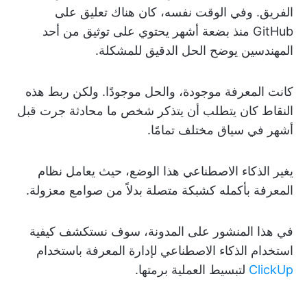
الفريق. وفي الوقت نفسه، كان هناك تعليق على
GitHub منذ بضعة أشهر يحتوي على توثيق من أحد
المهندسين يوضح الحل الدقيق للمشكلة.
كانت المعرفة موجودة، والحل موجودًا. ولكن ربط هذه
النقاط كان يتطلب أن يتذكر شخص ما محادثة جرت قبل
أشهر في سياق مختلف تمامًا.
يغير الذكاء الاصطناعي هذا الوضع، حيث يعامل نظام
المعرفة بأكمله كشبكة متصلة بدلاً من صوامع معزولة.
في هذا المنشور على المدونة، سوف نستكشف كيفية
استخدام الذكاء الاصطناعي لإدارة المعرفة باستخدام
ClickUp
لتبسيط العملية برمتها.