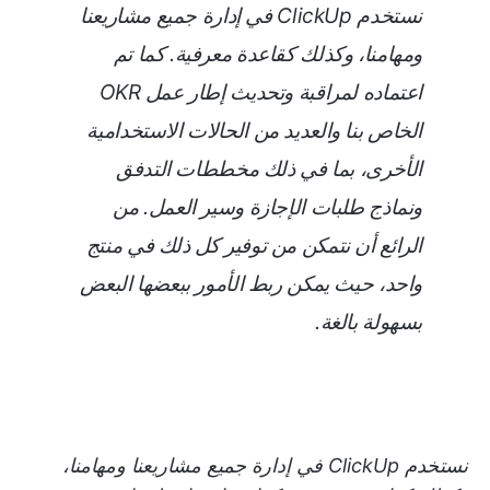
نستخدم ClickUp في إدارة جميع مشاريعنا
ومهامنا، وكذلك كقاعدة معرفية. كما تم
اعتماده لمراقبة وتحديث إطار عمل OKR
الخاص بنا والعديد من الحالات الاستخدامية
الأخرى، بما في ذلك مخططات التدفق
ونماذج طلبات الإجازة وسير العمل. من
الرائع أن نتمكن من توفير كل ذلك في منتج
واحد، حيث يمكن ربط الأمور ببعضها البعض
بسهولة بالغة.
نستخدم ClickUp في إدارة جميع مشاريعنا ومهامنا،