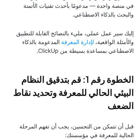
في منصة واحدة — مدعومًا بأحدث تقنيات الأتمتة
والبحث بالذكاء الاصطناعي.
إليك سير عمل عملي، مليء بالنصائح القابلة للتطبيق
والأمثلة الواقعية،
لإدارة المعرفة
المدعومة بالذكاء
الاصطناعي بمساعدة بسيطة من ClickUp.
الخطوة رقم 1: قم بتدقيق النظام
البيئي الحالي للمعرفة وتحديد نقاط
الضعف
قبل أن تتمكن من التحسين، يجب أن تفهم المرحلة
الحالية للمعرفة في مؤسستك: