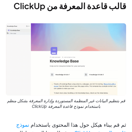
قالب قاعدة المعرفة من ClickUp
قم بتنظيم البيانات غير المنظمة المستوردة وإدارة المعرفة بشكل منظم
باستخدام نموذج قاعدة المعرفة ClickUp
ثم قم ببناء هيكل حول هذا المحتوى باستخدام
نموذج