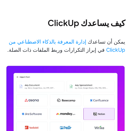
كيف يساعدك ClickUp
يمكن أن تساعدك
إدارة المعرفة بالذكاء الاصطناعي من
ClickUp
في إبراز التكرارات وربط الملفات ذات الصلة.