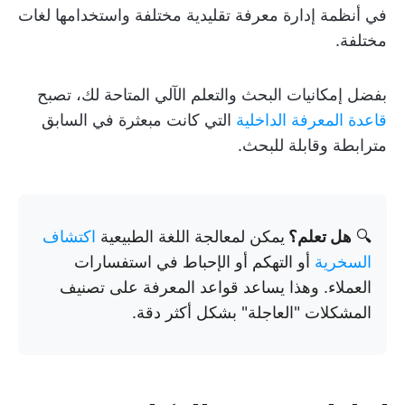
في أنظمة إدارة معرفة تقليدية مختلفة واستخدامها لغات
مختلفة.
بفضل إمكانيات البحث والتعلم الآلي المتاحة لك، تصبح
قاعدة المعرفة الداخلية
التي كانت مبعثرة في السابق
مترابطة وقابلة للبحث.
🔍
هل تعلم؟
يمكن لمعالجة اللغة الطبيعية
اكتشاف
السخرية
أو التهكم أو الإحباط في استفسارات
العملاء. وهذا يساعد قواعد المعرفة على تصنيف
المشكلات "العاجلة" بشكل أكثر دقة.