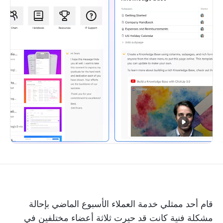
قام أحد ممثلي خدمة العملاء الأسبوع الماضي بإحالة
مشكلة فنية كانت قد حيرت ثلاثة أعضاء مختلفين في