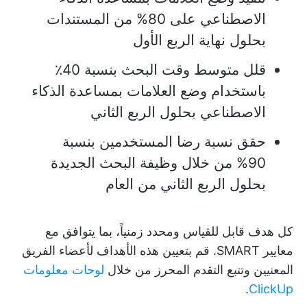
الاصطناعي على 80% من المستندات
بحلول نهاية الربع الأول
قلل متوسط وقت البحث بنسبة 40٪
باستخدام وضع العلامات بمساعدة الذكاء
الاصطناعي بحلول الربع الثاني
حقق نسبة رضا المستخدمين بنسبة
90% من خلال وظيفة البحث الجديدة
بحلول الربع الثاني من العام
كل هدف قابل للقياس ومحدد زمنياً، بما يتوافق مع
معايير SMART. قم بتعيين هذه الأهداف لأعضاء الفريق
المعنيين وتتبع التقدم المحرز من خلال
لوحات معلومات
.
ClickUp