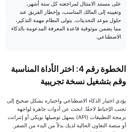
على مستند الامتثال لمراجعته كل ستة أشهر،
وتعيينه إلى المالك المناسب، وإخطار الفريق عند
حلول موعد التحديثات. يتولى النظام مهمة التذكير،
مما يضمن موثوقية قاعدة المعرفة المدعومة بالذكاء
الاصطناعي.
الخطوة رقم 4: اختر الأداة المناسبة
وقم بتشغيل نسخة تجريبية
يؤدي اختيار الذكاء الاصطناعي واختباره بشكل صحيح إلى
تجنب الإحباط لاحقًا. ابحث عن أدوات جاهزة لواجهة
برمجة التطبيقات (API) يسهل توصيلها بويكي أو إنترانت
أو منصة التعاون الحالية لديك بدلاً من البدء من الصفر.