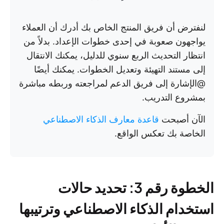
لنفترض أن فريق المنتج الخاص بك أدرك أن العملاء
يواجهون صعوبة في إحدى خطوات الإعداد. بدلاً من
انتظار التحديث الربع سنوي للدليل، يمكنك الانتقال
إلى مستند التهيئة وتعديل الخطوات. يمكنك أيضًا
@الإشارة إلى فريق الدعم لمراجعته وربطه مباشرة
بمشروع التدريب.
الآن أصبحت
قاعدة معارف الذكاء الاصطناعي
الخاصة بك تعكس الواقع.
الخطوة رقم 3: تحديد حالات
استخدام الذكاء الاصطناعي وترتيبها