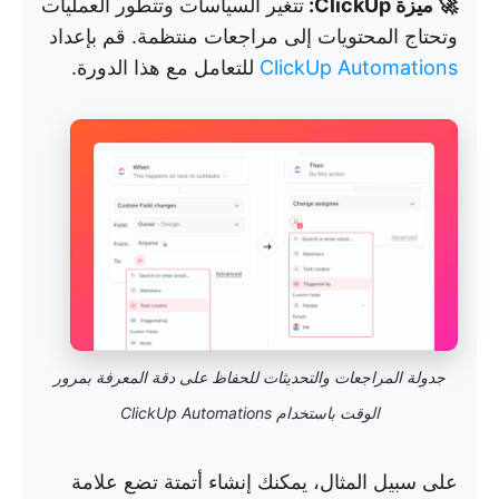
🚀 ميزة ClickUp:
تتغير السياسات وتتطور العمليات
وتحتاج المحتويات إلى مراجعات منتظمة. قم بإعداد
ClickUp Automations
للتعامل مع هذا الدورة.
جدولة المراجعات والتحديثات للحفاظ على دقة المعرفة بمرور
الوقت باستخدام ClickUp Automations
على سبيل المثال، يمكنك إنشاء أتمتة تضع علامة