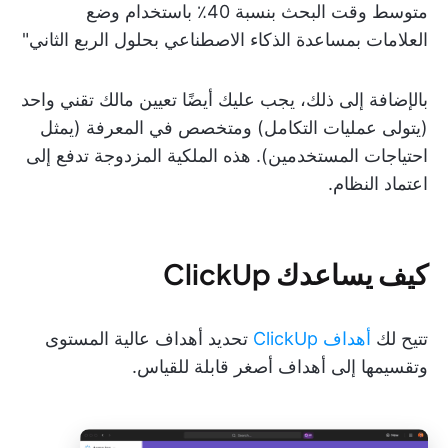
متوسط وقت البحث بنسبة 40٪ باستخدام وضع
العلامات بمساعدة الذكاء الاصطناعي بحلول الربع الثاني"
بالإضافة إلى ذلك، يجب عليك أيضًا تعيين مالك تقني واحد
(يتولى عمليات التكامل) ومتخصص في المعرفة (يمثل
احتياجات المستخدمين). هذه الملكية المزدوجة تدفع إلى
اعتماد النظام.
كيف يساعدك ClickUp
تتيح لك
أهداف ClickUp
تحديد أهداف عالية المستوى
وتقسيمها إلى أهداف أصغر قابلة للقياس.