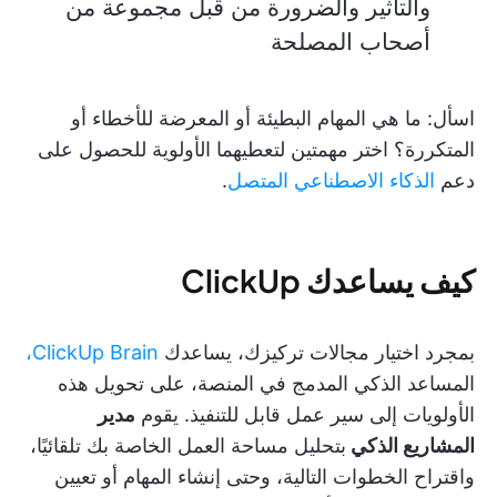
والتأثير والضرورة من قبل مجموعة من
أصحاب المصلحة
اسأل: ما هي المهام البطيئة أو المعرضة للأخطاء أو
المتكررة؟ اختر مهمتين لتعطيهما الأولوية للحصول على
دعم
الذكاء الاصطناعي المتصل
.
كيف يساعدك ClickUp
بمجرد اختيار مجالات تركيزك، يساعدك
ClickUp Brain،
المساعد الذكي المدمج في المنصة، على تحويل هذه
الأولويات إلى سير عمل قابل للتنفيذ. يقوم
مدير
المشاريع الذكي
بتحليل مساحة العمل الخاصة بك تلقائيًا،
واقتراح الخطوات التالية، وحتى إنشاء المهام أو تعيين