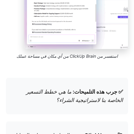
استفسر من ClickUp Brain من أي مكان في مساحة عملك
✅ جرب هذه التلميحات:
ما هي خطط التسعير
الخاصة بنا لاستراتيجية الشراء؟