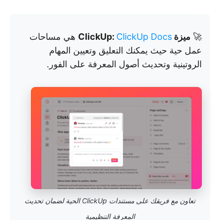
🚀
ميزة ClickUp:
ClickUp Docs
هي مساحات
عمل حية حيث يمكنك التعليق وتعيين المهام
الروتينية وتحديث أصول المعرفة على الفور.
تعاون مع فريقك على مستندات ClickUp الحية لضمان تحديث
المعرفة التنظيمية