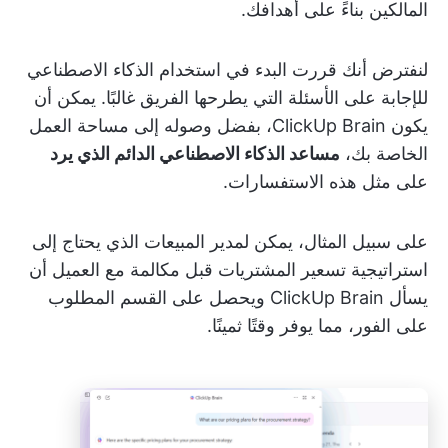
المالكين بناءً على أهدافك.
لنفترض أنك قررت البدء في استخدام الذكاء الاصطناعي
للإجابة على الأسئلة التي يطرحها الفريق غالبًا. يمكن أن
يكون ClickUp Brain، بفضل وصوله إلى مساحة العمل
الخاصة بك،
مساعد الذكاء الاصطناعي الدائم الذي يرد
على مثل هذه الاستفسارات.
على سبيل المثال، يمكن لمدير المبيعات الذي يحتاج إلى
استراتيجية تسعير المشتريات قبل مكالمة مع العميل أن
يسأل ClickUp Brain ويحصل على القسم المطلوب
على الفور، مما يوفر وقتًا ثمينًا.