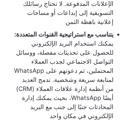
الإعلانات المدفوعة. لا تحتاج رسائلك
التسويقية إلى إبداعات أو مساحات
إعلانية باهظة الثمن
يتناسب مع استراتيجية القنوات المتعددة:
يمكنك استخدام البريد الإلكتروني
للحصول على تحديثات مفصلة، ووسائل
التواصل الاجتماعي لجذب العملاء
المحتملين، ثم دعوتهم على WhatsApp
لمتابعة سريعة وشخصية. تدمج العديد
من أنظمة إدارة علاقات العملاء (CRM)
أيضًا WhatsApp، بحيث يمكنك إدارة
المحادثات جنبًا إلى جنب مع البريد
الإلكتروني في مكان واحد