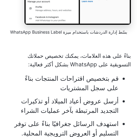
بسّط إدارة الدردشات باستخدام ميزة WhatsApp Business Label
بناءً على هذه العلامات، يمكنك تخصيص حملاتك
التسويقية على WhatsApp بشكل أكثر فعالية:
قم بتخصيص اقتراحات المنتجات بناءً
على سجل المشتريات
أرسل عروض أعياد الميلاد أو تذكيرات
التجديد المرتبطة بآخر عمليات الشراء
استهدف الرسائل جغرافيًا بناءً على توفر
التسليم أو العروض الترويجية المحلية.