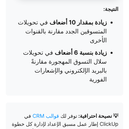
النتيجة:
زيادة بمقدار 10 أضعاف
في تحويلات
المتسوقين الجدد مقارنة بالقنوات
الأخرى
زيادة بنسبة 6 أضعاف
في تحويلات
سلال التسوق المهجورة مقارنةً
بالبريد الإلكتروني والإشعارات
الفورية
💡 نصيحة احترافية:
توفر لك
قوالب CRM
في
ClickUp إطار عمل مسبق الإعداد لإدارة كل خطوة