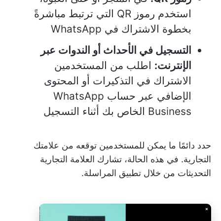
استخدم رموز QR التي ترتبط مباشرةً
بخطوة الاشتراك في WhatsApp
التسجيل في الأحداث أو الندوات عبر
الإنترنت:
اطلب من المستخدمين
الاشتراك في التذكيرات أو المحتوى
الإضافي عبر حساب WhatsApp
Business الخاص بك أثناء التسجيل
حدد دائمًا ما يمكن للمستخدمين توقعه من علامتك
التجارية. في هذه الحالة، تشارك العلامة التجارية
التحديثات من خلال تطبيق المراسلة.