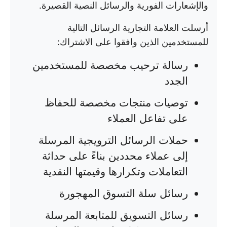
والإشعارات الفورية والرسائل النصية القصيرة.
أرسلت العلامة التجارية الرسائل التالية
للمستخدمين الذين وافقوا على الاشتراك:
رسالة ترحيب مخصصة للمستخدمين
الجدد
توصيات منتجات مخصصة للحفاظ
على تفاعل العملاء
حملات الرسائل الترويجية المرسلة
إلى عملاء محددين بناءً على حداثة
التعاملات وتكرارها وقيمتها النقدية
رسائل سلة التسوق المهجورة
رسائل التسويق للمتابعة المرسلة