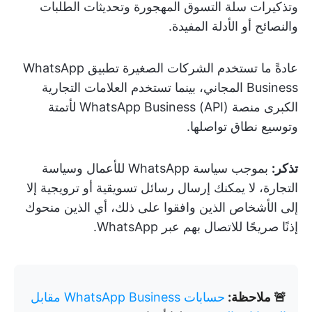
وتذكيرات سلة التسوق المهجورة وتحديثات الطلبات
والنصائح أو الأدلة المفيدة.
عادةً ما تستخدم الشركات الصغيرة تطبيق WhatsApp
Business المجاني، بينما تستخدم العلامات التجارية
الكبرى منصة WhatsApp Business (API) لأتمتة
وتوسيع نطاق تواصلها.
تذكر:
بموجب سياسة WhatsApp للأعمال وسياسة
التجارة، لا يمكنك إرسال رسائل تسويقية أو ترويجية إلا
إلى الأشخاص الذين وافقوا على ذلك، أي الذين منحوك
إذنًا صريحًا للاتصال بهم عبر WhatsApp.
🚨 ملاحظة:
حسابات WhatsApp Business مقابل