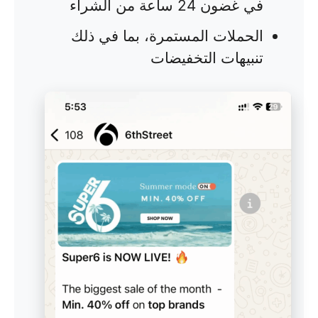
في غضون 24 ساعة من الشراء
الحملات المستمرة، بما في ذلك
تنبيهات التخفيضات