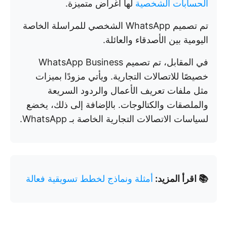
الحسابات الشخصية
لها أغراض متميزة.
تم تصميم WhatsApp الشخصي للمراسلة الخاصة
اليومية بين الأصدقاء والعائلة.
في المقابل، تم تصميم WhatsApp Business
خصيصًا للاتصالات التجارية. ويأتي مزودًا بميزات
مثل ملفات تعريف الأعمال والردود السريعة
والملصقات والكتالوجات. بالإضافة إلى ذلك، يخضع
لسياسات الاتصالات التجارية الخاصة بـ WhatsApp.
📚 اقرأ المزيد:
أمثلة ونماذج لخطط تسويقية فعالة