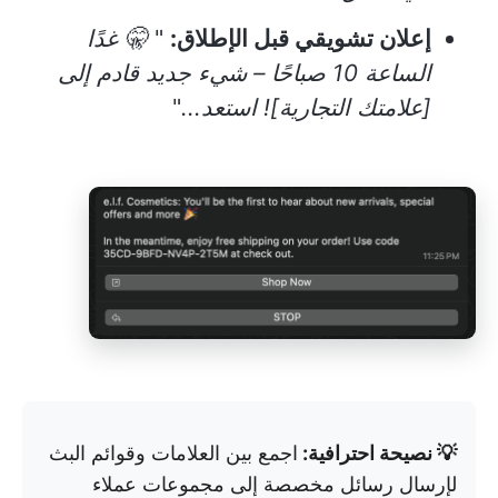
إعلان تشويقي قبل الإطلاق:
"
🤫 غدًا
الساعة 10 صباحًا – شيء جديد قادم إلى
[علامتك التجارية]! استعد...
"
💡 نصيحة احترافية:
اجمع بين العلامات وقوائم البث
لإرسال رسائل مخصصة إلى مجموعات عملاء