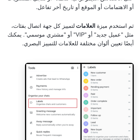
أو الاهتمامات أو الموقع أو تاريخ آخر تفاعل.
ثم استخدم ميزة
العلامات
لتمييز كل جهة اتصال بفئات،
مثل "عميل جديد" أو "VIP" أو "مشتري موسمي". يمكنك
أيضًا تعيين ألوان مختلفة للعلامات للتمييز البصري.