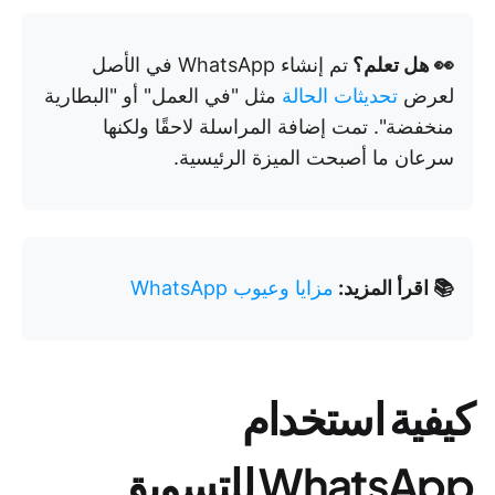
👀 هل تعلم؟
تم إنشاء WhatsApp في الأصل
لعرض
تحديثات الحالة
مثل "في العمل" أو "البطارية
منخفضة". تمت إضافة المراسلة لاحقًا ولكنها
سرعان ما أصبحت الميزة الرئيسية.
📚 اقرأ المزيد:
مزايا وعيوب WhatsApp
كيفية استخدام
WhatsApp للتسويق