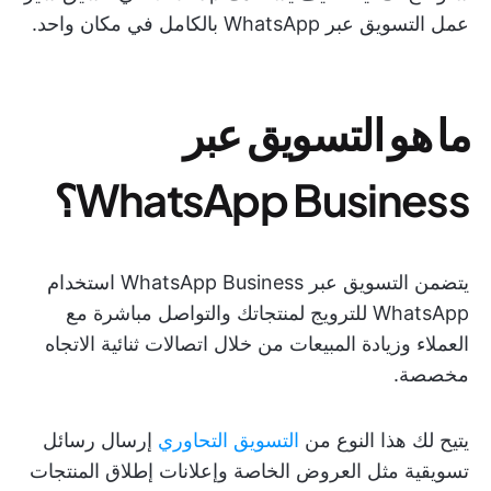
عمل التسويق عبر WhatsApp بالكامل في مكان واحد.
ما هو التسويق عبر
WhatsApp Business؟
يتضمن التسويق عبر WhatsApp Business استخدام
WhatsApp للترويج لمنتجاتك والتواصل مباشرة مع
العملاء وزيادة المبيعات من خلال اتصالات ثنائية الاتجاه
مخصصة.
يتيح لك هذا النوع من
التسويق التحاوري
إرسال رسائل
تسويقية مثل العروض الخاصة وإعلانات إطلاق المنتجات