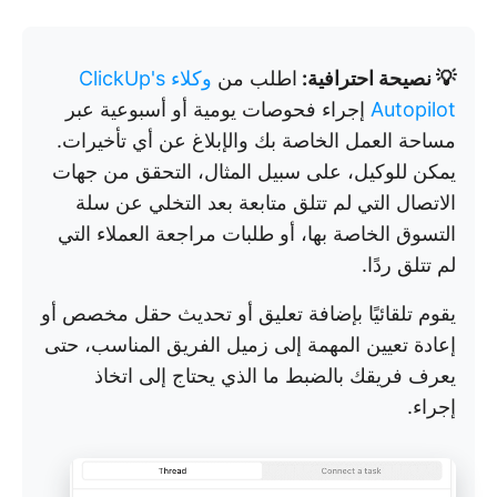
💡 نصيحة احترافية:
اطلب من
وكلاء ClickUp's
Autopilot
إجراء فحوصات يومية أو أسبوعية عبر
مساحة العمل الخاصة بك والإبلاغ عن أي تأخيرات.
يمكن للوكيل، على سبيل المثال، التحقق من جهات
الاتصال التي لم تتلق متابعة بعد التخلي عن سلة
التسوق الخاصة بها، أو طلبات مراجعة العملاء التي
لم تتلق ردًا.
يقوم تلقائيًا بإضافة تعليق أو تحديث حقل مخصص أو
إعادة تعيين المهمة إلى زميل الفريق المناسب، حتى
يعرف فريقك بالضبط ما الذي يحتاج إلى اتخاذ
إجراء.