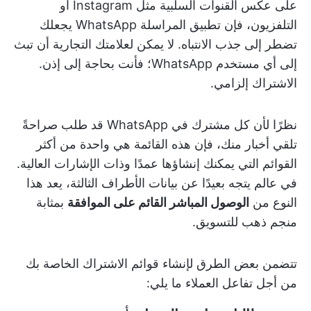
على عكس القنوات السلبية مثل Instagram أو
التلفزيون، فإن تطبيق المراسلة WhatsApp يجعلك
تضطر إلى جذب الانتباه. لا يمكن لعلامتك التجارية أن تبث
إلى أي مستخدم WhatsApp؛ فأنت بحاجة إلى إذن.
الاشتراك إلزامي.
نظرًا لأن كل مشترك في WhatsApp قد طلب صراحةً
تلقي أخبار منك، فإن هذه القائمة هي واحدة من أكثر
القوائم التي يمكنك إنشاؤها عمدًا وذات الإشارات العالية.
في عالم يتجه بعيدًا عن بيانات الأطراف الثالثة، يعد هذا
النوع من
الوصول المباشر القائم على الموافقة
بمثابة
منجم ذهب للتسويق.
تتضمن بعض الطرق لإنشاء قوائم الاشتراك الخاصة بك
من أجل تفاعل العملاء ما يلي: