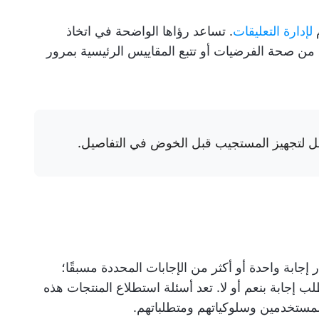
م
لإدارة التعليقات
. تساعد رؤاها الواضحة في اتخاذ
من صحة الفرضيات أو تتبع المقاييس الرئيسية بمرور
لأسهل لتجهيز المستجيب قبل الخوض في التفاصيل.
 إجابة واحدة أو أكثر من الإجابات المحددة مسبقًا؛
لب إجابة بنعم أو لا. تعد أسئلة استطلاع المنتجات هذه
لمستخدمين وسلوكياتهم ومتطلباتهم.