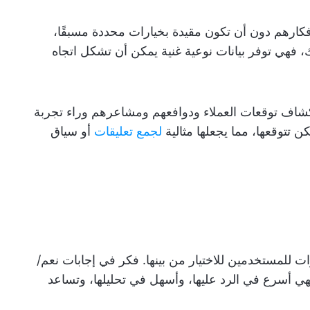
فكارهم دون أن تكون مقيدة بخيارات محددة مسبقًا،
 فهي توفر بيانات نوعية غنية يمكن أن تشكل اتجاه
تكشاف توقعات العملاء ودوافعهم ومشاعرهم وراء تجربة
 تتوقعها، مما يجعلها مثالية
لجمع تعليقات
أو سياق
ات للمستخدمين للاختيار من بينها. فكر في إجابات نعم/
 فهي أسرع في الرد عليها، وأسهل في تحليلها، وتساعد