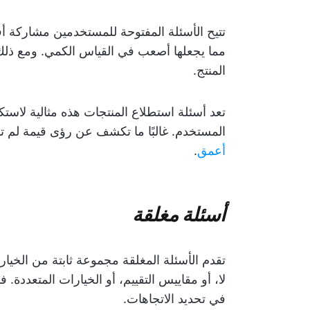
تتيح الأسئلة المفتوحة للمستخدمين مشاركة أ
مما يجعلها أصعب في القياس الكمي. ومع ذلك،
المنتج.
تعد أسئلة استطلاع المنتجات هذه مثالية لاس
المستخدم. غالبًا ما تكشف عن رؤى قيمة لم تكن
أعمق
.
أسئلة مغلقة
تقدم الأسئلة المغلقة مجموعة ثابتة من الخيار
لا، أو مقاييس التقييم، أو الخيارات المتعددة.
في تحديد الاتجاهات.