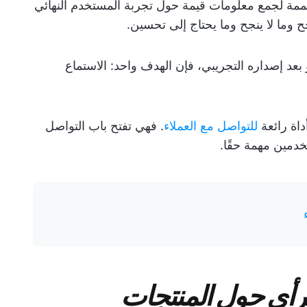
ممة لجمع معلومات قيمة حول تجربة المستخدم النهائي
 وما لا ينجح وما يحتاج إلى تحسين.
 بعد إصداره التجريبي، فإن الهدف واحد: الاستماع
اة رائعة
للتواصل مع العملاء
. فهي تفتح باب التواصل
خدمين مهمة حقًا.
لرأي حول المنتجات