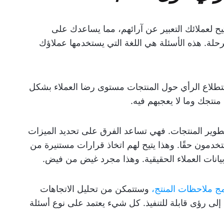
يح لعملائك التعبير عن آرائهم، مما يساعدك على
لة. هذه الأسئلة هي اللغة التي يستخدمها عملاؤك
طلاع الرأي حول المنتجات مستوى رضا العملاء بشكل
منتجك وما لا يعجبهم فيه.
طوير المنتجات. فهي تساعد الفرق على تحديد الميزات
ستخدمون حقًا. وهذا يتيح لهم اتخاذ قرارات مستنيرة من
انات العملاء الحقيقية. وهذا مجرد غيض من فيض.
مج ملاحظات المنتج،
وستتمكن من تحليل الاتجاهات
د إلى رؤى قابلة للتنفيذ. كل شيء يعتمد على نوع أسئلة