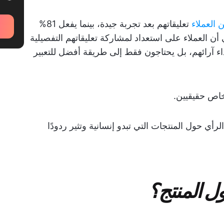
تعليقاتهم بعد تجربة جيدة، بينما يفعل 81%
ن العملاء على استعداد لمشاركة تعليقاتهم التفصيلية
داء آرائهم، بل يحتاجون فقط إلى طريقة أفضل للتعبير
خاص حقيقيين.
أي حول المنتجات التي تبدو إنسانية وتثير ردودًا
ل المنتج؟