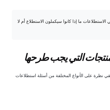
الاستطلاعات ما إذا كانوا سيكملون الاستطلاع أم لا
لمنتجات التي يجب طرحها
لقي نظرة على الأنواع المختلفة من أسئلة استطلاعات