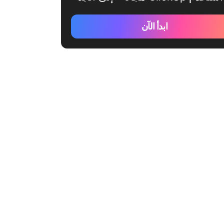
ابدأ الآن