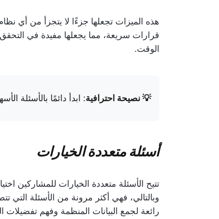
هذه الميزات تجعلها جزءًا لا يتجزأ من أي نظا
قرارات سريعة، مما يجعلها مفيدة في التحقق 
الوقت.
💡 نصيحة احترافية
: ابدأ دائمًا بالأسئلة ا
أسئلة متعددة الخيارات
تتيح الأسئلة متعددة الخيارات للمشاركين اختيار
وبالتالي، فهي أكثر مرونة من الأسئلة التي تتط
رائعة لجمع البيانات المنظمة وفهم تفضيلات ا