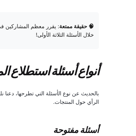
🧠 حقيقة ممتعة
: يقرر معظم المشاركين في 
خلال الأسئلة الثلاثة الأولى!
أنواع أسئلة استطلاع ا
بالحديث عن نوع الأسئلة التي تطرحها، دعنا ن
الرأي حول المنتجات.
أسئلة مفتوحة