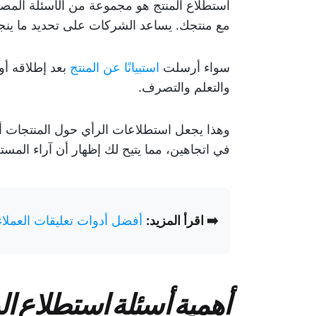
استطلاع المنتج هو مجموعة من الأسئلة المص
مع منتجك. يساعد الشركات على تحديد ما ينجح
سواء أرسلت
استبيانًا عن المنتج
بعد إطلاقه أو
والتعلم والتصرف.
وهذا يجعل استطلاعات الرأي حول المنتجات أد
في اتجاهين، مما يتيح لك إظهار أن آراء المست
➡️ اقرأ المزيد:
أفضل أدوات تعليقات العملاء
أهمية أسئلة استطلاع ا