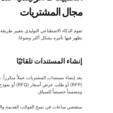
مجال المشتريات
تقوم الذكاء الاصطناعي التوليدي بتغيير طريقة
يظهر فيها تأثيره بشكل أكثر وضوحًا.
إنشاء المستندات تلقائيًا
يعد إنشاء مستندات المشتريات عملاً متكررا
(RFP) أو طلب ع
ومصمماً خصيصاً للسياق.
ستقضي ساعات في نسخ القوالب القديمة والبح