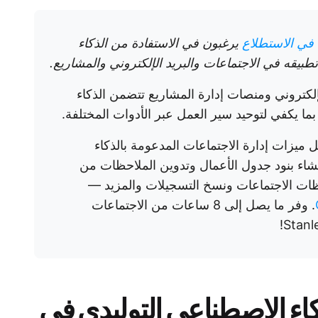
يرغبون في الاستفادة من الذكاء
بيقه في الاجتماعات والبريد الإلكتروني والمشاريع.
لكتروني ومنصات إدارة المشاريع تتضمن الذكاء
بما يكفي لتوحيد سير العمل عبر الأدوات المختلفة.
ا من حل اللغز في ClickUp! بفضل ميزات إدارة الاجتماعات المدعومة بالذكاء
يمكنك بسهولة إنشاء بنود جدول الأعمال وتدوين الملاحظات من
حظات الاجتماعات ونسخ التسجيلات والمزيد —
. وفر ما يصل إلى 8 ساعات من الاجتماعات
كاء الاصطناعي التوليدي في