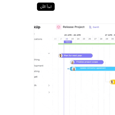
ابدأ الآن