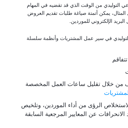
ي التوليدي من الوقت الذي قد تقضيه في المهام
 المثال، يمكن أتمتة صياغة طلبات تقديم العروض
التوليدي في سير عمل المشتريات وأنظمة سلسلة
تفاقم
ت
ف من خلال تقليل ساعات العمل المخصصة
لمشتريات
 لاستخلاص الرؤى من أداء الموردين، وتلخيص
 الانحرافات عن المعايير المرجعية السابقة