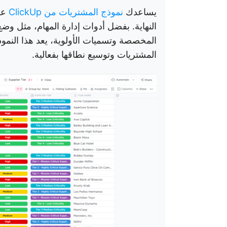
يساعدك
نموذج المشتريات من ClickUp
على
النهاية. بفضل أدوات إدارة المهام، مثل وضع 
المخصصة وتسميات الأولوية، يعد هذا النموذ
المشتريات وتوسيع نطاقها بفعالية.