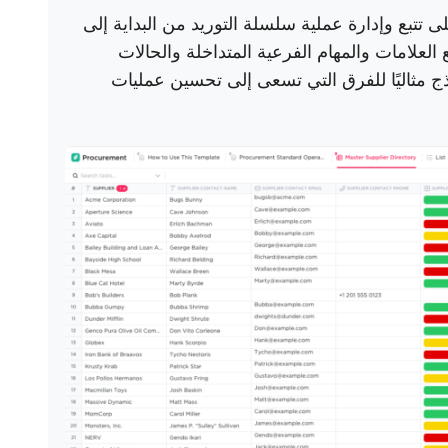
 تتبع وإدارة عملية سلسلة التوريد من البداية إلى
العلامات والمهام الفرعية المتداخلة والحالات
ج مثاليًا للفرق التي تسعى إلى تحسين عمليات