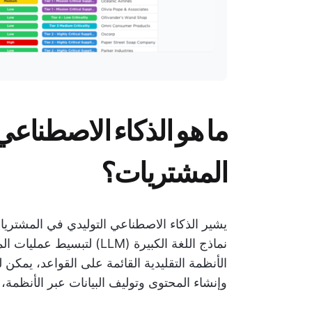
ما هو الذكاء الاصطناعي
المشتريات؟
يشير الذكاء الاصطناعي التوليدي في المشتريا
نماذج اللغة الكبيرة (LLM)
الأنظمة التقليدية القائمة على القواعد، يمكن
وإنشاء المحتوى وتوليف البيانات عبر الأنظمة