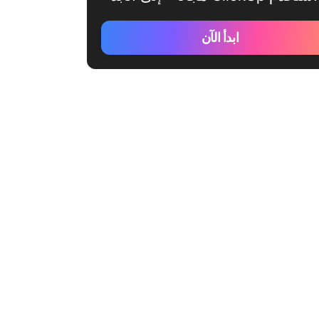
ابدأ الآن