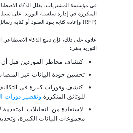
في مؤسسة المشتريات، يقلل الذكاء الاصطناع
المتكررة في إدارة سلسلة التوريد. على سبيل
(RFP) وإعادة كتابة بنود العقود أو كتابة رسائل البريد الإلكتروني للموردين.
علاوة على ذلك، فإن دمج الذكاء الاصطناعي 
التوريد يعني:
اكتشاف مخاطر الموردين قبل أن ت
تحسين جودة البيانات عبر المنصا
اكتشف وفورات كبيرة في التكالي
للوثائق المتكررة
وتقصير دورات ا
الاستفادة من التحليلات المتقدمة
مجموعات البيانات الكبيرة، وتحديد