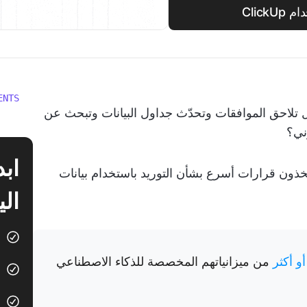
Clic
ENTS
ل تلاحق الموافقات وتحدّث جداول البيانات وتبحث عن
ني؟
خذون قرارات أسرع بشأن التوريد باستخدام بيانات
الي
من ميزانياتهم المخصصة للذكاء الاصطناعي