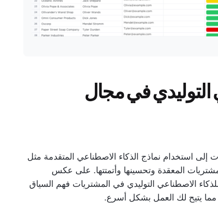
 التوليدي في مجال
ت إلى استخدام نماذج الذكاء الاصطناعي المتقدمة مثل
 لتبسيط عمليات المشتريات المعقدة وتحسينها وأتمتتها. على عكس
 للذكاء الاصطناعي التوليدي في المشتريات فهم السياق
، مما يتيح لك العمل بشكل أسرع.