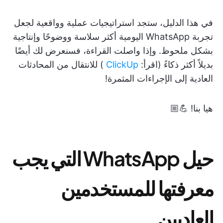
في هذا الدليل، ستجد استراتيجيات عملية وواقعية لجعل
تجربة WhatsApp اليومية أكثر سلاسة ووضوحًا وإنتاجية
بشكل ملحوظ. وإذا واصلت القراءة، فسنعرض لك أيضًا
بديلاً أكثر ذكاءً (اقرأ:
ClickUp
) للانتقال من المحادثات
العادية إلى الإجراءات المثمرة!
هيا بنا! 💪🏼
حيل WhatsApp التي يجب
معرفتها للمستخدمين
العاديين