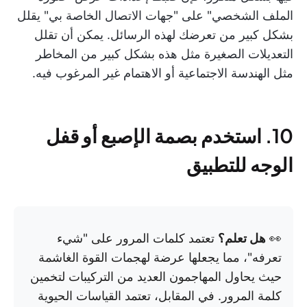
الملف الشخصي" على "جهات الاتصال الخاصة بي" يقلل
بشكل كبير من تعرضك لهذه الرسائل. يمكن أن تقلل
التعديلات الصغيرة مثل هذه بشكل كبير من المخاطر
مثل الهندسة الاجتماعية أو الاهتمام غير المرغوب فيه.
10. استخدم بصمة الإصبع أو قفل
الوجه للتطبيق
👀
هل تعلم؟
تعتمد كلمات المرور على "شيء
تعرفه"، مما يجعلها عرضة لهجمات القوة الغاشمة
حيث يحاول المهاجمون العديد من التركيبات لتخمين
كلمة المرور. في المقابل، تعتمد القياسات الحيوية