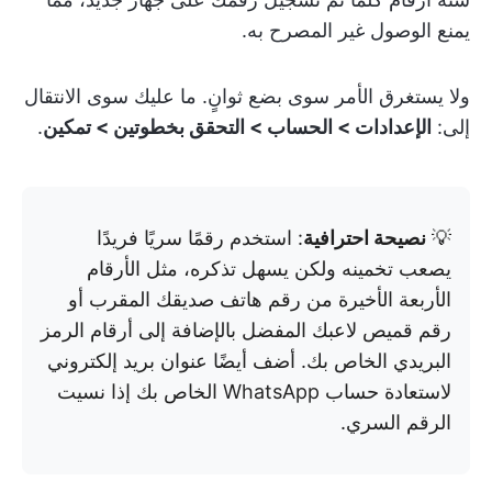
يمنع الوصول غير المصرح به.
ولا يستغرق الأمر سوى بضع ثوانٍ. ما عليك سوى الانتقال
إلى:
الإعدادات > الحساب > التحقق بخطوتين > تمكين
.
💡
نصيحة احترافية
: استخدم رقمًا سريًا فريدًا
يصعب تخمينه ولكن يسهل تذكره، مثل الأرقام
الأربعة الأخيرة من رقم هاتف صديقك المقرب أو
رقم قميص لاعبك المفضل بالإضافة إلى أرقام الرمز
البريدي الخاص بك. أضف أيضًا عنوان بريد إلكتروني
لاستعادة حساب WhatsApp الخاص بك إذا نسيت
الرقم السري.