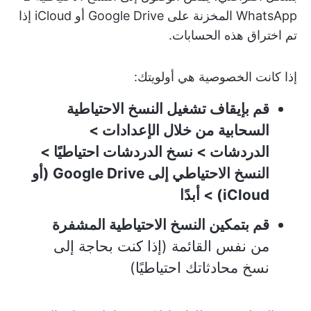
WhatsApp المخزنة على Google Drive أو iCloud إذا
تم اختراق هذه الحسابات.
إذا كانت الخصوصية هي أولويتك:
قم بإيقاف تشغيل النسخ الاحتياطية
السحابية
من خلال الإعدادات >
الدردشات > نسخ الدردشات احتياطيًا >
النسخ الاحتياطي إلى Google Drive (أو
iCloud) > أبدًا
قم بتمكين النسخ الاحتياطية المشفرة
من نفس القائمة (إذا كنت بحاجة إلى
نسخ محادثاتك احتياطيًا)