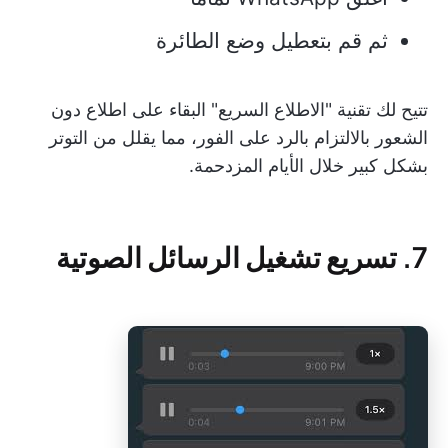
ثم قم بتعطيل وضع الطائرة
تتيح لك تقنية "الاطلاع السريع" البقاء على اطلاع دون
الشعور بالالتزام بالرد على الفور، مما يقلل من التوتر
بشكل كبير خلال الأيام المزدحمة.
7. تسريع تشغيل الرسائل الصوتية