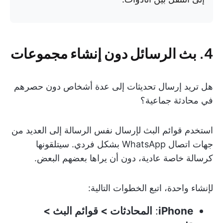
4. بث الرسائل دون إنشاء مجموعات
هل تريد إرسال تحديثات إلى عدة أشخاص دون حصرهم
في محادثة جماعية؟
استخدم قوائم البث لإرسال نفس الرسالة إلى العديد من
جهات اتصال WhatsApp بشكل فردي. سيتلقونها
كرسالة خاصة عادية، دون أن يراها بعضهم البعض.
لإنشاء واحدة، اتبع الخطوات التالية:
iPhone
:
المحادثات > قوائم البث >