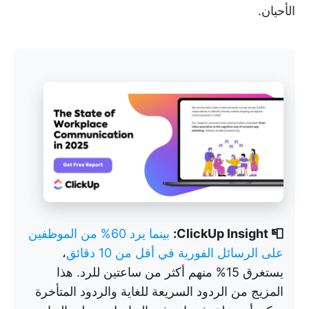
الأحيان.
📮 ClickUp Insight:
بينما يرد 60% من الموظفين
على الرسائل الفورية في أقل من 10 دقائق
،
يستغرق 15% منهم أكثر من ساعتين للرد. هذا
المزيج من الردود السريعة للغاية والردود المتأخرة