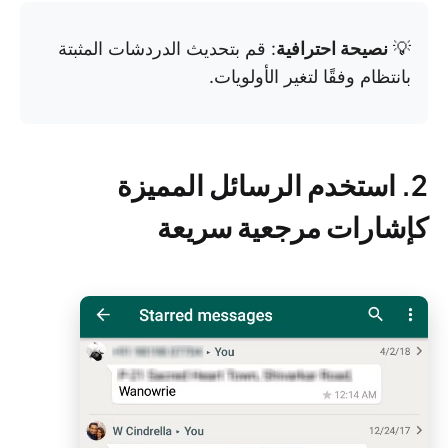
💡
نصيحة احترافية
: قم بتحديث الدردشات المثبتة
بانتظام وفقًا لتغير الأولويات.
2. استخدم الرسائل المميزة
كإشارات مرجعية سريعة