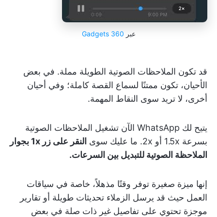
عبر
Gadgets 360
قد تكون الملاحظات الصوتية الطويلة مملة. في بعض
الأحيان، تكون ممتنًا لسماع القصة كاملة؛ وفي أحيان
أخرى، لا تريد سوى النقاط المهمة.
يتيح لك WhatsApp الآن تشغيل الملاحظات الصوتية
بسرعة 1.5x أو 2x. ما عليك سوى
النقر على زر 1x بجوار
الملاحظة الصوتية للتبديل بين السرعات.
إنها ميزة صغيرة توفر وقتًا مذهلاً، خاصة في سياقات
العمل حيث قد يرسل الزملاء تحديثات طويلة أو تقارير
موجزة تحتوي على تفاصيل غير ذات صلة في بعض