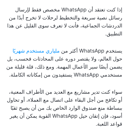
إذا كنت تعتقد أن WhatsApp مخصص فقط لإرسال
رسائل نصية سريعة والتخطيط لرحلات لا تخرج أبدًا من
الدردشات الجماعية، فأنت لا تعرف سوى القليل عن هذا
التطبيق.
يستخدم WhatsApp أكثر من
ملياري مستخدم شهريًا
حول العالم، ولا يقتصر دوره على المحادثات فحسب، بل
يضمن أيضًا سير الأعمال المهمة. ومع ذلك، قلة قليلة من
مستخدمي WhatsApp يستفيدون من إمكاناته الكاملة.
سواء كنت تدير مشاريع مع العديد من الأطراف المعنية،
أو تكافح من أجل البقاء على اتصال مع العملاء، أو تحاول
ببساطة منع صندوق الوارد الخاص بك من أن يصبح ثقبًا
أسود، فإن إتقان حيل WhatsApp القوية يمكن أن يغير
قواعد اللعبة.