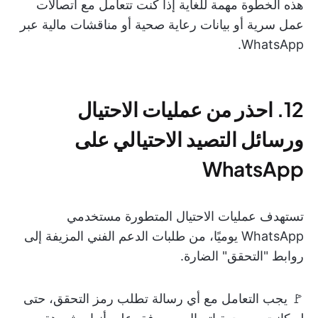
هذه الخطوة مهمة للغاية إذا كنت تتعامل مع اتصالات
عمل سرية أو بيانات رعاية صحية أو مناقشات مالية عبر
WhatsApp.
12. احذر من عمليات الاحتيال
ورسائل التصيد الاحتيالي على
WhatsApp
تستهدف عمليات الاحتيال المتطورة مستخدمي
WhatsApp يوميًا، من طلبات الدعم الفني المزيفة إلى
روابط "التحقق" الضارة.
🚩 يجب التعامل مع أي رسالة تطلب رمز التحقق، حتى