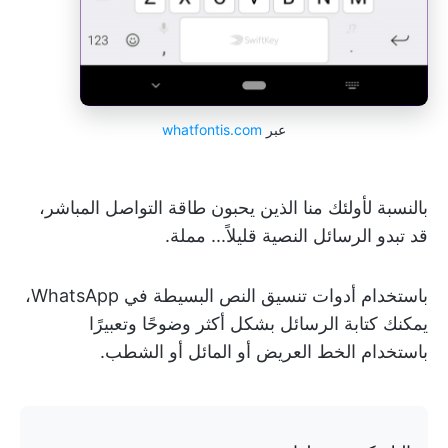
عبر
whatfontis.com
بالنسبة لأولئك منا الذين يحبون طاقة التواصل المباشر،
قد تبدو الرسائل النصية قليلاً... مملة.
باستخدام أدوات تنسيق النص البسيطة في WhatsApp،
يمكنك كتابة الرسائل بشكل أكثر وضوحًا وتعبيرًا
باستخدام الخط العريض أو المائل أو الشطب.