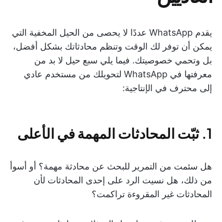
يقدم WhatsApp عددًا لا يحصى من الحيل المخفية التي
يمكن أن توفر لك الوقت وتنظم محادثاتك بشكل أفضل،
بل وتحمي خصوصيتك. فيما يلي سبع حيل لا بد من
معرفتها في WhatsApp لتحويلك من مستخدم عادي
إلى محترف في الإنتاجية:
1. ثبّت المحادثات المهمة في الأعلى
هل سئمت من التمرير للبحث عن محادثة مهمة؟ أو أسوأ
من ذلك، هل نسيت الرد على إحدى المحادثات لأن
المحادثات غير المقروءة تراكمت؟