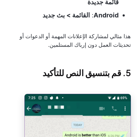
قائمة جديدة
Android
:
القائمة > بث جديد
هذا مثالي لمشاركة الإعلانات المهمة أو الدعوات أو
تحديثات العمل دون إرباك المستلمين.
5. قم بتنسيق النص للتأكيد