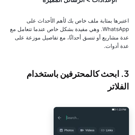
اعتبرها بمثابة ملف خاص بك لأهم الأحداث على
WhatsApp. وهي مفيدة بشكل خاص عندما تتعامل مع
عدة مشاريع أو تنسق أحداثًا، مع تفاصيل موزعة على
عدة أدوات.
3. ابحث كالمحترفين باستخدام
الفلاتر