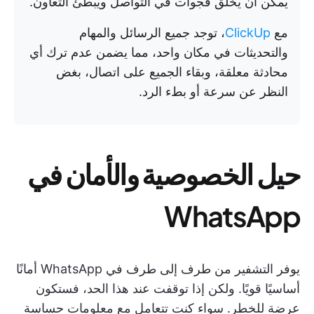
يمكن أن يخلق فجوات في التواصل ويبطئ التعاون.
مع
ClickUp
، توجد جميع الرسائل والمهام
والتحديثات في مكان واحد، مما يضمن عدم ترك أي
محادثة معلقة، وبقاء الجميع على اتصال، بغض
النظر عن سرعة أو بطء الرد.
حيل الخصوصية والأمان في
WhatsApp
يوفر التشفير من طرف إلى طرف في WhatsApp أمانًا
أساسيًا قويًا. ولكن إذا توقفت عند هذا الحد، فستكون
عرضة للخطر. سواء كنت تتعامل مع معلومات حساسة