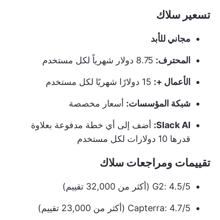
تسعير سلاك
مجاني للأبد
المحترف:
8.75 دولار شهرياً لكل مستخدم
الأعمال +:
15 دولارًا شهريًا لكل مستخدم
شبكة المؤسسات:
أسعار مخصصة
Slack AI:
أضف إلى أي خطة مدفوعة بعلاوة
قدرها 10 دولارات لكل مستخدم
تقييمات ومراجعات سلاك
G2: 4.5/5 (أكثر من 32,000 تقييم)
Capterra: 4.7/5 (أكثر من 23,000 تقييم)