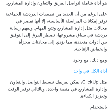
هو أداة شاملة لتواصل الفريق والتعاون وإدارة المشاريع.
على الرغم من أن العديد من تطبيقات الدردشة الجماعية
توفر إمكانات المراسلة الأساسية، إلا أنها تقصر في
مجالات مثل إدارة المشاريع وتتبع المهام. ولفهم رسالة
دردشة في سياق مشروعها، تضطر الفرق إلى التوفيق
بين أدوات متعددة، مما يؤدي إلى محادثات مجزأة
وانخفاض الإنتاجية.
ومع ذلك، مع وجود
أداة الكل في واحد
مثل ClickUp، يمكن لفريقك تبسيط التواصل والتعاون
وإدارة المشاريع في منصة واحدة، وبالتالي توفير الوقت
وتعزيز الكفاءة.
باستخدام