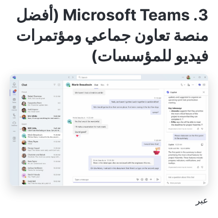
3. Microsoft Teams (أفضل
منصة تعاون جماعي ومؤتمرات
فيديو للمؤسسات)
عبر