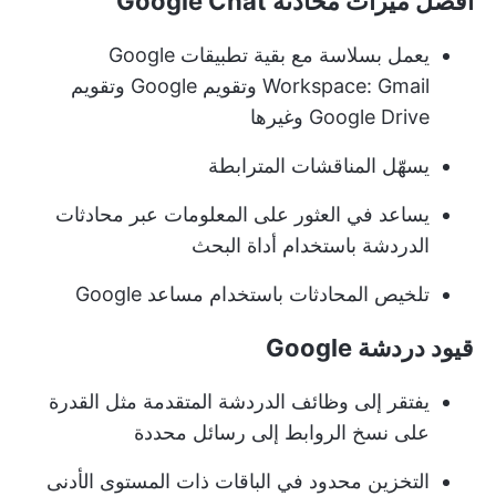
أفضل ميزات محادثة Google Chat
يعمل بسلاسة مع بقية تطبيقات Google
Workspace: Gmail وتقويم Google وتقويم
Google Drive وغيرها
يسهّل المناقشات المترابطة
يساعد في العثور على المعلومات عبر محادثات
الدردشة باستخدام أداة البحث
تلخيص المحادثات باستخدام مساعد Google
قيود دردشة Google
يفتقر إلى وظائف الدردشة المتقدمة مثل القدرة
على نسخ الروابط إلى رسائل محددة
التخزين محدود في الباقات ذات المستوى الأدنى