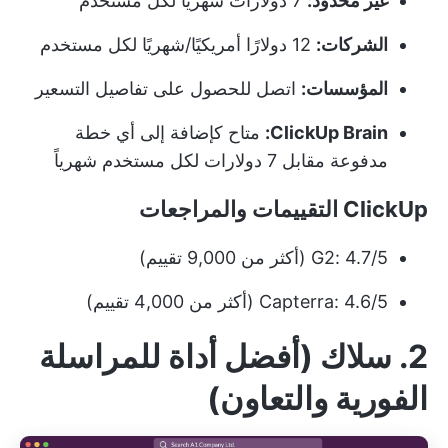
غير محدود:
7 دولارات شهريًا لكل مستخدم
الشركات:
12 دولارًا أمريكيًا/شهريًا لكل مستخدم
المؤسسات:
اتصل للحصول على تفاصيل التسعير
ClickUp Brain:
متاح كإضافة إلى أي خطة
مدفوعة مقابل 7 دولارات لكل مستخدم شهرياً
ClickUp التقييمات والمراجعات
G2: 4.7/5 (أكثر من 9,000 تقييم)
Capterra: 4.6/5 (أكثر من 4,000 تقييم)
2. سلاك (أفضل أداة للمراسلة
الفورية والتعاون)