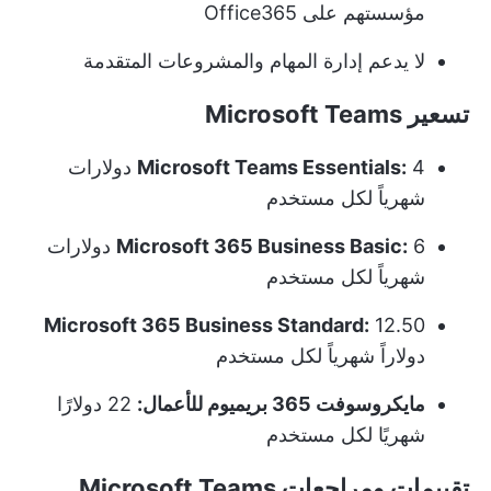
مؤسستهم على Office365
لا يدعم إدارة المهام والمشروعات المتقدمة
تسعير Microsoft Teams
Microsoft Teams Essentials:
4 دولارات
شهرياً لكل مستخدم
Microsoft 365 Business Basic:
6 دولارات
شهرياً لكل مستخدم
Microsoft 365 Business Standard:
12.50
دولاراً شهرياً لكل مستخدم
مايكروسوفت 365 بريميوم للأعمال:
22 دولارًا
شهريًا لكل مستخدم
تقييمات ومراجعات Microsoft Teams