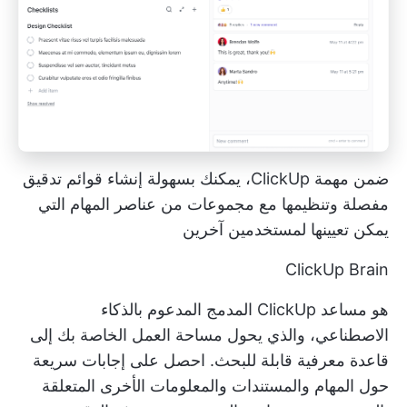
ضمن مهمة ClickUp، يمكنك بسهولة إنشاء قوائم تدقيق
مفصلة وتنظيمها مع مجموعات من عناصر المهام التي
يمكن تعيينها لمستخدمين آخرين
ClickUp Brain
هو مساعد ClickUp المدمج المدعوم بالذكاء
الاصطناعي، والذي يحول مساحة العمل الخاصة بك إلى
قاعدة معرفية قابلة للبحث. احصل على إجابات سريعة
حول المهام والمستندات والمعلومات الأخرى المتعلقة