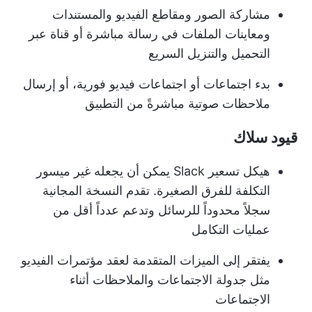
مشاركة الصور ومقاطع الفيديو والمستندات
ومعاينات الملفات في رسالة مباشرة أو قناة عبر
التحميل والتنزيل السريع
بدء اجتماعات أو اجتماعات فيديو فورية، أو إرسال
ملاحظات صوتية مباشرةً من التطبيق
قيود سلاك
هيكل تسعير Slack يمكن أن يجعله غير ميسور
التكلفة للفرق الصغيرة. تقدم النسخة المجانية
سجلاً محدوداً للرسائل وتدعم عدداً أقل من
عمليات التكامل
يفتقر إلى الميزات المتقدمة لعقد مؤتمرات الفيديو
مثل جدولة الاجتماعات والملاحظات أثناء
الاجتماعات