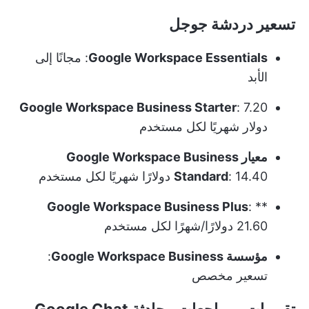
تسعير دردشة جوجل
Google Workspace Essentials
: مجانًا إلى
الأبد
Google Workspace Business Starter
: 7.20
دولار شهريًا لكل مستخدم
معيار Google Workspace Business
: 14.40 دولارًا شهريًا لكل مستخدم
Standard
Google Workspace Business Plus
: **
21.60 دولارًا/شهرًا لكل مستخدم
مؤسسة Google Workspace Business
:
تسعير مخصص
تقييمات ومراجعات محادثة Google Chat