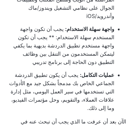
الجوال على نظامي التشغيل ويندوز/ماك
وأندرويد/iOS
واجهة سهلة الاستخدام:
يجب أن تكون واجهة
المستخدم سهلة الاستخدام: ** يجب أن تكون
واجهة مستخدم تطبيق الدردشة بديهية بما يكفي
ليتمكن المستخدمون من التنقل بين وظائف
التطبيق دون الحاجة إلى برنامج تدريبي
عمليات التكامل:
يجب أن يكون تطبيق الدردشة
الجماعي الخاص بك مدمجاً بشكل جيد مع الأدوات
التي تستخدمها في سير العمل اليومي، مثل إدارة
علاقات العملاء، والتقويم، وحل مؤتمرات الفيديو،
وما إلى ذلك.
الآن بعد أن عرفت ما الذي يجب أن تبحث عنه في