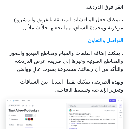
انقر فوق الدردشة
، يمكنك جعل المناقشات المتعلقة بالفريق والمشروع
مركزية ومحددة السياق، مما يجعلها حلاً شاملاً ل
التواصل والتعاون
. يمكنك إضافة الملفات والمهام ومقاطع الفيديو والصور
والمقاطع الصوتية وغيرها إلى طريقة عرض الدردشة
والتأكد من أن رسالتك مسموعة بصوت عالٍ وواضح.
وبهذه الطريقة، يمكنك تقليل التبديل بين السياقات
وتعزيز الإنتاجية وتبسيط الإنتاجية.