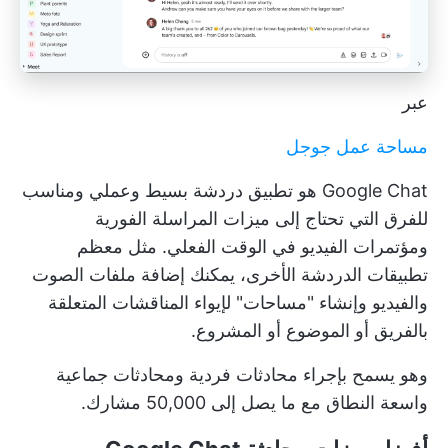
عبر
مساحة عمل جوجل
Google Chat هو تطبيق دردشة بسيط وعملي ومناسب
للفرق التي تحتاج إلى ميزات المراسلة الفورية
ومؤتمرات الفيديو في الوقت الفعلي. مثل معظم
تطبيقات الدردشة الأخرى، يمكنك إضافة ملفات الصوت
والفيديو وإنشاء "مساحات" لإيواء المناقشات المتعلقة
بالفريق أو الموضوع أو المشروع.
وهو يسمح بإجراء محادثات فردية ومحادثات جماعية
واسعة النطاق مع ما يصل إلى 50,000 مشارك.