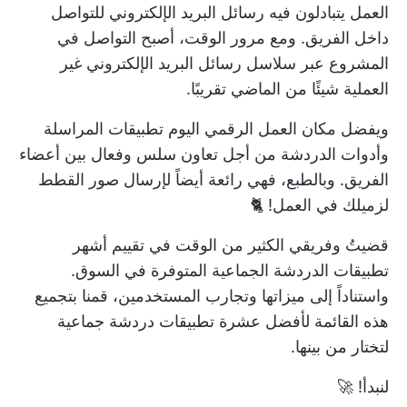
العمل يتبادلون فيه رسائل البريد الإلكتروني للتواصل
داخل الفريق. ومع مرور الوقت، أصبح التواصل في
المشروع عبر سلاسل رسائل البريد الإلكتروني غير
العملية شيئًا من الماضي تقريبًا.
ويفضل مكان العمل الرقمي اليوم تطبيقات المراسلة
وأدوات الدردشة من أجل تعاون سلس وفعال بين أعضاء
الفريق. وبالطبع، فهي رائعة أيضاً لإرسال صور القطط
لزميلك في العمل! 🐈
قضيتُ وفريقي الكثير من الوقت في تقييم أشهر
تطبيقات الدردشة الجماعية المتوفرة في السوق.
واستناداً إلى ميزاتها وتجارب المستخدمين، قمنا بتجميع
هذه القائمة لأفضل عشرة تطبيقات دردشة جماعية
لتختار من بينها.
لنبدأ! 🚀