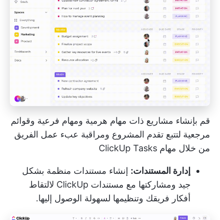
قم بإنشاء مشاريع ذات مهام هرمية ومهام فرعية وقوائم
مرجعية لتتبع تقدم المشروع ومراقبة عبء عمل الفريق
من خلال مهام ClickUp Tasks
إدارة المستندات:
إنشاء مستندات منظمة بشكل
جيد ومشاركتها مع
مستندات ClickUp
لالتقاط
أفكار فريقك وتنظيمها لسهولة الوصول إليها.