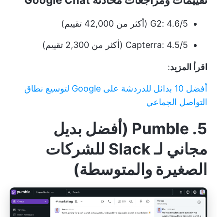
G2: 4.6/5 (أكثر من 42,000 تقييم)
Capterra: 4.5/5 (أكثر من 2,300 تقييم)
اقرأ المزيد
:
أفضل 10 بدائل للدردشة على Google لتوسيع نطاق
التواصل الجماعي
5. Pumble (أفضل بديل
مجاني لـ Slack للشركات
الصغيرة والمتوسطة)