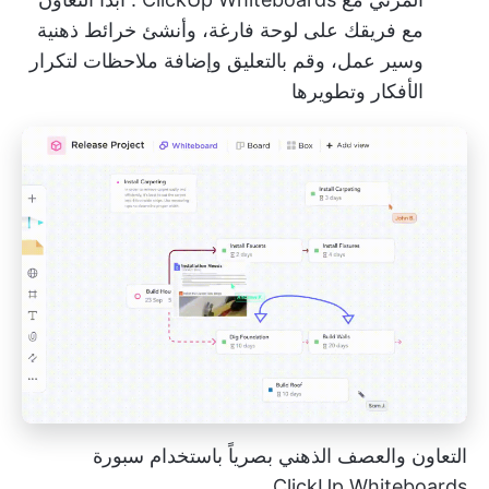
مع فريقك على لوحة فارغة، وأنشئ خرائط ذهنية
وسير عمل، وقم بالتعليق وإضافة ملاحظات لتكرار
الأفكار وتطويرها
التعاون والعصف الذهني بصرياً باستخدام سبورة
ClickUp Whiteboards