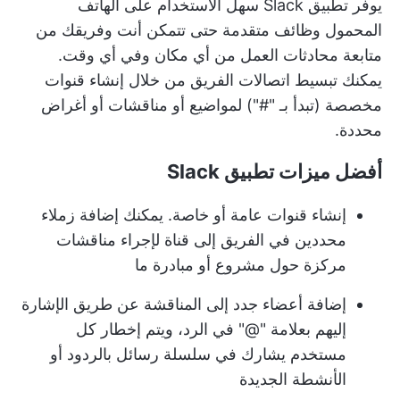
يوفر تطبيق Slack سهل الاستخدام على الهاتف
المحمول وظائف متقدمة حتى تتمكن أنت وفريقك من
متابعة محادثات العمل من أي مكان وفي أي وقت.
يمكنك تبسيط اتصالات الفريق من خلال إنشاء قنوات
مخصصة (تبدأ بـ "#") لمواضيع أو مناقشات أو أغراض
محددة.
أفضل ميزات تطبيق Slack
إنشاء قنوات عامة أو خاصة. يمكنك إضافة زملاء
محددين في الفريق إلى قناة لإجراء مناقشات
مركزة حول مشروع أو مبادرة ما
إضافة أعضاء جدد إلى المناقشة عن طريق الإشارة
إليهم بعلامة "@" في الرد، ويتم إخطار كل
مستخدم يشارك في سلسلة رسائل بالردود أو
الأنشطة الجديدة