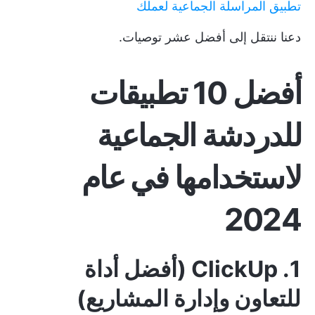
تطبيق المراسلة الجماعية لعملك
دعنا ننتقل إلى أفضل عشر توصيات.
أفضل 10 تطبيقات
للدردشة الجماعية
لاستخدامها في عام
2024
1. ClickUp (أفضل أداة
للتعاون وإدارة المشاريع)