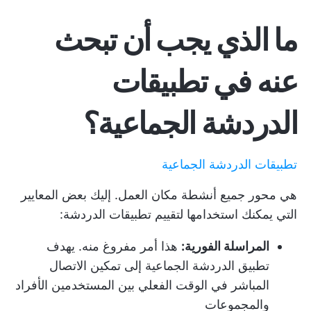
ما الذي يجب أن تبحث
عنه في تطبيقات
الدردشة الجماعية؟
تطبيقات الدردشة الجماعية
هي محور جميع أنشطة مكان العمل. إليك بعض المعايير
التي يمكنك استخدامها لتقييم تطبيقات الدردشة:
المراسلة الفورية:
هذا أمر مفروغ منه. يهدف
تطبيق الدردشة الجماعية إلى تمكين الاتصال
المباشر في الوقت الفعلي بين المستخدمين الأفراد
والمجموعات