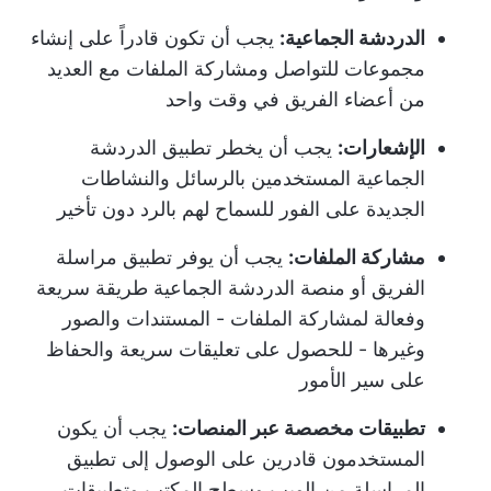
الدردشة الجماعية:
يجب أن تكون قادراً على إنشاء
مجموعات للتواصل ومشاركة الملفات مع العديد
من أعضاء الفريق في وقت واحد
الإشعارات:
يجب أن يخطر تطبيق الدردشة
الجماعية المستخدمين بالرسائل والنشاطات
الجديدة على الفور للسماح لهم بالرد دون تأخير
مشاركة الملفات:
يجب أن يوفر تطبيق مراسلة
الفريق أو منصة الدردشة الجماعية طريقة سريعة
وفعالة لمشاركة الملفات - المستندات والصور
وغيرها - للحصول على تعليقات سريعة والحفاظ
على سير الأمور
تطبيقات مخصصة عبر المنصات:
يجب أن يكون
المستخدمون قادرين على الوصول إلى تطبيق
المراسلة من الويب وسطح المكتب وتطبيقات