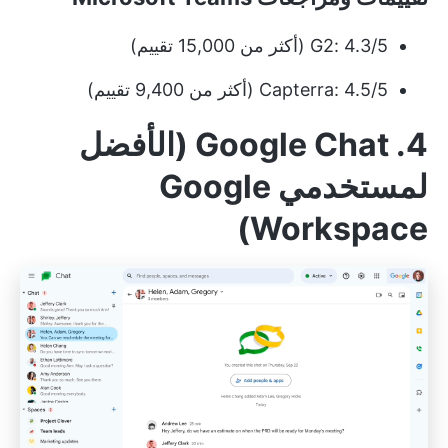
G2: 4.3/5 (أكثر من 15,000 تقييم)
Capterra: 4.5/5 (أكثر من 9,400 تقييم)
4. Google Chat (الأفضل
لمستخدمي Google
Workspace)