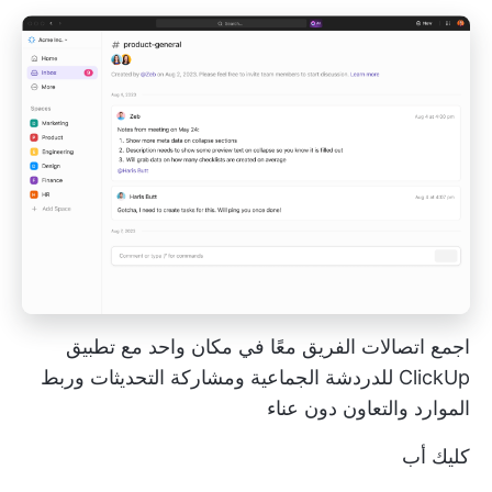
اجمع اتصالات الفريق معًا في مكان واحد مع تطبيق
ClickUp للدردشة الجماعية ومشاركة التحديثات وربط
الموارد والتعاون دون عناء
كليك أب