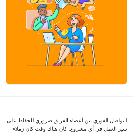
التواصل الفوري بين أعضاء الفريق ضروري للحفاظ على
سير العمل في أي مشروع. كان هناك وقت كان زملاء