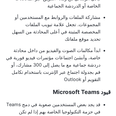
الخاصة أو الدردشة الجماعية
مشاركة الملفات والروابط مع المستخدمين أو
المجموعات. تجعل علامة تبويب الملفات
المخصصة المثبتة في أعلى المحادثة من السهل
تحديد موقع ملفاتك
ابدأ مكالمات الصوت والفيديو من داخل محادثة
خاصة، وأنشئ اجتماعات مؤتمرات فيديو فورية في
دردشة جماعية مع ما يصل إلى 300 مشارك، أو
قم بجدولة اجتماع عبر الإنترنت باستخدام تكامل
التقويم أو Outlook
قيود Microsoft Teams
قد يجد بعض المستخدمين صعوبة في دمج Teams
في حزمة التكنولوجيا الخاصة بهم إذا لم تكن