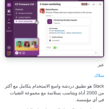
عبر
سلاك
Slack هو تطبيق دردشة واسع الاستخدام يتكامل مع أكثر
من 2000 أداة ويتناسب بسلاسة مع مجموعة التقنيات
في أي مؤسسة.