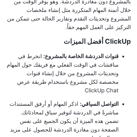
بالمشروع دون مغادرة الدردشة. وهو يوفر الوقت من
خلال أتمتة المهام المتكررة مثل إنشاء ملخصات
المشروع وتحديثات التقدم وتقارير الحالة حتى تتمكن من
التركيز على العمل المهم حقاً.
ClickUp أفضل الميزات
قنوات الدردشة الخاصة بالمشروع:
انخرط في
مناقشات في الوقت الفعلي مع فريقك حول المهام
وتحديثات المشروع من خلال إنشاء قنوات
مخصصة لكل مشروع باستخدام طريقة عرض
ClickUp Chat
التواصل السياقي:
اذكر المهام أو أرفق المستندات
مباشرةً في الدردشة لتوفير سياق لمحادثاتك.
تضمن هذه الميزة أن يكون الجميع على نفس
الصفحة دون مغادرة الدردشة للحصول على مزيد