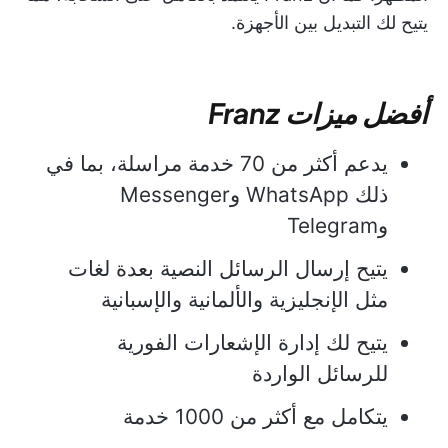
يتيح لك التبديل بين الأجهزة.
أفضل ميزات Franz
يدعم أكثر من 70 خدمة مراسلة، بما في
ذلك WhatsApp وMessenger
وTelegram
يتيح إرسال الرسائل النصية بعدة لغات
مثل الإنجليزية والألمانية والإسبانية
يتيح لك إدارة الإشعارات الفورية
للرسائل الواردة
يتكامل مع أكثر من 1000 خدمة