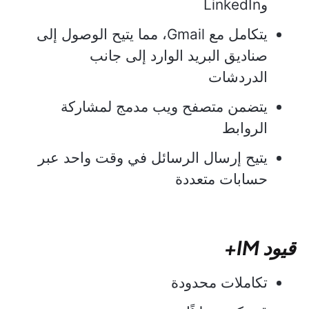
وLinkedIn
يتكامل مع Gmail، مما يتيح الوصول إلى
صناديق البريد الوارد إلى جانب
الدردشات
يتضمن متصفح ويب مدمج لمشاركة
الروابط
يتيح إرسال الرسائل في وقت واحد عبر
حسابات متعددة
قيود IM+
تكاملات محدودة