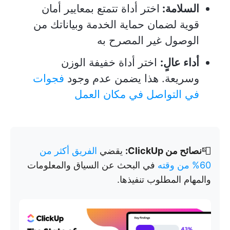
السلامة:
اختر أداة تتمتع بمعايير أمان
قوية لضمان حماية الخدمة وبياناتك من
الوصول غير المصرح به
أداء عالٍ:
اختر أداة خفيفة الوزن
وسريعة. هذا يضمن عدم وجود
فجوات
في التواصل في مكان العمل
📮
نصائح من ClickUp:
يقضي
الفريق أكثر من
60% من وقته
في البحث عن السياق والمعلومات
والمهام المطلوب تنفيذها.