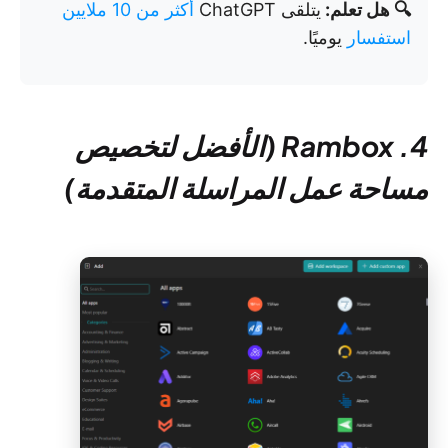
🔍 هل تعلم:
يتلقى ChatGPT
أكثر من 10 ملايين
استفسار
يوميًا.
4. Rambox (الأفضل لتخصيص
مساحة عمل المراسلة المتقدمة)