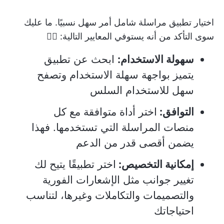
اختيار تطبيق مراسلة شامل أمر سهل نسبيًا. ما عليك
سوى التأكد من أنه يستوفي المعايير التالية: 👇🏻
سهولة الاستخدام:
ابحث عن تطبيق
يتميز بواجهة سهلة الاستخدام وتصفح
سهل للاستخدام السلس
التوافق:
اختر أداة متوافقة مع كل
منصات المراسلة التي تستخدمها. فهذا
يضمن أقصى قدر من الدعم
إمكانية التخصيص:
اختر تطبيقًا يتيح لك
تغيير جوانب مثل الإشعارات الفورية
والتصميمات والتكاملات وغيرها، لتناسب
احتياجاتك