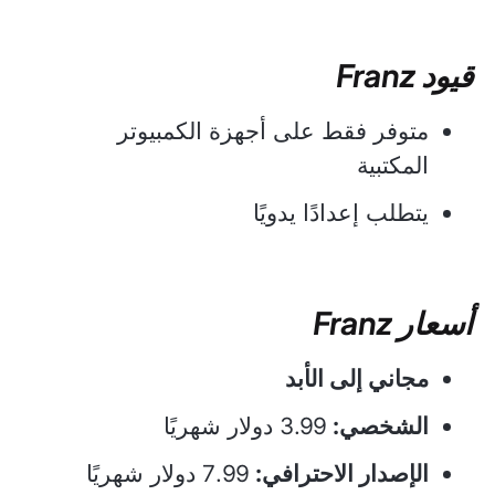
قيود Franz
متوفر فقط على أجهزة الكمبيوتر
المكتبية
يتطلب إعدادًا يدويًا
أسعار Franz
مجاني إلى الأبد
الشخصي:
3.99 دولار شهريًا
الإصدار الاحترافي:
7.99 دولار شهريًا