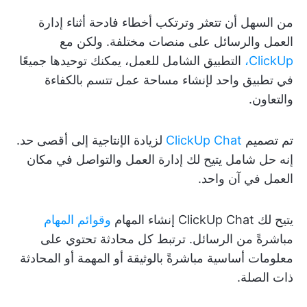
من السهل أن تتعثر وترتكب أخطاء فادحة أثناء إدارة
العمل والرسائل على منصات مختلفة. ولكن مع
ClickUp،
التطبيق الشامل للعمل، يمكنك توحيدها جميعًا
في تطبيق واحد لإنشاء مساحة عمل تتسم بالكفاءة
والتعاون.
تم تصميم
ClickUp Chat
لزيادة الإنتاجية إلى أقصى حد.
إنه حل شامل يتيح لك إدارة العمل والتواصل في مكان
العمل في آن واحد.
يتيح لك ClickUp Chat إنشاء المهام
وقوائم المهام
مباشرةً من الرسائل. ترتبط كل محادثة تحتوي على
معلومات أساسية مباشرةً بالوثيقة أو المهمة أو المحادثة
ذات الصلة.