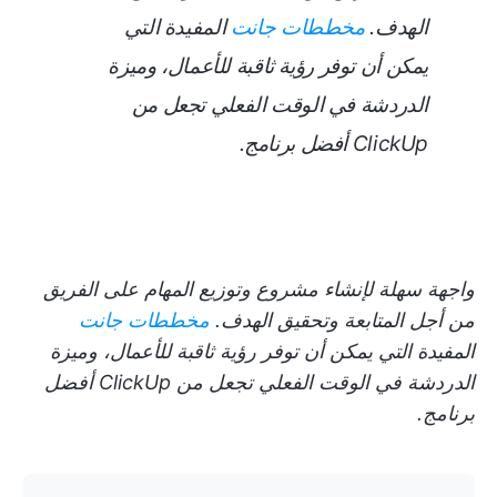
الهدف.
مخططات جانت
المفيدة التي
يمكن أن توفر رؤية ثاقبة للأعمال، وميزة
الدردشة في الوقت الفعلي تجعل من
ClickUp أفضل برنامج.
واجهة سهلة لإنشاء مشروع وتوزيع المهام على الفريق
من أجل المتابعة وتحقيق الهدف.
مخططات جانت
المفيدة التي يمكن أن توفر رؤية ثاقبة للأعمال، وميزة
الدردشة في الوقت الفعلي تجعل من ClickUp أفضل
برنامج.