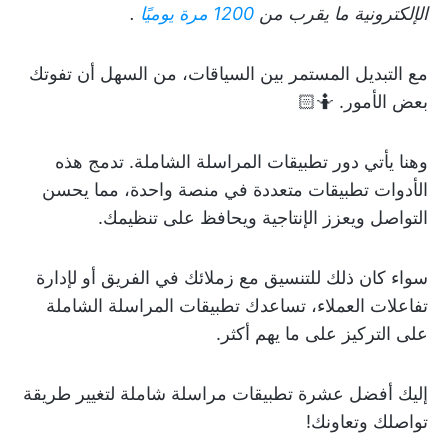
الإلكترونية ما يقرب من
1200 مرة يوميًا
.
مع التبديل المستمر بين السياقات، من السهل أن تفوتك
بعض الأمور. 🤷🏻
وهنا يأتي دور تطبيقات المراسلة الشاملة. تدمج هذه
الأدوات تطبيقات متعددة في منصة واحدة، مما يحسن
التواصل ويعزز الإنتاجية ويحافظ على تنظيمك.
سواء كان ذلك للتنسيق مع زملائك في الفريق أو لإدارة
تفاعلات العملاء، تساعدك تطبيقات المراسلة الشاملة
على التركيز على ما يهم أكثر.
إليك أفضل عشرة تطبيقات مراسلة شاملة لتغيير طريقة
تواصلك وتعاونك!