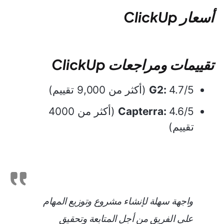
أسعار ClickUp
تقييمات ومراجعات ClickUp
4.7/5 (أكثر من 9,000 تقييم)
G2:
Capterra:
4.6/5 (أكثر من 4000
تقييم)
واجهة سهلة لإنشاء مشروع وتوزيع المهام
على الفريق من أجل المتابعة وتحقيق