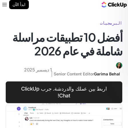
مدونة ClickUp
ابدأ الآن
enu
البرمجيات
أفضل 10 تطبيقات مراسلة
شاملة في عام 2026
1 ديسمبر 2025
Senior Content Editor
Garima Behal
اربط بين عملك والدردشة. جرب ClickUp
Chat!