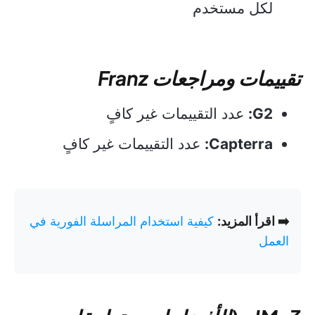
لكل مستخدم
تقييمات ومراجعات Franz
G2:
عدد التقييمات غير كافٍ
Capterra:
عدد التقييمات غير كافٍ
➡️ اقرأ المزيد:
كيفية استخدام المراسلة الفورية في
العمل