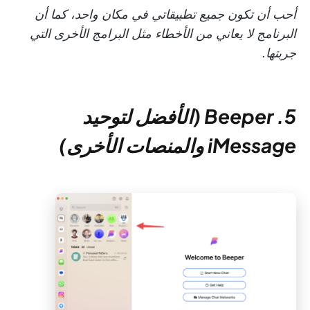
أحب أن تكون جميع تطبيقاتي في مكان واحد، كما أن
البرنامج لا يعاني من الأخطاء مثل البرامج الأخرى التي
جربتها.
5. Beeper (الأفضل لتوحيد
iMessage والمنصات الأخرى)