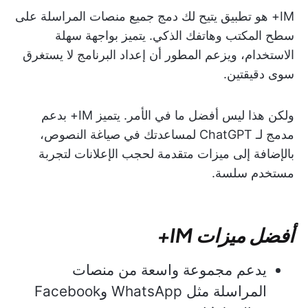
IM+ هو تطبيق يتيح لك دمج جميع منصات المراسلة على
سطح المكتب وهاتفك الذكي. يتميز بواجهة سهلة
الاستخدام، ويزعم المطور أن إعداد البرنامج لا يستغرق
سوى دقيقتين.
ولكن هذا ليس أفضل ما في الأمر. يتميز IM+ بدعم
مدمج لـ ChatGPT لمساعدتك في صياغة النصوص،
بالإضافة إلى ميزات متقدمة لحجب الإعلانات لتجربة
مستخدم سلسة.
أفضل ميزات IM+
يدعم مجموعة واسعة من منصات
المراسلة مثل WhatsApp وFacebook