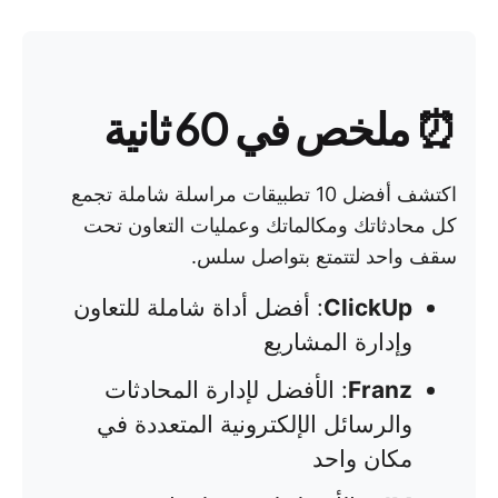
⏰ ملخص في 60 ثانية
اكتشف أفضل 10 تطبيقات مراسلة شاملة تجمع
كل محادثاتك ومكالماتك وعمليات التعاون تحت
سقف واحد لتتمتع بتواصل سلس.
ClickUp
: أفضل أداة شاملة للتعاون
وإدارة المشاريع
Franz
: الأفضل لإدارة المحادثات
والرسائل الإلكترونية المتعددة في
مكان واحد