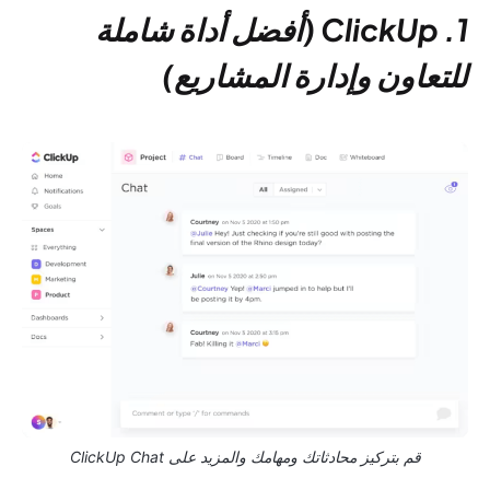
1. ClickUp (أفضل أداة شاملة
للتعاون وإدارة المشاريع)
قم بتركيز محادثاتك ومهامك والمزيد على ClickUp Chat