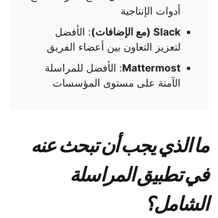
أدوات الإنتاجية
Slack (مع الإضافات)
: الأفضل
لتعزيز التعاون بين أعضاء الفريق
Mattermost
: الأفضل للمراسلة
الآمنة على مستوى المؤسسات
ما الذي يجب أن تبحث عنه
في تطبيق المراسلة
الشامل؟