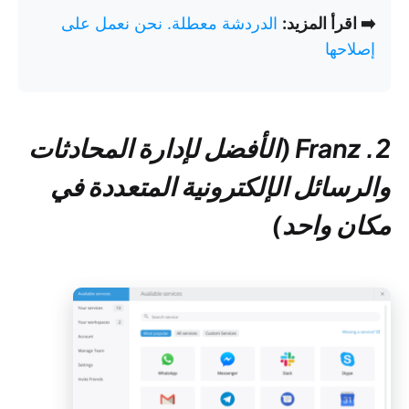
➡️ اقرأ المزيد:
الدردشة معطلة. نحن نعمل على
إصلاحها
2. Franz (الأفضل لإدارة المحادثات
والرسائل الإلكترونية المتعددة في
مكان واحد)