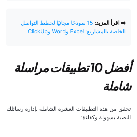
➡️ اقرأ المزيد:
15 نموذجًا مجانيًا لخطط التواصل
الخاصة بالمشاريع: Excel وWord وClickUp
أفضل 10 تطبيقات مراسلة
شاملة
تحقق من هذه التطبيقات العشرة الشاملة لإدارة رسائلك
النصية بسهولة وكفاءة: