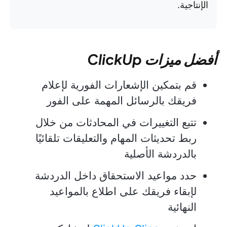
الإنتاجية.
أفضل ميزات ClickUp
قم بتمكين الإشعارات الفورية لإعلام
فريقك بالرسائل المهمة على الفور
تتبع التغييرات في المحادثات من خلال
ربط تحديثات المهام والتعليقات تلقائيًا
بالدردشة الأصلية
حدد مواعيد الاستحقاق داخل الدردشة
لإبقاء فريقك على اطلاع بالمواعيد
النهائية