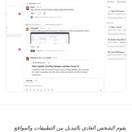
يقوم الشخص العادي بالتبديل بين التطبيقات والمواقع