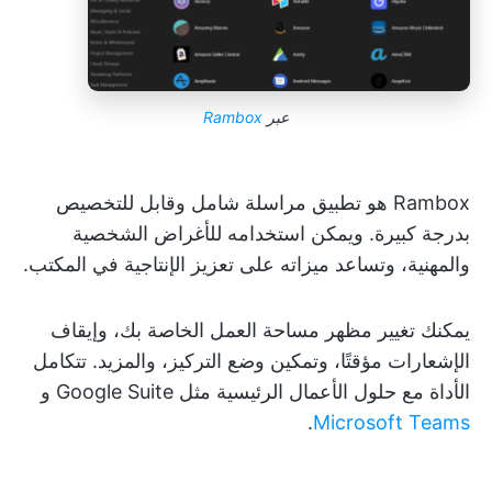
عبر
Rambox
Rambox هو تطبيق مراسلة شامل وقابل للتخصيص
بدرجة كبيرة. ويمكن استخدامه للأغراض الشخصية
والمهنية، وتساعد ميزاته على تعزيز الإنتاجية في المكتب.
يمكنك تغيير مظهر مساحة العمل الخاصة بك، وإيقاف
الإشعارات مؤقتًا، وتمكين وضع التركيز، والمزيد. تتكامل
الأداة مع حلول الأعمال الرئيسية مثل Google Suite و
.
Microsoft Teams