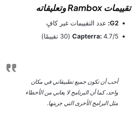
تقييمات Rambox وتعليقاته
G2:
عدد التقييمات غير كافٍ
4.7/5 (30 تقييمًا)
Capterra:
أحب أن تكون جميع تطبيقاتي في مكان
واحد، كما أن البرنامج لا يعاني من الأخطاء
مثل البرامج الأخرى التي جربتها.