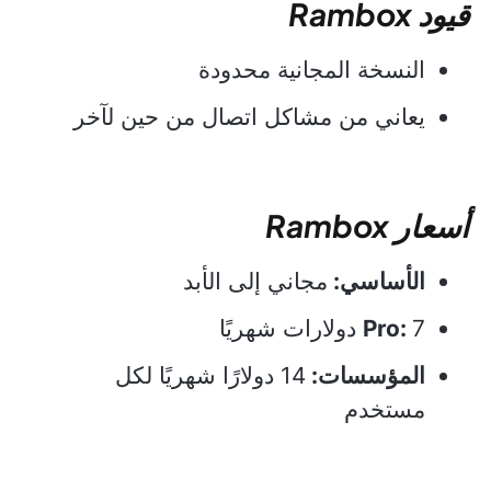
قيود Rambox
النسخة المجانية محدودة
يعاني من مشاكل اتصال من حين لآخر
أسعار Rambox
الأساسي:
مجاني إلى الأبد
7 دولارات شهريًا
Pro:
المؤسسات:
14 دولارًا شهريًا لكل
مستخدم