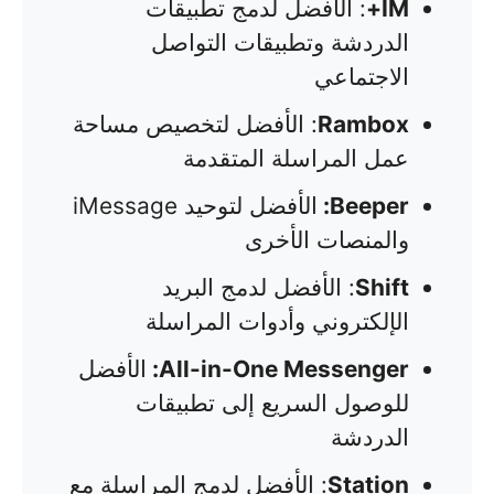
IM+
: الأفضل لدمج تطبيقات
الدردشة وتطبيقات التواصل
الاجتماعي
Rambox
: الأفضل لتخصيص مساحة
عمل المراسلة المتقدمة
Beeper:
الأفضل لتوحيد iMessage
والمنصات الأخرى
Shift
: الأفضل لدمج البريد
الإلكتروني وأدوات المراسلة
All-in-One Messenger:
الأفضل
للوصول السريع إلى تطبيقات
الدردشة
Station
: الأفضل لدمج المراسلة مع