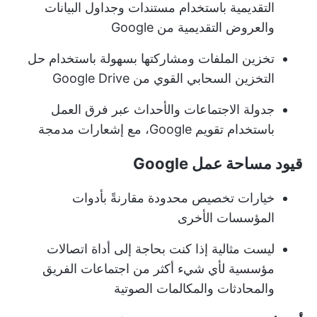
التقديمية باستخدام مستندات وجداول البيانات
والعروض التقديمية من Google
تخزين الملفات ومشاركتها بسهولة باستخدام حل
التخزين السحابي القوي من Google Drive
جدولة الاجتماعات والأحداث عبر فرق العمل
باستخدام تقويم Google، مع إشعارات مدمجة
قيود مساحة عمل Google
خيارات تخصيص محدودة مقارنةً بأدوات
المؤسسات الأخرى
ليست مثالية إذا كنت بحاجة إلى أداة اتصالات
مؤسسية لأي شيء أكثر من اجتماعات الفريق
والمحادثات والمكالمات الصوتية