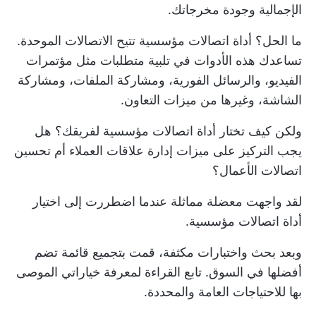
الإجمالية وجودة مخرجاتك.
ما الحل؟ أداة اتصالات مؤسسية تتيح الاتصالات الموحدة.
تساعدك هذه الأدوات في تلبية متطلبات مثل مؤتمرات
الفيديو، والرسائل الفورية، ومشاركة الملفات، ومشاركة
الشاشة، وغيرها من ميزات التعاون.
ولكن كيف تختار أداة اتصالات مؤسسية لفريقك؟ هل
يجب التركيز على ميزات إدارة علاقات العملاء أم تحسين
اتصالات الأعمال؟
لقد واجهت معضلة مماثلة عندما اضطررت إلى اختيار
أداة اتصالات مؤسسية.
وبعد بحث واختبارات مكثفة، قمت بتجميع قائمة تضم
أفضلها في السوق. تابع القراءة لمعرفة خياراتي الموصى
بها للاحتياجات العامة والمحددة.