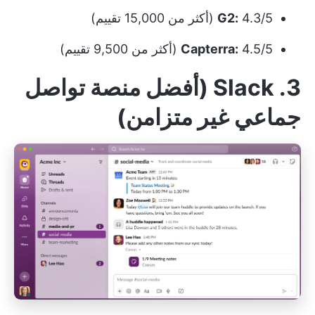
4.3/5 (أكثر من 15,000 تقييم)
G2:
4.5/5 (أكثر من 9,500 تقييم)
Capterra:
3. Slack (أفضل منصة تواصل
جماعي غير متزامن)