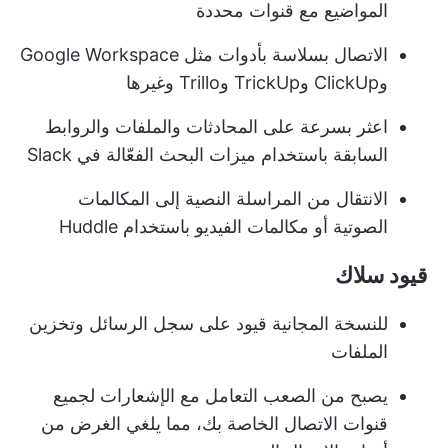
المواضيع مع قنوات محددة
الاتصال بسلاسة بأدوات مثل Google Workspace
وClickUp وTrickUp وTrillo وغيرها
اعثر بسرعة على المحادثات والملفات والروابط
السابقة باستخدام ميزات البحث الفعّالة في Slack
الانتقال من المراسلة النصية إلى المكالمات
الصوتية أو مكالمات الفيديو باستخدام Huddle
قيود سلاك
للنسخة المجانية قيود على سجل الرسائل وتخزين
الملفات
يصبح من الصعب التعامل مع الإشعارات لجميع
قنوات الاتصال الخاصة بك، مما يلغي الغرض من