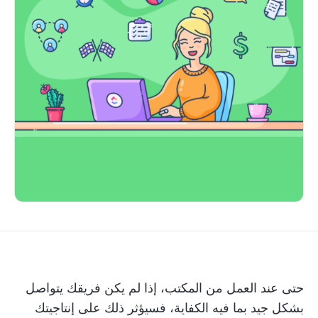
حتى عند العمل من المكتب، إذا لم يكن فريقك يتواصل
بشكل جيد بما فيه الكفاية، فسيؤثر ذلك على إنتاجيتك