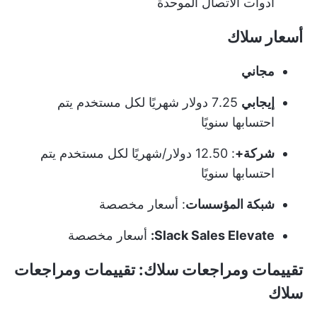
أدوات الاتصال الموحدة
أسعار سلاك
مجاني
إيجابي
7.25 دولار شهريًا لكل مستخدم يتم
احتسابها سنويًا
شركة+
: 12.50 دولار/شهريًا لكل مستخدم يتم
احتسابها سنويًا
شبكة المؤسسات
: أسعار مخصصة
Slack Sales Elevate:
أسعار مخصصة
تقييمات ومراجعات سلاك
:
تقييمات ومراجعات
سلاك