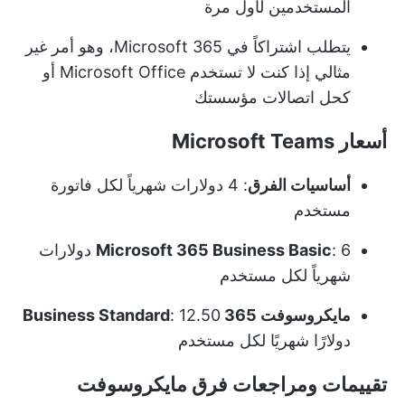
المستخدمين لأول مرة
يتطلب اشتراكاً في Microsoft 365، وهو أمر غير
مثالي إذا كنت لا تستخدم Microsoft Office أو
كحل اتصالات مؤسستك
أسعار Microsoft Teams
أساسيات الفرق
: 4 دولارات شهرياً لكل فاتورة
مستخدم
Microsoft 365 Business Basic
: 6 دولارات
شهرياً لكل مستخدم
مايكروسوفت 365 Business Standard
: 12.50
دولارًا شهريًا لكل مستخدم
تقييمات ومراجعات فرق مايكروسوفت