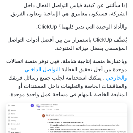
إذا سألتني عن كيفية قياس التواصل الفعال داخل
الشركة، فستكون معاييري هي الإنتاجية وتعاون الفريق.
والأداة الوحيدة التي تدير كليهما؟ ClickUp.
يُصنَّف ClickUp باستمرار من بين أفضل أدوات التواصل
المؤسسي بفضل ميزاته المتنوعة.
وباعتبارها منصة إنتاجية شاملة، فهي توفر منصة اتصالات
موحدة من أجل تحقيق الفعالية
التواصل الداخلي
والخارجي
. يمكنك استخدامه لجلب جميع رسائل فريقك
والمناقشات الخاصة والتعليقات داخل المستندات أو
المتابعة الخاصة بالمهام في مساحة عمل واحدة موحدة.