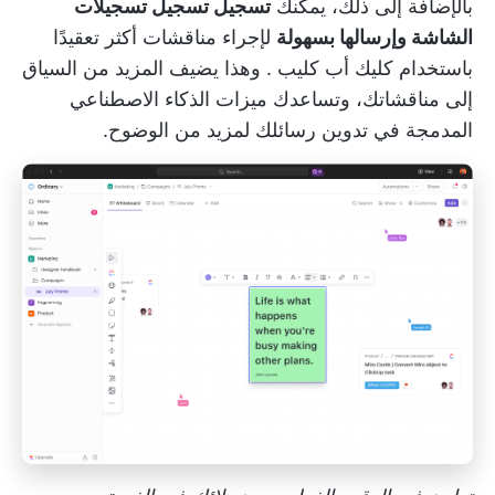
بالإضافة إلى ذلك، يمكنك
تسجيل تسجيل تسجيلات
الشاشة وإرسالها بسهولة
لإجراء مناقشات أكثر تعقيدًا
باستخدام
كليك أب كليب
. وهذا يضيف المزيد من السياق
إلى مناقشاتك، وتساعدك ميزات الذكاء الاصطناعي
المدمجة في تدوين رسائلك لمزيد من الوضوح.