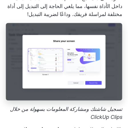
داخل الأداة نفسها، مما يلغي الحاجة إلى التبديل إلى أداة
مختلفة لمراسلة فريقك. وداعًا لضريبة التبديل!
تسجيل شاشتك ومشاركة المعلومات بسهولة من خلال
ClickUp Clips