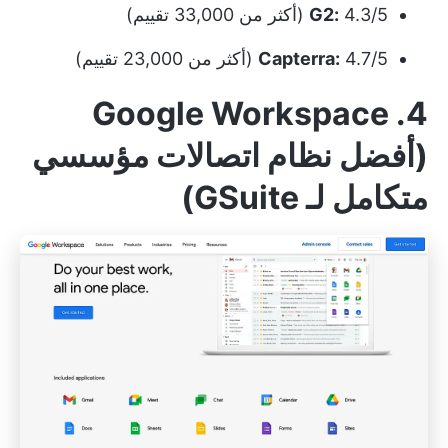
4.3/5 (أكثر من 33,000 تقييم)
G2:
4.7/5 (أكثر من 23,000 تقييم)
Capterra:
4. Google Workspace
(أفضل نظام اتصالات مؤسسي
متكامل لـ GSuite)