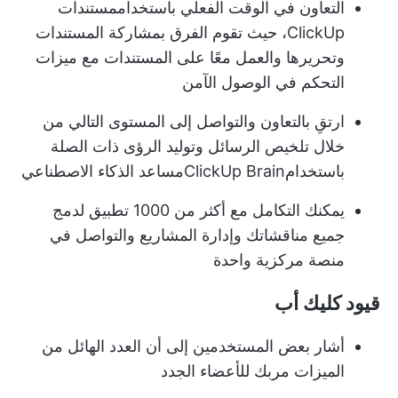
التعاون في الوقت الفعلي باستخدام
مستندات
ClickUp
، حيث تقوم الفرق بمشاركة المستندات
وتحريرها والعمل معًا على المستندات مع ميزات
التحكم في الوصول الآمن
ارتقِ بالتعاون والتواصل إلى المستوى التالي من
خلال تلخيص الرسائل وتوليد الرؤى ذات الصلة
باستخدام
ClickUp Brain
مساعد الذكاء الاصطناعي
يمكنك التكامل مع أكثر من 1000 تطبيق لدمج
جميع مناقشاتك وإدارة المشاريع والتواصل في
منصة مركزية واحدة
قيود كليك أب
أشار بعض المستخدمين إلى أن العدد الهائل من
الميزات مربك للأعضاء الجدد