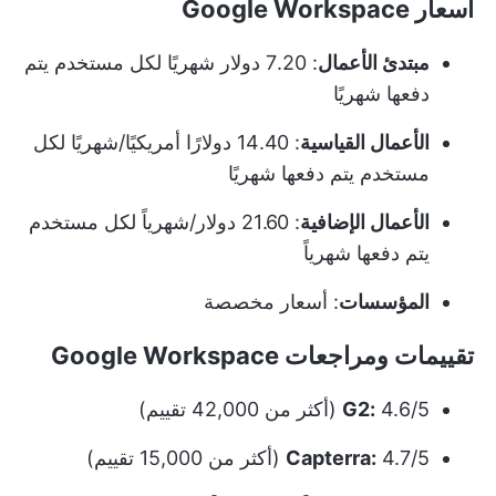
أسعار Google Workspace
مبتدئ الأعمال
: 7.20 دولار شهريًا لكل مستخدم يتم
دفعها شهريًا
الأعمال القياسية
: 14.40 دولارًا أمريكيًا/شهريًا لكل
مستخدم يتم دفعها شهريًا
الأعمال الإضافية
: 21.60 دولار/شهرياً لكل مستخدم
يتم دفعها شهرياً
المؤسسات
: أسعار مخصصة
تقييمات ومراجعات Google Workspace
4.6/5 (أكثر من 42,000 تقييم)
G2:
4.7/5 (أكثر من 15,000 تقييم)
Capterra: