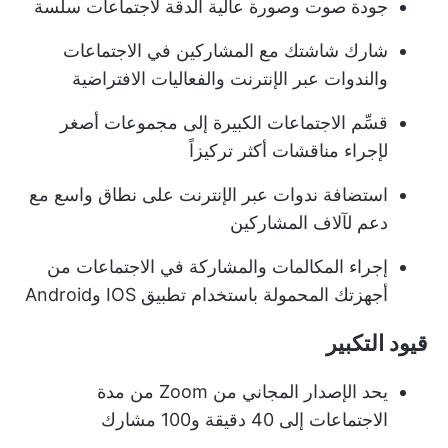
جودة صوت وصورة عالية الدقة لاجتماعات سلسة
شارك شاشتك مع المشاركين في الاجتماعات
والندوات عبر الإنترنت والفعاليات الافتراضية
قسِّم الاجتماعات الكبيرة إلى مجموعات أصغر
لإجراء مناقشات أكثر تركيزاً
استضافة ندوات عبر الإنترنت على نطاق واسع مع
دعم لآلاف المشاركين
إجراء المكالمات والمشاركة في الاجتماعات من
أجهزتك المحمولة باستخدام تطبيق IOS وAndroid
قيود التكبير
يحد الإصدار المجاني من Zoom من مدة
الاجتماعات إلى 40 دقيقة و100 مشارك