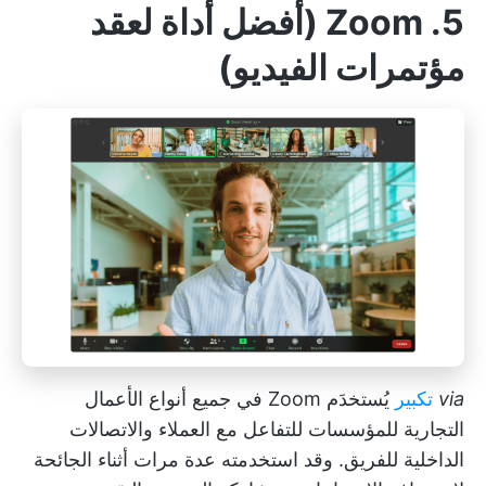
5. Zoom (أفضل أداة لعقد
مؤتمرات الفيديو)
via
تكبير
يُستخدَم Zoom في جميع أنواع الأعمال
التجارية للمؤسسات للتفاعل مع العملاء والاتصالات
الداخلية للفريق. وقد استخدمته عدة مرات أثناء الجائحة