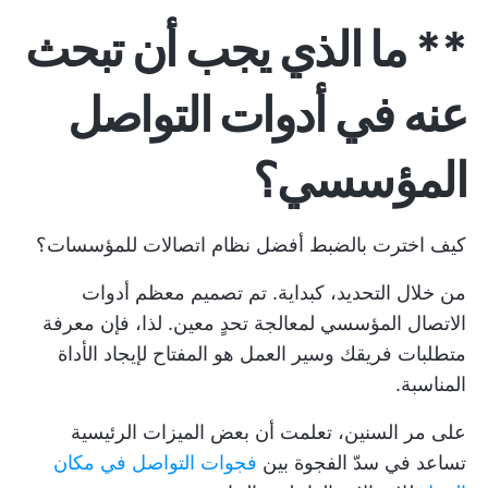
** ما الذي يجب أن تبحث
عنه في أدوات التواصل
المؤسسي؟
كيف اخترت بالضبط أفضل نظام اتصالات للمؤسسات؟
من خلال التحديد، كبداية. تم تصميم معظم أدوات
الاتصال المؤسسي لمعالجة تحدٍ معين. لذا، فإن معرفة
متطلبات فريقك وسير العمل هو المفتاح لإيجاد الأداة
المناسبة.
على مر السنين، تعلمت أن بعض الميزات الرئيسية
تساعد في سدّ الفجوة بين
فجوات التواصل في مكان