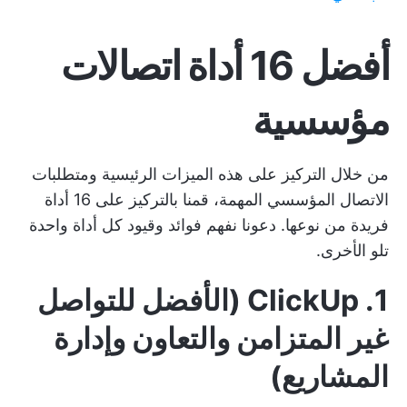
أفضل 16 أداة اتصالات
مؤسسية
من خلال التركيز على هذه الميزات الرئيسية ومتطلبات
الاتصال المؤسسي المهمة، قمنا بالتركيز على 16 أداة
فريدة من نوعها. دعونا نفهم فوائد وقيود كل أداة واحدة
تلو الأخرى.
1. ClickUp (الأفضل للتواصل
غير المتزامن والتعاون وإدارة
المشاريع)