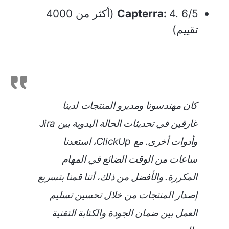
Capterra:
4. 6/5 (أكثر من 4000
تقييم)
كان مهندسونا ومديرو المنتجات لدينا
غارقين في تحديثات الحالة اليدوية بين Jira
وأدوات أخرى. مع ClickUp، استعدنا
ساعات من الوقت الضائع في المهام
المكررة. والأفضل من ذلك، أننا قمنا بتسريع
إصدار المنتجات من خلال تحسين تسليم
العمل بين ضمان الجودة والكتابة التقنية