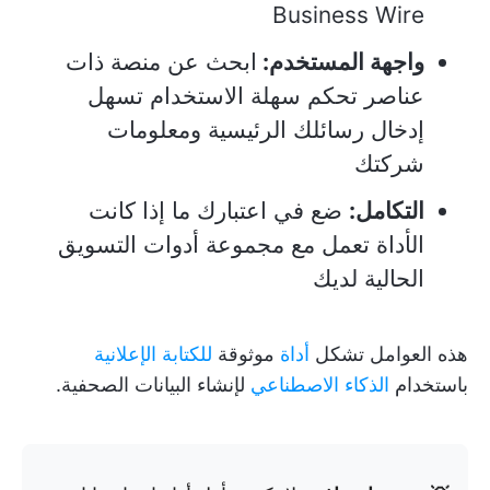
Business Wire
واجهة المستخدم:
ابحث عن منصة ذات
عناصر تحكم سهلة الاستخدام تسهل
إدخال رسائلك الرئيسية ومعلومات
شركتك
التكامل:
ضع في اعتبارك ما إذا كانت
الأداة تعمل مع مجموعة أدوات التسويق
الحالية لديك
هذه العوامل تشكل
أداة
موثوقة
للكتابة الإعلانية
باستخدام
الذكاء الاصطناعي
لإنشاء البيانات الصحفية.