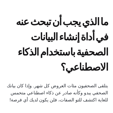
ما الذي يجب أن تبحث عنه
في أداة إنشاء البيانات
الصحفية باستخدام الذكاء
الاصطناعي؟
يتلقى الصحفيون مئات العروض كل شهر. وإذا كان بيانك
الصحفي يبدو وكأنه صادر عن ذكاء اصطناعي متحمس
للغاية اكتشف للتو الصفات، فلن يكون لديك أي فرصة!