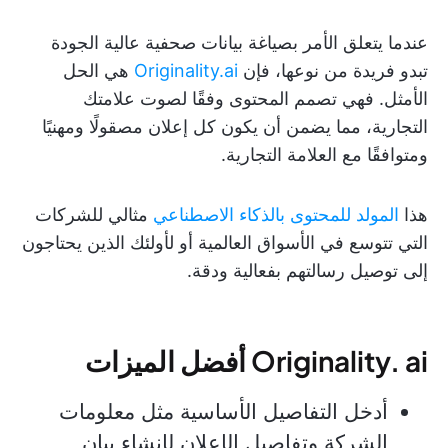
عندما يتعلق الأمر بصياغة بيانات صحفية عالية الجودة
تبدو فريدة من نوعها، فإن
Originality.ai
هي الحل
الأمثل. فهي تصمم المحتوى وفقًا لصوت علامتك
التجارية، مما يضمن أن يكون كل إعلان مصقولًا ومهنيًا
ومتوافقًا مع العلامة التجارية.
هذا
المولد للمحتوى بالذكاء الاصطناعي
مثالي للشركات
التي تتوسع في الأسواق العالمية أو لأولئك الذين يحتاجون
إلى توصيل رسالتهم بفعالية ودقة.
Originality. ai أفضل الميزات
أدخل التفاصيل الأساسية مثل معلومات
الشركة وتفاصيل الإعلان لإنشاء بيان