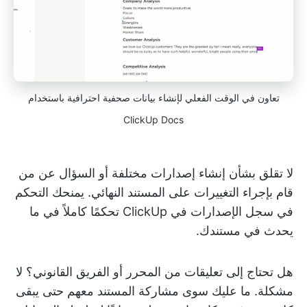
تعاون في الوقت الفعلي لإنشاء بيانات صحفية احترافية باستخدام
ClickUp Docs
لا تقلق بشأن إنشاء إصدارات مختلفة أو السؤال عن من
قام بإجراء التغييرات على المستند النهائي. يمنحك التحكم
في سجل الإصدارات في ClickUp تحكمًا كاملاً في ما
يحدث في مستندك.
هل تحتاج إلى تعليقات من المحرر أو الفريق القانوني؟ لا
مشكلة. ما عليك سوى مشاركة المستند معهم حتى يبقى