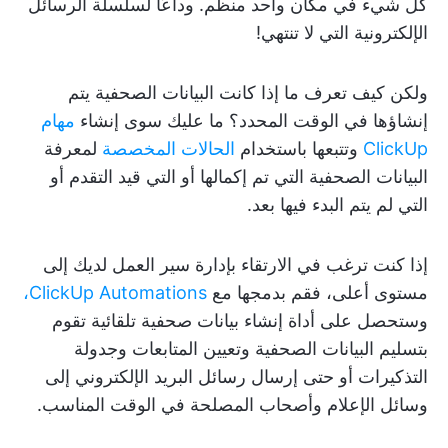
كل شيء في مكان واحد منظم. وداعًا لسلسلة الرسائل
الإلكترونية التي لا تنتهي!
ولكن كيف تعرف ما إذا كانت البيانات الصحفية يتم
إنشاؤها في الوقت المحدد؟ ما عليك سوى إنشاء
مهام
ClickUp
وتتبعها باستخدام
الحالات المخصصة
لمعرفة
البيانات الصحفية التي تم إكمالها أو التي قيد التقدم أو
التي لم يتم البدء فيها بعد.
إذا كنت ترغب في الارتقاء بإدارة سير العمل لديك إلى
مستوى أعلى، فقم بدمجها مع
ClickUp Automations،
وستحصل على أداة إنشاء بيانات صحفية تلقائية تقوم
بتسليم البيانات الصحفية وتعيين المتابعات وجدولة
التذكيرات أو حتى إرسال رسائل البريد الإلكتروني إلى
وسائل الإعلام وأصحاب المصلحة في الوقت المناسب.