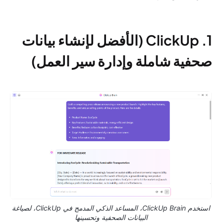
1. ClickUp (الأفضل لإنشاء بيانات
صحفية شاملة وإدارة سير العمل)
استخدم ClickUp Brain، المساعد الذكي المدمج في ClickUp، لصياغة
البيانات الصحفية وتحسينها