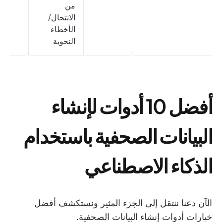
من
الانتحال/
الأخطاء
النحوية
أفضل 10 أدوات لإنشاء
البيانات الصحفية باستخدام
الذكاء الاصطناعي
الآن دعنا ننتقل إلى الجزء المثير ونستكشف أفضل
خيارات أدوات إنشاء البيانات الصحفية.