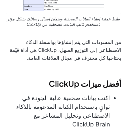
بسّط عملية إنشاء البيانات الصحفية وضمان إيصال رسائلك بشكل مؤثر
باستخدام قالب البيانات الصحفية من ClickUp
من المسودات التي يتم إنشاؤها بواسطة الذكاء
الاصطناعي إلى التوزيع السهل، ClickUp هي أداة قيّمة
يحتاجها كل محترف في مجال العلاقات العامة.
أفضل ميزات ClickUp
اكتب بيانات صحفية عالية الجودة في
ثوانٍ باستخدام الكتابة المدعومة بالذكاء
الاصطناعي وتحليل المشاعر مع
ClickUp Brain