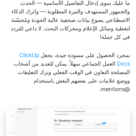
ما عليك سوى إدخال التفاصيل الأساسية — الحدث
والجمهور المستهدف والنبرة المطلوبة — واترك الذكاء
الاصطناعي يصوغ بيانات صحفية عالية الجودة ومُحسّنة
لتغطية وسائل الإعلام ومحركات البحث. لا داعي للتردد
في كل جملة!
بمجرد الحصول على مسودة جيدة، يجعل
ClickUp
Docs
العمل الجماعي سهلاً. يمكن للعديد من أصحاب
المصلحة التعاون في الوقت الفعلي وترك التعليقات
ووضع علامات على بعضهم البعض باستخدام
@mentions.