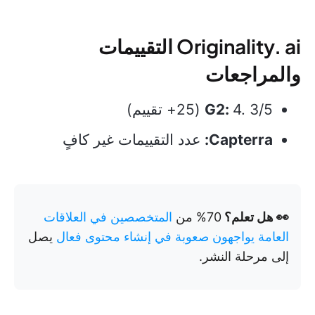
Originality. ai التقييمات
والمراجعات
4. 3/5 (25+ تقييم)
G2:
Capterra:
عدد التقييمات غير كافٍ
👀 هل تعلم؟
70% من
المتخصصين في العلاقات
العامة يواجهون صعوبة في إنشاء محتوى فعال
يصل
إلى مرحلة النشر.