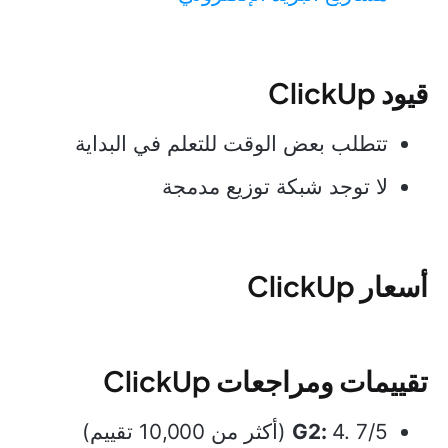
قيود ClickUp
تتطلب بعض الوقت للتعلم في البداية
لا توجد شبكة توزيع مدمجة
أسعار ClickUp
تقييمات ومراجعات ClickUp
4. 7/5 (أكثر من 10,000 تقييم)
G2: