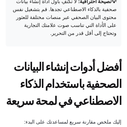
💡نصيحة احترافية:
لا تكتفِ بأول أداة إنشاء بيانات
صحفية بالذكاء الاصطناعي تجدها. قم بتشغيل نفس
محتوى البيان الصحفي عبر منصات مختلفة للعثور
على الأداة التي تناسب صوت علامتك التجارية
وتحتاج إلى أقل قدر من التحرير.
أفضل أدوات إنشاء البيانات
الصحفية باستخدام الذكاء
الاصطناعي في لمحة سريعة
إليك ملخص مقارنة سريع لمساعدتك على البدء: