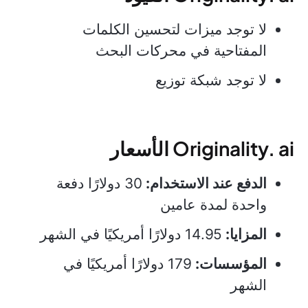
لا توجد ميزات لتحسين الكلمات
المفتاحية في محركات البحث
لا توجد شبكة توزيع
Originality. ai الأسعار
الدفع عند الاستخدام:
30 دولارًا دفعة
واحدة لمدة عامين
المزايا:
14.95 دولارًا أمريكيًا في الشهر
المؤسسات:
179 دولارًا أمريكيًا في
الشهر