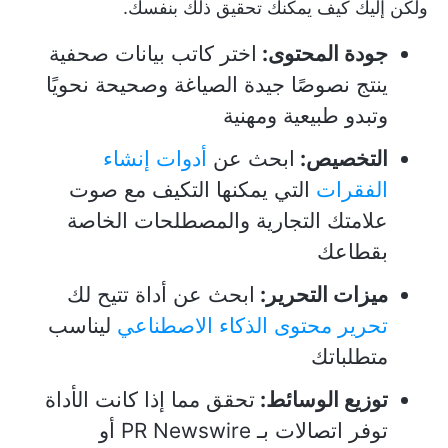
ولكن إليك كيف يمكنك تحقيق ذلك بنفسك.
جودة المحتوى:
اختر كاتب بيانات صحفية
ينتج نصوصًا جيدة الصياغة وصحيحة نحويًا
وتبدو طبيعية ومهنية
التخصيص:
ابحث عن
أدوات إنشاء
الفقرات
التي يمكنها التكيف مع صوت
علامتك التجارية والمصطلحات الخاصة
بقطاعك
ميزات التحرير:
ابحث عن أداة تتيح لك
تحرير محتوى الذكاء الاصطناعي
ليناسب
متطلباتك
توزيع الوسائط:
تحقق مما إذا كانت الأداة
توفر اتصالات بـ PR Newswire أو