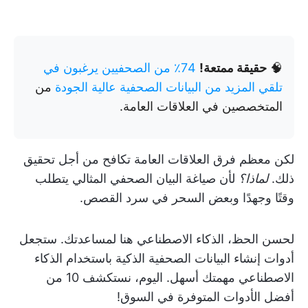
🧠
حقيقة ممتعة!
74٪ من الصحفيين يرغبون في
تلقي المزيد من البيانات الصحفية عالية الجودة
من
المتخصصين في العلاقات العامة.
لكن معظم فرق العلاقات العامة تكافح من أجل تحقيق
ذلك.
لماذا؟
لأن صياغة البيان الصحفي المثالي يتطلب
وقتًا وجهدًا وبعض السحر في سرد القصص.
لحسن الحظ، الذكاء الاصطناعي هنا لمساعدتك. ستجعل
أدوات إنشاء البيانات الصحفية الذكية باستخدام الذكاء
الاصطناعي مهمتك أسهل. اليوم، نستكشف 10 من
أفضل الأدوات المتوفرة في السوق!