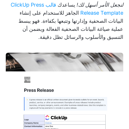
لنجعل الأمر أسهل لك!
يساعدك
قالب ClickUp Press
Release Template
الجاهز للاستخدام على إنشاء
البيانات الصحفية وإدارتها وتتبعها بكفاءة. فهو يبسط
عملية صياغة البيانات الصحفية الفعالة ويضمن أن
التنسيق والأسلوب والرسائل تظل دقيقة.