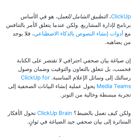
ClickUp
،
التطبيق الشامل للعمل،
هو في الأساس
برنامج لإدارة المشاريع. ولكن عندما يتعلق الأمر بالتنافس
مع
أدوات إنشاء النصوص بالذكاء الاصطناعي
، فلا يوجد
من يضاهيه.
إن صياغة بيان صحفي احترافي لا تقتصر على الكتابة
فحسب، بل تتعلق بالتعاون والتوقيت وضمان وصول
رسالتك إلى وسائل الإعلام المناسبة.
ClickUp for
Media Teams
يحول عملية إنشاء البيانات الصحفية إلى
تجربة مبسطة وخالية من التوتر.
ولكن كيف تعمل بالضبط؟
ClickUp Brain
تحول الأفكار
المتناثرة إلى بيان صحفي جيد الصياغة في ثوانٍ.