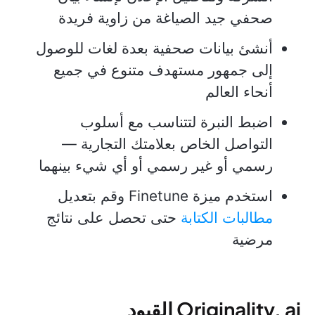
صحفي جيد الصياغة من زاوية فريدة
أنشئ بيانات صحفية بعدة لغات للوصول
إلى جمهور مستهدف متنوع في جميع
أنحاء العالم
اضبط النبرة لتتناسب مع أسلوب
التواصل الخاص بعلامتك التجارية —
رسمي أو غير رسمي أو أي شيء بينهما
استخدم ميزة Finetune وقم بتعديل
مطالبات الكتابة
حتى تحصل على نتائج
مرضية
Originality. ai القيود