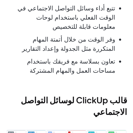
تتبع أداء وسائل التواصل الاجتماعي في
الوقت الفعلي باستخدام لوحات
معلومات قابلة للتخصيص
وفر الوقت من خلال أتمتة المهام
المتكررة مثل الجدولة وإعداد التقارير
تعاون بسلاسة مع فريقك باستخدام
مساحات العمل والمهام المشتركة
قالب ClickUp لوسائل التواصل
الاجتماعي