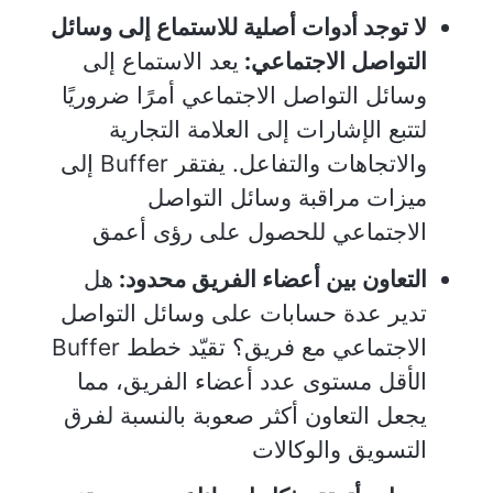
لا توجد أدوات أصلية للاستماع إلى وسائل
التواصل الاجتماعي:
يعد الاستماع إلى
وسائل التواصل الاجتماعي أمرًا ضروريًا
لتتبع الإشارات إلى العلامة التجارية
والاتجاهات والتفاعل. يفتقر Buffer إلى
ميزات مراقبة وسائل التواصل
الاجتماعي للحصول على رؤى أعمق
التعاون بين أعضاء الفريق محدود:
هل
تدير عدة حسابات على وسائل التواصل
الاجتماعي مع فريق؟ تقيّد خطط Buffer
الأقل مستوى عدد أعضاء الفريق، مما
يجعل التعاون أكثر صعوبة بالنسبة لفرق
التسويق والوكالات