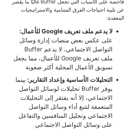
فاحصة على الأسباب التي تجعل Buffer غالبًا ما يقصر
عن تلبية احتياجات الفرق المتنامية والاستراتيجيات
المعقدة:
لا يدعم ملف تعريف Google للأعمال:
على عكس بعض منصات إدارة وسائل
التواصل الاجتماعي، لا يدعم Buffer
ملف تعريف Google للأعمال، مما يجعل
تسويق الأعمال المحلية أكثر صعوبة
التحليلات الأساسية وإعداد التقارير:
بينما
يوفر Buffer تحليلات لوسائل التواصل
الاجتماعي، إلا أنه يفتقر إلى التحليلات
المتعمقة لتتبع أداء وسائل التواصل
الاجتماعي وتحليل المنافسين والتفاعل
على وسائل التواصل الاجتماعي