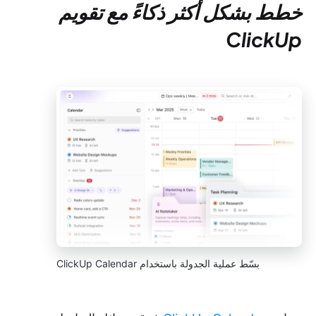
خطط بشكل أكثر ذكاءً مع تقويم
ClickUp
بسّط عملية الجدولة باستخدام ClickUp Calendar