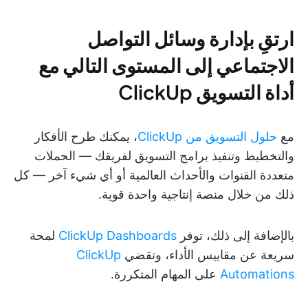
ارتقِ بإدارة وسائل التواصل
الاجتماعي إلى المستوى التالي مع
أداة التسويق ClickUp
مع
حلول التسويق من ClickUp
، يمكنك طرح الأفكار
والتخطيط وتنفيذ برامج التسويق لفريقك — الحملات
متعددة القنوات والأحداث العالمية أو أي شيء آخر — كل
ذلك من خلال منصة إنتاجية واحدة قوية.
بالإضافة إلى ذلك، توفر
ClickUp Dashboards
لمحة
سريعة عن مقاييس الأداء، وتقضي
ClickUp
Automations
على المهام المتكررة.