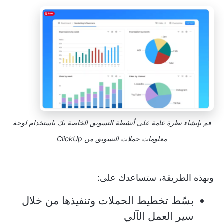
قم بإنشاء نظرة عامة على أنشطة التسويق الخاصة بك باستخدام لوحة
معلومات حملات التسويق من ClickUp
وبهذه الطريقة، ستساعدك على:
بسّط تخطيط الحملات وتنفيذها من خلال
سير العمل الآلي