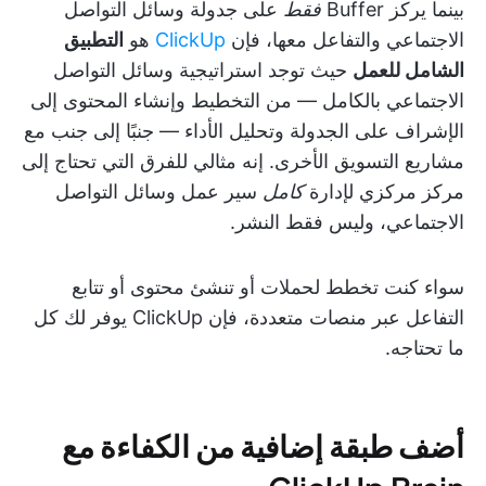
بينما يركز Buffer
فقط
على جدولة وسائل التواصل
الاجتماعي والتفاعل معها، فإن
ClickUp
هو
التطبيق
الشامل للعمل
حيث توجد استراتيجية وسائل التواصل
الاجتماعي بالكامل — من التخطيط وإنشاء المحتوى إلى
الإشراف على الجدولة وتحليل الأداء — جنبًا إلى جنب مع
مشاريع التسويق الأخرى. إنه مثالي للفرق التي تحتاج إلى
مركز مركزي لإدارة
كامل
سير عمل وسائل التواصل
الاجتماعي، وليس فقط النشر.
سواء كنت تخطط لحملات أو تنشئ محتوى أو تتابع
التفاعل عبر منصات متعددة، فإن ClickUp يوفر لك كل
ما تحتاجه.
أضف طبقة إضافية من الكفاءة مع