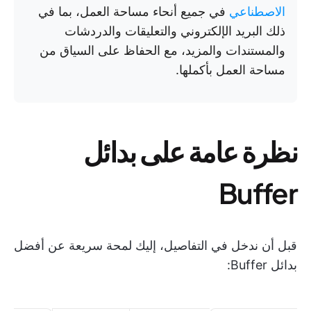
الاصطناعي
في جميع أنحاء مساحة العمل، بما في
ذلك البريد الإلكتروني والتعليقات والدردشات
والمستندات والمزيد، مع الحفاظ على السياق من
مساحة العمل بأكملها.
نظرة عامة على بدائل
Buffer
قبل أن ندخل في التفاصيل، إليك لمحة سريعة عن أفضل
بدائل Buffer: