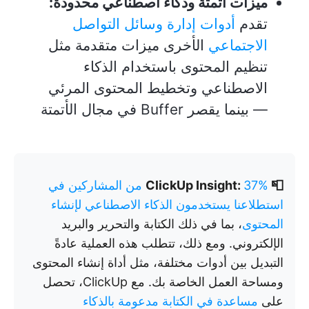
ميزات أتمتة وذكاء اصطناعي محدودة:
تقدم
أدوات إدارة وسائل التواصل
الاجتماعي
الأخرى ميزات متقدمة مثل
تنظيم المحتوى باستخدام الذكاء
الاصطناعي وتخطيط المحتوى المرئي
— بينما يقصر Buffer في مجال الأتمتة
📮 ClickUp Insight:
37% من المشاركين في
استطلاعنا يستخدمون الذكاء الاصطناعي لإنشاء
المحتوى
، بما في ذلك الكتابة والتحرير والبريد
الإلكتروني. ومع ذلك، تتطلب هذه العملية عادةً
التبديل بين أدوات مختلفة، مثل أداة إنشاء المحتوى
ومساحة العمل الخاصة بك. مع ClickUp، تحصل
على
مساعدة في الكتابة مدعومة بالذكاء