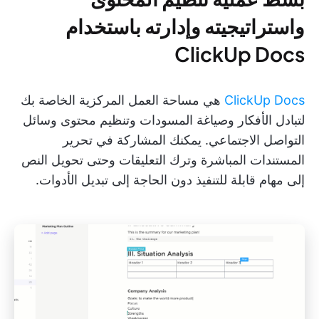
واستراتيجيته وإدارته باستخدام
ClickUp Docs
ClickUp Docs
هي مساحة العمل المركزية الخاصة بك
لتبادل الأفكار وصياغة المسودات وتنظيم محتوى وسائل
التواصل الاجتماعي. يمكنك المشاركة في تحرير
المستندات المباشرة وترك التعليقات وحتى تحويل النص
إلى مهام قابلة للتنفيذ دون الحاجة إلى تبديل الأدوات.