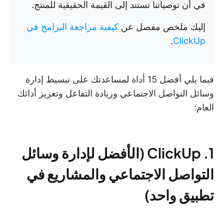
في أن توصياتنا تستند إلى القيمة الحقيقية للمنتج.
إليك ملخص مفصل عن
كيفية مراجعة البرامج في
.
ClickUp
فيما يلي أفضل 15 أداة لمساعدتك على تبسيط إدارة
وسائل التواصل الاجتماعي وزيادة التفاعل وتعزيز أدائك
العام:
1. ClickUp (الأفضل لإدارة وسائل
التواصل الاجتماعي والمشاريع في
تطبيق واحد)