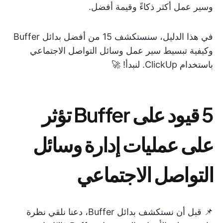
وسير عمل أكثر ذكاءً وقيمة أفضل.
في هذا الدليل، سنستكشف 15 من أفضل بدائل Buffer
وكيفية تبسيط سير عمل وسائل التواصل الاجتماعي
باستخدام ClickUp. لنبدأ! 🚀
5 قيود على Buffer تؤثر
على عمليات إدارة وسائل
التواصل الاجتماعي
📌 قبل أن نستكشف بدائل Buffer، دعنا نلقي نظرة