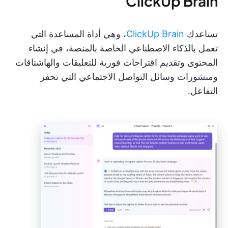
ClickUp Brain
تساعدك
ClickUp Brain
، وهي أداة المساعدة التي
تعمل بالذكاء الاصطناعي الخاصة بالمنصة، في إنشاء
المحتوى وتقديم اقتراحات فورية للتعليقات والهاشتاقات
ومنشورات وسائل التواصل الاجتماعي التي تحفز
التفاعل.