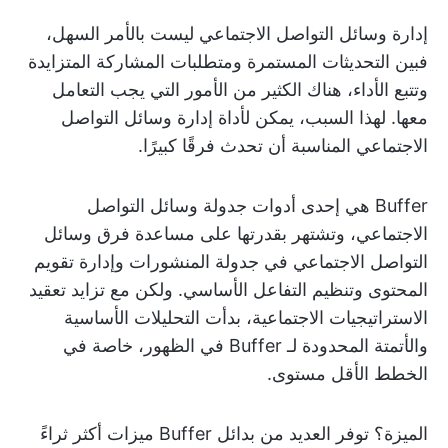
إدارة وسائل التواصل الاجتماعي ليست بالأمر السهل،
فبين التحديثات المستمرة ومتطلبات المشاركة المتزايدة
وتتبع الأداء، هناك الكثير من الأمور التي يجب التعامل
معها. لهذا السبب، يمكن لأداة إدارة وسائل التواصل
الاجتماعي المناسبة أن تحدث فرقًا كبيرًا.
Buffer هي إحدى أدوات جدولة وسائل التواصل
الاجتماعي، وتشتهر بقدرتها على مساعدة فرق وسائل
التواصل الاجتماعي في جدولة المنشورات وإدارة تقويم
المحتوى وتنظيم التفاعل الأساسي. ولكن مع تزايد تعقيد
الاستراتيجيات الاجتماعية، بدأت التحليلات الأساسية
والأتمتة المحدودة لـ Buffer في الظهور، خاصة في
الخطط الأقل مستوى.
الميزة؟ توفر العديد من بدائل Buffer ميزات أكثر ثراءً