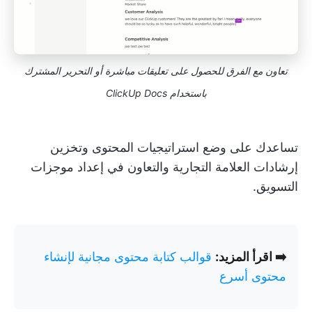
تعاون مع الفرق للحصول على تعليقات مباشرة أو التحرير المشترك
باستخدام ClickUp Docs
تساعدك على وضع استراتيجيات المحتوى وتخزين
إرشادات العلامة التجارية والتعاون في إعداد موجزات
التسويق.
➡️ اقرأ المزيد:
قوالب كتابة محتوى مجانية لإنشاء
محتوى أسرع