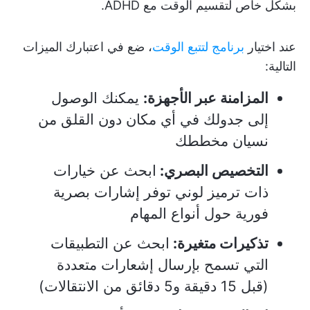
بشكل خاص لتقسيم الوقت مع ADHD.
عند اختيار
برنامج لتتبع الوقت
، ضع في اعتبارك الميزات
التالية:
المزامنة عبر الأجهزة:
يمكنك الوصول
إلى جدولك في أي مكان دون القلق من
نسيان مخططك
التخصيص البصري:
ابحث عن خيارات
ذات ترميز لوني توفر إشارات بصرية
فورية حول أنواع المهام
تذكيرات متغيرة:
ابحث عن التطبيقات
التي تسمح بإرسال إشعارات متعددة
(قبل 15 دقيقة و5 دقائق من الانتقالات)