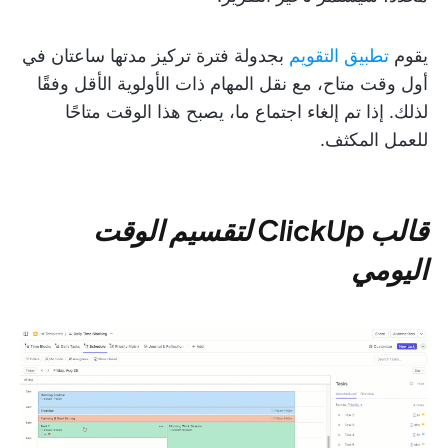
يقوم
تطبيق التقويم
بجدولة فترة تركيز مدتها ساعتان في
أول وقت متاح، مع نقل المهام ذات الأولوية الأقل وفقًا
لذلك. إذا تم إلغاء اجتماع ما، يصبح هذا الوقت متاحًا
للعمل المكثف.
قالب ClickUp لتقسيم الوقت
اليومي