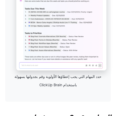
حدد المهام التي يجب إعطاؤها الأولوية وقم بجدولتها بسهولة
باستخدام ClickUp Brain