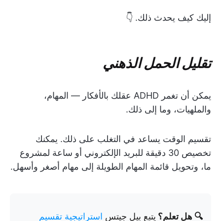
إليك كيف يحدث ذلك. 👇
تقليل الحمل الذهني
يمكن أن تغمر ADHD عقلك بالأفكار — المهام،
والملهيات، وما إلى ذلك.
تقسيم الوقت يساعد في التغلب على ذلك. يمكنك
تخصيص 30 دقيقة للبريد الإلكتروني أو ساعة لمشروع
ما، وتحويل قائمة المهام الطويلة إلى مهام أصغر وأسهل.
🔍 هل تعلم؟
يتبع بيل جيتس
استراتيجية تقسيم