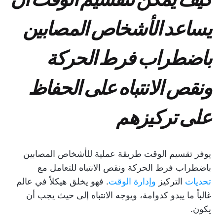
يساعد الأشخاص المصابين
باضطراب فرط الحركة
ونقص الانتباه على الحفاظ
على تركيزهم
يوفر تقسيم الوقت طريقة عملية للأشخاص المصابين
باضطراب فرط الحركة ونقص الانتباه للتعامل مع
تحديات
التركيز
وإدارة الوقت
. فهو يخلق هيكلاً في عالم
غالباً ما يبدو كدوامة، ويوجه الانتباه إلى حيث يجب أن
يكون.