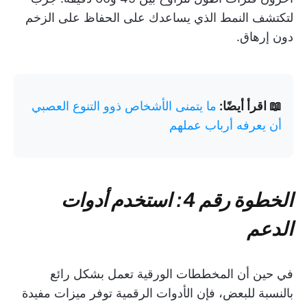
لتكتشف النمط الذي يساعدك على الحفاظ على الزخم
دون إرهاق.
📖 اقرأ أيضًا:
ما يتمنى الأشخاص ذوو التنوع العصبي
أن يعرفه أرباب عملهم
الخطوة رقم 4: استخدم أدوات
الدعم
في حين أن المخططات الورقية تعمل بشكل رائع
بالنسبة للبعض، فإن الأدوات الرقمية توفر ميزات مفيدة