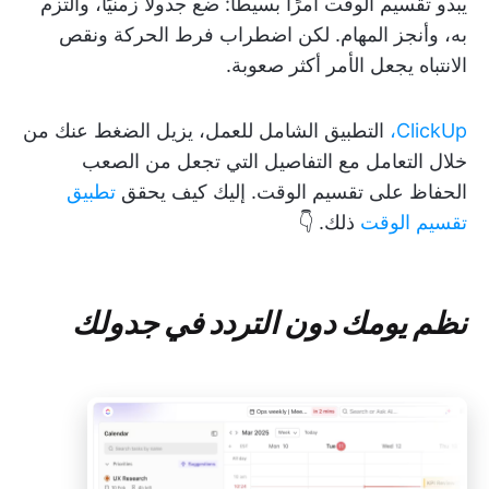
يبدو تقسيم الوقت أمرًا بسيطًا: ضع جدولًا زمنيًا، والتزم
به، وأنجز المهام. لكن اضطراب فرط الحركة ونقص
الانتباه يجعل الأمر أكثر صعوبة.
ClickUp،
التطبيق الشامل للعمل، يزيل الضغط عنك من
خلال التعامل مع التفاصيل التي تجعل من الصعب
الحفاظ على تقسيم الوقت. إليك كيف يحقق
تطبيق
تقسيم الوقت
ذلك. 👇
نظم يومك دون التردد في جدولك