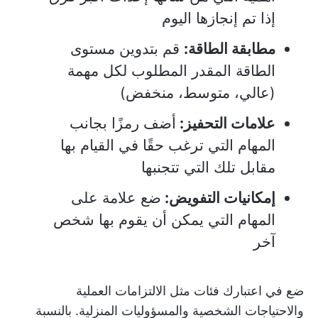
إذا تم إنجازها اليوم
مطابقة الطاقة:
قم بتدوين مستوى
الطاقة المقدر المطلوب لكل مهمة
(عالي، متوسط، منخفض)
علامات التحفيز:
أضف رمزًا بجانب
المهام التي ترغب حقًا في القيام بها
مقابل تلك التي تتجنبها
إمكانيات التفويض:
ضع علامة على
المهام التي يمكن أن يقوم بها شخص
آخر
ضع في اعتبارك فئات مثل الالتزامات العملية
والاحتياجات الشخصية والمسؤوليات المنزلية. بالنسبة