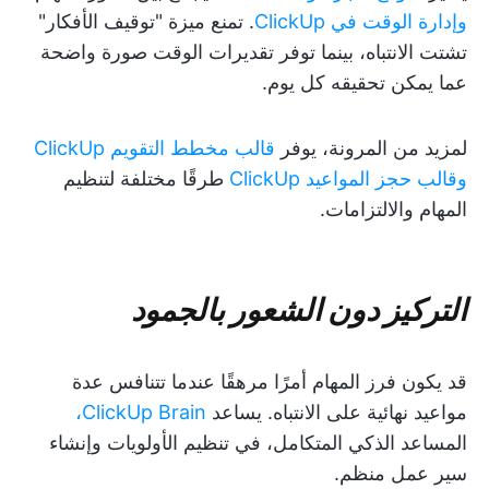
وإدارة الوقت في ClickUp
. تمنع ميزة "توقيف الأفكار"
تشتت الانتباه، بينما توفر تقديرات الوقت صورة واضحة
عما يمكن تحقيقه كل يوم.
لمزيد من المرونة، يوفر
قالب مخطط التقويم ClickUp
وقالب حجز المواعيد ClickUp
طرقًا مختلفة لتنظيم
المهام والالتزامات.
التركيز دون الشعور بالجمود
قد يكون فرز المهام أمرًا مرهقًا عندما تتنافس عدة
مواعيد نهائية على الانتباه. يساعد
ClickUp Brain،
المساعد الذكي المتكامل، في تنظيم الأولويات وإنشاء
سير عمل منظم.