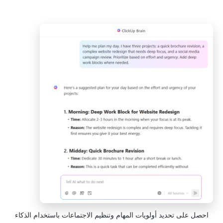
احصل على تحديد أولويات المهام وتنظيم الاجتماعات باستخدام الذكاء