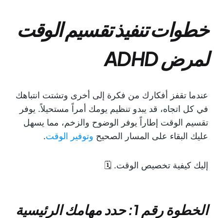
خطوات تنفيذ تقسيم الوقت
لمرض ADHD
عندما تقفز أفكارك من فكرة إلى أخرى وتشتت انتباهك
في كل اتجاه، قد يبدو تنظيم يومك أمراً مستحيلاً. يوفر
تقسيم الوقت إطاراً يوفر الوضوح والزخم، مما يسهل
عليك البقاء على المسار الصحيح
وتوفير الوقت
.
إليك كيفية تخصيص الوقت. 🗓️
الخطوة رقم 1: حدد مهامك الرئيسية