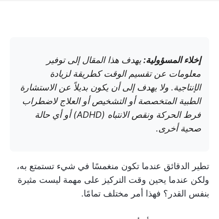
إخلاء المسؤولية:
يهدف هذا المقال إلى توفير
معلومات عن تقسيم الوقت كطريقة لزيادة
الإنتاجية. ولا يهدف إلى أن يكون بديلاً عن الاستشارة
الطبية المتخصصة أو التشخيص أو العلاج لاضطراب
فرط الحركة ونقص الانتباه (ADHD) أو أي حالة
صحية أخرى.
تطير الدقائق عندما تكون منغمسًا في شيء تستمتع به،
ولكن عندما يحين وقت التركيز على مهمة ليست مثيرة
بنفس القدر؟ فهذا أمر مختلف تمامًا.