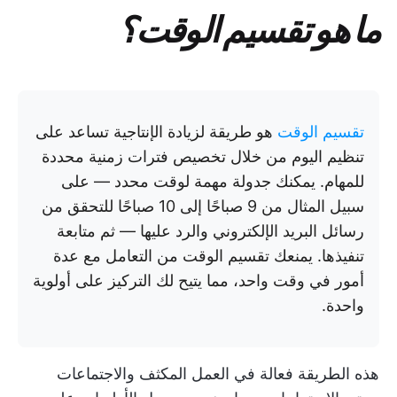
ما هو تقسيم الوقت؟
تقسيم الوقت
هو طريقة لزيادة الإنتاجية تساعد على
تنظيم اليوم من خلال تخصيص فترات زمنية محددة
للمهام. يمكنك جدولة مهمة لوقت محدد — على
سبيل المثال من 9 صباحًا إلى 10 صباحًا للتحقق من
رسائل البريد الإلكتروني والرد عليها — ثم متابعة
تنفيذها. يمنعك تقسيم الوقت من التعامل مع عدة
أمور في وقت واحد، مما يتيح لك التركيز على أولوية
واحدة.
هذه الطريقة فعالة في العمل المكثف والاجتماعات