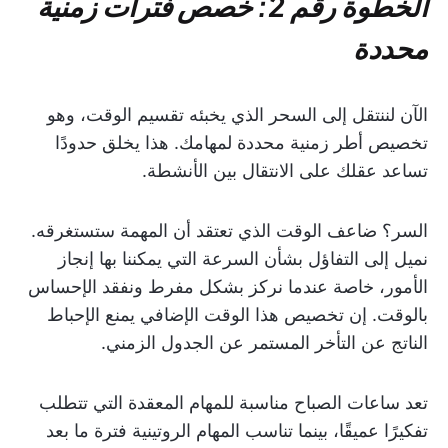
الخطوة رقم 2: خصص فترات زمنية
محددة
الآن لننتقل إلى السحر الذي يخبئه تقسيم الوقت، وهو
تخصيص أطر زمنية محددة لمهامك. هذا يخلق حدودًا
تساعد عقلك على الانتقال بين الأنشطة.
السر؟ ضاعف الوقت الذي تعتقد أن المهمة ستستغرقه.
نميل إلى التفاؤل بشأن السرعة التي يمكننا بها إنجاز
الأمور، خاصة عندما نركز بشكل مفرط ونفقد الإحساس
بالوقت. إن تخصيص هذا الوقت الإضافي يمنع الإحباط
الناتج عن التأخر المستمر عن الجدول الزمني.
تعد ساعات الصباح مناسبة للمهام المعقدة التي تتطلب
تفكيرًا عميقًا، بينما تناسب المهام الروتينية فترة ما بعد