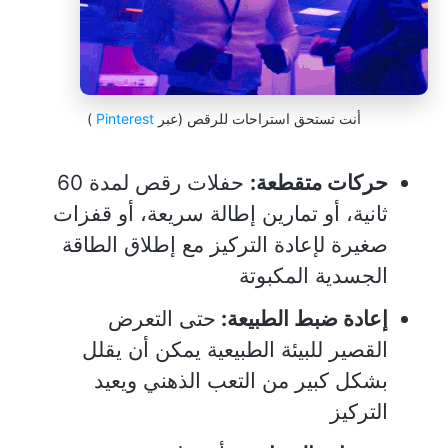
أنت تستحق استراحات للرقص (عبر
Pinterest
)
حركات متقطعة:
حفلات رقص لمدة 60
ثانية، أو تمارين إطالة سريعة، أو قفزات
صغيرة لإعادة التركيز مع إطلاق الطاقة
الجسدية المكبوتة
إعادة ضبط الطبيعة:
حتى التعرض
القصير للبيئة الطبيعية يمكن أن يقلل
بشكل كبير من التعب الذهني ويعيد
التركيز