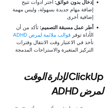
إدخال بدون عوائق:
اختر أدوات تتيح
إضافة مهام جديدة بسهولة، وليس مهمة
إضافية أخرى
أطر عمل مسبقة التصميم:
تأكد من أن
الأداة توفر
قوالب ملائمة لمرض ADHD
تأخذ في الاعتبار وقت الانتقال وفترات
التركيز المتغيرة والاستراحات المدمجة
ClickUp لإدارة الوقت
لمرض ADHD